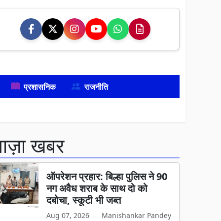
प्रशासनिक
राजनीति
ताज़ा खबर
ऑपरेशन प्रहार: बिल्हा पुलिस ने 90
नग अवैध शराब के साथ दो को
दबोचा, स्कूटी भी जब्त
Aug 07, 2026
Manishankar Pandey