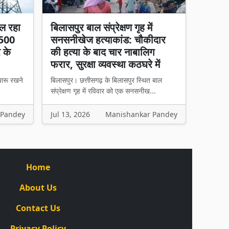
ल रहा
बिलासपुर बाल संप्रेक्षण गृह में
 500
सनसनीखेज हत्याकांड: चौकीदार
र के
की हत्या के बाद चार नाबालिग
फरार, सुरक्षा व्यवस्था कठघरे में
चारू रखने
बिलासपुर। छत्तीसगढ़ के बिलासपुर स्थित बाल
संप्रेक्षण गृह में रविवार को एक सनसनीख...
 Pandey
Jul 13, 2026
Manishankar Pandey
Home
About Us
Contact Us
Privacy Policy