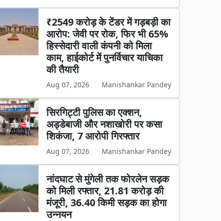
₹2549 करोड़ के टेंडर में गड़बड़ी का
आरोप: जेवी पर रोक, फिर भी 65%
हिस्सेदारी वाली कंपनी को मिला
काम, हाईकोर्ट में पुनर्विचार याचिका
की तैयारी
Aug 07, 2026
Manishankar Pandey
सिरगिट्टी पुलिस का एक्शन,
अड्डेबाजी और नशाखोरी पर कसा
शिकंजा, 7 आरोपी गिरफ्तार
Aug 07, 2026
Manishankar Pandey
नांदघाट से मुंगेली तक फोरलेन सड़क
को मिली रफ्तार, 21.81 करोड़ की
मंजूरी, 36.40 किमी सड़क का होगा
उन्नयन