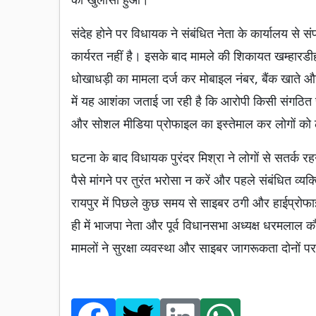
संदेह होने पर विधायक ने संबंधित नेता के कार्यालय से स
कार्यरत नहीं है। इसके बाद मामले की शिकायत खम्हारडीह
धोखाधड़ी का मामला दर्ज कर मोबाइल नंबर, बैंक खाते और
में यह आशंका जताई जा रही है कि आरोपी किसी संगठित 
और सोशल मीडिया प्रोफाइल का इस्तेमाल कर लोगों को 
घटना के बाद विधायक पुरंदर मिश्रा ने लोगों से सतर्क 
पैसे मांगने पर तुरंत भरोसा न करें और पहले संबंधित व्
रायपुर में पिछले कुछ समय से साइबर ठगी और हाईप्रोफाइ
ही में भाजपा नेता और पूर्व विधानसभा अध्यक्ष धरमलाल क
मामलों ने सुरक्षा व्यवस्था और साइबर जागरूकता दोनों प