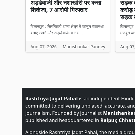
अड्डेबाजी और नशाखोरी पर कसा
सड़क क
शिकंजा, 7 आरोपी गिरफ्तार
करोड़ 
सड़क 
बिलासपुर : सिरगिट्टी थाना क्षेत्र में कानून व्यवस्था
बिलासपुर 
बनाए रखने और अड्डेबाजी व नश...
मजबूत करन
Aug 07, 2026
Manishankar Pandey
Aug 07
Rashtriya Jagat Pahal
is an independent Hindi
committed to delivering unbiased, accurate, an
journalism. Founded by journalist
Manishankar
published and headquartered in
Raipur, Chhatt
Alongside Rashtriya Jagat Pahal, the media gro