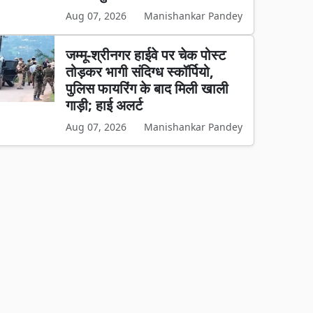
Aug 07, 2026
Manishankar Pandey
जम्मू-श्रीनगर हाईवे पर चेक पोस्ट
तोड़कर भागी संदिग्ध स्कॉर्पियो,
पुलिस फायरिंग के बाद मिली खाली
गाड़ी; हाई अलर्ट
Aug 07, 2026
Manishankar Pandey