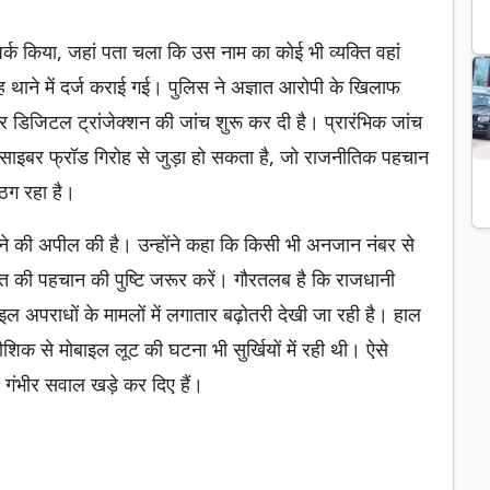
ंपर्क किया, जहां पता चला कि उस नाम का कोई भी व्यक्ति वहां
 थाने में दर्ज कराई गई। पुलिस ने अज्ञात आरोपी के खिलाफ
 डिजिटल ट्रांजेक्शन की जांच शुरू कर दी है। प्रारंभिक जांच
साइबर फ्रॉड गिरोह से जुड़ा हो सकता है, जो राजनीतिक पहचान
ठग रहा है।
रहने की अपील की है। उन्होंने कहा कि किसी भी अनजान नंबर से
यक्ति की पहचान की पुष्टि जरूर करें। गौरतलब है कि राजधानी
ल अपराधों के मामलों में लगातार बढ़ोतरी देखी जा रही है। हाल
ौशिक से मोबाइल लूट की घटना भी सुर्खियों में रही थी। ऐसे
र गंभीर सवाल खड़े कर दिए हैं।