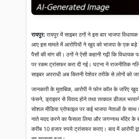
रायपुर:
रायपुर में साइबर ठगों ने इस बार भाजपा विधायक 
आए इस मामले में आरोपियों ने खुद को भाजपा के एक बड़
पैसों की मांग की। ठगों ने ऐसी कहानी गढ़ी कि विधायक 
पर रकम ट्रांसफर करा दी गई। घटना ने राजनीतिक गलियार
साइबर अपराधी अब कितनी पेशेवर तरीके से लोगों को जाल 
जानकारी के मुताबिक, आरोपी ने फोन कॉल के जरिए खुद को भ
फंसने, ड्राइवर से विवाद होने तथा तत्काल डीजल भरवा
सोशल मीडिया प्रोफाइल पर कई भाजपा नेताओं के साथ तस्
नाते मदद करने का फैसला लिया और जगन्नाथ मंदिर के सेवक 
करीब 10 हजार रुपये ट्रांसफर कराए। बाद में आरोपी द्वा
का खुलासा हुआ।