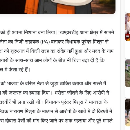
को ही अपना निशाना बना लिया। खम्हारडीह थाना क्षेत्र में सामने
े नेता का निजी सहायक (PA) बताकर विधायक पुरंदर मिश्रा से
पक्ष को शुरुआत में किसी तरह का संदेह नहीं हुआ और मदद के नाम
ों के साथ-साथ आम लोगों के बीच भी चिंता बढ़ा दी है कि
में फंसा रहे हैं।
ाजपा के वरिष्ठ नेता से जुड़ा व्यक्ति बताया और रास्ते में
ने की जरूरत का हवाला दिया। भरोसा जीतने के लिए आरोपी ने
वीरें भी लगा रखी थीं। विधायक पुरंदर मिश्रा ने मानवता के
नारायण मिश्रा के माध्यम से आरोपी के खाते में दो किश्तों में
रा दोबारा पैसों की मांग किए जाने पर शक गहराया और पूरे मामले