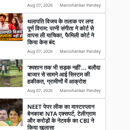
Aug 07, 2026
Manishankar Pandey
थलापति विजय के तलाक पर लगा
पूर्ण विराम: पत्नी संगीता ने कोर्ट से
वापस ली याचिका, फैमिली कोर्ट ने
किया केस बंद
Aug 07, 2026
Manishankar Pandey
'श्मशान तक भी सड़क नहीं'... बलौदा
बाजार से सामने आई सिस्टम की
हकीकत, ग्रामीणों में आक्रोश
Aug 07, 2026
Manishankar Pandey
NEET पेपर लीक का मास्टरप्लान
बेनकाब! NTA एक्सपर्ट, टेलीग्राम
और करोड़ों के नेटवर्क का CBI ने
किया खुलासा