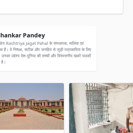
hankar Pandey
ंडेय Rashtriya Jagat Pahal के संस्थापक, मालिक एवं
दक हैं। वे निष्पक्ष, सटीक और जनहित से जुड़ी पत्रकारिता के लिए
ैं। उनका उद्देश्य देश-दुनिया की सच्ची और विश्वसनीय खबरें पाठकों
 है।