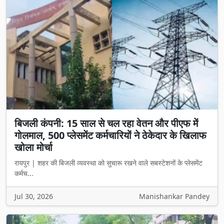
बिजली कंपनी: 15 साल से चल रहा वेतन और पीएफ में
गोलमाल, 500 प्लेसमेंट कर्मचारियों ने ठेकेदार के खिलाफ
खोला मोर्चा
रायपुर | शहर की बिजली व्यवस्था को सुचारू रखने वाले सबस्टेशनों के प्लेसमेंट
कर्मच...
Jul 30, 2026
Manishankar Pandey