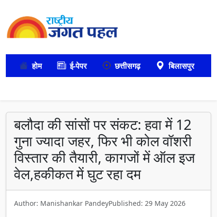
होम
ई-पेपर
छत्तीसगढ़
बिलासपुर
बलौदा की सांसों पर संकट: हवा में 12
गुना ज्यादा जहर, फिर भी कोल वॉशरी
विस्तार की तैयारी, कागजों में ऑल इज
वेल,हकीकत में घुट रहा दम
Author: Manishankar Pandey
Published: 29 May 2026