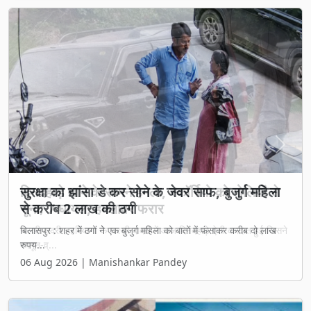
Previous
Next
सुरक्षा का झांसा डे कर सोने के जेवर साफ, बुजुर्ग महिला
से करीब 2 लाख की ठगी
बिलासपुर : शहर में ठगों ने एक बुजुर्ग महिला को बातों में फंसाकर करीब दो लाख
रुपय...
06 Aug 2026 | Manishankar Pandey