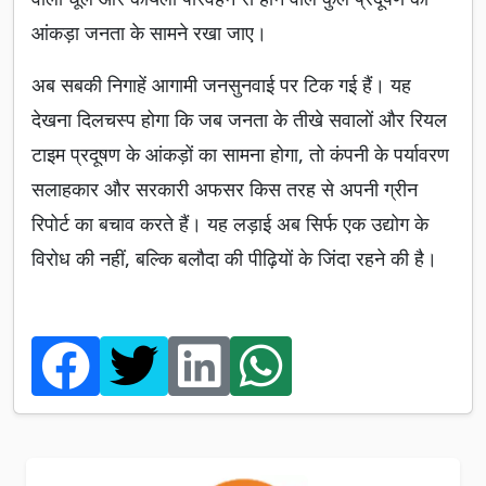
आंकड़ा जनता के सामने रखा जाए।
अब सबकी निगाहें आगामी जनसुनवाई पर टिक गई हैं। यह
देखना दिलचस्प होगा कि जब जनता के तीखे सवालों और रियल
टाइम प्रदूषण के आंकड़ों का सामना होगा, तो कंपनी के पर्यावरण
सलाहकार और सरकारी अफसर किस तरह से अपनी ग्रीन
रिपोर्ट का बचाव करते हैं। यह लड़ाई अब सिर्फ एक उद्योग के
विरोध की नहीं, बल्कि बलौदा की पीढ़ियों के जिंदा रहने की है।