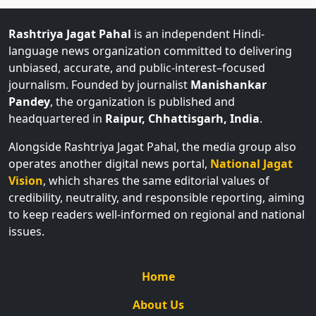
Rashtriya Jagat Pahal
is an independent Hindi-
language news organization committed to delivering
unbiased, accurate, and public-interest–focused
journalism. Founded by journalist
Manishankar
Pandey
, the organization is published and
headquartered in
Raipur, Chhattisgarh, India
.
Alongside Rashtriya Jagat Pahal, the media group also
operates another digital news portal,
National Jagat
Vision
, which shares the same editorial values of
credibility, neutrality, and responsible reporting, aiming
to keep readers well-informed on regional and national
issues.
Home
About Us