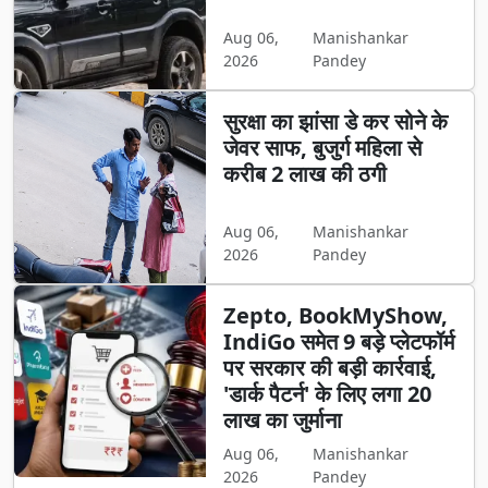
Aug 06,
Manishankar
2026
Pandey
सुरक्षा का झांसा डे कर सोने के
जेवर साफ, बुजुर्ग महिला से
करीब 2 लाख की ठगी
Aug 06,
Manishankar
2026
Pandey
Zepto, BookMyShow,
IndiGo समेत 9 बड़े प्लेटफॉर्म
पर सरकार की बड़ी कार्रवाई,
'डार्क पैटर्न' के लिए लगा 20
लाख का जुर्माना
Aug 06,
Manishankar
2026
Pandey