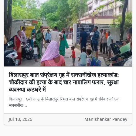
बिलासपुर बाल संप्रेक्षण गृह में सनसनीखेज हत्याकांड:
चौकीदार की हत्या के बाद चार नाबालिग फरार, सुरक्षा
व्यवस्था कठघरे में
बिलासपुर। छत्तीसगढ़ के बिलासपुर स्थित बाल संप्रेक्षण गृह में रविवार को एक
सनसनीख...
Jul 13, 2026
Manishankar Pandey