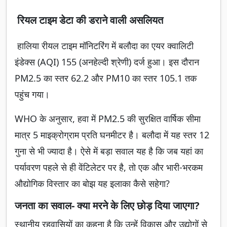
रियल टाइम डेटा की डराने वाली असलियत
हालिया रीयल टाइम मॉनिटरिंग में बलौदा का एयर क्वालिटी
इंडेक्स (AQI) 155 (अनहेल्दी श्रेणी) दर्ज हुआ। इस दौरान
PM2.5 का स्तर 62.2 और PM10 का स्तर 105.1 तक
पहुंच गया।
WHO के अनुसार, हवा में PM2.5 की सुरक्षित वार्षिक सीमा
मात्र 5 माइक्रोग्राम प्रति घनमीटर है। बलौदा में यह स्तर 12
गुना से भी ज्यादा है। ऐसे में बड़ा सवाल यह है कि जब यहां का
पर्यावरण पहले से ही वेंटिलेटर पर है, तो एक और भारी-भरकम
औद्योगिक विस्तार का बोझ यह इलाका कैसे सहेगा?
जनता का सवाल- क्या मरने के लिए छोड़ दिया जाएगा?
स्थानीय रहवासियों का कहना है कि उन्हें विकास और उद्योगों से