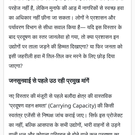
परहेज नहीं है, लेकिन मुनाफे की आड़ में नागरिकों से स्वच्छ हवा
का अधिकार नहीं छीना जा सकता। लोगों ने प्रशासन और
पर्यावरण विभाग से सीधा सवाल किया है— यदि इस विस्तार के
बाद प्रदूषण का स्तर जानलेवा हो गया, तो क्या प्रशासन इन
उद्योगों पर ताला जड़ने की हिम्मत दिखाएगा? या फिर जनता को
इसी जहरीली हवा में तिल-तिल कर मरने के लिए छोड़ दिया
जाएगा?
जनसुनवाई से पहले उठ रही प्रमुख मांगें
नए विस्तार की मंजूरी से पहले बलौदा क्षेत्र की वास्तविक
'प्रदूषण वहन क्षमता' (Carrying Capacity) की किसी
स्वतंत्र एजेंसी से निष्पक्ष जांच कराई जाए। सिर्फ इस प्रोजेक्ट
का नहीं, बल्कि आसपास के सभी उद्योगों, भारी वाहनों से उड़ने
वाली धूल और कोयला परिवहन से होने वाले कुल प्रदूषण का