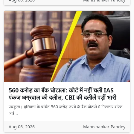
560 करोड़ का बैंक घोटाला: कोर्ट में नहीं चली IAS
पंकज अग्रवाल की दलील, CBI की दलीलें पड़ीं भारी
पंचकूला। हरियाणा के चर्चित 560 करोड़ रुपये के बैंक घोटाले में गिरफ्तार वरिष्ठ
आई...
Aug 06, 2026
Manishankar Pandey