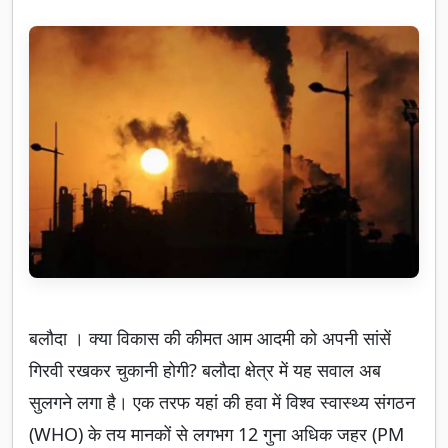
बलौदा । क्या विकास की कीमत आम आदमी को अपनी सांसें
गिरवी रखकर चुकानी होगी? बलौदा क्षेत्र में यह सवाल अब
सुलगने लगा है। एक तरफ यहां की हवा में विश्व स्वास्थ्य संगठन
(WHO) के तय मानकों से लगभग 12 गुना अधिक जहर (PM