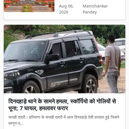
Aug 06,
Manishankar
2026
Pandey
दिनदहाड़े थाने के सामने हमला, स्कॉर्पियो को गोलियों से
भूना; 7 घायल, हमलावर फरार
चरखी दादरी। हरियाणा के चरखी दादरी में आज दिनदहाड़े ऐसी वारदात हुई जिसने
कानून-व्...