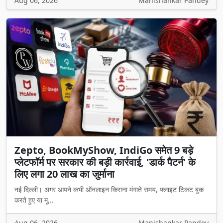
Aug 06, 2026
Manishankar Pandey
Zepto, BookMyShow, IndiGo समेत 9 बड़े
प्लेटफॉर्म पर सरकार की बड़ी कार्रवाई, 'डार्क पैटर्न' के
लिए लगा 20 लाख का जुर्माना
नई दिल्ली। अगर आपने कभी ऑनलाइन किराना मंगाते समय, फ्लाइट टिकट बुक
करते हुए या मू...
Aug 06, 2026
Manishankar Pandey