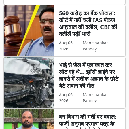
560 करोड़ का बैंक घोटाला:
कोर्ट में नहीं चली IAS पंकज
अग्रवाल की दलील, CBI की
दलीलें पड़ीं भारी
Aug 06,
Manishankar
2026
Pandey
भाई से जेल में मुलाकात कर
लौट रहे थे... झांसी हाईवे पर
हादसे में अतीक अहमद के छोटे
बेटे अबान की मौत
Aug 06,
Manishankar
2026
Pandey
वन विभाग की भर्ती पर बवाल:
फर्जी अनुभव प्रमाण पत्र के