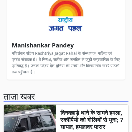
Manishankar Pandey
मणिशंकर पांडेय Rashtriya Jagat Pahal के संस्थापक, मालिक एवं
प्रबंध संपादक हैं। वे निष्पक्ष, सटीक और जनहित से जुड़ी पत्रकारिता के लिए
प्रतिबद्ध हैं। उनका उद्देश्य देश-दुनिया की सच्ची और विश्वसनीय खबरें पाठकों
तक पहुँचाना है।
ताज़ा खबर
दिनदहाड़े थाने के सामने हमला,
स्कॉर्पियो को गोलियों से भूना; 7
घायल, हमलावर फरार