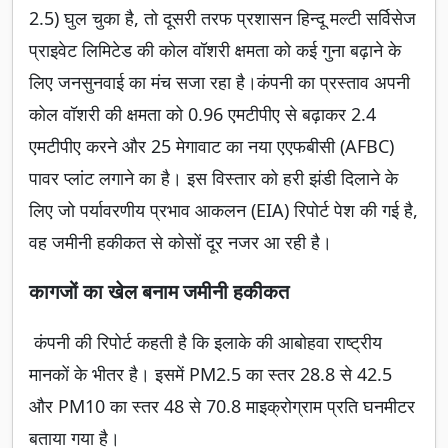
2.5) घुल चुका है, तो दूसरी तरफ प्रशासन हिन्दू मल्टी सर्विसेज
प्राइवेट लिमिटेड की कोल वॉशरी क्षमता को कई गुना बढ़ाने के
लिए जनसुनवाई का मंच सजा रहा है।कंपनी का प्रस्ताव अपनी
कोल वॉशरी की क्षमता को 0.96 एमटीपीए से बढ़ाकर 2.4
एमटीपीए करने और 25 मेगावाट का नया एएफबीसी (AFBC)
पावर प्लांट लगाने का है। इस विस्तार को हरी झंडी दिलाने के
लिए जो पर्यावरणीय प्रभाव आकलन (EIA) रिपोर्ट पेश की गई है,
वह जमीनी हकीकत से कोसों दूर नजर आ रही है।
कागजों का खेल बनाम जमीनी हकीकत
कंपनी की रिपोर्ट कहती है कि इलाके की आबोहवा राष्ट्रीय
मानकों के भीतर है। इसमें PM2.5 का स्तर 28.8 से 42.5
और PM10 का स्तर 48 से 70.8 माइक्रोग्राम प्रति घनमीटर
बताया गया है।