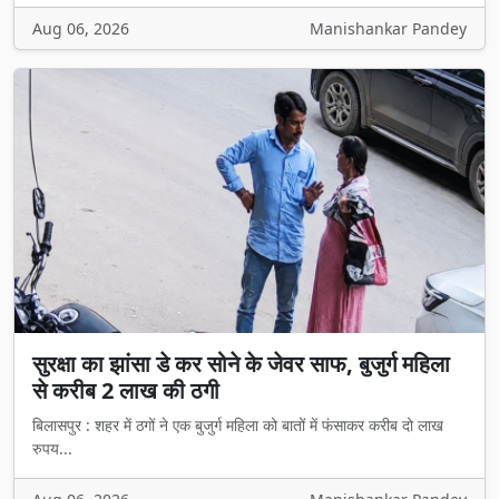
Aug 06, 2026
Manishankar Pandey
सुरक्षा का झांसा डे कर सोने के जेवर साफ, बुजुर्ग महिला
से करीब 2 लाख की ठगी
बिलासपुर : शहर में ठगों ने एक बुजुर्ग महिला को बातों में फंसाकर करीब दो लाख
रुपय...