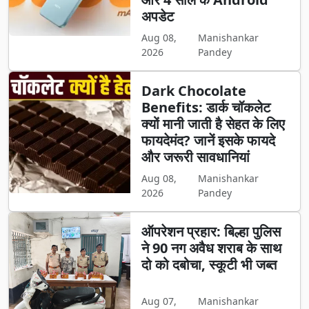
अपडेट
Aug 08,
Manishankar
2026
Pandey
Dark Chocolate
Benefits: डार्क चॉकलेट
क्यों मानी जाती है सेहत के लिए
फायदेमंद? जानें इसके फायदे
और जरूरी सावधानियां
Aug 08,
Manishankar
2026
Pandey
ऑपरेशन प्रहार: बिल्हा पुलिस
ने 90 नग अवैध शराब के साथ
दो को दबोचा, स्कूटी भी जब्त
Aug 07,
Manishankar