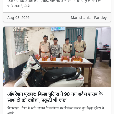
Dark Chocolate Benefits: चॉकलेट खाना लगभग हर उम्र के लोगों को
पसंद होता है, लेकि...
Aug 08, 2026
Manishankar Pandey
ऑपरेशन प्रहार: बिल्हा पुलिस ने 90 नग अवैध शराब के
साथ दो को दबोचा, स्कूटी भी जब्त
बिलासपुर : जिले में अवैध शराब के कारोबार पर शिकंजा कसते हुए बिल्हा पुलिस ने
ऑपरे...