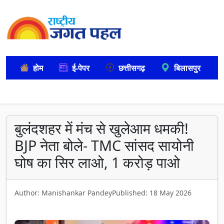
होम
ई-पेपर
छत्तीसगढ़
बिलासपुर
बुलंदशहर में मंच से खुलेआम धमकी!
BJP नेता बोले- TMC सांसद सायोनी
घोष का सिर लाओ, 1 करोड़ पाओ
Author: Manishankar Pandey
Published: 18 May 2026