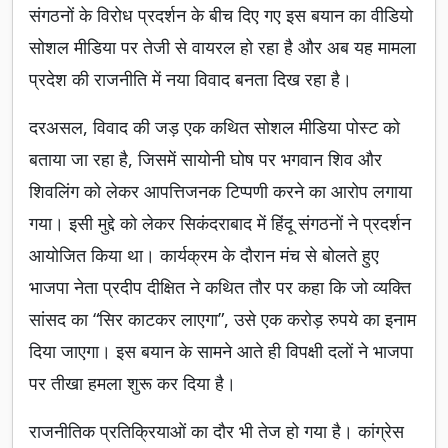
संगठनों के विरोध प्रदर्शन के बीच दिए गए इस बयान का वीडियो
सोशल मीडिया पर तेजी से वायरल हो रहा है और अब यह मामला
प्रदेश की राजनीति में नया विवाद बनता दिख रहा है।
दरअसल, विवाद की जड़ एक कथित सोशल मीडिया पोस्ट को
बताया जा रहा है, जिसमें सायोनी घोष पर भगवान शिव और
शिवलिंग को लेकर आपत्तिजनक टिप्पणी करने का आरोप लगाया
गया। इसी मुद्दे को लेकर सिकंदराबाद में हिंदू संगठनों ने प्रदर्शन
आयोजित किया था। कार्यक्रम के दौरान मंच से बोलते हुए
भाजपा नेता प्रदीप दीक्षित ने कथित तौर पर कहा कि जो व्यक्ति
सांसद का “सिर काटकर लाएगा”, उसे एक करोड़ रुपये का इनाम
दिया जाएगा। इस बयान के सामने आते ही विपक्षी दलों ने भाजपा
पर तीखा हमला शुरू कर दिया है।
राजनीतिक प्रतिक्रियाओं का दौर भी तेज हो गया है। कांग्रेस