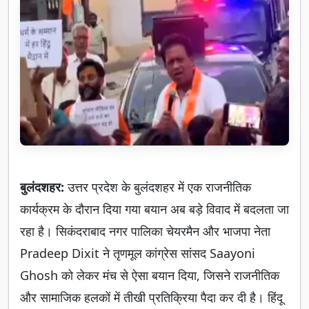
बुलंदशहर:
उत्तर प्रदेश के बुलंदशहर में एक राजनीतिक
कार्यक्रम के दौरान दिया गया बयान अब बड़े विवाद में बदलता जा
रहा है। सिकंदराबाद नगर पालिका चेयरमैन और भाजपा नेता
Pradeep Dixit ने तृणमूल कांग्रेस सांसद Saayoni
Ghosh को लेकर मंच से ऐसा बयान दिया, जिसने राजनीतिक
और सामाजिक हलकों में तीखी प्रतिक्रिया पैदा कर दी है। हिंदू