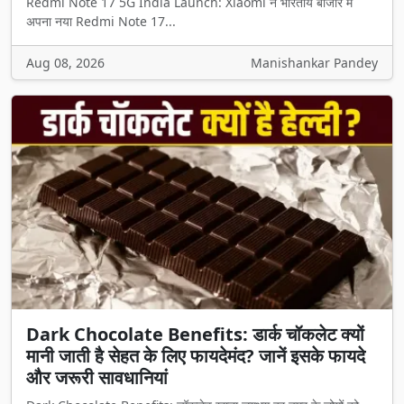
Redmi Note 17 5G India Launch: Xiaomi ने भारतीय बाजार में
अपना नया Redmi Note 17...
Aug 08, 2026
Manishankar Pandey
Dark Chocolate Benefits: डार्क चॉकलेट क्यों
मानी जाती है सेहत के लिए फायदेमंद? जानें इसके फायदे
और जरूरी सावधानियां