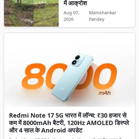
में आक्रोश
Aug 07,
Manishankar
2026
Pandey
Redmi Note 17 5G भारत में लॉन्च: ₹30 हजार से
कम में 8000mAh बैटरी, 120Hz AMOLED डिस्प्ले
और 4 साल के Android अपडेट