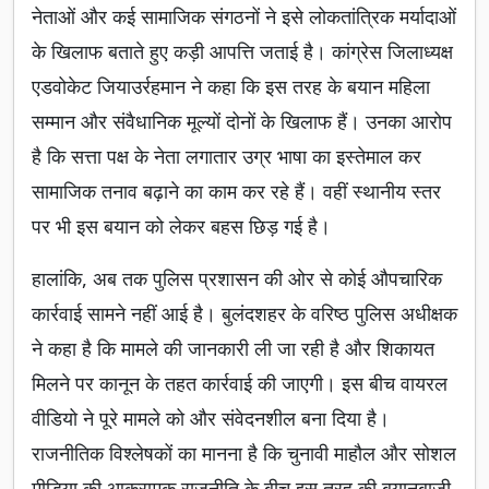
नेताओं और कई सामाजिक संगठनों ने इसे लोकतांत्रिक मर्यादाओं
के खिलाफ बताते हुए कड़ी आपत्ति जताई है। कांग्रेस जिलाध्यक्ष
एडवोकेट जियाउर्रहमान ने कहा कि इस तरह के बयान महिला
सम्मान और संवैधानिक मूल्यों दोनों के खिलाफ हैं। उनका आरोप
है कि सत्ता पक्ष के नेता लगातार उग्र भाषा का इस्तेमाल कर
सामाजिक तनाव बढ़ाने का काम कर रहे हैं। वहीं स्थानीय स्तर
पर भी इस बयान को लेकर बहस छिड़ गई है।
हालांकि, अब तक पुलिस प्रशासन की ओर से कोई औपचारिक
कार्रवाई सामने नहीं आई है। बुलंदशहर के वरिष्ठ पुलिस अधीक्षक
ने कहा है कि मामले की जानकारी ली जा रही है और शिकायत
मिलने पर कानून के तहत कार्रवाई की जाएगी। इस बीच वायरल
वीडियो ने पूरे मामले को और संवेदनशील बना दिया है।
राजनीतिक विश्लेषकों का मानना है कि चुनावी माहौल और सोशल
मीडिया की आक्रामक राजनीति के बीच इस तरह की बयानबाजी