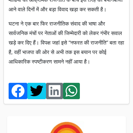
आने वाले दिनों में और बड़ा विवाद खड़ा कर सकती है।
घटना ने एक बार फिर राजनीतिक संवाद की भाषा और
सार्वजनिक मंचों पर नेताओं की जिम्मेदारी को लेकर गंभीर सवाल
खड़े कर दिए हैं। विपक्ष जहां इसे “नफरत की राजनीति” बता रहा
है, वहीं भाजपा की ओर से अभी तक इस बयान पर कोई
आधिकारिक स्पष्टीकरण सामने नहीं आया है।