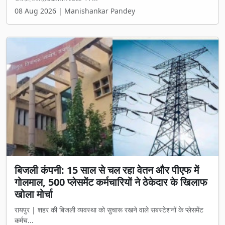
08 Aug 2026 | Manishankar Pandey
बिजली कंपनी: 15 साल से चल रहा वेतन और पीएफ में
गोलमाल, 500 प्लेसमेंट कर्मचारियों ने ठेकेदार के खिलाफ
खोला मोर्चा
रायपुर | शहर की बिजली व्यवस्था को सुचारू रखने वाले सबस्टेशनों के प्लेसमेंट
कर्मच...