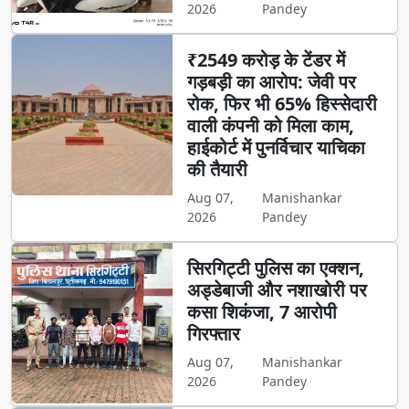
2026
Pandey
₹2549 करोड़ के टेंडर में
गड़बड़ी का आरोप: जेवी पर
रोक, फिर भी 65% हिस्सेदारी
वाली कंपनी को मिला काम,
हाईकोर्ट में पुनर्विचार याचिका
की तैयारी
Aug 07,
Manishankar
2026
Pandey
सिरगिट्टी पुलिस का एक्शन,
अड्डेबाजी और नशाखोरी पर
कसा शिकंजा, 7 आरोपी
गिरफ्तार
Aug 07,
Manishankar
2026
Pandey