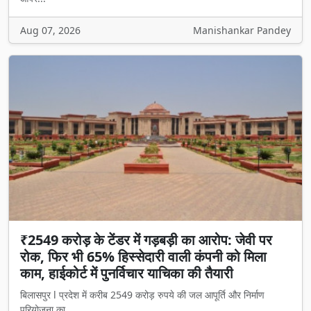
Aug 07, 2026
Manishankar Pandey
₹2549 करोड़ के टेंडर में गड़बड़ी का आरोप: जेवी पर
रोक, फिर भी 65% हिस्सेदारी वाली कंपनी को मिला
काम, हाईकोर्ट में पुनर्विचार याचिका की तैयारी
बिलासपुर l प्रदेश में करीब 2549 करोड़ रुपये की जल आपूर्ति और निर्माण
परियोजना का...