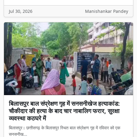
Jul 30, 2026
Manishankar Pandey
बिलासपुर बाल संप्रेक्षण गृह में सनसनीखेज हत्याकांड:
चौकीदार की हत्या के बाद चार नाबालिग फरार, सुरक्षा
व्यवस्था कठघरे में
बिलासपुर। छत्तीसगढ़ के बिलासपुर स्थित बाल संप्रेक्षण गृह में रविवार को एक
सनसनीख...