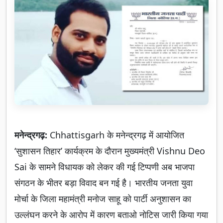
मनेन्द्रगढ़:
Chhattisgarh के मनेन्द्रगढ़ में आयोजित
‘सुशासन तिहार’ कार्यक्रम के दौरान मुख्यमंत्री Vishnu Deo
Sai के सामने विधायक को लेकर की गई टिप्पणी अब भाजपा
संगठन के भीतर बड़ा विवाद बन गई है। भारतीय जनता युवा
मोर्चा के जिला महामंत्री मनोज साहू को पार्टी अनुशासन का
उल्लंघन करने के आरोप में कारण बताओ नोटिस जारी किया गया