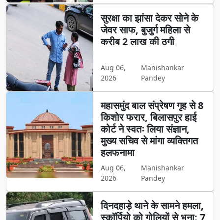
सुरक्षा का झांसा देकर सोने के
जेवर साफ, बुजुर्ग महिला से
करीब 2 लाख की ठगी
Aug 06,
Manishankar
2026
Pandey
महासमुंद बाल संप्रेषण गृह से 8
किशोर फरार, बिलासपुर हाई
कोर्ट ने स्वतः लिया संज्ञान,
मुख्य सचिव से मांगा व्यक्तिगत
हलफनामा
Aug 06,
Manishankar
2026
Pandey
दिनदहाड़े थाने के सामने हमला,
स्कॉर्पियो को गोलियों से भूना; 7