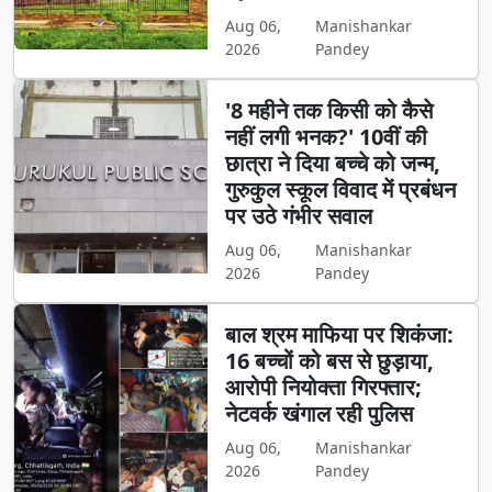
Aug 06,
Manishankar
2026
Pandey
'8 महीने तक किसी को कैसे
नहीं लगी भनक?' 10वीं की
छात्रा ने दिया बच्चे को जन्म,
गुरुकुल स्कूल विवाद में प्रबंधन
पर उठे गंभीर सवाल
Aug 06,
Manishankar
2026
Pandey
बाल श्रम माफिया पर शिकंजा:
16 बच्चों को बस से छुड़ाया,
आरोपी नियोक्ता गिरफ्तार;
नेटवर्क खंगाल रही पुलिस
Aug 06,
Manishankar
2026
Pandey