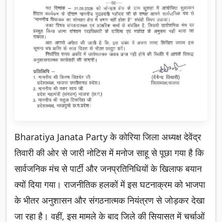
Bharatiya Janata Party के कोरिया जिला अध्यक्ष देवेंद्र
तिवारी की ओर से जारी नोटिस में मनोज साहू से पूछा गया है कि
सार्वजनिक मंच से पार्टी और जनप्रतिनिधियों के खिलाफ बयान
क्यों दिया गया। राजनीतिक हलकों में इस घटनाक्रम को भाजपा
के भीतर अनुशासन और संगठनात्मक नियंत्रण से जोड़कर देखा
जा रहा है। वहीं, इस मामले के बाद जिले की सियासत में चर्चाओं