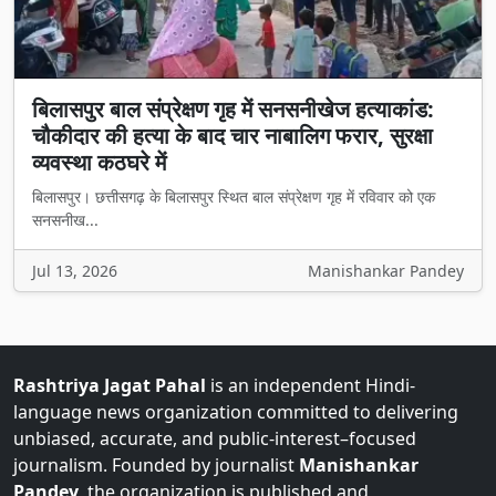
बिलासपुर बाल संप्रेक्षण गृह में सनसनीखेज हत्याकांड:
चौकीदार की हत्या के बाद चार नाबालिग फरार, सुरक्षा
व्यवस्था कठघरे में
बिलासपुर। छत्तीसगढ़ के बिलासपुर स्थित बाल संप्रेक्षण गृह में रविवार को एक
सनसनीख...
Jul 13, 2026
Manishankar Pandey
Rashtriya Jagat Pahal
is an independent Hindi-
language news organization committed to delivering
unbiased, accurate, and public-interest–focused
journalism. Founded by journalist
Manishankar
Pandey
, the organization is published and