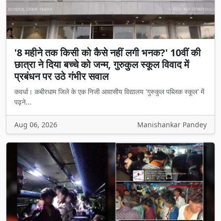
'8 महीने तक किसी को कैसे नहीं लगी भनक?' 10वीं की
छात्रा ने दिया बच्चे को जन्म, गुरुकुल स्कूल विवाद में
प्रबंधन पर उठे गंभीर सवाल
कवर्धा। कबीरधाम जिले के एक निजी आवासीय विद्यालय 'गुरुकुल पब्लिक स्कूल' में
पढ़ने...
Aug 06, 2026
Manishankar Pandey