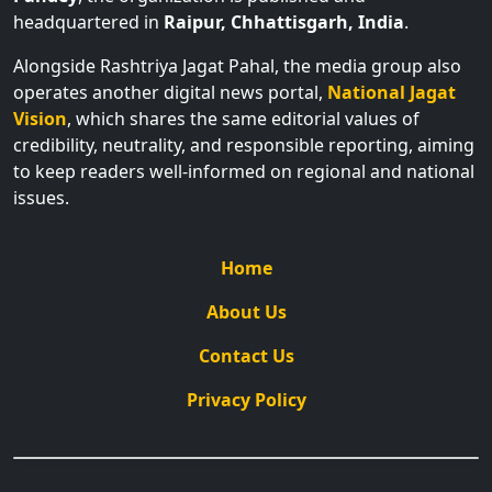
headquartered in
Raipur, Chhattisgarh, India
.
Alongside Rashtriya Jagat Pahal, the media group also
operates another digital news portal,
National Jagat
Vision
, which shares the same editorial values of
credibility, neutrality, and responsible reporting, aiming
to keep readers well-informed on regional and national
issues.
Home
About Us
Contact Us
Privacy Policy