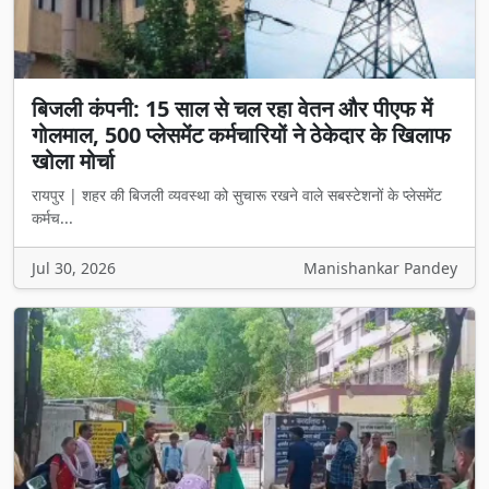
बिजली कंपनी: 15 साल से चल रहा वेतन और पीएफ में
गोलमाल, 500 प्लेसमेंट कर्मचारियों ने ठेकेदार के खिलाफ
खोला मोर्चा
रायपुर | शहर की बिजली व्यवस्था को सुचारू रखने वाले सबस्टेशनों के प्लेसमेंट
कर्मच...
Jul 30, 2026
Manishankar Pandey