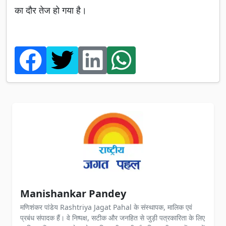
का दौर तेज हो गया है।
Manishankar Pandey
मणिशंकर पांडेय Rashtriya Jagat Pahal के संस्थापक, मालिक एवं
प्रबंध संपादक हैं। वे निष्पक्ष, सटीक और जनहित से जुड़ी पत्रकारिता के लिए