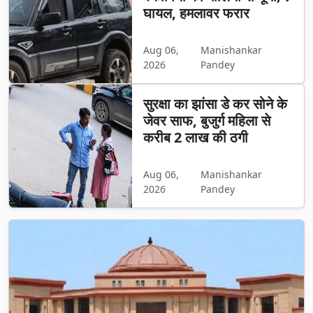
घायल, हमलावर फरार
Aug 06,
Manishankar
2026
Pandey
सुरक्षा का झांसा डे कर सोने के
जेवर साफ, बुजुर्ग महिला से
करीब 2 लाख की ठगी
Aug 06,
Manishankar
2026
Pandey