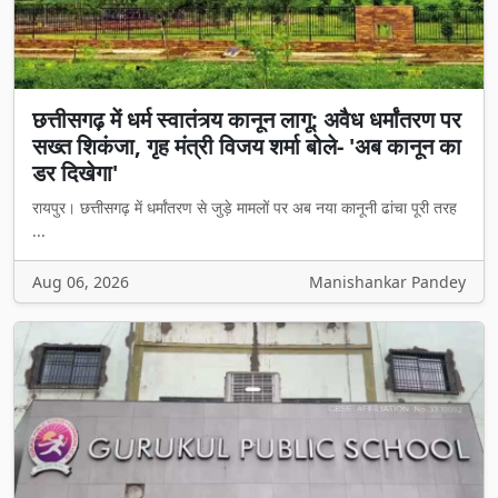
छत्तीसगढ़ में धर्म स्वातंत्र्य कानून लागू: अवैध धर्मांतरण पर
सख्त शिकंजा, गृह मंत्री विजय शर्मा बोले- 'अब कानून का
डर दिखेगा'
रायपुर। छत्तीसगढ़ में धर्मांतरण से जुड़े मामलों पर अब नया कानूनी ढांचा पूरी तरह
...
Aug 06, 2026
Manishankar Pandey