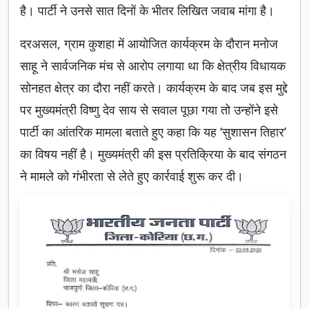
है। पार्टी ने उनसे सात दिनों के भीतर लिखित जवाब मांगा है।
दरअसल, ग्राम कुशहा में आयोजित कार्यक्रम के दौरान मनोज
साहू ने सार्वजनिक मंच से आरोप लगाया था कि क्षेत्रीय विधायक
सोनहत क्षेत्र का दौरा नहीं करते। कार्यक्रम के बाद जब इस मुद्दे
पर मुख्यमंत्री विष्णु देव साय से सवाल पूछा गया तो उन्होंने इसे
पार्टी का आंतरिक मामला बताते हुए कहा कि यह ‘सुशासन तिहार’
का विषय नहीं है। मुख्यमंत्री की इस प्रतिक्रिया के बाद संगठन
ने मामले को गंभीरता से लेते हुए कार्रवाई शुरू कर दी।