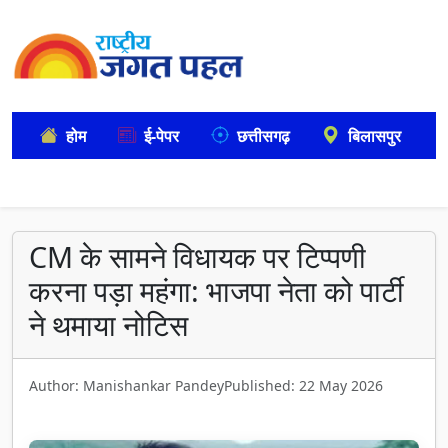
होम
ई-पेपर
छत्तीसगढ़
बिलासपुर
CM के सामने विधायक पर टिप्पणी
करना पड़ा महंगा: भाजपा नेता को पार्टी
ने थमाया नोटिस
Author: Manishankar Pandey
Published: 22 May 2026