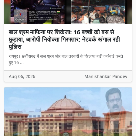
बाल श्रम माफिया पर शिकंजा: 16 बच्चों को बस से
छुड़ाया, आरोपी नियोक्ता गिरफ्तार; नेटवर्क खंगाल रही
पुलिस
रायपुर। छत्तीसगढ़ में बाल श्रम और बाल तस्करी के खिलाफ बड़ी कार्रवाई करते
हुए 16 ...
Aug 06, 2026
Manishankar Pandey