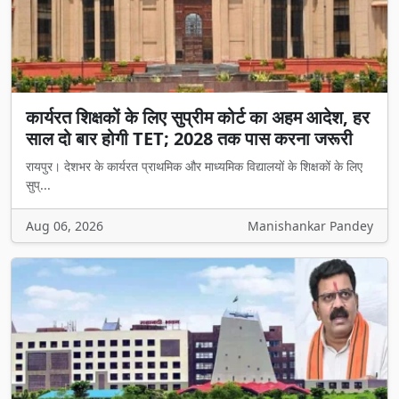
कार्यरत शिक्षकों के लिए सुप्रीम कोर्ट का अहम आदेश, हर
साल दो बार होगी TET; 2028 तक पास करना जरूरी
रायपुर। देशभर के कार्यरत प्राथमिक और माध्यमिक विद्यालयों के शिक्षकों के लिए
सुप्...
Aug 06, 2026
Manishankar Pandey