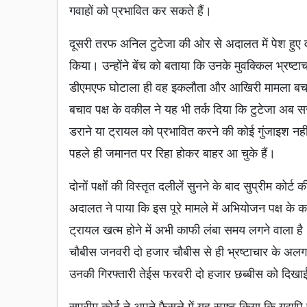
गवाहों को प्रभावित कर सकते हैं।
दूसरी तरफ अनिल टुटेजा की ओर से अदालत में पेश हुए
किया। उन्होंने बेंच को बताया कि उनके मुवक्किल भ्रष्टा
डीएमएफ घोटाला ही वह इकलौता और आखिरी मामला बचा थ
बचाव पक्ष के वकील ने यह भी तर्क दिया कि टुटेजा अब सरक
डराने या ट्रायल को प्रभावित करने की कोई गुंजाइश नह
पहले ही जमानत पर रिहा होकर बाहर आ चुके हैं।
दोनों पक्षों की विस्तृत दलीलें सुनने के बाद सुप्रीम कोर्
अदालत ने पाया कि इस पूरे मामले में अभियोजन पक्ष के क
ट्रायल खत्म होने में अभी काफी लंबा समय लगने वाला है
चौबीस जनवरी दो हजार चौबीस से ही भ्रष्टाचार के अलग अ
उनकी गिरफ्तारी तेईस फरवरी दो हजार छब्बीस को दिखा
सुप्रीम कोर्ट ने अपने फैसले में यह स्पष्ट किया कि यद्यप