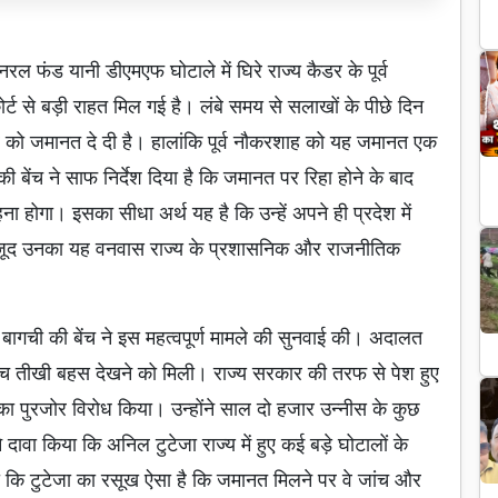
िनरल फंड यानी डीएमएफ घोटाले में घिरे राज्य कैडर के पूर्व
से बड़ी राहत मिल गई है। लंबे समय से सलाखों के पीछे दिन
र को जमानत दे दी है। हालांकि पूर्व नौकरशाह को यह जमानत एक
ी बेंच ने साफ निर्देश दिया है कि जमानत पर रिहा होने के बाद
ा होगा। इसका सीधा अर्थ यह है कि उन्हें अपने ही प्रदेश में
ावजूद उनका यह वनवास राज्य के प्रशासनिक और राजनीतिक
या बागची की बेंच ने इस महत्वपूर्ण मामले की सुनवाई की। अदालत
 बीच तीखी बहस देखने को मिली। राज्य सरकार की तरफ से पेश हुए
 पुरजोर विरोध किया। उन्होंने साल दो हजार उन्नीस के कुछ
दावा किया कि अनिल टुटेजा राज्य में हुए कई बड़े घोटालों के
 था कि टुटेजा का रसूख ऐसा है कि जमानत मिलने पर वे जांच और