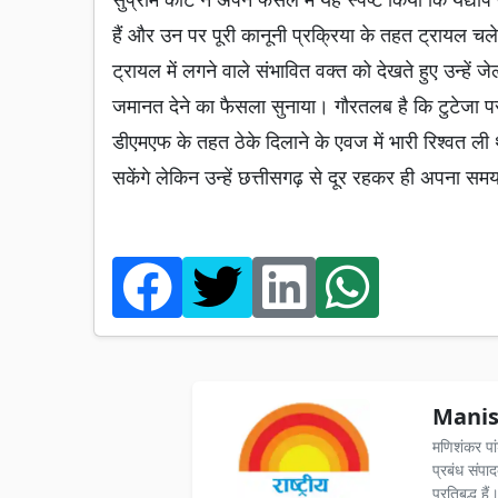
हैं और उन पर पूरी कानूनी प्रक्रिया के तहत ट्रायल चले
ट्रायल में लगने वाले संभावित वक्त को देखते हुए उन्हें ज
जमानत देने का फैसला सुनाया। गौरतलब है कि टुटेजा पर आर
डीएमएफ के तहत ठेके दिलाने के एवज में भारी रिश्वत ली
सकेंगे लेकिन उन्हें छत्तीसगढ़ से दूर रहकर ही अपना सम
Manis
मणिशंकर पा
प्रबंध संपा
प्रतिबद्ध ह