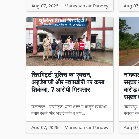
Aug 07, 2026
Manishankar Pandey
Aug 07
सिरगिट्टी पुलिस का एक्शन,
नांदघा
अड्डेबाजी और नशाखोरी पर कसा
सड़क क
शिकंजा, 7 आरोपी गिरफ्तार
करोड़ 
सड़क 
बिलासपुर : सिरगिट्टी थाना क्षेत्र में कानून व्यवस्था
बिलासपुर 
बनाए रखने और अड्डेबाजी व नश...
मजबूत करन
Aug 07, 2026
Manishankar Pandey
Aug 07