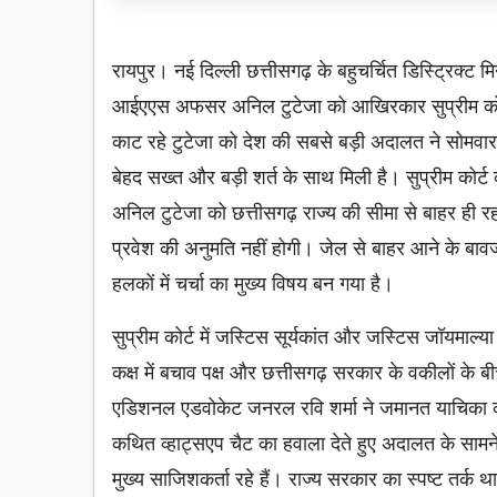
रायपुर। नई दिल्ली छत्तीसगढ़ के बहुचर्चित डिस्ट्रिक्ट म
आईएएस अफसर अनिल टुटेजा को आखिरकार सुप्रीम कोर्ट 
काट रहे टुटेजा को देश की सबसे बड़ी अदालत ने सोमवा
बेहद सख्त और बड़ी शर्त के साथ मिली है। सुप्रीम कोर्ट क
अनिल टुटेजा को छत्तीसगढ़ राज्य की सीमा से बाहर ही रहन
प्रवेश की अनुमति नहीं होगी। जेल से बाहर आने के ब
हलकों में चर्चा का मुख्य विषय बन गया है।
सुप्रीम कोर्ट में जस्टिस सूर्यकांत और जस्टिस जॉयमाल्
कक्ष में बचाव पक्ष और छत्तीसगढ़ सरकार के वकीलों के
एडिशनल एडवोकेट जनरल रवि शर्मा ने जमानत याचिका का
कथित व्हाट्सएप चैट का हवाला देते हुए अदालत के सामने 
मुख्य साजिशकर्ता रहे हैं। राज्य सरकार का स्पष्ट तर्क