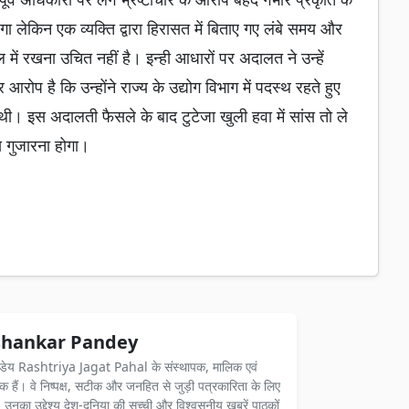
गा लेकिन एक व्यक्ति द्वारा हिरासत में बिताए गए लंबे समय और
ेल में रखना उचित नहीं है। इन्ही आधारों पर अदालत ने उन्हें
ोप है कि उन्होंने राज्य के उद्योग विभाग में पदस्थ रहते हुए
 थी। इस अदालती फैसले के बाद टुटेजा खुली हवा में सांस तो ले
य गुजारना होगा।
hankar Pandey
ंडेय Rashtriya Jagat Pahal के संस्थापक, मालिक एवं
दक हैं। वे निष्पक्ष, सटीक और जनहित से जुड़ी पत्रकारिता के लिए
ैं। उनका उद्देश्य देश-दुनिया की सच्ची और विश्वसनीय खबरें पाठकों