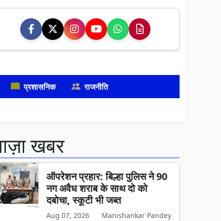
प्रशासनिक
राजनीति
ताज़ा खबर
ऑपरेशन प्रहार: बिल्हा पुलिस ने 90
नग अवैध शराब के साथ दो को
दबोचा, स्कूटी भी जब्त
Aug 07, 2026
Manishankar Pandey