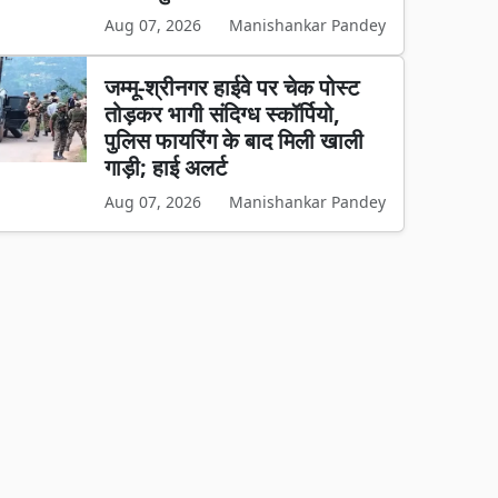
Aug 07, 2026
Manishankar Pandey
जम्मू-श्रीनगर हाईवे पर चेक पोस्ट
तोड़कर भागी संदिग्ध स्कॉर्पियो,
पुलिस फायरिंग के बाद मिली खाली
गाड़ी; हाई अलर्ट
Aug 07, 2026
Manishankar Pandey