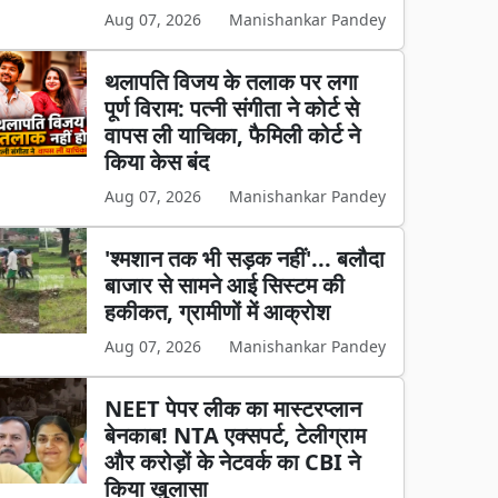
Aug 07, 2026
Manishankar Pandey
थलापति विजय के तलाक पर लगा
पूर्ण विराम: पत्नी संगीता ने कोर्ट से
वापस ली याचिका, फैमिली कोर्ट ने
किया केस बंद
Aug 07, 2026
Manishankar Pandey
'श्मशान तक भी सड़क नहीं'... बलौदा
बाजार से सामने आई सिस्टम की
हकीकत, ग्रामीणों में आक्रोश
Aug 07, 2026
Manishankar Pandey
NEET पेपर लीक का मास्टरप्लान
बेनकाब! NTA एक्सपर्ट, टेलीग्राम
और करोड़ों के नेटवर्क का CBI ने
किया खुलासा