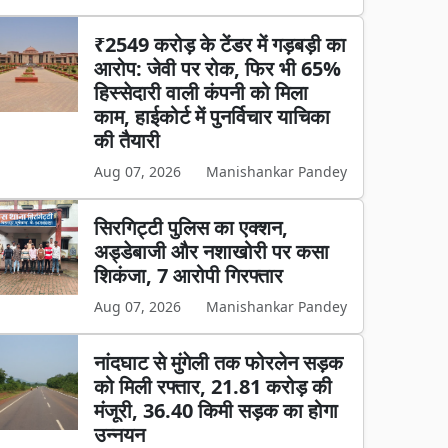
₹2549 करोड़ के टेंडर में गड़बड़ी का
आरोप: जेवी पर रोक, फिर भी 65%
हिस्सेदारी वाली कंपनी को मिला
काम, हाईकोर्ट में पुनर्विचार याचिका
की तैयारी
Aug 07, 2026
Manishankar Pandey
सिरगिट्टी पुलिस का एक्शन,
अड्डेबाजी और नशाखोरी पर कसा
शिकंजा, 7 आरोपी गिरफ्तार
Aug 07, 2026
Manishankar Pandey
नांदघाट से मुंगेली तक फोरलेन सड़क
को मिली रफ्तार, 21.81 करोड़ की
मंजूरी, 36.40 किमी सड़क का होगा
उन्नयन