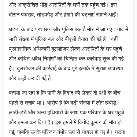
और आक्रोशित भीड़ आरोपितों के घरों तक पहुंच गई। इस
दौरान पथराव, तोड़फोड़ और हंगामे की घटनाएं सामने आईं।
घटना के बाद प्रशासन और पुलिस अलर्ट मोड में आ गए। गांव में
भारी संख्या में पुलिस बल और पीएसी तैनात की गई है। वहीं
प्रशासनिक अधिकारी बुलडोजर लेकर आरोपितों के घर पहुंचे
और कथित अवैध निर्माणों को चिन्हित कर कार्रवाई शुरू की गई
है। बुलडोजर की कार्रवाई के बाद पूरे इलाके में सुरक्षा व्यवस्था
और कड़ी कर दी गई है।
बताया जा रहा है कि पानी के विवाद को लेकर दो पक्षों के बीच
पहले से तनाव था। आरोप है कि बड़ी संख्या में लोग हथौड़े,
लाठी-डंडे और अन्य हथियारों के साथ एक परिवार के घर पहुंचे
और हमला कर दिया है। इस हमले में विनोद कुमार की मौत हो
गई, जबकि उनके परिजन गंभीर रूप से घायल हो गए है। घटना