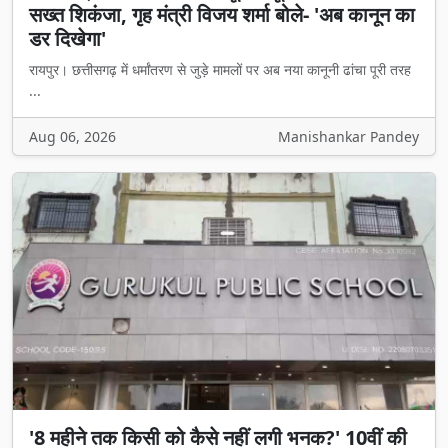
सख्त शिकंजा, गृह मंत्री विजय शर्मा बोले- 'अब कानून का
डर दिखेगा'
रायपुर। छत्तीसगढ़ में धर्मांतरण से जुड़े मामलों पर अब नया कानूनी ढांचा पूरी तरह
...
Aug 06, 2026
Manishankar Pandey
'8 महीने तक किसी को कैसे नहीं लगी भनक?' 10वीं की