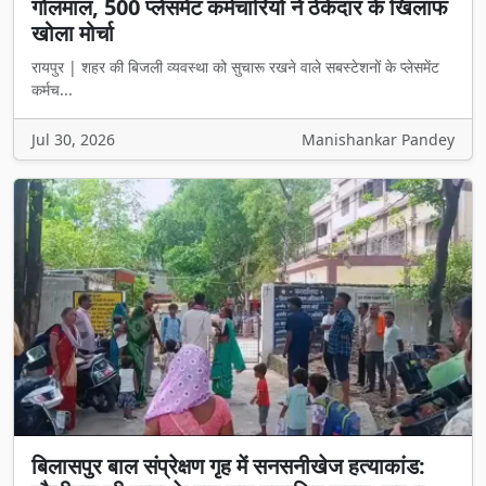
गोलमाल, 500 प्लेसमेंट कर्मचारियों ने ठेकेदार के खिलाफ
खोला मोर्चा
रायपुर | शहर की बिजली व्यवस्था को सुचारू रखने वाले सबस्टेशनों के प्लेसमेंट
कर्मच...
Jul 30, 2026
Manishankar Pandey
बिलासपुर बाल संप्रेक्षण गृह में सनसनीखेज हत्याकांड: