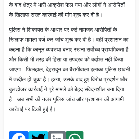
के बाद क्षेत्र में भारी आक्रोश फैल गया और लोगों ने आरोपितों
के खिलाफ सख्त कार्रवाई की मांग शुरू कर दी है।
पुलिस ने शिकायत के आधार पर कई नामजद आरोपितों के
खिलाफ मामला दर्ज कर जांच शुरू कर दी है। वहीं प्रशासन का
कहना है कि कानून व्यवस्था बनाए रखना सर्वोच्च प्राथमिकता है
और किसी भी तरह की हिंसा या उपद्रव को बर्दाश्त नहीं किया
जाएगा। फिलहाल, देहरादून का बैरागीवाला इलाका पुलिस छावनी
में तब्दील हो चुका है। हत्या, उसके बाद हुए विरोध प्रदर्शन और
बुलडोजर कार्रवाई ने पूरे मामले को बेहद संवेदनशील बना दिया
है। अब सभी की नजर पुलिस जांच और प्रशासन की आगामी
कार्रवाई पर टिकी हुई है।