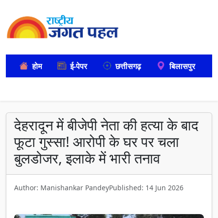
होम
ई-पेपर
छत्तीसगढ़
बिलासपुर
देहरादून में बीजेपी नेता की हत्या के बाद
फूटा गुस्सा! आरोपी के घर पर चला
बुलडोजर, इलाके में भारी तनाव
Author: Manishankar Pandey
Published: 14 Jun 2026