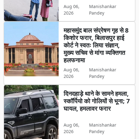
Aug 06,
Manishankar
2026
Pandey
महासमुंद बाल संप्रेषण गृह से 8
किशोर फरार, बिलासपुर हाई
कोर्ट ने स्वतः लिया संज्ञान,
मुख्य सचिव से मांगा व्यक्तिगत
हलफनामा
Aug 06,
Manishankar
2026
Pandey
दिनदहाड़े थाने के सामने हमला,
स्कॉर्पियो को गोलियों से भूना; 7
घायल, हमलावर फरार
Aug 06,
Manishankar
2026
Pandey