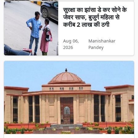
सुरक्षा का झांसा डे कर सोने के
जेवर साफ, बुजुर्ग महिला से
करीब 2 लाख की ठगी
Aug 06,
Manishankar
2026
Pandey