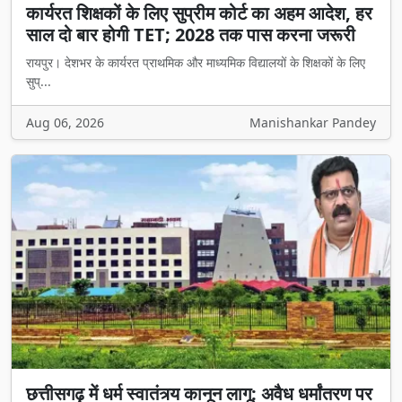
कार्यरत शिक्षकों के लिए सुप्रीम कोर्ट का अहम आदेश, हर
साल दो बार होगी TET; 2028 तक पास करना जरूरी
रायपुर। देशभर के कार्यरत प्राथमिक और माध्यमिक विद्यालयों के शिक्षकों के लिए
सुप्...
Aug 06, 2026
Manishankar Pandey
छत्तीसगढ़ में धर्म स्वातंत्र्य कानून लागू: अवैध धर्मांतरण पर