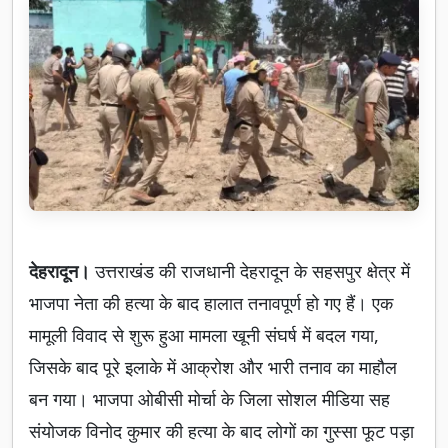
देहरादून।
उत्तराखंड की राजधानी देहरादून के सहसपुर क्षेत्र में
भाजपा नेता की हत्या के बाद हालात तनावपूर्ण हो गए हैं। एक
मामूली विवाद से शुरू हुआ मामला खूनी संघर्ष में बदल गया,
जिसके बाद पूरे इलाके में आक्रोश और भारी तनाव का माहौल
बन गया। भाजपा ओबीसी मोर्चा के जिला सोशल मीडिया सह
संयोजक विनोद कुमार की हत्या के बाद लोगों का गुस्सा फूट पड़ा