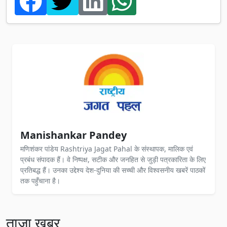
Manishankar Pandey
मणिशंकर पांडेय Rashtriya Jagat Pahal के संस्थापक, मालिक एवं
प्रबंध संपादक हैं। वे निष्पक्ष, सटीक और जनहित से जुड़ी पत्रकारिता के लिए
प्रतिबद्ध हैं। उनका उद्देश्य देश-दुनिया की सच्ची और विश्वसनीय खबरें पाठकों
तक पहुँचाना है।
ताज़ा खबर