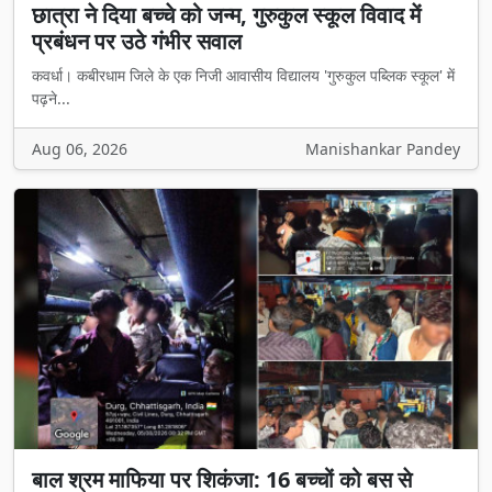
छात्रा ने दिया बच्चे को जन्म, गुरुकुल स्कूल विवाद में
प्रबंधन पर उठे गंभीर सवाल
कवर्धा। कबीरधाम जिले के एक निजी आवासीय विद्यालय 'गुरुकुल पब्लिक स्कूल' में
पढ़ने...
Aug 06, 2026
Manishankar Pandey
बाल श्रम माफिया पर शिकंजा: 16 बच्चों को बस से