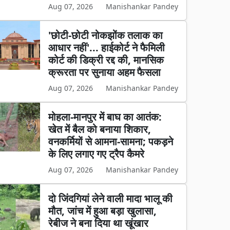
Aug 07, 2026
Manishankar Pandey
'छोटी-छोटी नोकझोंक तलाक का
आधार नहीं'... हाईकोर्ट ने फैमिली
कोर्ट की डिक्री रद्द की, मानसिक
क्रूरता पर सुनाया अहम फैसला
Aug 07, 2026
Manishankar Pandey
मोहला-मानपुर में बाघ का आतंक:
खेत में बैल को बनाया शिकार,
वनकर्मियों से आमना-सामना; पकड़ने
के लिए लगाए गए ट्रैप कैमरे
Aug 07, 2026
Manishankar Pandey
दो जिंदगियां लेने वाली मादा भालू की
मौत, जांच में हुआ बड़ा खुलासा,
रेबीज ने बना दिया था खूंखार