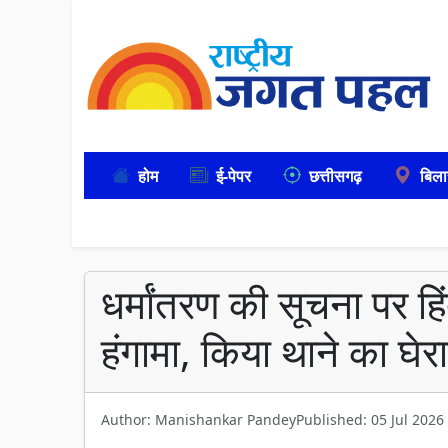
होम
ई-पेपर
छत्तीसगढ़
बिला
धर्मांतरण की सूचना पर हिं
हंगामा, किया थाने का घेर
Author: Manishankar Pandey
Published: 05 Jul 2026