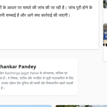
के आधार पर मामले की जांच की जा रही है। जांच पूरी होने के
कितनी सच्चाई है और आगे क्या कार्रवाई की जाएगी।
hankar Pandey
ंडेय Rashtriya Jagat Pahal के संस्थापक, मालिक एवं
दक हैं। वे निष्पक्ष, सटीक और जनहित से जुड़ी पत्रकारिता के लिए
ैं। उनका उद्देश्य देश-दुनिया की सच्ची और विश्वसनीय खबरें पाठकों
 है।