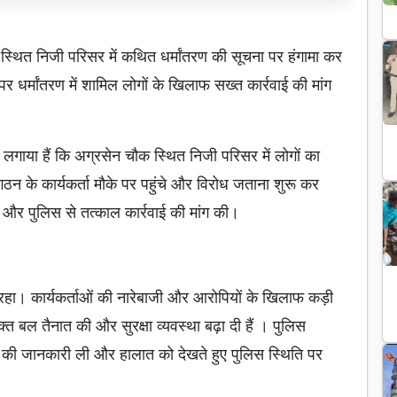
ौक स्थित निजी परिसर में कथित धर्मांतरण की सूचना पर हंगामा कर
 धर्मांतरण में शामिल लोगों के खिलाफ सख्त कार्रवाई की मांग
ोप लगाया हैं कि अग्रसेन चौक स्थित निजी परिसर में लोगों का
न के कार्यकर्ता मौके पर पहुंचे और विरोध जताना शुरू कर
ुंचे और पुलिस से तत्काल कार्रवाई की मांग की।
 रहा। कार्यकर्ताओं की नारेबाजी और आरोपियों के खिलाफ कड़ी
क्त बल तैनात की और सुरक्षा व्यवस्था बढ़ा दी हैं । पुलिस
ले की जानकारी ली और हालात को देखते हुए पुलिस स्थिति पर