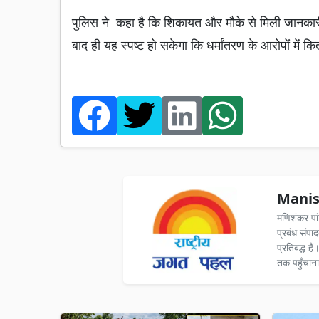
पुलिस ने कहा है कि शिकायत और मौके से मिली जानकारी 
बाद ही यह स्पष्ट हो सकेगा कि धर्मांतरण के आरोपों में 
Manis
मणिशंकर पा
प्रबंध संपा
प्रतिबद्ध ह
तक पहुँचाना