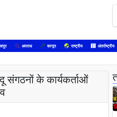
सपुर
अपराध
कानून
राष्ट्रीय
अंतर्राष्ट्रीय
दू संगठनों के कार्यकर्ताओं
ाव