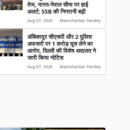
तेज, भारत-नेपाल सीमा पर हाई
अलर्ट; SSB की निगरानी बढ़ी
Aug 07, 2026
Manishankar Pandey
अंबिकापुर सीएसपी और 2 पुलिस
अफसरों पर 1 करोड़ घूस लेने का
आरोप, दिल्ली की विशेष अदालत ने
जारी किया नोटिस
Aug 07, 2026
Manishankar Pandey