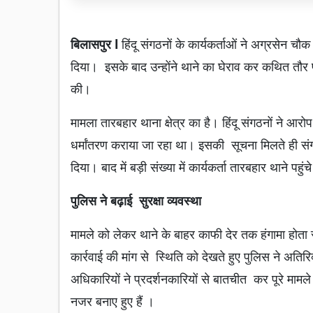
बिलासपुर l
हिंदू संगठनों के कार्यकर्ताओं ने अग्रसेन च
दिया। इसके बाद उन्होंने थाने का घेराव कर कथित तौर पर
की।
मामला तारबहार थाना क्षेत्र का है। हिंदू संगठनों ने आर
धर्मांतरण कराया जा रहा था। इसकी सूचना मिलते ही संगठ
दिया। बाद में बड़ी संख्या में कार्यकर्ता तारबहार थाने पह
पुलिस ने बढ़ाई सुरक्षा व्यवस्था
मामले को लेकर थाने के बाहर काफी देर तक हंगामा होता
कार्रवाई की मांग से स्थिति को देखते हुए पुलिस ने अतिरि
अधिकारियों ने प्रदर्शनकारियों से बातचीत कर पूरे माम
नजर बनाए हुए हैं ।