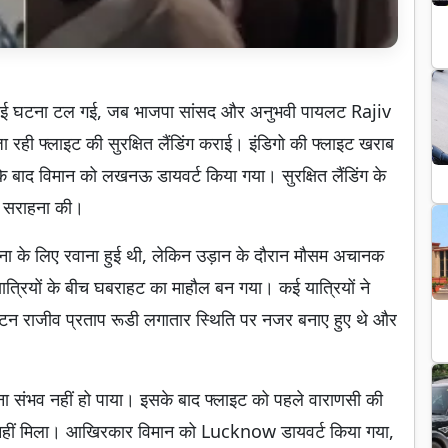
 हवाई घटना टल गई, जब भाजपा सांसद और अनुभवी पायलट Rajiv
रही फ्लाइट की सुरक्षित लैंडिंग कराई। इंडिगो की फ्लाइट खराब
 बाद विमान को लखनऊ डायवर्ट किया गया। सुरक्षित लैंडिंग के
र सराहना की।
ना के लिए रवाना हुई थी, लेकिन उड़ान के दौरान मौसम अचानक
त्रियों के बीच घबराहट का माहौल बन गया। कई यात्रियों ने
्टन राजीव प्रताप रूडी लगातार स्थिति पर नजर बनाए हुए थे और
ारना संभव नहीं हो पाया। इसके बाद फ्लाइट को पहले वाराणसी की
स नहीं मिला। आखिरकार विमान को Lucknow डायवर्ट किया गया,