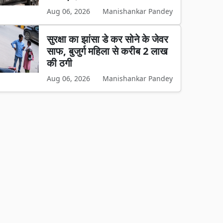
Aug 06, 2026
Manishankar Pandey
सुरक्षा का झांसा डे कर सोने के जेवर
साफ, बुजुर्ग महिला से करीब 2 लाख
की ठगी
Aug 06, 2026
Manishankar Pandey