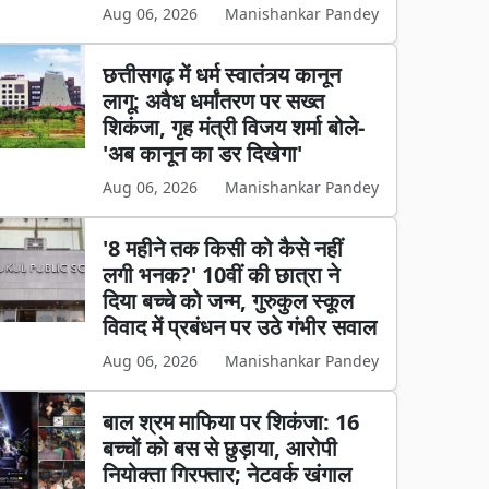
Aug 06, 2026
Manishankar Pandey
छत्तीसगढ़ में धर्म स्वातंत्र्य कानून
लागू: अवैध धर्मांतरण पर सख्त
शिकंजा, गृह मंत्री विजय शर्मा बोले-
'अब कानून का डर दिखेगा'
Aug 06, 2026
Manishankar Pandey
'8 महीने तक किसी को कैसे नहीं
लगी भनक?' 10वीं की छात्रा ने
दिया बच्चे को जन्म, गुरुकुल स्कूल
विवाद में प्रबंधन पर उठे गंभीर सवाल
Aug 06, 2026
Manishankar Pandey
बाल श्रम माफिया पर शिकंजा: 16
बच्चों को बस से छुड़ाया, आरोपी
नियोक्ता गिरफ्तार; नेटवर्क खंगाल