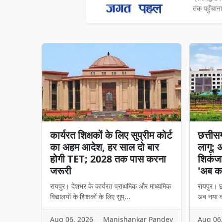
तक पहुँचाना
कार्यरत शिक्षकों के लिए सुप्रीम कोर्ट
छत्तीसगढ
का अहम आदेश, हर साल दो बार
लागू: 
होगी TET; 2028 तक पास करना
शिकंजा,
जरूरी
'अब का
रायपुर। देशभर के कार्यरत प्राथमिक और माध्यमिक
रायपुर। छत
विद्यालयों के शिक्षकों के लिए सुप्...
अब नया का
Aug 06, 2026
Manishankar Pandey
Aug 06