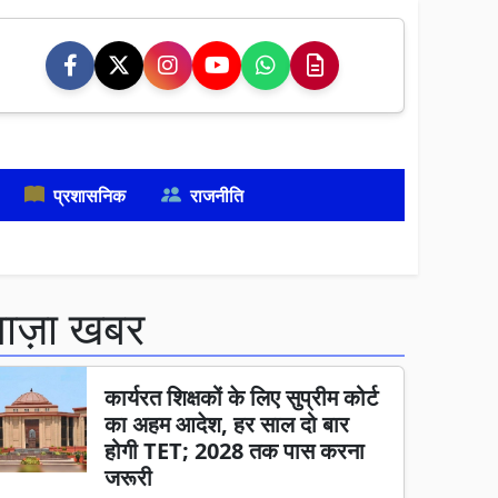
प्रशासनिक
राजनीति
ताज़ा खबर
कार्यरत शिक्षकों के लिए सुप्रीम कोर्ट
का अहम आदेश, हर साल दो बार
होगी TET; 2028 तक पास करना
जरूरी