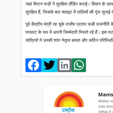
जहां कैप्टन रूडी ने सुरक्षित लैंडिंग कराई। विमान के उत
सुरक्षित हैं, जिसके बाद फ्लाइट में तालियों की गूंज सुनाई
पूर्व केंद्रीय मंत्री रह चुके राजीव प्रताप रूडी राजनीत
पायलट के रूप में अपनी जिम्मेदारी निभाते रहे हैं। इ
यात्रियों ने उनकी शांत नेतृत्व क्षमता और कठिन परिस्थ
Manis
मणिशंकर पा
प्रबंध संपा
प्रतिबद्ध ह