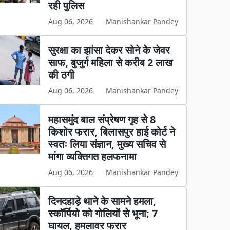
रही पुलिस
Aug 06, 2026
Manishankar Pandey
सुरक्षा का झांसा देकर सोने के जेवर
साफ, बुजुर्ग महिला से करीब 2 लाख
की ठगी
Aug 06, 2026
Manishankar Pandey
महासमुंद बाल संप्रेषण गृह से 8
किशोर फरार, बिलासपुर हाई कोर्ट ने
स्वतः लिया संज्ञान, मुख्य सचिव से
मांगा व्यक्तिगत हलफनामा
Aug 06, 2026
Manishankar Pandey
दिनदहाड़े थाने के सामने हमला,
स्कॉर्पियो को गोलियों से भूना; 7
घायल, हमलावर फरार