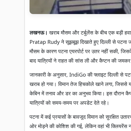
लखनऊ।
खराब मौसम और टर्बुलेंस के बीच एक बड़ी
Pratap Rudy ने सूझबूझ दिखाते हुए दिल्ली से पटना जा 
मौसम के कारण पटना एयरपोर्ट पर उतर नहीं सकी, जिसके
बाद यात्रियों ने राहत की सांस ली और कैप्टन की जमक
जानकारी के अनुसार, IndiGo की फ्लाइट दिल्ली से पट
खराब हो गया। विमान तेज हिचकोले खाने लगा, जिससे या
केबिन में तनाव और डर का अनुभव किया। इस दौरान कैप
यात्रियों को समय-समय पर अपडेट देते रहे।
पटना में कई प्रयासों के बावजूद विमान को सुरक्षित उत
ओर मोड़ने की कोशिश की गई, लेकिन वहां भी क्लियरें