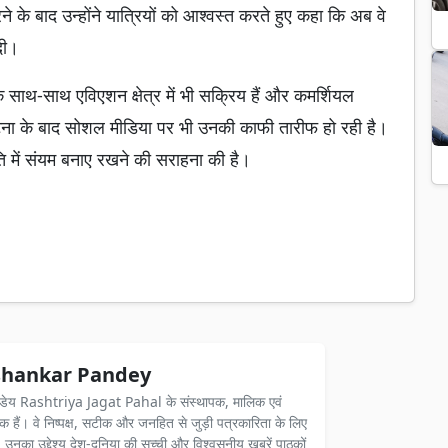
रने के बाद उन्होंने यात्रियों को आश्वस्त करते हुए कहा कि अब वे
 दी।
ि के साथ-साथ एविएशन क्षेत्र में भी सक्रिय हैं और कमर्शियल
स घटना के बाद सोशल मीडिया पर भी उनकी काफी तारीफ हो रही है।
िति में संयम बनाए रखने की सराहना की है।
hankar Pandey
ंडेय Rashtriya Jagat Pahal के संस्थापक, मालिक एवं
दक हैं। वे निष्पक्ष, सटीक और जनहित से जुड़ी पत्रकारिता के लिए
ैं। उनका उद्देश्य देश-दुनिया की सच्ची और विश्वसनीय खबरें पाठकों