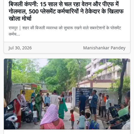
बिजली कंपनी: 15 साल से चल रहा वेतन और पीएफ में
गोलमाल, 500 प्लेसमेंट कर्मचारियों ने ठेकेदार के खिलाफ
खोला मोर्चा
रायपुर | शहर की बिजली व्यवस्था को सुचारू रखने वाले सबस्टेशनों के प्लेसमेंट
कर्मच...
Jul 30, 2026
Manishankar Pandey