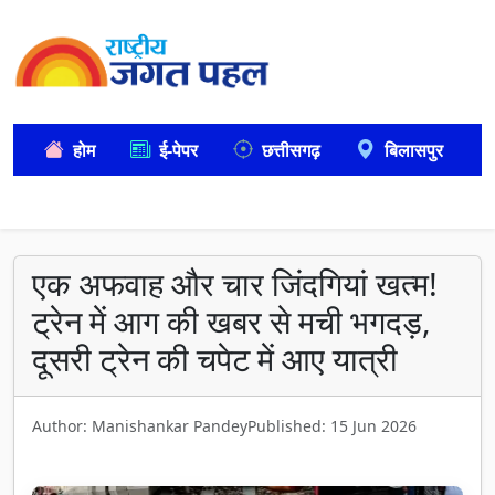
होम
ई-पेपर
छत्तीसगढ़
बिलासपुर
एक अफवाह और चार जिंदगियां खत्म!
ट्रेन में आग की खबर से मची भगदड़,
दूसरी ट्रेन की चपेट में आए यात्री
Author: Manishankar Pandey
Published: 15 Jun 2026