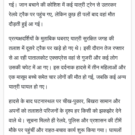
गई। जान बचाने की कोशिश में कई यात्री ट्रेन से उतरकर
रेलवे ट्रैक पर पहुंच गए, लेकिन कुछ ही पलों बाद वहां मौत
दौड़ती हुई आ गई।
प्रत्यक्षदर्शियों के मुताबिक घबराए यात्री सुरक्षित जगह की
तलाश में दूसरे ट्रैक पर खड़े हो गए थे। इसी दौरान तेज रफ्तार
से आ रही पातालकोट एक्सप्रेस वहां से गुजरी और कई लोग
उसकी चपेट में आ गए। इस दर्दनाक हादसे में तीन महिलाओं और
एक मासूम बच्चे समेत चार लोगों की मौत हो गई, जबकि कई अन्य
यात्री घायल हो गए।
हादसे के बाद घटनास्थल पर चीख-पुकार, बिखरा सामान और
अपनों को तलाशते परिजनों के दृश्य हर किसी को झकझोर देने
वाले थे। सूचना मिलते ही रेलवे, पुलिस और प्रशासन की टीमें
मौके पर पहुंचीं और राहत-बचाव कार्य शुरू किया गया। घायलों