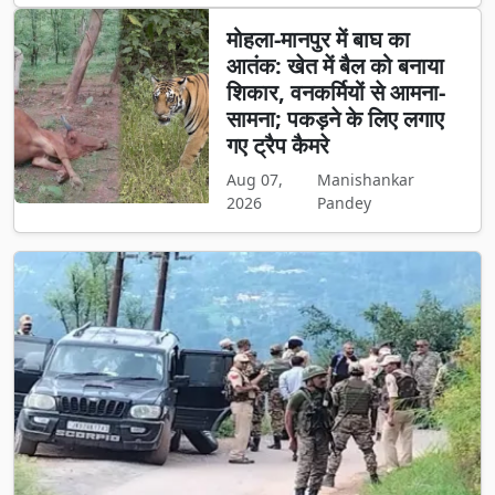
मोहला-मानपुर में बाघ का
आतंक: खेत में बैल को बनाया
शिकार, वनकर्मियों से आमना-
सामना; पकड़ने के लिए लगाए
गए ट्रैप कैमरे
Aug 07,
Manishankar
2026
Pandey