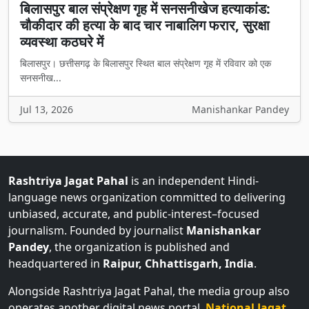
बिलासपुर बाल संप्रेक्षण गृह में सनसनीखेज हत्याकांड:
चौकीदार की हत्या के बाद चार नाबालिग फरार, सुरक्षा
व्यवस्था कठघरे में
बिलासपुर। छत्तीसगढ़ के बिलासपुर स्थित बाल संप्रेक्षण गृह में रविवार को एक
सनसनीख...
Jul 13, 2026
Manishankar Pandey
Rashtriya Jagat Pahal
is an independent Hindi-
language news organization committed to delivering
unbiased, accurate, and public-interest–focused
journalism. Founded by journalist
Manishankar
Pandey
, the organization is published and
headquartered in
Raipur, Chhattisgarh, India
.
Alongside Rashtriya Jagat Pahal, the media group also
operates another digital news portal,
National Jagat