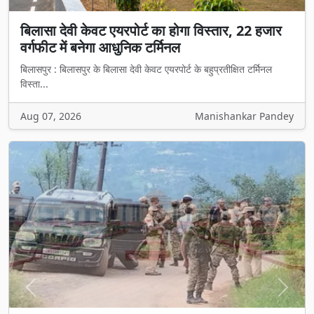
बिलासा देवी केवट एयरपोर्ट का होगा विस्तार, 22 हजार
वर्गफीट में बनेगा आधुनिक टर्मिनल
बिलासपुर : बिलासपुर के बिलासा देवी केवट एयरपोर्ट के बहुप्रतीक्षित टर्मिनल
विस्ता...
Aug 07, 2026
Manishankar Pandey
Previous
Next