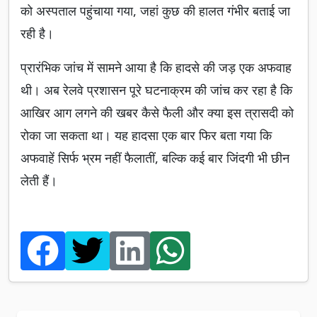
को अस्पताल पहुंचाया गया, जहां कुछ की हालत गंभीर बताई जा
रही है।
प्रारंभिक जांच में सामने आया है कि हादसे की जड़ एक अफवाह
थी। अब रेलवे प्रशासन पूरे घटनाक्रम की जांच कर रहा है कि
आखिर आग लगने की खबर कैसे फैली और क्या इस त्रासदी को
रोका जा सकता था। यह हादसा एक बार फिर बता गया कि
अफवाहें सिर्फ भ्रम नहीं फैलातीं, बल्कि कई बार जिंदगी भी छीन
लेती हैं।