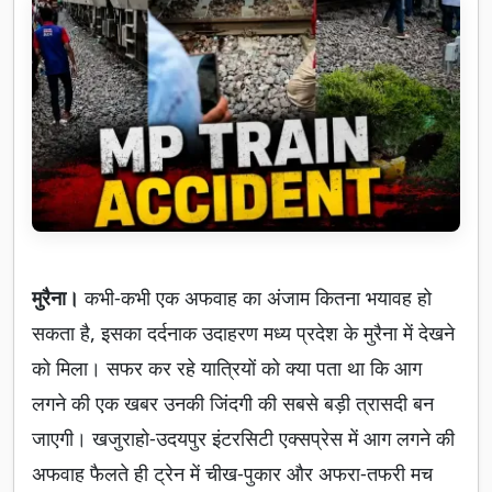
मुरैना।
कभी-कभी एक अफवाह का अंजाम कितना भयावह हो
सकता है, इसका दर्दनाक उदाहरण मध्य प्रदेश के मुरैना में देखने
को मिला। सफर कर रहे यात्रियों को क्या पता था कि आग
लगने की एक खबर उनकी जिंदगी की सबसे बड़ी त्रासदी बन
जाएगी। खजुराहो-उदयपुर इंटरसिटी एक्सप्रेस में आग लगने की
अफवाह फैलते ही ट्रेन में चीख-पुकार और अफरा-तफरी मच