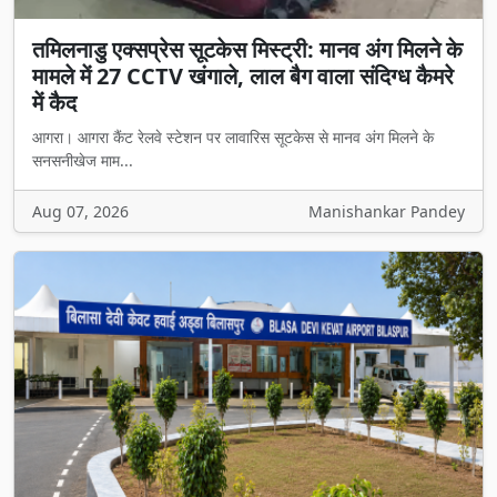
तमिलनाडु एक्सप्रेस सूटकेस मिस्ट्री: मानव अंग मिलने के
मामले में 27 CCTV खंगाले, लाल बैग वाला संदिग्ध कैमरे
में कैद
आगरा। आगरा कैंट रेलवे स्टेशन पर लावारिस सूटकेस से मानव अंग मिलने के
सनसनीखेज माम...
Aug 07, 2026
Manishankar Pandey