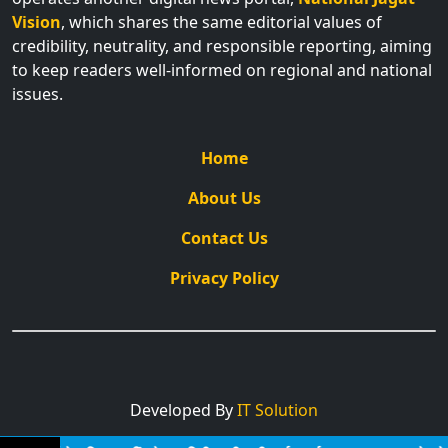
Vision
, which shares the same editorial values of
credibility, neutrality, and responsible reporting, aiming
to keep readers well-informed on regional and national
issues.
Home
About Us
Contact Us
Privacy Policy
Developed By
IT Solution