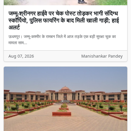
जम्मू-श्रीनगर हाईवे पर चेक पोस्ट तोड़कर भागी संदिग्ध
स्कॉर्पियो, पुलिस फायरिंग के बाद मिली खाली गाड़ी; हाई
अलर्ट
ऊधमपुर। जम्मू-कश्मीर के रामबन जिले में आज तड़के एक बड़ी सुरक्षा चूक का
मामला साम...
Aug 07, 2026
Manishankar Pandey