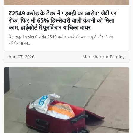
₹2549 करोड़ के टेंडर में गड़बड़ी का आरोप: जेवी पर
रोक, फिर भी 65% हिस्सेदारी वाली कंपनी को मिला
काम, हाईकोर्ट में पुनर्विचार याचिका दायर
बिलासपुर l प्रदेश में करीब 2549 करोड़ रुपये की जल आपूर्ति और निर्माण
परियोजना का...
Aug 07, 2026
Manishankar Pandey