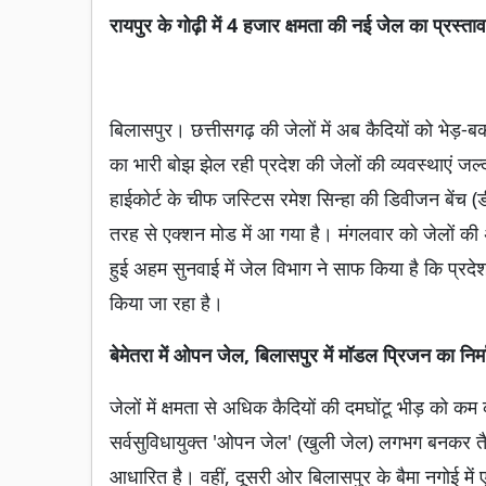
रायपुर के गोढ़ी में 4 हजार क्षमता की नई जेल का प्रस्ता
बिलासपुर। छत्तीसगढ़ की जेलों में अब कैदियों को भेड़-ब
का भारी बोझ झेल रही प्रदेश की जेलों की व्यवस्थाएं जल
हाईकोर्ट के चीफ जस्टिस रमेश सिन्हा की डिवीजन बेंच (
तरह से एक्शन मोड में आ गया है। मंगलवार को जेलों की 
हुई अहम सुनवाई में जेल विभाग ने साफ किया है कि प्रद
किया जा रहा है।
बेमेतरा में ओपन जेल, बिलासपुर में मॉडल प्रिजन का निर्
जेलों में क्षमता से अधिक कैदियों की दमघोंटू भीड़ को क
सर्वसुविधायुक्त 'ओपन जेल' (खुली जेल) लगभग बनकर तै
आधारित है। वहीं, दूसरी ओर बिलासपुर के बैमा नगोई में