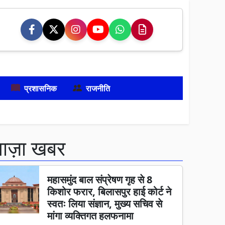
प्रशासनिक
राजनीति
ताज़ा खबर
महासमुंद बाल संप्रेषण गृह से 8
किशोर फरार, बिलासपुर हाई कोर्ट ने
स्वतः लिया संज्ञान, मुख्य सचिव से
मांगा व्यक्तिगत हलफनामा