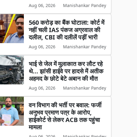
Aug 06, 2026
Manishankar Pandey
560 करोड़ का बैंक घोटाला: कोर्ट में
नहीं चली IAS पंकज अग्रवाल की
दलील, CBI की दलीलें पड़ीं भारी
Aug 06, 2026
Manishankar Pandey
भाई से जेल में मुलाकात कर लौट रहे
थे... झांसी हाईवे पर हादसे में अतीक
अहमद के छोटे बेटे अबान की मौत
Aug 06, 2026
Manishankar Pandey
वन विभाग की भर्ती पर बवाल: फर्जी
अनुभव प्रमाण पत्र के आरोप,
हाईकोर्ट से लेकर ACB तक पहुंचा
मामला
Aug 06, 2026
Manishankar Pandey