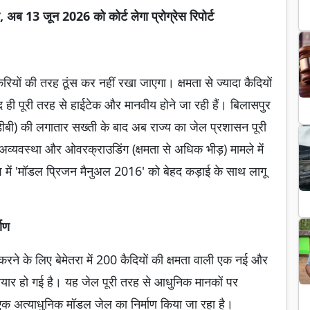
व, अब 13 जून 2026 को कोर्ट लेगा प्रोग्रेस रिपोर्ट
करियों की तरह ठूंस कर नहीं रखा जाएगा। क्षमता से ज्यादा कैदियों
्द ही पूरी तरह से हाईटेक और मानवीय होने जा रही हैं। बिलासपुर
डीबी) की लगातार सख्ती के बाद अब राज्य का जेल प्रशासन पूरी
अव्यवस्था और ओवरक्राउडिंग (क्षमता से अधिक भीड़) मामले में
ेश में 'मॉडल प्रिजन मैनुअल 2016' को बेहद कड़ाई के साथ लागू
माण
म करने के लिए बेमेतरा में 200 कैदियों की क्षमता वाली एक नई और
यार हो गई है। यह जेल पूरी तरह से आधुनिक मानकों पर
 एक अत्याधुनिक मॉडल जेल का निर्माण किया जा रहा है।