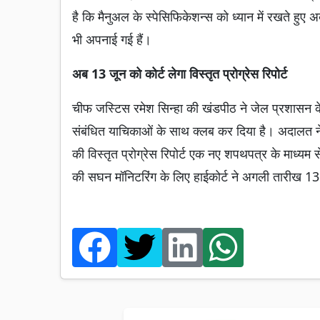
है कि मैनुअल के स्पेसिफिकेशन्स को ध्यान में रखते हुए
भी अपनाई गई हैं।
अब 13 जून को कोर्ट लेगा विस्तृत प्रोग्रेस रिपोर्ट
चीफ जस्टिस रमेश सिन्हा की खंडपीठ ने जेल प्रशासन के
संबंधित याचिकाओं के साथ क्लब कर दिया है। अदालत ने सं
की विस्तृत प्रोग्रेस रिपोर्ट एक नए शपथपत्र के माध्यम स
की सघन मॉनिटरिंग के लिए हाईकोर्ट ने अगली तारीख 13