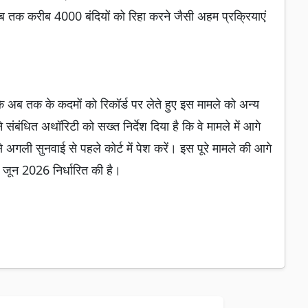
 अब तक करीब 4000 बंदियों को रिहा करने जैसी अहम प्रक्रियाएं
 अब तक के कदमों को रिकॉर्ड पर लेते हुए इस मामले को अन्य
बंधित अथॉरिटी को सख्त निर्देश दिया है कि वे मामले में आगे
े अगली सुनवाई से पहले कोर्ट में पेश करें। इस पूरे मामले की आगे
 जून 2026 निर्धारित की है।