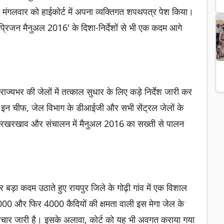
 मंगलवार को हाईकोर्ट में अपना व्यक्तिगत शपथपत्र पेश किया।
 प्रिजन मैनुअल 2016' के दिशा-निर्देशों से भी एक कदम आगे
ज्यभर की जेलों में तत्काल सुधार के लिए कड़े निर्देश जारी कर
ियर इन चीफ, जेल विभाग के डीआईजी और सभी सेंट्रल जेलों के
्माण, रखरखाव और संचालन में मैनुअल 2016 का सख्ती से पालन
र बड़ा कदम उठाते हुए रायपुर जिले के गोढ़ी गांव में एक विशाल
 1000 और फिर 4000 कैदियों की क्षमता वाली इस मेगा जेल के
राचार जारी है। इसके अलावा, कोर्ट को यह भी अवगत कराया गया