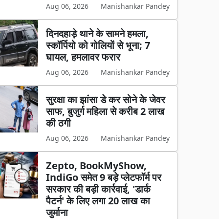
Aug 06, 2026
Manishankar Pandey
दिनदहाड़े थाने के सामने हमला,
स्कॉर्पियो को गोलियों से भूना; 7
घायल, हमलावर फरार
Aug 06, 2026
Manishankar Pandey
सुरक्षा का झांसा डे कर सोने के जेवर
साफ, बुजुर्ग महिला से करीब 2 लाख
की ठगी
Aug 06, 2026
Manishankar Pandey
Zepto, BookMyShow,
IndiGo समेत 9 बड़े प्लेटफॉर्म पर
सरकार की बड़ी कार्रवाई, 'डार्क
पैटर्न' के लिए लगा 20 लाख का
जुर्माना