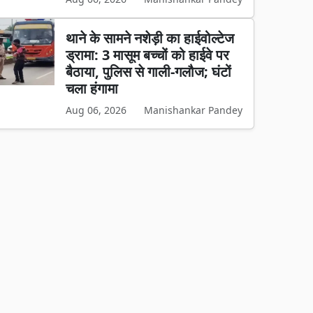
थाने के सामने नशेड़ी का हाईवोल्टेज
ड्रामा: 3 मासूम बच्चों को हाईवे पर
बैठाया, पुलिस से गाली-गलौज; घंटों
चला हंगामा
Aug 06, 2026
Manishankar Pandey