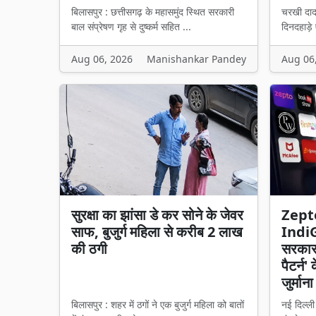
बिलासपुर : छत्तीसगढ़ के महासमुंद स्थित सरकारी
चरखी दाद
बाल संप्रेषण गृह से दुष्कर्म सहित ...
दिनदहाड़े
Aug 06, 2026
Manishankar Pandey
Aug 06
सुरक्षा का झांसा डे कर सोने के जेवर
Zept
साफ, बुजुर्ग महिला से करीब 2 लाख
IndiGo
की ठगी
सरकार 
पैटर्न
जुर्माना
बिलासपुर : शहर में ठगों ने एक बुजुर्ग महिला को बातों
नई दिल्