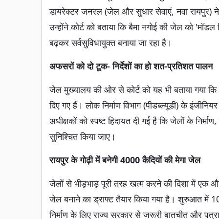
डायरेक्टर जनरल (जेल और सुधार सेवाएं, नवा रायपुर) ने
उन्होंने कोर्ट को बताया कि बैमा नगोई की जेल को 'मॉडल
बढ़कर सर्वसुविधायुक्त बनाया जा रहा है।
अफसरों को दो टूक- निर्देशों का हो शत-प्रतिशत पालन
जेल मुख्यालय की ओर से कोर्ट को यह भी बताया गया कि रा
दिए गए हैं। लोक निर्माण विभाग (पीडब्ल्यूडी) के इंजीन
अधीक्षकों को स्पष्ट हिदायत दी गई है कि जेलों के निर
सुनिश्चित किया जाए।
रायपुर के गोढ़ी में बनेगी 4000 कैदियों की मेगा जेल
जेलों से भीड़भाड़ पूरी तरह खत्म करने की दिशा में एक औ
जेल बनाने का ड्राफ्ट तैयार किया गया है। शुरुआत में
निर्माण के लिए राज्य सरकार से जरूरी बातचीत और पत्