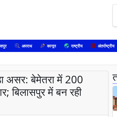
सपुर
अपराध
कानून
राष्ट्रीय
अंतर्राष्ट्रीय
ा असर: बेमेतरा में 200
र; बिलासपुर में बन रही