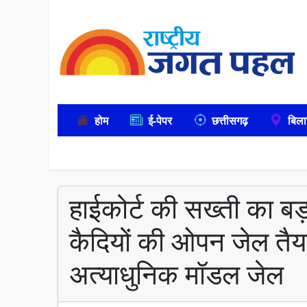
होम
ई-पेपर
छत्तीसगढ़
बिला
हाईकोर्ट की सख्ती का बड़
कैदियों की ओपन जेल तैया
अत्याधुनिक मॉडल जेल