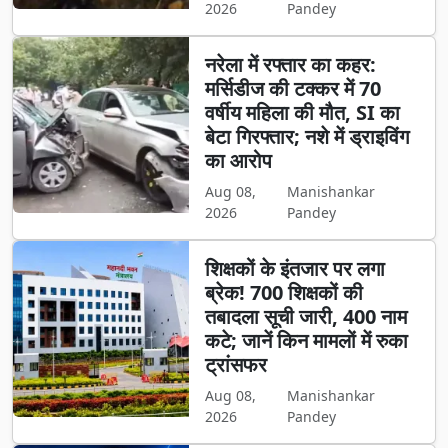
2026
Pandey
नरेला में रफ्तार का कहर:
मर्सिडीज की टक्कर में 70
वर्षीय महिला की मौत, SI का
बेटा गिरफ्तार; नशे में ड्राइविंग
का आरोप
Aug 08,
Manishankar
2026
Pandey
शिक्षकों के इंतजार पर लगा
ब्रेक! 700 शिक्षकों की
तबादला सूची जारी, 400 नाम
कटे; जानें किन मामलों में रुका
ट्रांसफर
Aug 08,
Manishankar
2026
Pandey