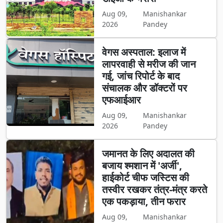
Aug 09,
Manishankar
2026
Pandey
वेगस अस्पताल: इलाज में
लापरवाही से मरीज की जान
गई, जांच रिपोर्ट के बाद
संचालक और डॉक्टरों पर
एफआईआर
Aug 09,
Manishankar
2026
Pandey
जमानत के लिए अदालत की
बजाय श्मशान में 'अर्जी',
हाईकोर्ट चीफ जस्टिस की
तस्वीर रखकर तंत्र-मंत्र करते
एक पकड़ाया, तीन फरार
Aug 09,
Manishankar