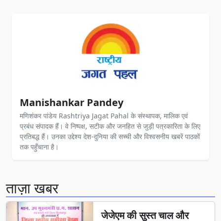
Manishankar Pandey
मणिशंकर पांडेय Rashtriya Jagat Pahal के संस्थापक, मालिक एवं
प्रबंध संपादक हैं। वे निष्पक्ष, सटीक और जनहित से जुड़ी पत्रकारिता के लिए
प्रतिबद्ध हैं। उनका उद्देश्य देश-दुनिया की सच्ची और विश्वसनीय खबरें पाठकों
तक पहुँचाना है।
ताज़ा खबर
जेजेएम की सुस्त चाल और