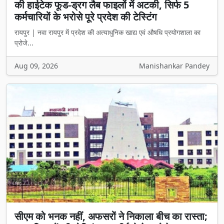
की हाईटेक फूड-ड्रग लैब फाइलों में अटकी, सिर्फ 5
कर्मचारियों के भरोसे पूरे प्रदेश की टेस्टिंग
रायपुर | नवा रायपुर में प्रदेश की अत्याधुनिक खाद्य एवं औषधि प्रयोगशाला का
प्रोजे...
Aug 09, 2026
Manishankar Pandey
सीएम को भनक नहीं, अफसरों ने निकाला बीच का रास्ता;