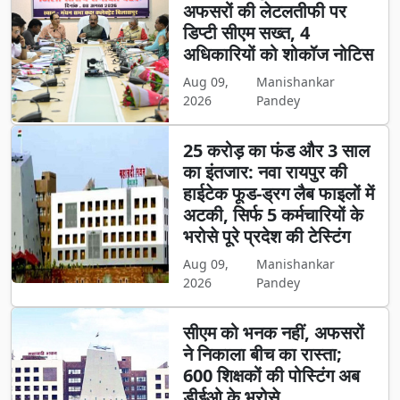
अफसरों की लेटलतीफी पर
डिप्टी सीएम सख्त, 4
अधिकारियों को शोकॉज नोटिस
Aug 09,
Manishankar
2026
Pandey
25 करोड़ का फंड और 3 साल
का इंतजार: नवा रायपुर की
हाईटेक फूड-ड्रग लैब फाइलों में
अटकी, सिर्फ 5 कर्मचारियों के
भरोसे पूरे प्रदेश की टेस्टिंग
Aug 09,
Manishankar
2026
Pandey
सीएम को भनक नहीं, अफसरों
ने निकाला बीच का रास्ता;
600 शिक्षकों की पोस्टिंग अब
डीईओ के भरोसे