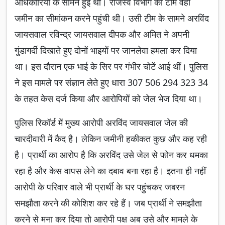
अधिकारियों के सामने हुई थी। राजस्व विभाग की टीम वहां
जमीन का सीमांकन करने पहुंची थी। उसी टीम के सामने अरविंद
जायसवाल रविन्द्र जायसवाल दीपक और अमित ने अपनी
गुंडागर्दी दिखाते हुए दोनों भाइयों पर जानलेवा हमला कर दिया
था। इस दौरान एक भाई के सिर पर गंभीर चोटें आई थीं। पुलिस
ने इस मामले पर संज्ञान लेते हुए धारा 307 506 294 323 34
के तहत केस दर्ज किया और आरोपियों को जेल भेज दिया था।
पुलिस रिकॉर्ड में मुख्य आरोपी अरविंद जायसवाल जेल की
चारदीवारी में कैद है। लेकिन जमीनी हकीकत कुछ और कह रही
है। प्रार्थी का आरोप है कि अरविंद उसे जेल से फोन कर धमका
रहा है और केस वापस लेने का दबाव बना रहा है। इतना ही नहीं
आरोपी के परिवार वाले भी प्रार्थी के घर पहुंचकर जबरन
समझौता करने की कोशिश कर रहे हैं। जब प्रार्थी ने समझौता
करने से मना कर दिया तो आरोपी पक्ष अब उसे और मामले के