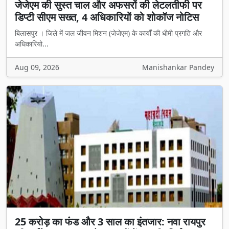
जेजेएम की सुस्त चाल और अफसरों की लेटलतीफी पर
डिप्टी सीएम सख्त, 4 अधिकारियों को शोकॉज नोटिस
बिलासपुर । जिले में जल जीवन मिशन (जेजेएम) के कार्यों की धीमी प्रगति और
अधिकारियो...
Aug 09, 2026
Manishankar Pandey
25 करोड़ का फंड और 3 साल का इंतजार: नवा रायपुर