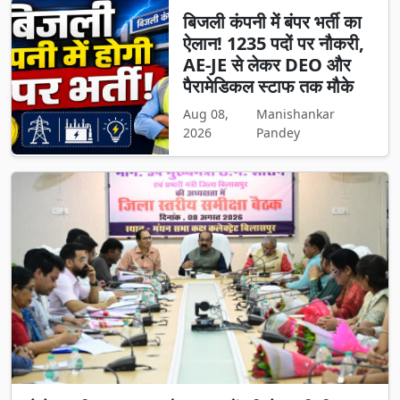
बिजली कंपनी में बंपर भर्ती का
ऐलान! 1235 पदों पर नौकरी,
AE-JE से लेकर DEO और
पैरामेडिकल स्टाफ तक मौके
Aug 08,
Manishankar
2026
Pandey