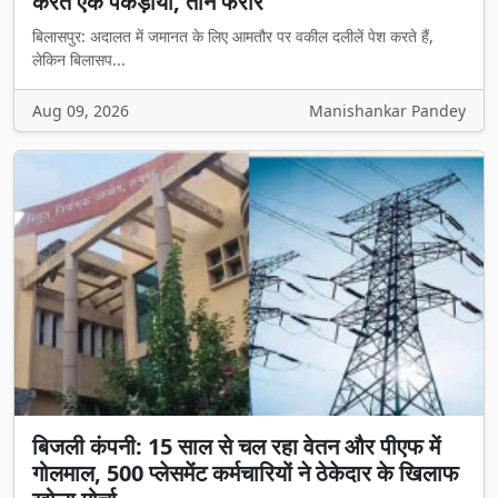
करते एक पकड़ाया, तीन फरार
बिलासपुर: अदालत में जमानत के लिए आमतौर पर वकील दलीलें पेश करते हैं,
लेकिन बिलासप...
Aug 09, 2026
Manishankar Pandey
बिजली कंपनी: 15 साल से चल रहा वेतन और पीएफ में
गोलमाल, 500 प्लेसमेंट कर्मचारियों ने ठेकेदार के खिलाफ