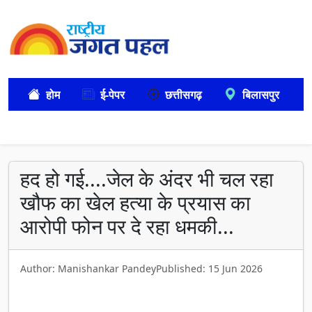
होम
ई-पेपर
छत्तीसगढ़
बिलासपुर
हद हो गई....जेल के अंदर भी चल रहा
खौफ का खेल हत्या के प्रयास का
आरोपी फोन पर दे रहा धमकी...
Author: Manishankar Pandey
Published: 15 Jun 2026