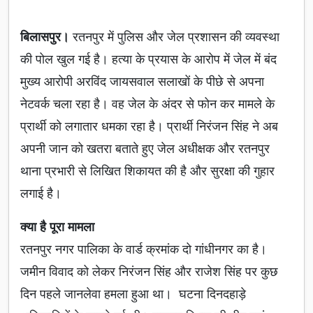
बिलासपुर।
रतनपुर में पुलिस और जेल प्रशासन की व्यवस्था
की पोल खुल गई है। हत्या के प्रयास के आरोप में जेल में बंद
मुख्य आरोपी अरविंद जायसवाल सलाखों के पीछे से अपना
नेटवर्क चला रहा है। वह जेल के अंदर से फोन कर मामले के
प्रार्थी को लगातार धमका रहा है। प्रार्थी निरंजन सिंह ने अब
अपनी जान को खतरा बताते हुए जेल अधीक्षक और रतनपुर
थाना प्रभारी से लिखित शिकायत की है और सुरक्षा की गुहार
लगाई है।
क्या है पूरा मामला
रतनपुर नगर पालिका के वार्ड क्रमांक दो गांधीनगर का है।
जमीन विवाद को लेकर निरंजन सिंह और राजेश सिंह पर कुछ
दिन पहले जानलेवा हमला हुआ था। घटना दिनदहाड़े