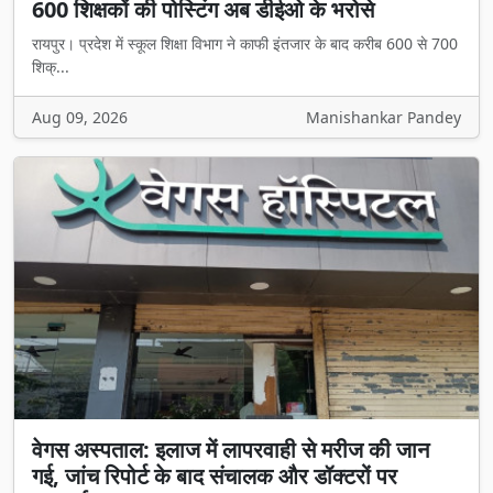
600 शिक्षकों की पोस्टिंग अब डीईओ के भरोसे
रायपुर। प्रदेश में स्कूल शिक्षा विभाग ने काफी इंतजार के बाद करीब 600 से 700
शिक्...
Aug 09, 2026
Manishankar Pandey
वेगस अस्पताल: इलाज में लापरवाही से मरीज की जान
गई, जांच रिपोर्ट के बाद संचालक और डॉक्टरों पर