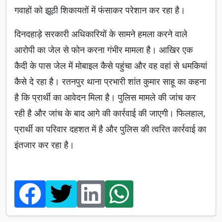
गवाहों को झूठी शिकायतों में फंसाकर परेशान कर रहा है।
दिनदहाड़े सरकारी अधिकारियों के सामने हमला करने वाले
आरोपी का जेल से फोन करना गंभीर मामला है। आखिर एक
कैदी के पास जेल में मोबाइल कैसे पहुंचा और वह वहां से धमकियां
कैसे दे रहा है। रतनपुर थाना प्रभारी शांत कुमार साहू का कहना
है कि प्रार्थी का आवेदन मिला है। पुलिस मामले की जांच कर
रही है और जांच के बाद आगे की कार्रवाई की जाएगी। फिलहाल,
प्रार्थी का परिवार दहशत में है और पुलिस की त्वरित कार्रवाई का
इंतजार कर रहा है।