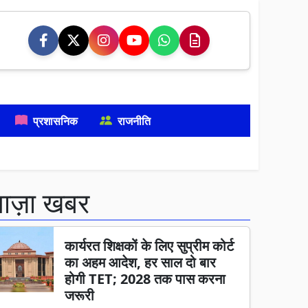
प्रशासनिक
राजनीति
ताज़ा खबर
कार्यरत शिक्षकों के लिए सुप्रीम कोर्ट
का अहम आदेश, हर साल दो बार
होगी TET; 2028 तक पास करना
जरूरी