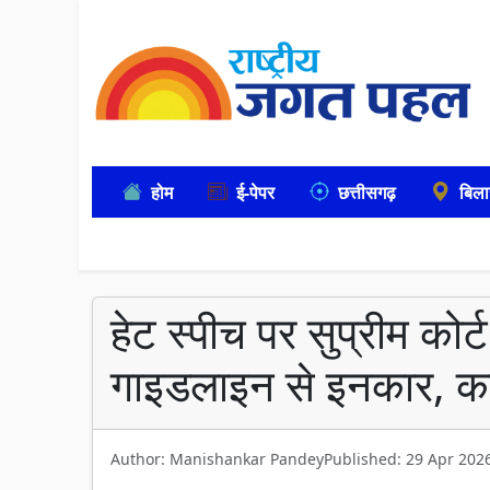
होम
ई-पेपर
छत्तीसगढ़
बिला
हेट स्पीच पर सुप्रीम कोर
गाइडलाइन से इनकार, कहा-
Author: Manishankar Pandey
Published: 29 Apr 202