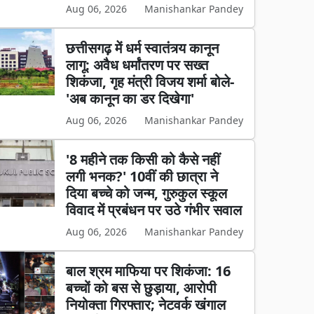
Aug 06, 2026
Manishankar Pandey
छत्तीसगढ़ में धर्म स्वातंत्र्य कानून
लागू: अवैध धर्मांतरण पर सख्त
शिकंजा, गृह मंत्री विजय शर्मा बोले-
'अब कानून का डर दिखेगा'
Aug 06, 2026
Manishankar Pandey
'8 महीने तक किसी को कैसे नहीं
लगी भनक?' 10वीं की छात्रा ने
दिया बच्चे को जन्म, गुरुकुल स्कूल
विवाद में प्रबंधन पर उठे गंभीर सवाल
Aug 06, 2026
Manishankar Pandey
बाल श्रम माफिया पर शिकंजा: 16
बच्चों को बस से छुड़ाया, आरोपी
नियोक्ता गिरफ्तार; नेटवर्क खंगाल