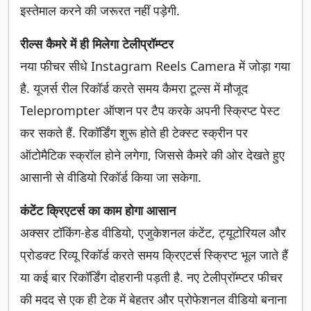
इस्तेमाल करने की जरूरत नहीं पड़ेगी.
रील्स कैमरे में ही मिलेगा टेलीप्रॉम्प्टर
नया फीचर सीधे Instagram Reels Camera में जोड़ा गया
है. यूजर्स रील रिकॉर्ड करते समय कैमरा टूल्स में मौजूद
Teleprompter ऑप्शन पर टैप करके अपनी स्क्रिप्ट पेस्ट
कर सकते हैं. रिकॉर्डिंग शुरू होते ही टेक्स्ट स्क्रीन पर
ऑटोमैटिक स्क्रॉल होने लगेगा, जिससे कैमरे की ओर देखते हुए
आसानी से वीडियो रिकॉर्ड किया जा सकेगा.
कंटेंट क्रिएटर्स का काम होगा आसान
अक्सर टॉकिंग-हेड वीडियो, एजुकेशनल कंटेंट, ट्यूटोरियल और
प्रोडक्ट रिव्यू रिकॉर्ड करते समय क्रिएटर्स स्क्रिप्ट भूल जाते हैं
या कई बार रिकॉर्डिंग दोहरानी पड़ती है. नए टेलीप्रॉम्प्टर फीचर
की मदद से एक ही टेक में बेहतर और प्रोफेशनल वीडियो बनाना