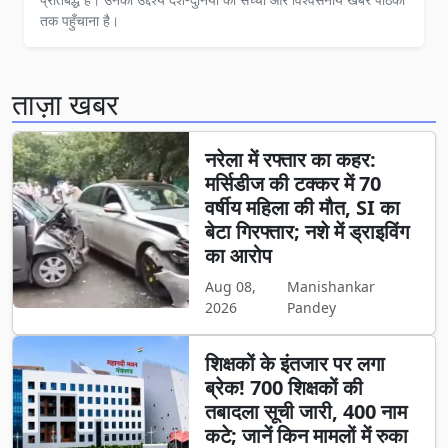
तक पहुँचाना है।
ताज़ा खबर
नरेला में रफ्तार का कहर:
मर्सिडीज की टक्कर में 70
वर्षीय महिला की मौत, SI का
बेटा गिरफ्तार; नशे में ड्राइविंग
का आरोप
Aug 08,
Manishankar
2026
Pandey
शिक्षकों के इंतजार पर लगा
ब्रेक! 700 शिक्षकों की
तबादला सूची जारी, 400 नाम
कटे; जानें किन मामलों में रुका