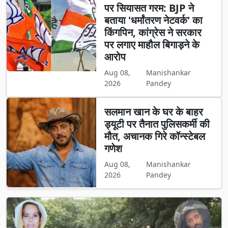
पर सियासत गरम: BJP ने
बताया 'धर्मांतरण नेटवर्क' का
किंगपिन, कांग्रेस ने सरकार
पर लगाए माहौल बिगाड़ने के
आरोप
Aug 08,
Manishankar
2026
Pandey
सलमान खान के घर के बाहर
ड्यूटी पर तैनात पुलिसकर्मी की
मौत, अचानक गिरे कॉन्स्टेबल
गणेश
Aug 08,
Manishankar
2026
Pandey