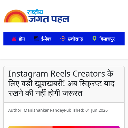
होम
ई-पेपर
छत्तीसगढ़
बिलासपुर
Instagram Reels Creators के
लिए बड़ी खुशखबरी! अब स्क्रिप्ट याद
रखने की नहीं होगी जरूरत
Author: Manishankar Pandey
Published: 01 Jun 2026