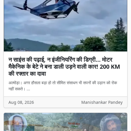
न साइंस की पढ़ाई, न इंजीनियरिंग की डिग्री… मोटर
मैकेनिक के बेटे ने बना डाली उड़ने वाली कार! 200 KM
की रफ्तार का दावा
अल्मोड़ा। अगर हौसला बड़ा हो तो सीमित संसाधन भी सपनों की उड़ान को रोक
नहीं सकते। ...
Aug 08, 2026
Manishankar Pandey