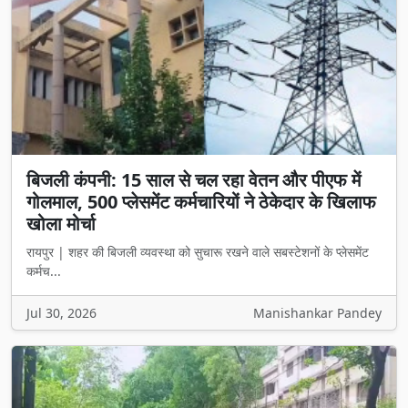
बिजली कंपनी: 15 साल से चल रहा वेतन और पीएफ में
गोलमाल, 500 प्लेसमेंट कर्मचारियों ने ठेकेदार के खिलाफ
खोला मोर्चा
रायपुर | शहर की बिजली व्यवस्था को सुचारू रखने वाले सबस्टेशनों के प्लेसमेंट
कर्मच...
Jul 30, 2026
Manishankar Pandey