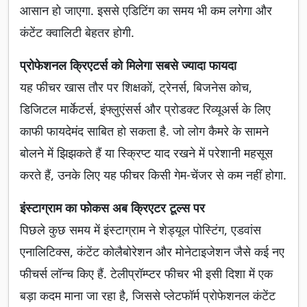
आसान हो जाएगा. इससे एडिटिंग का समय भी कम लगेगा और
कंटेंट क्वालिटी बेहतर होगी.
प्रोफेशनल क्रिएटर्स को मिलेगा सबसे ज्यादा फायदा
यह फीचर खास तौर पर शिक्षकों, ट्रेनर्स, बिजनेस कोच,
डिजिटल मार्केटर्स, इंफ्लुएंसर्स और प्रोडक्ट रिव्यूअर्स के लिए
काफी फायदेमंद साबित हो सकता है. जो लोग कैमरे के सामने
बोलने में झिझकते हैं या स्क्रिप्ट याद रखने में परेशानी महसूस
करते हैं, उनके लिए यह फीचर किसी गेम-चेंजर से कम नहीं होगा.
इंस्टाग्राम का फोकस अब क्रिएटर टूल्स पर
पिछले कुछ समय में इंस्टाग्राम ने शेड्यूल पोस्टिंग, एडवांस
एनालिटिक्स, कंटेंट कोलैबोरेशन और मोनेटाइजेशन जैसे कई नए
फीचर्स लॉन्च किए हैं. टेलीप्रॉम्प्टर फीचर भी इसी दिशा में एक
बड़ा कदम माना जा रहा है, जिससे प्लेटफॉर्म प्रोफेशनल कंटेंट