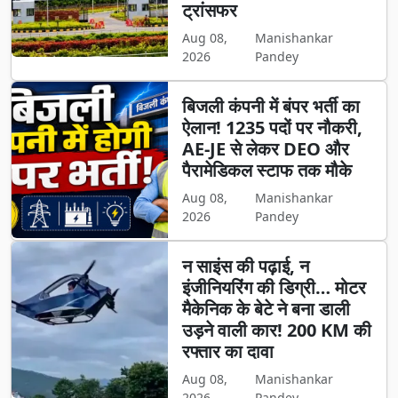
ट्रांसफर
Aug 08,
Manishankar
2026
Pandey
बिजली कंपनी में बंपर भर्ती का
ऐलान! 1235 पदों पर नौकरी,
AE-JE से लेकर DEO और
पैरामेडिकल स्टाफ तक मौके
Aug 08,
Manishankar
2026
Pandey
न साइंस की पढ़ाई, न
इंजीनियरिंग की डिग्री… मोटर
मैकेनिक के बेटे ने बना डाली
उड़ने वाली कार! 200 KM की
रफ्तार का दावा
Aug 08,
Manishankar
2026
Pandey