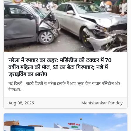
नरेला में रफ्तार का कहर: मर्सिडीज की टक्कर में 70
वर्षीय महिला की मौत, SI का बेटा गिरफ्तार; नशे में
ड्राइविंग का आरोप
नई दिल्ली। बाहरी दिल्ली के नरेला इलाके में आज सुबह तेज रफ्तार मर्सिडीज और
वैगनआर...
Aug 08, 2026
Manishankar Pandey