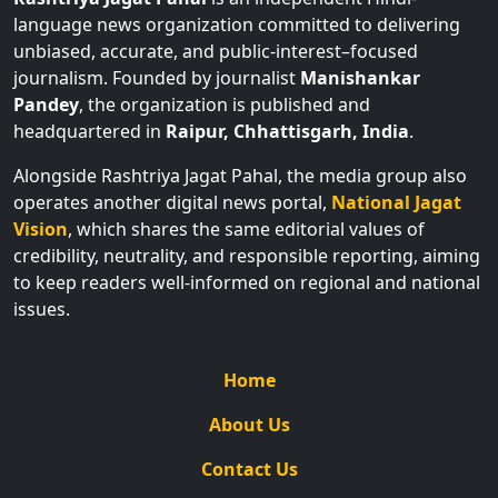
language news organization committed to delivering
unbiased, accurate, and public-interest–focused
journalism. Founded by journalist
Manishankar
Pandey
, the organization is published and
headquartered in
Raipur, Chhattisgarh, India
.
Alongside Rashtriya Jagat Pahal, the media group also
operates another digital news portal,
National Jagat
Vision
, which shares the same editorial values of
credibility, neutrality, and responsible reporting, aiming
to keep readers well-informed on regional and national
issues.
Home
About Us
Contact Us