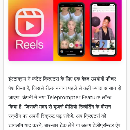
इंस्टाग्राम ने कंटेंट क्रिएटर्स के लिए एक बेहद उपयोगी फीचर
पेश किया है, जिससे रील्स बनाना पहले से कहीं ज्यादा आसान हो
जाएगा. कंपनी ने नया Teleprompter Feature लॉन्च
किया है, जिसकी मदद से यूजर्स वीडियो रिकॉर्डिंग के दौरान
स्क्रीन पर अपनी स्क्रिप्ट पढ़ सकेंगे. अब क्रिएटर्स को
डायलॉग याद करने, बार-बार टेक लेने या अलग टेलीप्रॉम्प्टर ऐप