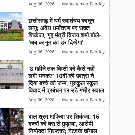
Aug 06, 2026
Manishankar Pandey
छत्तीसगढ़ में धर्म स्वातंत्र्य कानून
लागू: अवैध धर्मांतरण पर सख्त
शिकंजा, गृह मंत्री विजय शर्मा बोले-
'अब कानून का डर दिखेगा'
Aug 06, 2026
Manishankar Pandey
'8 महीने तक किसी को कैसे नहीं
लगी भनक?' 10वीं की छात्रा ने
दिया बच्चे को जन्म, गुरुकुल स्कूल
विवाद में प्रबंधन पर उठे गंभीर सवाल
Aug 06, 2026
Manishankar Pandey
बाल श्रम माफिया पर शिकंजा: 16
बच्चों को बस से छुड़ाया, आरोपी
नियोक्ता गिरफ्तार; नेटवर्क खंगाल