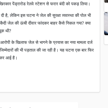
िरकार पेंड्रारोड रेलवे स्टेशन से फरार बंदी को पकड़ लिया।
दी है, लेकिन इस घटना ने जेल की सुरक्षा व्यवस्था की पोल भी
कैदी जेल की ऊंची दीवार फांदकर बाहर कैसे निकल गया? क्या
 चूक थी?
। आरोपी के खिलाफ जेल से भागने के प्रयास का नया मामला दर्ज
 के जिम्मेदारों की भी पड़ताल की जा रही है। यह घटना एक बार फिर
लेकर आई है।