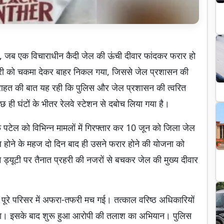
या, जब एक विचाराधीन कैदी जेल की ऊंची दीवार फांदकर फरार हो
्रहरी को चकमा देकर बाहर निकल गया, जिससे जेल प्रशासन की
कि राहत की बात यह रही कि पुलिस और जेल प्रशासन की त्वरित
छ ही घंटों के भीतर रेलवे स्टेशन से दबोच लिया गया है।
 पटेल को विभिन्न मामलों में गिरफ्तार कर 10 जून को जिला जेल
िल होने के महज दो दिन बाद ही उसने फरार होने की योजना को
 ड्यूटी पर तैनात प्रहरी की नजरों से बचकर जेल की मुख्य दीवार
, पूरे परिसर में अफरा-तफरी मच गई। तत्काल वरिष्ठ अधिकारियों
गया। इसके बाद शुरू हुआ आरोपी की तलाश का अभियान। पुलिस