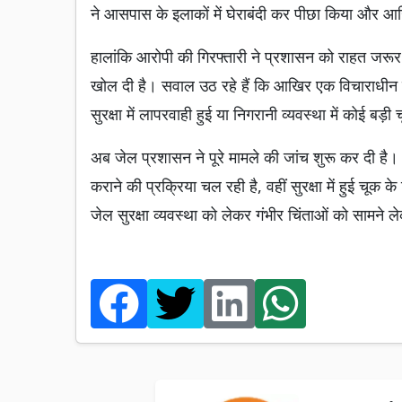
ने आसपास के इलाकों में घेराबंदी कर पीछा किया और आख
हालांकि आरोपी की गिरफ्तारी ने प्रशासन को राहत जरूर 
खोल दी है। सवाल उठ रहे हैं कि आखिर एक विचाराधीन 
सुरक्षा में लापरवाही हुई या निगरानी व्यवस्था में कोई बड़ी
अब जेल प्रशासन ने पूरे मामले की जांच शुरू कर दी है
कराने की प्रक्रिया चल रही है, वहीं सुरक्षा में हुई चूक
जेल सुरक्षा व्यवस्था को लेकर गंभीर चिंताओं को सामने 