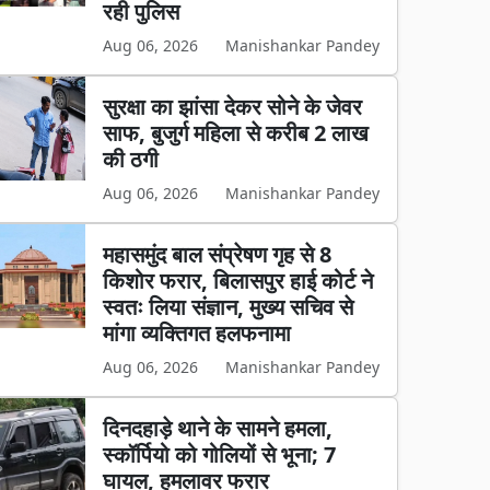
रही पुलिस
Aug 06, 2026
Manishankar Pandey
सुरक्षा का झांसा देकर सोने के जेवर
साफ, बुजुर्ग महिला से करीब 2 लाख
की ठगी
Aug 06, 2026
Manishankar Pandey
महासमुंद बाल संप्रेषण गृह से 8
किशोर फरार, बिलासपुर हाई कोर्ट ने
स्वतः लिया संज्ञान, मुख्य सचिव से
मांगा व्यक्तिगत हलफनामा
Aug 06, 2026
Manishankar Pandey
दिनदहाड़े थाने के सामने हमला,
स्कॉर्पियो को गोलियों से भूना; 7
घायल, हमलावर फरार