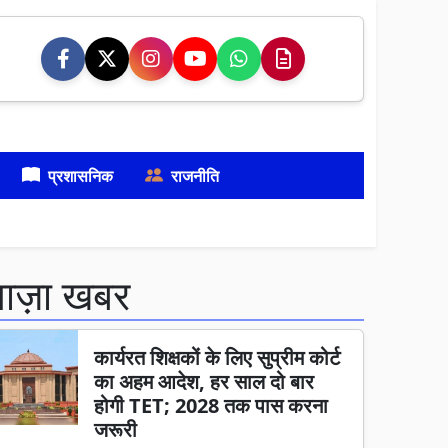
प्रशासनिक
राजनीति
ताज़ा खबर
कार्यरत शिक्षकों के लिए सुप्रीम कोर्ट
का अहम आदेश, हर साल दो बार
होगी TET; 2028 तक पास करना
जरूरी