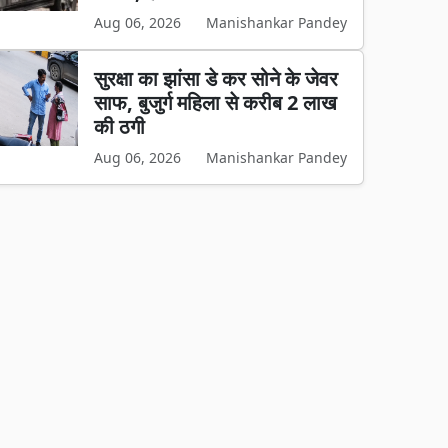
Aug 06, 2026
Manishankar Pandey
सुरक्षा का झांसा डे कर सोने के जेवर
साफ, बुजुर्ग महिला से करीब 2 लाख
की ठगी
Aug 06, 2026
Manishankar Pandey