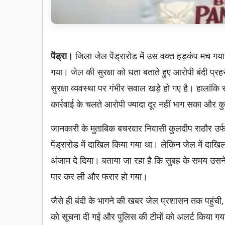
पेंड्रा।
जिला जेल पेंड्रारोड में उस वक्त हड़कंप मच ग
गया। जेल की सुरक्षा को धता बताते हुए आरोपी बंदी प
सुरक्षा व्यवस्था पर गंभीर सवाल खड़े हो गए है। हालां
कार्रवाई के चलते आरोपी ज्यादा दूर नहीं भाग सका और कु
जानकारी के मुताबिक बचरवार निवासी कुलदीप राठौर उर्फ
पेंड्रारोड में दाखिल किया गया था। लेकिन जेल में दाख
अंजाम दे दिया। बताया जा रहा है कि सुबह के समय उसने
पार कर ली और फरार हो गया।
जैसे ही बंदी के भागने की खबर जेल प्रशासन तक पहुंची
को सूचना दी गई और पुलिस की टीमों को अलर्ट किया 