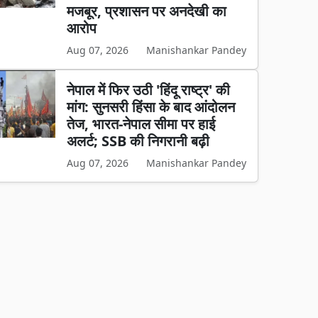
मजबूर, प्रशासन पर अनदेखी का
आरोप
Aug 07, 2026
Manishankar Pandey
नेपाल में फिर उठी 'हिंदू राष्ट्र' की
मांग: सुनसरी हिंसा के बाद आंदोलन
तेज, भारत-नेपाल सीमा पर हाई
अलर्ट; SSB की निगरानी बढ़ी
Aug 07, 2026
Manishankar Pandey