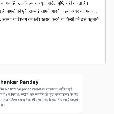
गया है, उसकी हमारा न्यूज पोर्टल पुष्टि नहीं करता है।
द ही मामले की पूरी सच्चाई सामने आएगी। इस खबर का मकसद
, संस्था या विभाग की छवि खराब करने या किसी को ठेस पहुंचाने
hankar Pandey
ंडेय Rashtriya Jagat Pahal के संस्थापक, मालिक एवं
दक हैं। वे निष्पक्ष, सटीक और जनहित से जुड़ी पत्रकारिता के लिए
ैं। उनका उद्देश्य देश-दुनिया की सच्ची और विश्वसनीय खबरें पाठकों
 है।