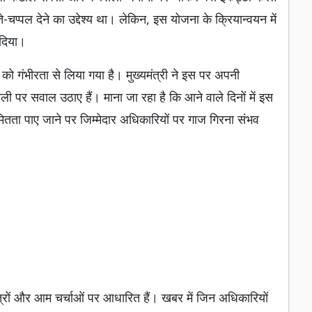
ें जूते-चप्पल देने का उद्देश्य था। लेकिन, इस योजना के क्रियान्वयन में
 दिया।
 को गंभीरता से लिया गया है। मुख्यमंत्री ने इस पर अपनी
ी पर सवाल उठाए हैं। माना जा रहा है कि आने वाले दिनों में इस
ितता पाए जाने पर जिम्मेदार अधिकारियों पर गाज गिरना संभव
रों और आम चर्चाओं पर आधारित हैं। खबर में जिन अधिकारियों