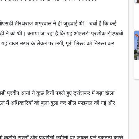
पूर्व ओएसडी तीरथराज अग्रवाल ने ही जुड़वाई थीं। चर्चा है कि कई
ओएसडी ने की थी। बताया जा रहा है कि यह ओएसडी प्रत्येक डीएफओ
 यह खबर ऊपर के लेवल पर लगी, पूरी लिस्ट को निरस्त कर
 प्रदीप आर्या ने कुछ दिनों पहले हुए ट्रांसफर में बड़ा खेला
टल में अधिकारियों को बुला-बुला कर डील फाइनल की गई और
 जो कटीले रास्तों और पथरीली जमीनों पर जाकर पत्ते इकट्ठा करते