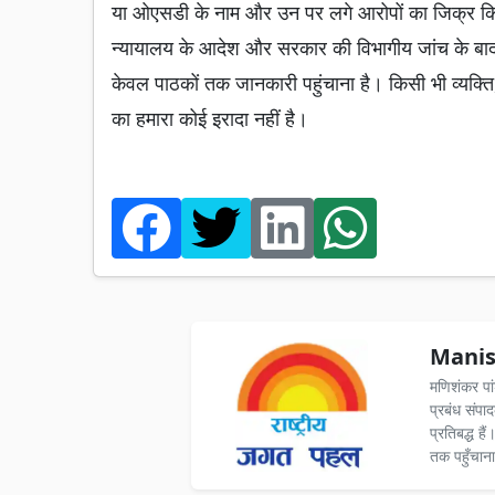
या ओएसडी के नाम और उन पर लगे आरोपों का जिक्र किया 
न्यायालय के आदेश और सरकार की विभागीय जांच के बा
केवल पाठकों तक जानकारी पहुंचाना है। किसी भी व्यक्ति
का हमारा कोई इरादा नहीं है।
Manis
मणिशंकर पा
प्रबंध संपा
प्रतिबद्ध ह
तक पहुँचाना