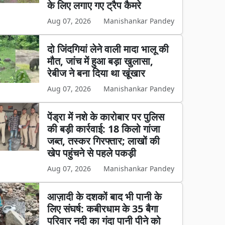
के लिए लगाए गए ट्रैप कैमरे
Aug 07, 2026
Manishankar Pandey
दो जिंदगियां लेने वाली मादा भालू की
मौत, जांच में हुआ बड़ा खुलासा,
रेबीज ने बना दिया था खूंखार
Aug 07, 2026
Manishankar Pandey
पेंड्रा में नशे के कारोबार पर पुलिस
की बड़ी कार्रवाई: 18 किलो गांजा
जब्त, तस्कर गिरफ्तार; लाखों की
खेप पहुंचने से पहले पकड़ी
Aug 07, 2026
Manishankar Pandey
आज़ादी के दशकों बाद भी पानी के
लिए संघर्ष: कबीरधाम के 35 बैगा
परिवार नदी का गंदा पानी पीने को