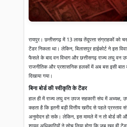
रायपुर। छत्तीसगढ़ में 13 लाख तेंदूपत्ता संग्राहकों को
टेंडर निकला था। लेकिन, बिलासपुर हाईकोर्ट ने इस विव
फैसले के बाद वन विभाग और छत्तीसगढ़ राज्य लघु वन उप
राजनीतिक और प्रशासनिक हलकों में अब बस इसी बात की चर
दिखाया गया।
बिना बोर्ड की स्वीकृति के टेंडर
हाल ही में राज्य लघु वन उपज सहकारी संघ में अध्यक्ष
कहता है कि इतनी बड़ी वित्तीय खरीद से पहले प्रस्ताव
अनुमोदन हो सके। लेकिन, इस मामले में न तो बोर्ड की 
शायद अधिकारियों ने सोच लिया होगा कि जब खुद ही टेंडर