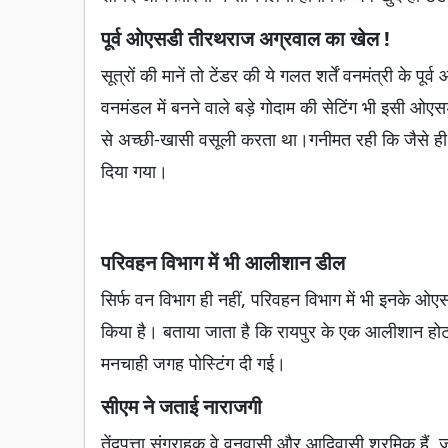
पूर्व ओएसडी तीरथराज अग्रवाल का खेल !
सूत्रों की मानें तो टेंडर की ये गलत शर्तें वनमंत्री के 
वनमंडल में बनने वाले बड़े गोदाम की सेटिंग भी इसी 
से अच्छी-खासी वसूली करता था।गनीमत रही कि जैसे ही
दिया गया।
परिवहन विभाग में भी आलीशान डील
सिर्फ वन विभाग ही नहीं, परिवहन विभाग में भी इनके ओएसडी
किया है। बताया जाता है कि रायपुर के एक आलीशान हो
मनचाही जगह पोस्टिंग दी गई।
सीएम ने जताई नाराजगी
तेंदूपत्ता संग्राहक वे वनवासी और आदिवासी श्रमिक हैं,