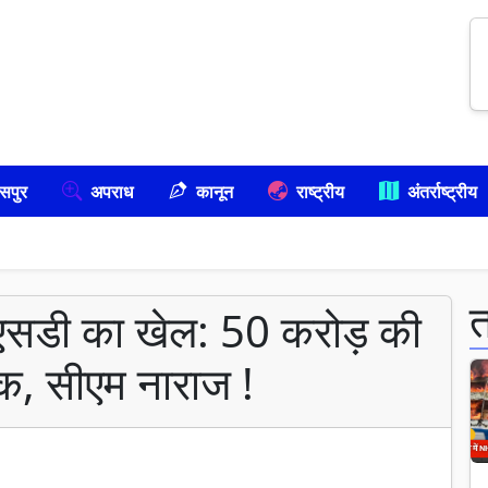
सपुर
अपराध
कानून
राष्ट्रीय
अंतर्राष्ट्रीय
 ओएसडी का खेल: 50 करोड़ की
ेक, सीएम नाराज !