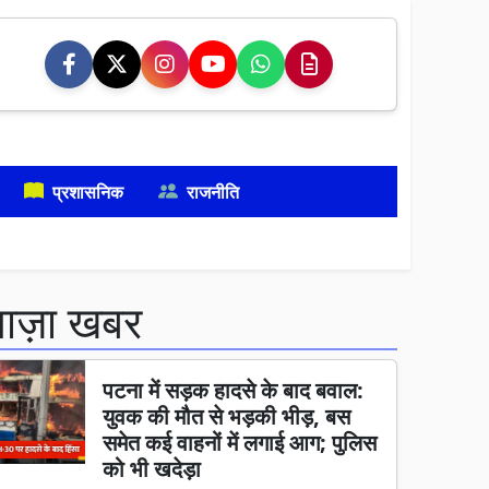
प्रशासनिक
राजनीति
ताज़ा खबर
पटना में सड़क हादसे के बाद बवाल:
युवक की मौत से भड़की भीड़, बस
समेत कई वाहनों में लगाई आग; पुलिस
को भी खदेड़ा