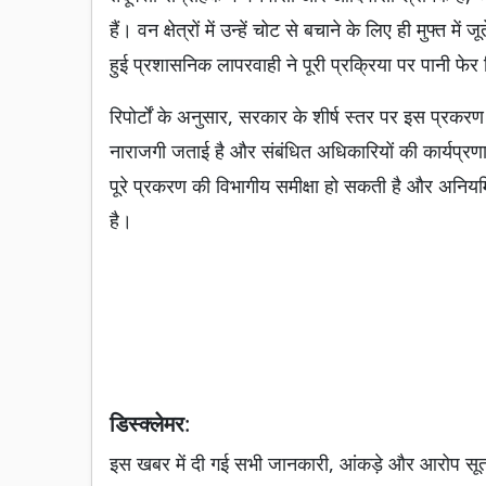
हैं। वन क्षेत्रों में उन्हें चोट से बचाने के लिए ही मुफ्त म
हुई प्रशासनिक लापरवाही ने पूरी प्रक्रिया पर पानी फेर
रिपोर्टों के अनुसार, सरकार के शीर्ष स्तर पर इस प्रकरण
नाराजगी जताई है और संबंधित अधिकारियों की कार्यप्रणाल
पूरे प्रकरण की विभागीय समीक्षा हो सकती है और अनियम
है।
डिस्क्लेमर
:
इस खबर में दी गई सभी जानकारी, आंकड़े और आरोप सूत्