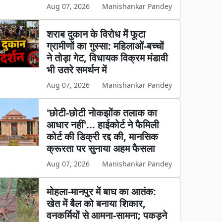
Aug 07, 2026
Manishankar Pandey
शराब दुकान के विरोध में फूटा
ग्रामीणों का गुस्सा: महिलाओं-बच्चों
ने तोड़ा गेट, विधायक विक्रम मंडावी
भी उतरे समर्थन में
Aug 07, 2026
Manishankar Pandey
'छोटी-छोटी नोकझोंक तलाक का
आधार नहीं'... हाईकोर्ट ने फैमिली
कोर्ट की डिक्री रद्द की, मानसिक
क्रूरता पर सुनाया अहम फैसला
Aug 07, 2026
Manishankar Pandey
मोहला-मानपुर में बाघ का आतंक:
खेत में बैल को बनाया शिकार,
वनकर्मियों से आमना-सामना; पकड़ने