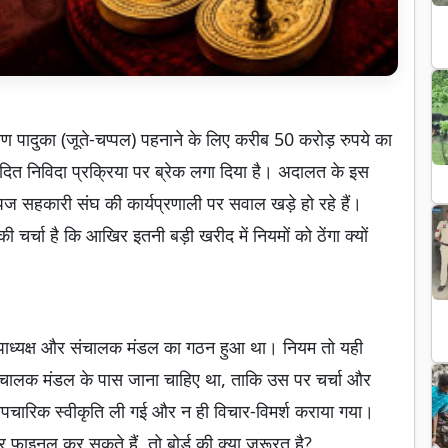
 चरण पादुका (जूते-चप्पल) पहनाने के लिए करीब 50 करोड़ रुपये का
ादित निविदा प्रक्रिया पर ब्रेक लगा दिया है। अदालत के इस
ज सहकारी संघ की कार्यप्रणाली पर सवाल खड़े हो रहे हैं।
्चा है कि आखिर इतनी बड़ी खरीद में नियमों को ठेंगा क्यों
, उपाध्यक्ष और संचालक मंडल का गठन हुआ था। नियम तो यही
 संचालक मंडल के पास जाना चाहिए था, ताकि उस पर चर्चा और
औपचारिक स्वीकृति ली गई और न ही विचार-विमर्श कराया गया।
 फाइनल कर सकते हैं, तो बोर्ड की क्या जरूरत है?