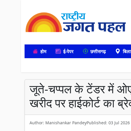
होम
ई-पेपर
छत्तीसगढ़
बिला
जूते-चप्पल के टेंडर में
खरीद पर हाईकोर्ट का ब्र
Author: Manishankar Pandey
Published: 03 Jul 2026