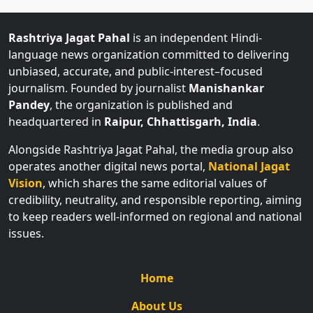
Rashtriya Jagat Pahal
is an independent Hindi-
language news organization committed to delivering
unbiased, accurate, and public-interest–focused
journalism. Founded by journalist
Manishankar
Pandey
, the organization is published and
headquartered in
Raipur, Chhattisgarh, India
.
Alongside Rashtriya Jagat Pahal, the media group also
operates another digital news portal,
National Jagat
Vision
, which shares the same editorial values of
credibility, neutrality, and responsible reporting, aiming
to keep readers well-informed on regional and national
issues.
Home
About Us