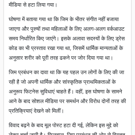
मीडिया से हटा लिया गया।
घोषणा में बताया गया था कि जिम के भीतर संगीत नहीं बजाया
जाएगा और पुरुषों तथा महिलाओं के लिए अलग-अलग वर्कआउट
समय निर्धारित किए जाएंगे। इसके अलावा सदस्यों के लिए ड्रेस
कोड का भी प्रस्ताव रखा गया था, जिसमें धार्मिक मान्यताओं के
अनुसार शरीर को पूरी तरह ढकने पर जोर दिया गया था।
जिम प्रबंधन का दावा था कि यह पहल उन लोगों के लिए की जा
रही है जो अपनी धार्मिक और सांस्कृतिक प्राथमिकताओं के
अनुरूप फिटनेस सुविधाएं चाहते हैं। वहीं, इस घोषणा के सामने
आने के बाद सोशल मीडिया पर समर्थन और विरोध दोनों तरह की
प्रतिक्रियाएं देखने को मिलीं।
विवाद बढ़ने के बाद मूल पोस्ट हटा दी गई, लेकिन इस मुद्दे को
लेकर चर्चा जारी है। फिलहाल, जिम प्रबंधन की ओर से विस्तृत