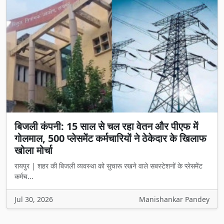
बिजली कंपनी: 15 साल से चल रहा वेतन और पीएफ में
गोलमाल, 500 प्लेसमेंट कर्मचारियों ने ठेकेदार के खिलाफ
खोला मोर्चा
रायपुर | शहर की बिजली व्यवस्था को सुचारू रखने वाले सबस्टेशनों के प्लेसमेंट
कर्मच...
Jul 30, 2026
Manishankar Pandey