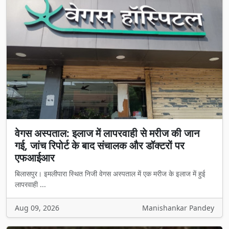
वेगस अस्पताल: इलाज में लापरवाही से मरीज की जान
गई, जांच रिपोर्ट के बाद संचालक और डॉक्टरों पर
एफआईआर
बिलासपुर। इमलीपारा स्थित निजी वेगस अस्पताल में एक मरीज के इलाज में हुई
लापरवाही ...
Aug 09, 2026
Manishankar Pandey