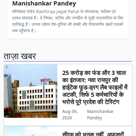
Manishankar Pandey
मणिशंकर पांडेय Rashtriya Jagat Pahal के संस्थापक, मालिक एवं
प्रबंध संपादक हैं। वे निष्पक्ष, सटीक और जनहित से जुड़ी पत्रकारिता के लिए
प्रतिबद्ध हैं। उनका उद्देश्य देश-दुनिया की सच्ची और विश्वसनीय खबरें पाठकों
तक पहुँचाना है।
ताज़ा खबर
25 करोड़ का फंड और 3 साल
का इंतजार: नवा रायपुर की
हाईटेक फूड-ड्रग लैब फाइलों में
अटकी, सिर्फ 5 कर्मचारियों के
भरोसे पूरे प्रदेश की टेस्टिंग
Aug 09,
Manishankar
2026
Pandey
सीएम को भनक नहीं, अफसरों