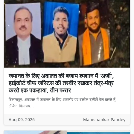
जमानत के लिए अदालत की बजाय श्मशान में 'अर्जी',
हाईकोर्ट चीफ जस्टिस की तस्वीर रखकर तंत्र-मंत्र
करते एक पकड़ाया, तीन फरार
बिलासपुर: अदालत में जमानत के लिए आमतौर पर वकील दलीलें पेश करते हैं,
लेकिन बिलासप...
Aug 09, 2026
Manishankar Pandey