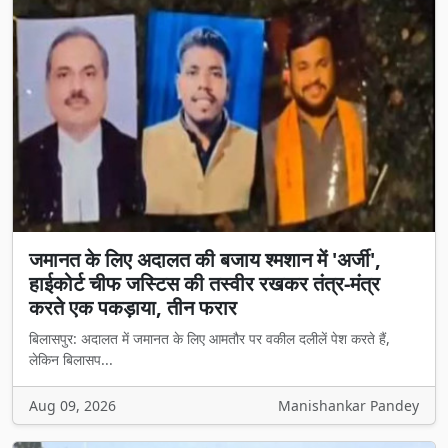
जमानत के लिए अदालत की बजाय श्मशान में 'अर्जी',
हाईकोर्ट चीफ जस्टिस की तस्वीर रखकर तंत्र-मंत्र
करते एक पकड़ाया, तीन फरार
बिलासपुर: अदालत में जमानत के लिए आमतौर पर वकील दलीलें पेश करते हैं,
लेकिन बिलासप...
Aug 09, 2026
Manishankar Pandey