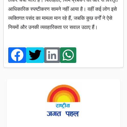
आधिकारिक स्पष्टीकरण सामने नहीं आया है। वहीं कई लोग इसे
व्यक्तिगत पसंद का मामला मान रहे हैं, जबकि कुछ वर्गों ने ऐसे
नियमों और उनकी व्यवहारिकता पर सवाल उठाए हैं।