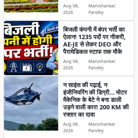
Aug 08,
Manishankar
2026
Pandey
बिजली कंपनी में बंपर भर्ती का
ऐलान! 1235 पदों पर नौकरी,
AE-JE से लेकर DEO और
पैरामेडिकल स्टाफ तक मौके
Aug 08,
Manishankar
2026
Pandey
न साइंस की पढ़ाई, न
इंजीनियरिंग की डिग्री… मोटर
मैकेनिक के बेटे ने बना डाली
उड़ने वाली कार! 200 KM की
रफ्तार का दावा
Aug 08,
Manishankar
2026
Pandey