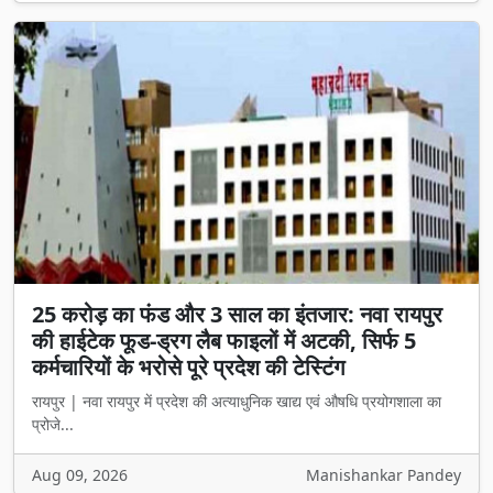
25 करोड़ का फंड और 3 साल का इंतजार: नवा रायपुर
की हाईटेक फूड-ड्रग लैब फाइलों में अटकी, सिर्फ 5
कर्मचारियों के भरोसे पूरे प्रदेश की टेस्टिंग
रायपुर | नवा रायपुर में प्रदेश की अत्याधुनिक खाद्य एवं औषधि प्रयोगशाला का
प्रोजे...
Aug 09, 2026
Manishankar Pandey