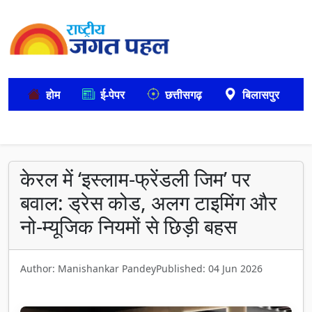
होम
ई-पेपर
छत्तीसगढ़
बिलासपुर
केरल में ‘इस्लाम-फ्रेंडली जिम’ पर
बवाल: ड्रेस कोड, अलग टाइमिंग और
नो-म्यूजिक नियमों से छिड़ी बहस
Author: Manishankar Pandey
Published: 04 Jun 2026