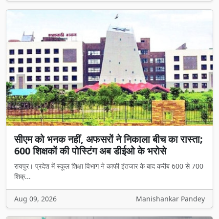
सीएम को भनक नहीं, अफसरों ने निकाला बीच का रास्ता;
600 शिक्षकों की पोस्टिंग अब डीईओ के भरोसे
रायपुर। प्रदेश में स्कूल शिक्षा विभाग ने काफी इंतजार के बाद करीब 600 से 700
शिक्...
Aug 09, 2026
Manishankar Pandey