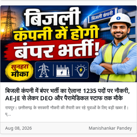
बिजली कंपनी में बंपर भर्ती का ऐलान! 1235 पदों पर नौकरी,
AE-JE से लेकर DEO और पैरामेडिकल स्टाफ तक मौके
रायपुर। छत्तीसगढ़ के सरकारी नौकरी की तैयारी कर रहे युवाओं के लिए बड़ी खबर है।
प्...
Aug 08, 2026
Manishankar Pandey