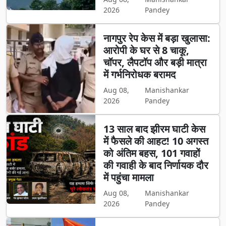
2026
Pandey
नागपुर रेप केस में बड़ा खुलासा:
आरोपी के घर से 8 चाकू,
चॉपर, लैपटॉप और बड़ी मात्रा
में गर्भनिरोधक बरामद
Aug 08,
Manishankar
2026
Pandey
13 साल बाद झीरम घाटी केस
में फैसले की आहट! 10 अगस्त
को अंतिम बहस, 101 गवाहों
की गवाही के बाद निर्णायक दौर
में पहुंचा मामला
Aug 08,
Manishankar
2026
Pandey