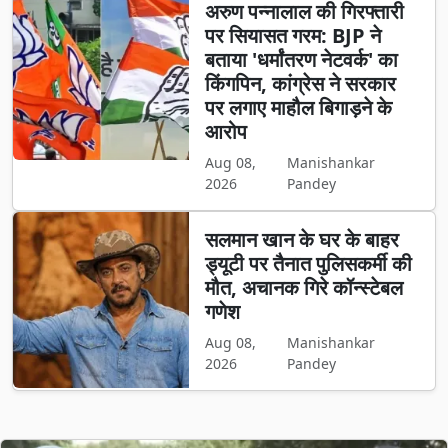
अरुण पन्नालाल की गिरफ्तारी
पर सियासत गरम: BJP ने
बताया 'धर्मांतरण नेटवर्क' का
किंगपिन, कांग्रेस ने सरकार
पर लगाए माहौल बिगाड़ने के
आरोप
Aug 08,
Manishankar
2026
Pandey
सलमान खान के घर के बाहर
ड्यूटी पर तैनात पुलिसकर्मी की
मौत, अचानक गिरे कॉन्स्टेबल
गणेश
Aug 08,
Manishankar
2026
Pandey