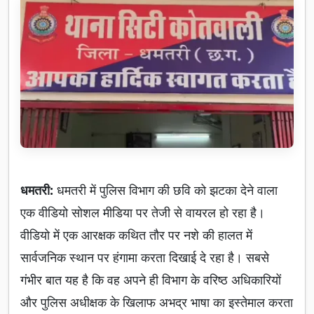
धमतरी:
धमतरी में पुलिस विभाग की छवि को झटका देने वाला
एक वीडियो सोशल मीडिया पर तेजी से वायरल हो रहा है।
वीडियो में एक आरक्षक कथित तौर पर नशे की हालत में
सार्वजनिक स्थान पर हंगामा करता दिखाई दे रहा है। सबसे
गंभीर बात यह है कि वह अपने ही विभाग के वरिष्ठ अधिकारियों
और पुलिस अधीक्षक के खिलाफ अभद्र भाषा का इस्तेमाल करता