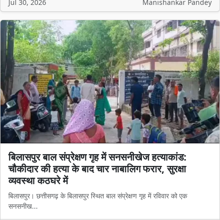
Jul 30, 2026
Manishankar Pandey
बिलासपुर बाल संप्रेक्षण गृह में सनसनीखेज हत्याकांड:
चौकीदार की हत्या के बाद चार नाबालिग फरार, सुरक्षा
व्यवस्था कठघरे में
बिलासपुर। छत्तीसगढ़ के बिलासपुर स्थित बाल संप्रेक्षण गृह में रविवार को एक
सनसनीख...