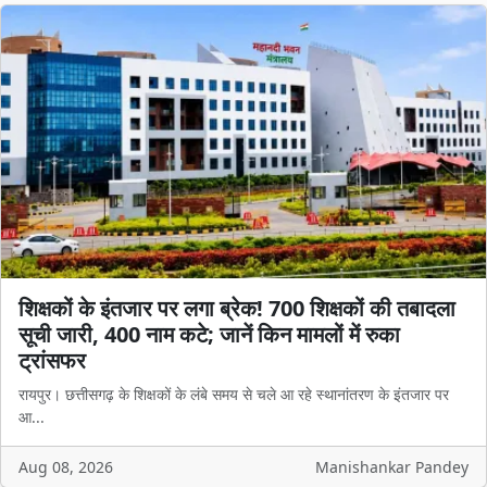
शिक्षकों के इंतजार पर लगा ब्रेक! 700 शिक्षकों की तबादला
सूची जारी, 400 नाम कटे; जानें किन मामलों में रुका
ट्रांसफर
रायपुर। छत्तीसगढ़ के शिक्षकों के लंबे समय से चले आ रहे स्थानांतरण के इंतजार पर
आ...
Aug 08, 2026
Manishankar Pandey