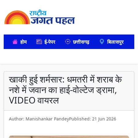
होम
ई-पेपर
छत्तीसगढ़
बिलासपुर
खाकी हुई शर्मसार: धमतरी में शराब के
नशे में जवान का हाई-वोल्टेज ड्रामा,
VIDEO वायरल
Author: Manishankar Pandey
Published: 21 Jun 2026