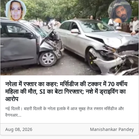
नरेला में रफ्तार का कहर: मर्सिडीज की टक्कर में 70 वर्षीय
महिला की मौत, SI का बेटा गिरफ्तार; नशे में ड्राइविंग का
आरोप
नई दिल्ली। बाहरी दिल्ली के नरेला इलाके में आज सुबह तेज रफ्तार मर्सिडीज और
वैगनआर...
Aug 08, 2026
Manishankar Pandey