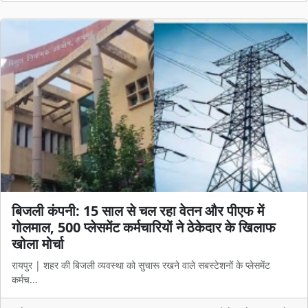
बिजली कंपनी: 15 साल से चल रहा वेतन और पीएफ में
गोलमाल, 500 प्लेसमेंट कर्मचारियों ने ठेकेदार के खिलाफ
खोला मोर्चा
रायपुर | शहर की बिजली व्यवस्था को सुचारू रखने वाले सबस्टेशनों के प्लेसमेंट
कर्मच...