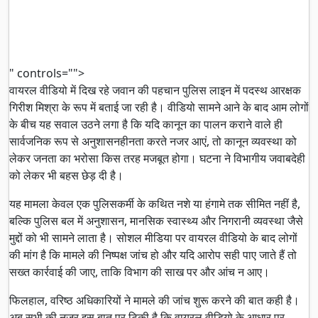
" controls="">
वायरल वीडियो में दिख रहे जवान की पहचान पुलिस लाइन में पदस्थ आरक्षक
गिरीश मिश्रा के रूप में बताई जा रही है। वीडियो सामने आने के बाद आम लोगों
के बीच यह सवाल उठने लगा है कि यदि कानून का पालन कराने वाले ही
सार्वजनिक रूप से अनुशासनहीनता करते नजर आएं, तो कानून व्यवस्था को
लेकर जनता का भरोसा किस तरह मजबूत होगा। घटना ने विभागीय जवाबदेही
को लेकर भी बहस छेड़ दी है।
यह मामला केवल एक पुलिसकर्मी के कथित नशे या हंगामे तक सीमित नहीं है,
बल्कि पुलिस बल में अनुशासन, मानसिक स्वास्थ्य और निगरानी व्यवस्था जैसे
मुद्दों को भी सामने लाता है। सोशल मीडिया पर वायरल वीडियो के बाद लोगों
की मांग है कि मामले की निष्पक्ष जांच हो और यदि आरोप सही पाए जाते हैं तो
सख्त कार्रवाई की जाए, ताकि विभाग की साख पर और आंच न आए।
फिलहाल, वरिष्ठ अधिकारियों ने मामले की जांच शुरू करने की बात कही है।
अब सभी की नजर इस बात पर टिकी है कि वायरल वीडियो के आधार पर