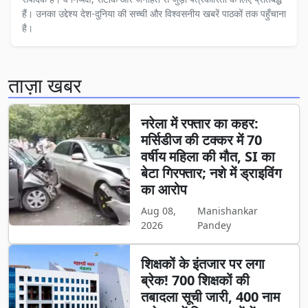
हैं। उनका उद्देश्य देश-दुनिया की सच्ची और विश्वसनीय खबरें पाठकों तक पहुँचाना
है।
ताज़ा खबर
नरेला में रफ्तार का कहर:
मर्सिडीज की टक्कर में 70
वर्षीय महिला की मौत, SI का
बेटा गिरफ्तार; नशे में ड्राइविंग
का आरोप
Aug 08,
Manishankar
2026
Pandey
शिक्षकों के इंतजार पर लगा
ब्रेक! 700 शिक्षकों की
तबादला सूची जारी, 400 नाम