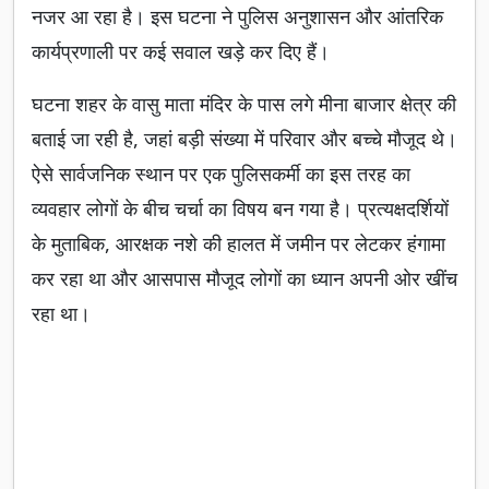
नजर आ रहा है। इस घटना ने पुलिस अनुशासन और आंतरिक
कार्यप्रणाली पर कई सवाल खड़े कर दिए हैं।
घटना शहर के वासु माता मंदिर के पास लगे मीना बाजार क्षेत्र की
बताई जा रही है, जहां बड़ी संख्या में परिवार और बच्चे मौजूद थे।
ऐसे सार्वजनिक स्थान पर एक पुलिसकर्मी का इस तरह का
व्यवहार लोगों के बीच चर्चा का विषय बन गया है। प्रत्यक्षदर्शियों
के मुताबिक, आरक्षक नशे की हालत में जमीन पर लेटकर हंगामा
कर रहा था और आसपास मौजूद लोगों का ध्यान अपनी ओर खींच
रहा था।