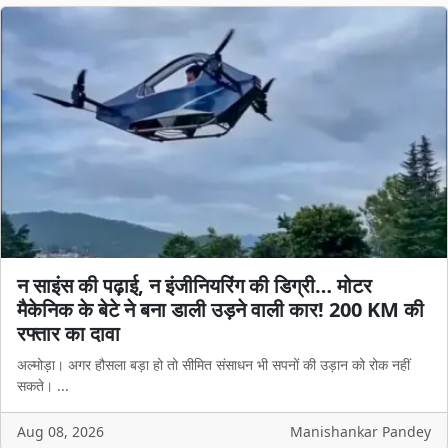
न साइंस की पढ़ाई, न इंजीनियरिंग की डिग्री… मोटर
मैकेनिक के बेटे ने बना डाली उड़ने वाली कार! 200 KM की
रफ्तार का दावा
अल्मोड़ा। अगर हौसला बड़ा हो तो सीमित संसाधन भी सपनों की उड़ान को रोक नहीं
सकते। ...
Aug 08, 2026
Manishankar Pandey