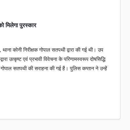
ो मिलेगा पुरस्कार
री, थाना कोनी निरीक्षक गोपाल सतपथी द्वारा की गई थी। उप
वारा उत्कृष्ट एवं प्रभावी विवेचना के परिणामस्वरूप दोषसिद्धि
क गोपाल सतपथी की सराहना की गई है। पुलिस कप्तान ने उन्हें