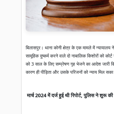
बिलासपुर। थाना कोनी क्षेत्र के एक मामले में न्यायालय
सामूहिक दुष्कर्म करने वाले दो नाबालिक किशोरों को कोर्ट
को 3 साल के लिए सम्प्रेषण गृह भेजने का आदेश जारी 
कारण ही पीड़िता और उसके परिजनों को न्याय मिल सका
मार्च 2024 में दर्ज हुई थी रिपोर्ट, पुलिस ने शुरू की