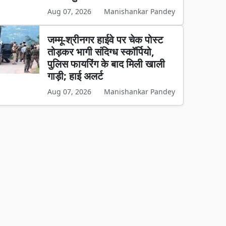
Aug 07, 2026
Manishankar Pandey
जम्मू-श्रीनगर हाईवे पर चेक पोस्ट
तोड़कर भागी संदिग्ध स्कॉर्पियो,
पुलिस फायरिंग के बाद मिली खाली
गाड़ी; हाई अलर्ट
Aug 07, 2026
Manishankar Pandey