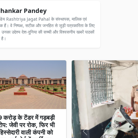
hankar Pandey
ंडेय Rashtriya Jagat Pahal के संस्थापक, मालिक एवं
दक हैं। वे निष्पक्ष, सटीक और जनहित से जुड़ी पत्रकारिता के लिए
ैं। उनका उद्देश्य देश-दुनिया की सच्ची और विश्वसनीय खबरें पाठकों
 है।
करोड़ के टेंडर में गड़बड़ी
प: जेवी पर रोक, फिर भी
स्सेदारी वाली कंपनी को
Previous