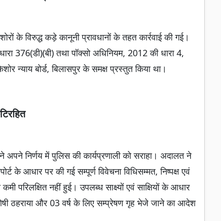
किशोरों के विरुद्ध कड़े कानूनी प्रावधानों के तहत कार्रवाई की गई।
धारा 376(डी)(बी) तथा पॉक्सो अधिनियम, 2012 की धारा 4,
ोर न्याय बोर्ड, बिलासपुर के समक्ष प्रस्तुत किया था।
ुटिरहित
ने अपने निर्णय में पुलिस की कार्यप्रणाली को सराहा। अदालत ने
र्ट के आधार पर की गई सम्पूर्ण विवेचना विधिसम्मत, निष्पक्ष एवं
मी परिलक्षित नहीं हुई। उपलब्ध साक्ष्यों एवं साक्षियों के आधार
ं दोषी ठहराया और 03 वर्ष के लिए सम्प्रेषण गृह भेजे जाने का आदेश