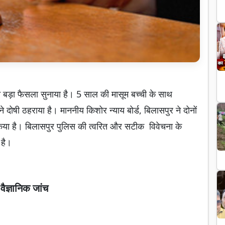
 ने बड़ा फैसला सुनाया है। 5 साल की मासूम बच्ची के साथ
 ने दोषी ठहराया है। माननीय किशोर न्याय बोर्ड, बिलासपुर ने दोनों
किया है। बिलासपुर पुलिस की त्वरित और सटीक विवेचना के
 है।
 वैज्ञानिक जांच