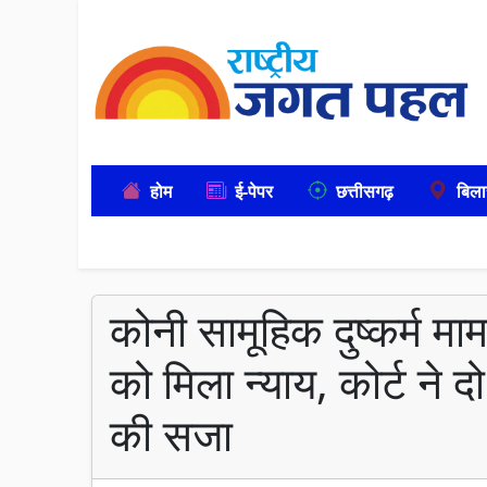
होम
ई-पेपर
छत्तीसगढ़
बिला
कोनी सामूहिक दुष्कर्म म
को मिला न्याय, कोर्ट ने 
की सजा