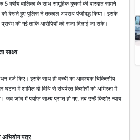
क 5 वर्षीय बालिका के साथ सामूहिक दुष्कर्म की वारदात सामने
को देखते हुए पुलिस ने तत्काल अपराध पंजीबद्ध किया। इसके
ना प्रारंभ की गई ताकि आरोपियों को सजा दिलाई जा सके।
 साक्ष्य
के कथन दर्ज किए। इसके साथ ही बच्ची का आवश्यक चिकित्सीय
र घटना में शामिल दो विधि से संघर्षरत किशोरों को अभिरक्षा में
जांच में पर्याप्त साक्ष्य प्राप्त हो गए, तब उन्हें किशोर न्याय
आ अभियोग पत्र