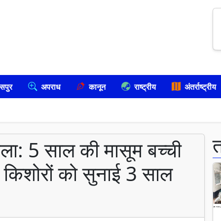
सपुर
अपराध
कानून
राष्ट्रीय
अंतर्राष्ट्रीय
ामला: 5 साल की मासूम बच्ची
दो किशोरों को सुनाई 3 साल