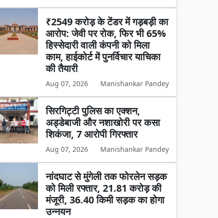
₹2549 करोड़ के टेंडर में गड़बड़ी का
आरोप: जेवी पर रोक, फिर भी 65%
हिस्सेदारी वाली कंपनी को मिला
काम, हाईकोर्ट में पुनर्विचार याचिका
की तैयारी
Aug 07, 2026
Manishankar Pandey
सिरगिट्टी पुलिस का एक्शन,
अड्डेबाजी और नशाखोरी पर कसा
शिकंजा, 7 आरोपी गिरफ्तार
Aug 07, 2026
Manishankar Pandey
नांदघाट से मुंगेली तक फोरलेन सड़क
को मिली रफ्तार, 21.81 करोड़ की
मंजूरी, 36.40 किमी सड़क का होगा
उन्नयन