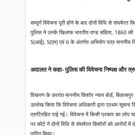
सम्पूर्ण विवेचना पूरी होने के बाद दोनों विधि से संघर्षरत 
पुलिस ने उनके खिलाफ भारतीय दण्ड संहिता, 1860 की 
5(आई), 5(एम) एवं 6 के अंतर्गत अभियोग पत्र माननीय किश
अदालत ने कहा- पुलिस की विवेचना निष्पक्ष और त्र
विचारण के उपरांत माननीय किशोर न्याय बोर्ड, बिलासपुर 
उल्लेख किया कि विवेचना अधिकारी द्वारा प्रथम सूचना रिपो
त्रुटिरहित पाई गई। विवेचना में किसी प्रकार का लोप या क
पर कोर्ट ने दोनों विधि से संघर्षरत किशोरों को आरोपों मे
पारित किया।