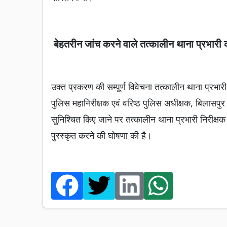
बेहतरीन जांच करने वाले तत्कालीन थाना प्रभारी क
उक्त प्रकरण की सम्पूर्ण विवेचना तत्कालीन थाना प्रभा
पुलिस महानिरीक्षक एवं वरिष्ठ पुलिस अधीक्षक, बिलासपुर द्
सुनिश्चित किए जाने पर तत्कालीन थाना प्रभारी निरीक्ष
पुरस्कृत करने की घोषणा की है।