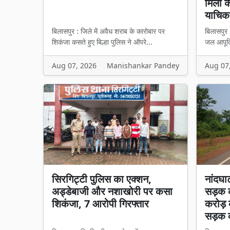
मिला का
याचिका
बिलासपुर : जिले में अवैध शराब के कारोबार पर
बिलासपुर 
शिकंजा कसते हुए बिल्हा पुलिस ने ऑपरे...
जल आपूर्त
Aug 07, 2026
Manishankar Pandey
Aug 07
सिरगिट्टी पुलिस का एक्शन,
नांदघा
अड्डेबाजी और नशाखोरी पर कसा
सड़क क
शिकंजा, 7 आरोपी गिरफ्तार
करोड़ 
सड़क 