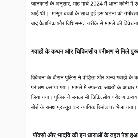
जानकारी के अनुसार, माह मार्च 2024 में थाना कोनी में ए
आई थी। मासूम बच्ची के साथ हुई इस घटना की गंभीरता 
बाद वैज्ञानिक और विधिसम्मत तरीके से मामले की विवेच
गवाहों के कथन और चिकित्सीय परीक्षण से मिले पुख्ता
विवेचना के दौरान पुलिस ने पीड़िता और अन्य गवाहों 
परीक्षण कराया गया। मामले में उपलब्ध साक्ष्यों के आधार प
लिया गया। पुलिस ने उनका भी चिकित्सीय परीक्षण कराया। जब 
बोर्ड के समक्ष प्रस्तुत कर न्यायिक रिमांड पर भेजा गया।
पॉक्सो और भादवि की इन धाराओं के तहत पेश हु