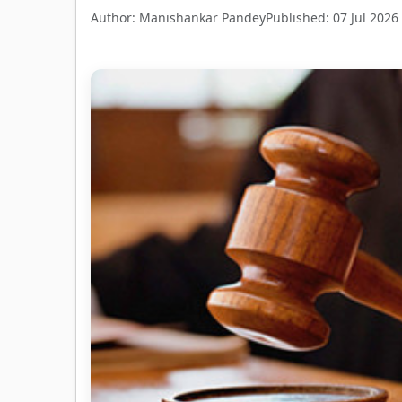
Author: Manishankar Pandey
Published: 07 Jul 2026