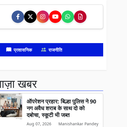
प्रशासनिक
राजनीति
ताज़ा खबर
ऑपरेशन प्रहार: बिल्हा पुलिस ने 90
नग अवैध शराब के साथ दो को
दबोचा, स्कूटी भी जब्त
Aug 07, 2026
Manishankar Pandey