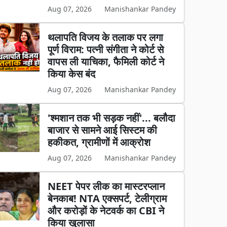
Aug 07, 2026
Manishankar Pandey
थलापति विजय के तलाक पर लगा
पूर्ण विराम: पत्नी संगीता ने कोर्ट से
वापस ली याचिका, फैमिली कोर्ट ने
किया केस बंद
Aug 07, 2026
Manishankar Pandey
'श्मशान तक भी सड़क नहीं'... बलौदा
बाजार से सामने आई सिस्टम की
हकीकत, ग्रामीणों में आक्रोश
Aug 07, 2026
Manishankar Pandey
NEET पेपर लीक का मास्टरप्लान
बेनकाब! NTA एक्सपर्ट, टेलीग्राम
और करोड़ों के नेटवर्क का CBI ने
किया खुलासा