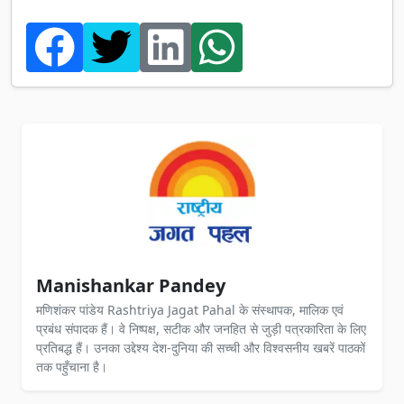
Manishankar Pandey
मणिशंकर पांडेय Rashtriya Jagat Pahal के संस्थापक, मालिक एवं
प्रबंध संपादक हैं। वे निष्पक्ष, सटीक और जनहित से जुड़ी पत्रकारिता के लिए
प्रतिबद्ध हैं। उनका उद्देश्य देश-दुनिया की सच्ची और विश्वसनीय खबरें पाठकों
तक पहुँचाना है।