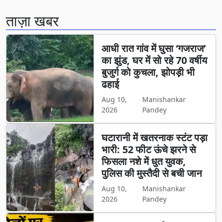
ताज़ा खबर
आधी रात गांव में घुसा ‘गजराज’
का झुंड, घर में सो रहे 70 वर्षीय
बुजुर्ग को कुचला, झोपड़ी भी
ढहाई
Aug 10,
Manishankar
2026
Pandey
घटारानी में खतरनाक स्टंट पड़ा
भारी: 52 फीट ऊंचे झरने से
फिसला नशे में धुत युवक,
पुलिस की मुस्तैदी से बची जान
Aug 10,
Manishankar
2026
Pandey