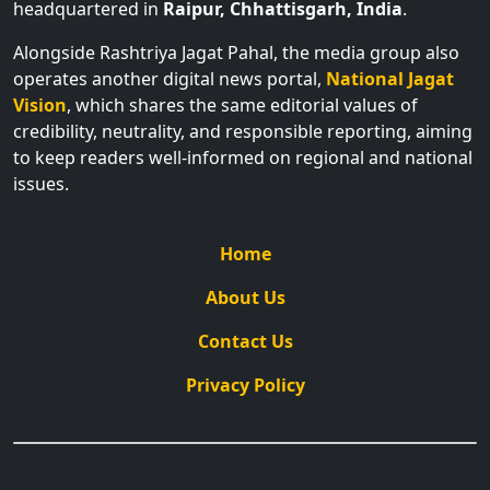
headquartered in
Raipur, Chhattisgarh, India
.
Alongside Rashtriya Jagat Pahal, the media group also
operates another digital news portal,
National Jagat
Vision
, which shares the same editorial values of
credibility, neutrality, and responsible reporting, aiming
to keep readers well-informed on regional and national
issues.
Home
About Us
Contact Us
Privacy Policy