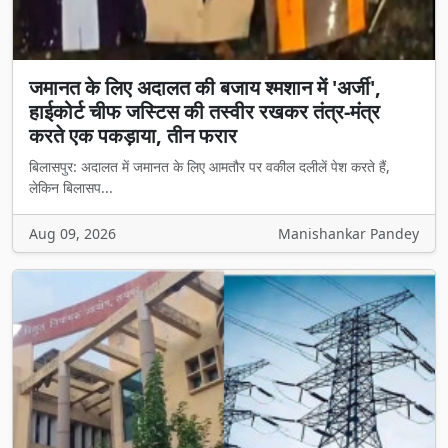
जमानत के लिए अदालत की बजाय श्मशान में 'अर्जी',
हाईकोर्ट चीफ जस्टिस की तस्वीर रखकर तंत्र-मंत्र
करते एक पकड़ाया, तीन फरार
बिलासपुर: अदालत में जमानत के लिए आमतौर पर वकील दलीलें पेश करते हैं,
लेकिन बिलासप...
Aug 09, 2026
Manishankar Pandey