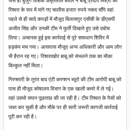
जैसे ही बुजुर्ग शिक्षक अमृतलाल बघेल ने बाबू प्रदीप मिश्रा को
रिश्वत के रूप में मांगे गए चालीस हजार रुपये नकद सौंपे वहां
पहले से ही सादे कपड़ों में मौजूद बिलासपुर एसीबी के डीएसपी
अजीत सिंह और उनकी टीम ने फुर्ती दिखाते हुए उसे दबोच
लिया। अचानक हुई इस कार्रवाई से पूरे समाधान शिविर में
हड़कंप मच गया। आसपास मौजूद अन्य अधिकारी और आम लोग
भी हैरान रह गए। रिश्वतखोर बाबू को संभलने तक का मौका
बिल्कुल नहीं मिला।
गिरफ्तारी के तुरंत बाद एंटी करप्शन ब्यूरो की टीम आरोपी बाबू को
पास ही मौजूद कोषालय विभाग के एक खाली कमरे में ले गई।
वहां उससे सघन पूछताछ की जा रही है। टीम रिश्वत के पैसों को
जब्त कर चुकी है और मौके पर ही सारी जरूरी कागजी कार्रवाई
पूरी कर रही है।