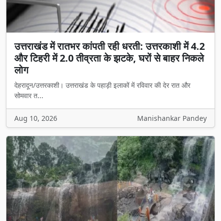
उत्तराखंड में रातभर कांपती रही धरती: उत्तरकाशी में 4.2
और टिहरी में 2.0 तीव्रता के झटके, घरों से बाहर निकले
लोग
देहरादून/उत्तरकाशी। उत्तराखंड के पहाड़ी इलाकों में रविवार की देर रात और
सोमवार त...
Aug 10, 2026
Manishankar Pandey