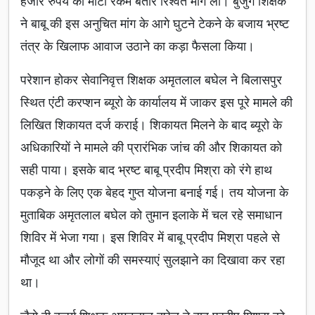
हजार रुपये की मोटी रकम बतौर रिश्वत मांग ली। बुजुर्ग शिक्षक
ने बाबू की इस अनुचित मांग के आगे घुटने टेकने के बजाय भ्रष्ट
तंत्र के खिलाफ आवाज उठाने का कड़ा फैसला किया।
परेशान होकर सेवानिवृत्त शिक्षक अमृतलाल बघेल ने बिलासपुर
स्थित एंटी करप्शन ब्यूरो के कार्यालय में जाकर इस पूरे मामले की
लिखित शिकायत दर्ज कराई। शिकायत मिलने के बाद ब्यूरो के
अधिकारियों ने मामले की प्रारंभिक जांच की और शिकायत को
सही पाया। इसके बाद भ्रष्ट बाबू प्रदीप मिश्रा को रंगे हाथ
पकड़ने के लिए एक बेहद गुप्त योजना बनाई गई। तय योजना के
मुताबिक अमृतलाल बघेल को तुमान इलाके में चल रहे समाधान
शिविर में भेजा गया। इस शिविर में बाबू प्रदीप मिश्रा पहले से
मौजूद था और लोगों की समस्याएं सुलझाने का दिखावा कर रहा
था।