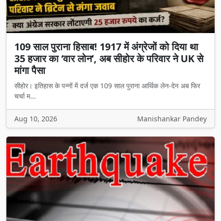
109 साल पुराना हिसाब! 1917 में अंग्रेजों को दिया था
35 हजार का ‘वार लोन’, अब सीहोर के परिवार ने UK से
मांगा पैसा
सीहोर। इतिहास के पन्नों में दर्ज एक 109 साल पुराना आर्थिक लेन-देन अब फिर
चर्चा म...
Aug 10, 2026
Manishankar Pandey