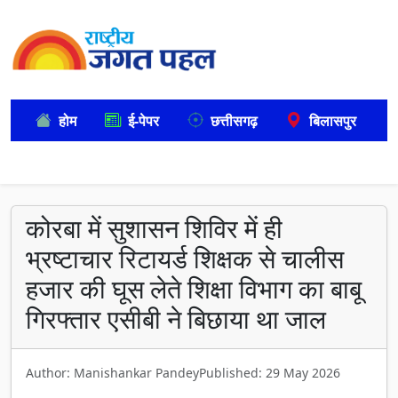
होम
ई-पेपर
छत्तीसगढ़
बिलासपुर
कोरबा में सुशासन शिविर में ही
भ्रष्टाचार रिटायर्ड शिक्षक से चालीस
हजार की घूस लेते शिक्षा विभाग का बाबू
गिरफ्तार एसीबी ने बिछाया था जाल
Author: Manishankar Pandey
Published: 29 May 2026