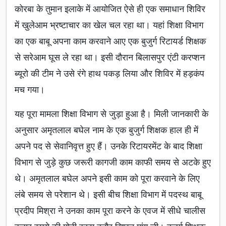
कोरबा के तुमान इलाके में आयोजित ऐसे ही एक समाधान शिविर
में खुलेआम भ्रष्टाचार का खेल चल रहा था। यहां शिक्षा विभाग
का एक बाबू अपना काम करवाने आए एक बुजुर्ग रिटायर्ड शिक्षक
से सरेआम घूस ले रहा था। इसी दौरान बिलासपुर एंटी करप्शन
ब्यूरो की टीम ने उसे रंगे हाथ पकड़ लिया और शिविर में हड़कंप
मच गया।
यह पूरा मामला शिक्षा विभाग से जुड़ा हुआ है। मिली जानकारी के
अनुसार अमृतलाल बघेल नाम के एक बुजुर्ग शिक्षक हाल ही में
अपने पद से सेवानिवृत्त हुए हैं। उनके रिटायरमेंट के बाद शिक्षा
विभाग से जुड़े कुछ जरूरी कागजी काम काफी समय से अटके हुए
थे। अमृतलाल बघेल अपने इसी काम को पूरा करवाने के लिए
लंबे समय से परेशान थे। इसी बीच शिक्षा विभाग में पदस्थ बाबू
प्रदीप मिश्रा ने उनका काम पूरा करने के एवज में सीधे चालीस