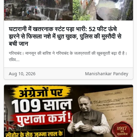
घटारानी में खतरनाक स्टंट पड़ा भारी: 52 फीट ऊंचे
झरने से फिसला नशे में धुत युवक, पुलिस की मुस्तैदी से
बची जान
गरियाबंद। मानसून की बारिश ने गरियाबंद के जलप्रपातों की खूबसूरती बढ़ा दी है।
रविव...
Aug 10, 2026
Manishankar Pandey