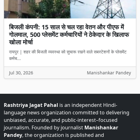
बिजली कंपनी: 15 साल से चल रहा वेतन और पीएफ में
गोलमाल, 500 प्लेसमेंट कर्मचारियों ने ठेकेदार के खिलाफ
खोला मोर्चा
रायपुर | शहर की बिजली व्यवस्था को सुचारू रखने वाले सबस्टेशनों के प्लेसमेंट
कर्मच...
Jul 30, 2026
Manishankar Pandey
Rashtriya Jagat Pahal
is an independent Hindi-
language news organization committed to delivering
unbiased, accurate, and public-interest–focused
journalism. Founded by journalist
Manishankar
Pandey
, the organization is published and