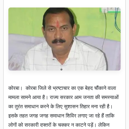
कोरबा। कोरबा जिले से भ्रष्टाचार का एक बेहद चौंकाने वाला
मामला सामने आया है। राज्य सरकार आम जनता की समस्याओं
का तुरंत समाधान करने के लिए सुशासन तिहार मना रही है।
इसके तहत जगह जगह समाधान शिविर लगाए जा रहे हैं ताकि
लोगों को सरकारी दफ्तरों के चक्कर न काटने पड़ें। लेकिन