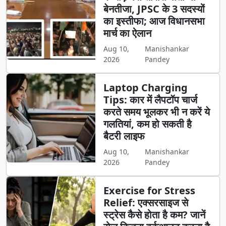
बेनतीजा, JPSC के 3 सदस्यों
का इस्तीफा; आज विधानसभा
मार्च का ऐलान
Aug 10,
Manishankar
2026
Pandey
Laptop Charging
Tips: कार में लैपटॉप चार्ज
करते समय भूलकर भी न करें ये
गलतियां, कम हो सकती है
बैटरी लाइफ
Aug 10,
Manishankar
2026
Pandey
Exercise for Stress
Relief: एक्सरसाइज से
स्ट्रेस कैसे होता है कम? जानें