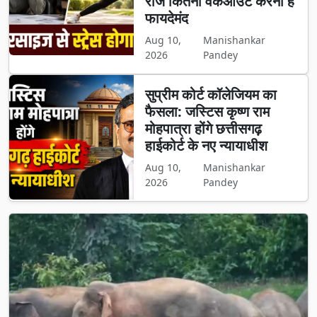
रोज कितना वर्कआउट करना है
फायदेमंद
Aug 10,
Manishankar
2026
Pandey
सुप्रीम कोर्ट कॉलेजियम का
फैसला: जस्टिस कृष्ण राम
मोहपात्रा होंगे छत्तीसगढ़
हाईकोर्ट के नए न्यायाधीश
Aug 10,
Manishankar
2026
Pandey