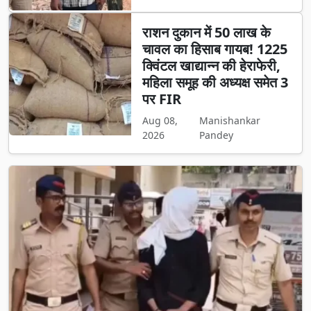
राशन दुकान में 50 लाख के
चावल का हिसाब गायब! 1225
क्विंटल खाद्यान्न की हेराफेरी,
महिला समूह की अध्यक्ष समेत 3
पर FIR
Aug 08,
Manishankar
2026
Pandey