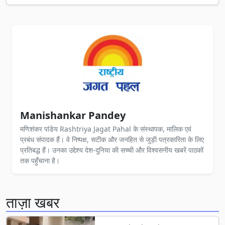
Manishankar Pandey
मणिशंकर पांडेय Rashtriya Jagat Pahal के संस्थापक, मालिक एवं
प्रबंध संपादक हैं। वे निष्पक्ष, सटीक और जनहित से जुड़ी पत्रकारिता के लिए
प्रतिबद्ध हैं। उनका उद्देश्य देश-दुनिया की सच्ची और विश्वसनीय खबरें पाठकों
तक पहुँचाना है।
ताज़ा खबर