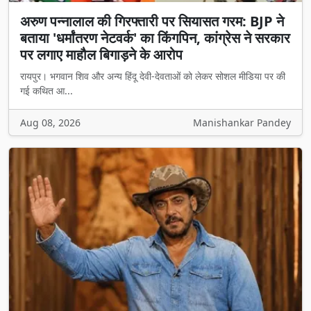
अरुण पन्नालाल की गिरफ्तारी पर सियासत गरम: BJP ने
बताया 'धर्मांतरण नेटवर्क' का किंगपिन, कांग्रेस ने सरकार
पर लगाए माहौल बिगाड़ने के आरोप
रायपुर। भगवान शिव और अन्य हिंदू देवी-देवताओं को लेकर सोशल मीडिया पर की
गई कथित आ...
Aug 08, 2026
Manishankar Pandey