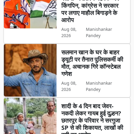
किंगपिन, कांग्रेस ने सरकार
पर लगाए माहौल बिगाड़ने के
आरोप
Aug 08,
Manishankar
2026
Pandey
सलमान खान के घर के बाहर
ड्यूटी पर तैनात पुलिसकर्मी की
मौत, अचानक गिरे कॉन्स्टेबल
गणेश
Aug 08,
Manishankar
2026
Pandey
शादी के 4 दिन बाद जेवर-
नकदी लेकर गायब हुई दुल्हन?
छतरपुर के परिवार ने सरगुजा
SP से की शिकायत, लाखों की