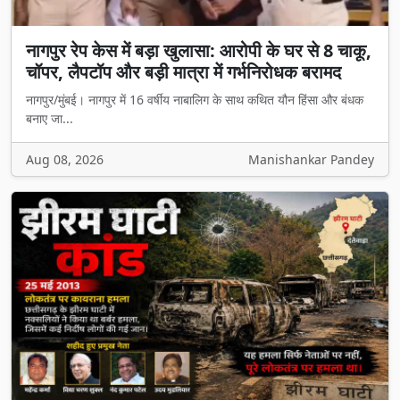
नागपुर रेप केस में बड़ा खुलासा: आरोपी के घर से 8 चाकू,
चॉपर, लैपटॉप और बड़ी मात्रा में गर्भनिरोधक बरामद
नागपुर/मुंबई। नागपुर में 16 वर्षीय नाबालिग के साथ कथित यौन हिंसा और बंधक
बनाए जा...
Aug 08, 2026
Manishankar Pandey