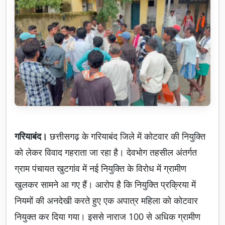
गरियाबंद।
छत्तीसगढ़ के गरियाबंद जिले में कोटवार की नियुक्ति
को लेकर विवाद गहराता जा रहा है। देवभोग तहसील अंतर्गत
ग्राम पंचायत खुटगांव में नई नियुक्ति के विरोध में ग्रामीण
खुलकर सामने आ गए हैं। आरोप है कि नियुक्ति प्रक्रिया में
नियमों की अनदेखी करते हुए एक अपात्र महिला को कोटवार
नियुक्त कर दिया गया। इससे नाराज 100 से अधिक ग्रामीण