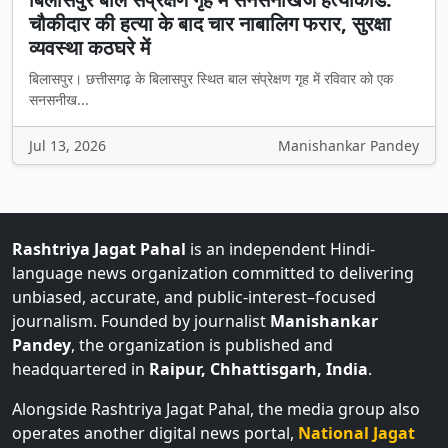
चौकीदार की हत्या के बाद चार नाबालिग फरार, सुरक्षा
व्यवस्था कठघरे में
बिलासपुर। छत्तीसगढ़ के बिलासपुर स्थित बाल संप्रेक्षण गृह में रविवार को एक
सनसनीख...
Jul 13, 2026
Manishankar Pandey
Rashtriya Jagat Pahal
is an independent Hindi-
language news organization committed to delivering
unbiased, accurate, and public-interest–focused
journalism. Founded by journalist
Manishankar
Pandey
, the organization is published and
headquartered in
Raipur, Chhattisgarh, India
.
Alongside Rashtriya Jagat Pahal, the media group also
operates another digital news portal,
National Jagat