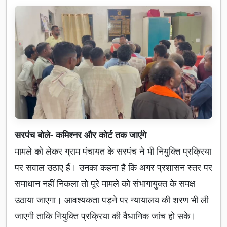
सरपंच बोले- कमिश्नर और कोर्ट तक जाएंगे
मामले को लेकर ग्राम पंचायत के सरपंच ने भी नियुक्ति प्रक्रिया
पर सवाल उठाए हैं। उनका कहना है कि अगर प्रशासन स्तर पर
समाधान नहीं निकला तो पूरे मामले को संभागायुक्त के समक्ष
उठाया जाएगा। आवश्यकता पड़ने पर न्यायालय की शरण भी ली
जाएगी ताकि नियुक्ति प्रक्रिया की वैधानिक जांच हो सके।