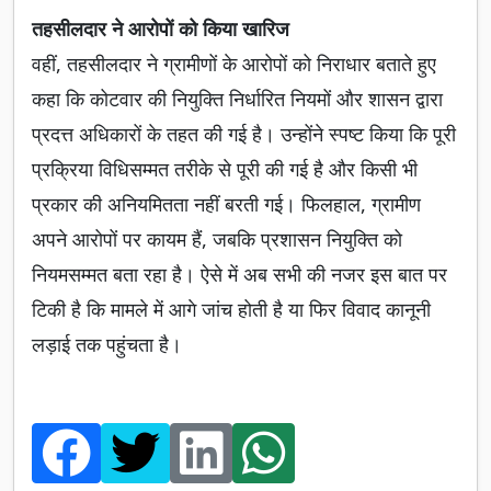
तहसीलदार ने आरोपों को किया खारिज
वहीं, तहसीलदार ने ग्रामीणों के आरोपों को निराधार बताते हुए
कहा कि कोटवार की नियुक्ति निर्धारित नियमों और शासन द्वारा
प्रदत्त अधिकारों के तहत की गई है। उन्होंने स्पष्ट किया कि पूरी
प्रक्रिया विधिसम्मत तरीके से पूरी की गई है और किसी भी
प्रकार की अनियमितता नहीं बरती गई। फिलहाल, ग्रामीण
अपने आरोपों पर कायम हैं, जबकि प्रशासन नियुक्ति को
नियमसम्मत बता रहा है। ऐसे में अब सभी की नजर इस बात पर
टिकी है कि मामले में आगे जांच होती है या फिर विवाद कानूनी
लड़ाई तक पहुंचता है।