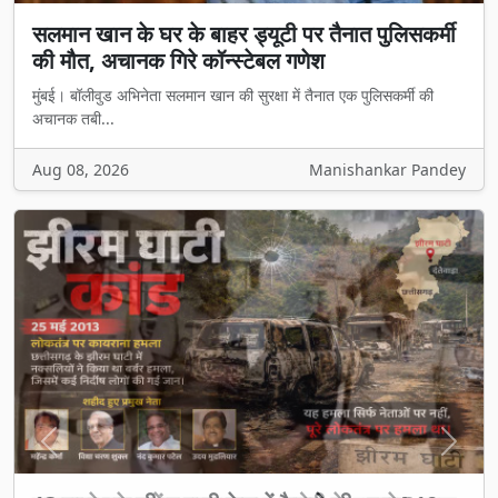
सलमान खान के घर के बाहर ड्यूटी पर तैनात पुलिसकर्मी
की मौत, अचानक गिरे कॉन्स्टेबल गणेश
मुंबई। बॉलीवुड अभिनेता सलमान खान की सुरक्षा में तैनात एक पुलिसकर्मी की
अचानक तबी...
Aug 08, 2026
Manishankar Pandey
Previous
Next