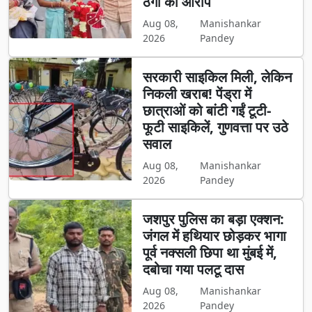
ठगी का आरोप
Aug 08,
Manishankar
2026
Pandey
सरकारी साइकिल मिली, लेकिन
निकली खराब! पेंड्रा में
छात्राओं को बांटी गईं टूटी-
फूटी साइकिलें, गुणवत्ता पर उठे
सवाल
Aug 08,
Manishankar
2026
Pandey
जशपुर पुलिस का बड़ा एक्शन:
जंगल में हथियार छोड़कर भागा
पूर्व नक्सली छिपा था मुंबई में,
दबोचा गया पलटू दास
Aug 08,
Manishankar
2026
Pandey