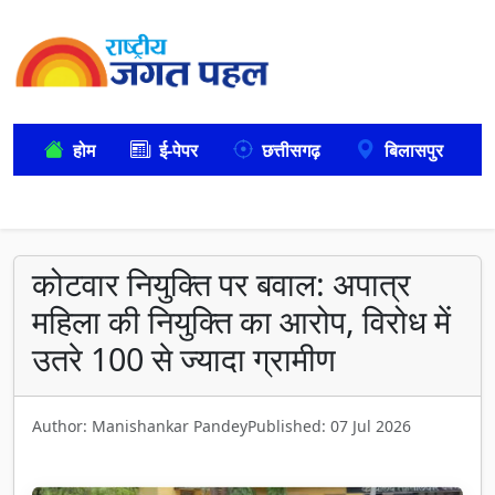
होम
ई-पेपर
छत्तीसगढ़
बिलासपुर
कोटवार नियुक्ति पर बवाल: अपात्र
महिला की नियुक्ति का आरोप, विरोध में
उतरे 100 से ज्यादा ग्रामीण
Author: Manishankar Pandey
Published: 07 Jul 2026