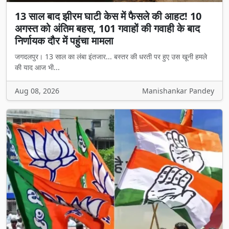
13 साल बाद झीरम घाटी केस में फैसले की आहट! 10
अगस्त को अंतिम बहस, 101 गवाहों की गवाही के बाद
निर्णायक दौर में पहुंचा मामला
जगदलपुर। 13 साल का लंबा इंतजार... बस्तर की धरती पर हुए उस खूनी हमले
की याद आज भी...
Aug 08, 2026
Manishankar Pandey