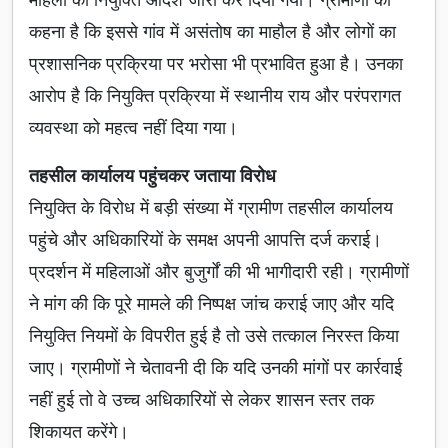
कहना है कि इससे गांव में असंतोष का माहौल है और लोगों का
प्रशासनिक प्रक्रिया पर भरोसा भी प्रभावित हुआ है। उनका
आरोप है कि नियुक्ति प्रक्रिया में स्थानीय राय और परंपरागत
व्यवस्था को महत्व नहीं दिया गया।
तहसील कार्यालय पहुंचकर जताया विरोध
नियुक्ति के विरोध में बड़ी संख्या में ग्रामीण तहसील कार्यालय
पहुंचे और अधिकारियों के समक्ष अपनी आपत्ति दर्ज कराई।
प्रदर्शन में महिलाओं और बुजुर्गों की भी भागीदारी रही। ग्रामीणों
ने मांग की कि पूरे मामले की निष्पक्ष जांच कराई जाए और यदि
नियुक्ति नियमों के विपरीत हुई है तो उसे तत्काल निरस्त किया
जाए। ग्रामीणों ने चेतावनी दी कि यदि उनकी मांगों पर कार्रवाई
नहीं हुई तो वे उच्च अधिकारियों से लेकर शासन स्तर तक
शिकायत करेंगे।