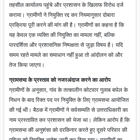
तहसील कार्यालय पहुंचे और प्रशासन के खिलाफ विरोध दर्ज
कराया। ग्रामीणों ने नियुक्ति रद्द कर नियमानुसार दोबारा
प्रक्रिया पूरी करने की मांग की है। ग्रामीणों का कहना है कि
यह केवल एक व्यक्ति की नियुक्ति का मामला नहीं, बल्कि
पारदर्शिता और प्रशासनिक निष्पक्षता से जुड़ा विषय है। यदि
समय रहते मामले का समाधान नहीं हुआ तो आंदोलन को और
तेज किया जाएगा।
ग्रामसभा के प्रस्ताव को नजरअंदाज करने का आरोप
ग्रामीणों के अनुसार, गांव के तत्कालीन कोटवार गुलाब बघेल के
निधन के बाद रिक्त पद पर नियुक्ति के लिए ग्रामसभा आयोजित
की गई थी। बैठक में ग्रामीणों ने सर्वसम्मति से उत्तराधिकारी का
नाम प्रस्तावित कर प्रशासन को भेजा था। लेकिन आरोप है कि
ग्रामसभा की अनुशंसा को दरकिनार करते हुए दूसरे परिवार की
महिला को नियुक्ति आदेश जारी कर दिया गया। ग्रामीणों का