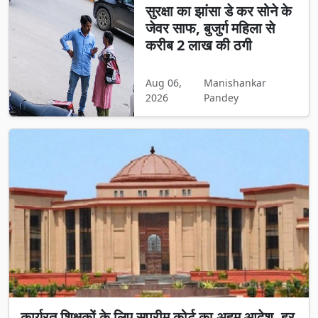
सुरक्षा का झांसा डे कर सोने के
जेवर साफ, बुजुर्ग महिला से
करीब 2 लाख की ठगी
Aug 06,
Manishankar
2026
Pandey
कार्यरत शिक्षकों के लिए सुप्रीम कोर्ट का अहम आदेश, हर