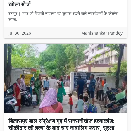
खोला मोर्चा
रायपुर | शहर की बिजली व्यवस्था को सुचारू रखने वाले सबस्टेशनों के प्लेसमेंट
कर्मच...
Jul 30, 2026
Manishankar Pandey
बिलासपुर बाल संप्रेक्षण गृह में सनसनीखेज हत्याकांड:
चौकीदार की हत्या के बाद चार नाबालिग फरार, सुरक्षा