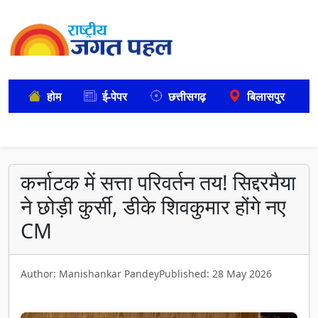
होम
ई-पेपर
छत्तीसगढ़
बिलासपुर
कर्नाटक में सत्ता परिवर्तन तय! सिद्दरमैया
ने छोड़ी कुर्सी, डीके शिवकुमार होंगे नए
CM
Author: Manishankar Pandey
Published: 28 May 2026