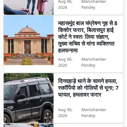
Aug 06,
Manishankar
2026
Pandey
महासमुंद बाल संप्रेषण गृह से 8
किशोर फरार, बिलासपुर हाई
कोर्ट ने स्वतः लिया संज्ञान,
मुख्य सचिव से मांगा व्यक्तिगत
हलफनामा
Aug 06,
Manishankar
2026
Pandey
दिनदहाड़े थाने के सामने हमला,
स्कॉर्पियो को गोलियों से भूना; 7
घायल, हमलावर फरार
Aug 06,
Manishankar
2026
Pandey