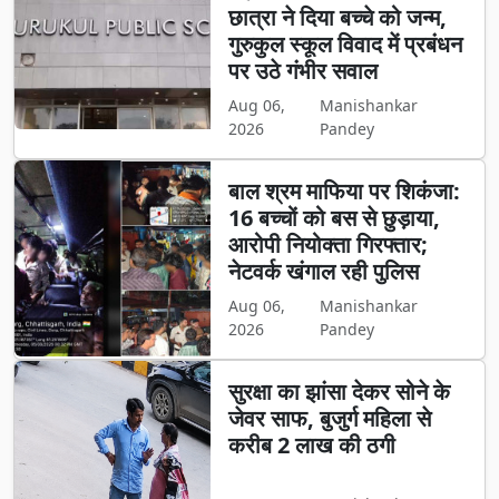
छात्रा ने दिया बच्चे को जन्म,
गुरुकुल स्कूल विवाद में प्रबंधन
पर उठे गंभीर सवाल
Aug 06,
Manishankar
2026
Pandey
बाल श्रम माफिया पर शिकंजा:
16 बच्चों को बस से छुड़ाया,
आरोपी नियोक्ता गिरफ्तार;
नेटवर्क खंगाल रही पुलिस
Aug 06,
Manishankar
2026
Pandey
सुरक्षा का झांसा देकर सोने के
जेवर साफ, बुजुर्ग महिला से
करीब 2 लाख की ठगी