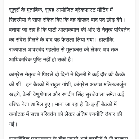
सूत्रों के मुताबिक, सुबह आयोजित ब्रेकफास्ट मीटिंग में
सिद्दरमैया ने साफ संकेत दिए कि वह दोपहर बाद पद छोड़ देंगे।
बताया जा रहा है कि पार्टी आलाकमान की ओर से नेतृत्व परिवर्तन
का संदेश मिलने के बाद यह फैसला लिया गया। हालांकि,
राज्यपाल थावरचंद गहलोत से मुलाकात को लेकर अब तक
आधिकारिक पुष्टि नहीं हो सकी है।
कांग्रेस नेतृत्व ने पिछले दो दिनों में दिल्ली में कई दौर की बैठकें
की थीं। इन बैठकों में राहुल गांधी, कांग्रेस अध्यक्ष मल्लिकार्जुन
खड़गे, केसी वेणुगोपाल और रणदीप सिंह सुरजेवाला समेत कई
वरिष्ठ नेता शामिल हुए। माना जा रहा है कि इन्हीं बैठकों में
कर्नाटक में सत्ता परिवर्तन को लेकर अंतिम रणनीति तैयार की
गई।
राजनीतिक घटनाक्रम के बीच सामने आई तस्वीरों ने भी हलचल