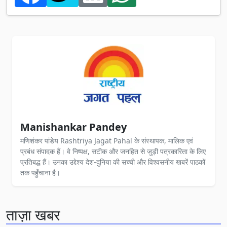
Manishankar Pandey
मणिशंकर पांडेय Rashtriya Jagat Pahal के संस्थापक, मालिक एवं
प्रबंध संपादक हैं। वे निष्पक्ष, सटीक और जनहित से जुड़ी पत्रकारिता के लिए
प्रतिबद्ध हैं। उनका उद्देश्य देश-दुनिया की सच्ची और विश्वसनीय खबरें पाठकों
तक पहुँचाना है।
ताज़ा खबर