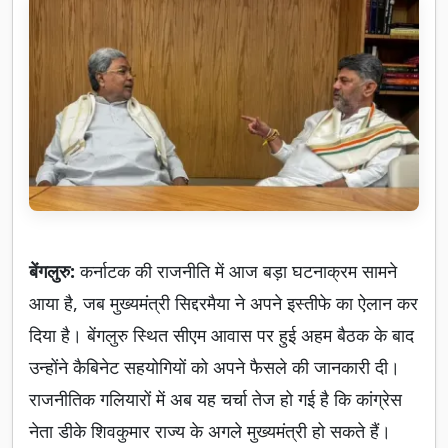
बेंगलुरु:
कर्नाटक की राजनीति में आज बड़ा घटनाक्रम सामने
आया है, जब मुख्यमंत्री सिद्दरमैया ने अपने इस्तीफे का ऐलान कर
दिया है। बेंगलुरु स्थित सीएम आवास पर हुई अहम बैठक के बाद
उन्होंने कैबिनेट सहयोगियों को अपने फैसले की जानकारी दी।
राजनीतिक गलियारों में अब यह चर्चा तेज हो गई है कि कांग्रेस
नेता डीके शिवकुमार राज्य के अगले मुख्यमंत्री हो सकते हैं।