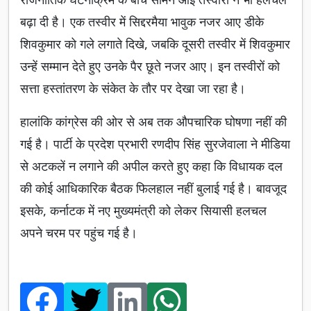
बढ़ा दी है। एक तस्वीर में सिद्दरमैया भावुक नजर आए डीके
शिवकुमार को गले लगाते दिखे, जबकि दूसरी तस्वीर में शिवकुमार
उन्हें सम्मान देते हुए उनके पैर छूते नजर आए। इन तस्वीरों को
सत्ता हस्तांतरण के संकेत के तौर पर देखा जा रहा है।
हालांकि कांग्रेस की ओर से अब तक औपचारिक घोषणा नहीं की
गई है। पार्टी के प्रदेश प्रभारी रणदीप सिंह सुरजेवाला ने मीडिया
से अटकलें न लगाने की अपील करते हुए कहा कि विधायक दल
की कोई आधिकारिक बैठक फिलहाल नहीं बुलाई गई है। बावजूद
इसके, कर्नाटक में नए मुख्यमंत्री को लेकर सियासी हलचल
अपने चरम पर पहुंच गई है।