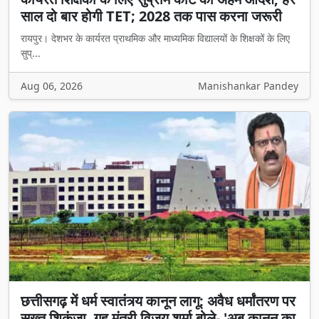
साल दो बार होगी TET; 2028 तक पास करना जरूरी
रायपुर। देशभर के कार्यरत प्राथमिक और माध्यमिक विद्यालयों के शिक्षकों के लिए
सुप्...
Aug 06, 2026
Manishankar Pandey
छत्तीसगढ़ में धर्म स्वातंत्र्य कानून लागू: अवैध धर्मांतरण पर
सख्त शिकंजा, गृह मंत्री विजय शर्मा बोले- 'अब कानून का