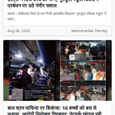
प्रबंधन पर उठे गंभीर सवाल
कवर्धा। कबीरधाम जिले के एक निजी आवासीय विद्यालय 'गुरुकुल पब्लिक स्कूल' में
पढ़ने...
Aug 06, 2026
Manishankar Pandey
बाल श्रम माफिया पर शिकंजा: 16 बच्चों को बस से
छुड़ाया, आरोपी नियोक्ता गिरफ्तार; नेटवर्क खंगाल रही