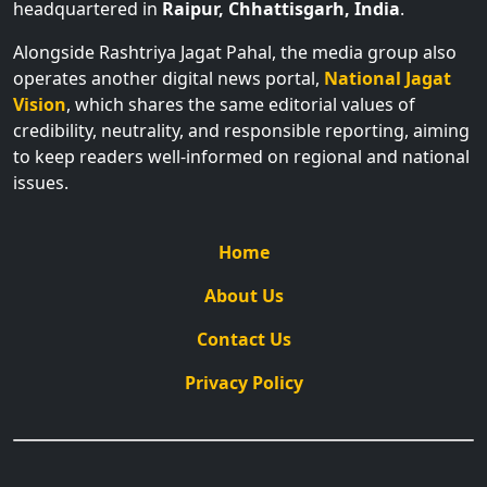
headquartered in
Raipur, Chhattisgarh, India
.
Alongside Rashtriya Jagat Pahal, the media group also
operates another digital news portal,
National Jagat
Vision
, which shares the same editorial values of
credibility, neutrality, and responsible reporting, aiming
to keep readers well-informed on regional and national
issues.
Home
About Us
Contact Us
Privacy Policy