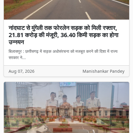
नांदघाट से मुंगेली तक फोरलेन सड़क को मिली रफ्तार,
21.81 करोड़ की मंजूरी, 36.40 किमी सड़क का होगा
उन्नयन
बिलासपुर : छत्तीसगढ़ में सड़क अधोसंरचना को मजबूत करने की दिशा में राज्य
सरकार ने...
Aug 07, 2026
Manishankar Pandey