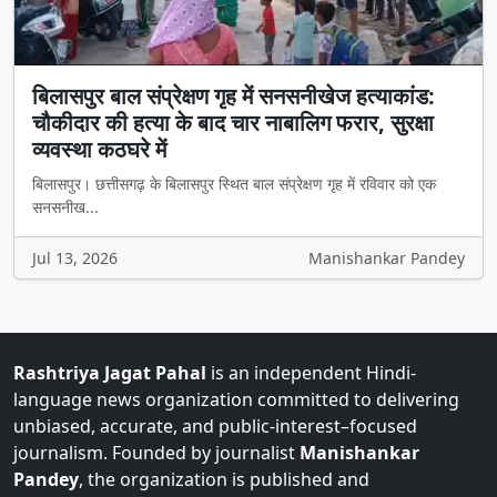
बिलासपुर बाल संप्रेक्षण गृह में सनसनीखेज हत्याकांड:
चौकीदार की हत्या के बाद चार नाबालिग फरार, सुरक्षा
व्यवस्था कठघरे में
बिलासपुर। छत्तीसगढ़ के बिलासपुर स्थित बाल संप्रेक्षण गृह में रविवार को एक
सनसनीख...
Jul 13, 2026
Manishankar Pandey
Rashtriya Jagat Pahal
is an independent Hindi-
language news organization committed to delivering
unbiased, accurate, and public-interest–focused
journalism. Founded by journalist
Manishankar
Pandey
, the organization is published and