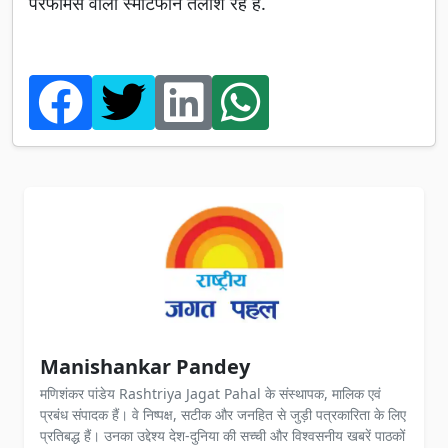
परफॉर्मेंस वाला स्मार्टफोन तलाश रहे हैं.
Manishankar Pandey
मणिशंकर पांडेय Rashtriya Jagat Pahal के संस्थापक, मालिक एवं
प्रबंध संपादक हैं। वे निष्पक्ष, सटीक और जनहित से जुड़ी पत्रकारिता के लिए
प्रतिबद्ध हैं। उनका उद्देश्य देश-दुनिया की सच्ची और विश्वसनीय खबरें पाठकों