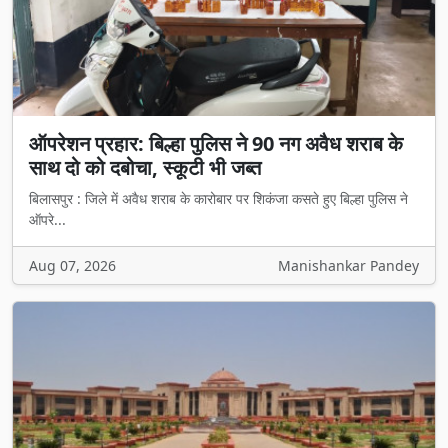
ऑपरेशन प्रहार: बिल्हा पुलिस ने 90 नग अवैध शराब के
साथ दो को दबोचा, स्कूटी भी जब्त
बिलासपुर : जिले में अवैध शराब के कारोबार पर शिकंजा कसते हुए बिल्हा पुलिस ने
ऑपरे...
Aug 07, 2026
Manishankar Pandey