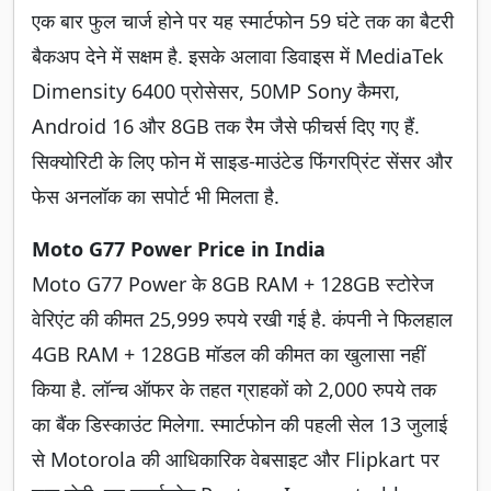
एक बार फुल चार्ज होने पर यह स्मार्टफोन 59 घंटे तक का बैटरी
बैकअप देने में सक्षम है. इसके अलावा डिवाइस में MediaTek
Dimensity 6400 प्रोसेसर, 50MP Sony कैमरा,
Android 16 और 8GB तक रैम जैसे फीचर्स दिए गए हैं.
सिक्योरिटी के लिए फोन में साइड-माउंटेड फिंगरप्रिंट सेंसर और
फेस अनलॉक का सपोर्ट भी मिलता है.
Moto G77 Power Price in India
Moto G77 Power के 8GB RAM + 128GB स्टोरेज
वेरिएंट की कीमत 25,999 रुपये रखी गई है. कंपनी ने फिलहाल
4GB RAM + 128GB मॉडल की कीमत का खुलासा नहीं
किया है. लॉन्च ऑफर के तहत ग्राहकों को 2,000 रुपये तक
का बैंक डिस्काउंट मिलेगा. स्मार्टफोन की पहली सेल 13 जुलाई
से Motorola की आधिकारिक वेबसाइट और Flipkart पर