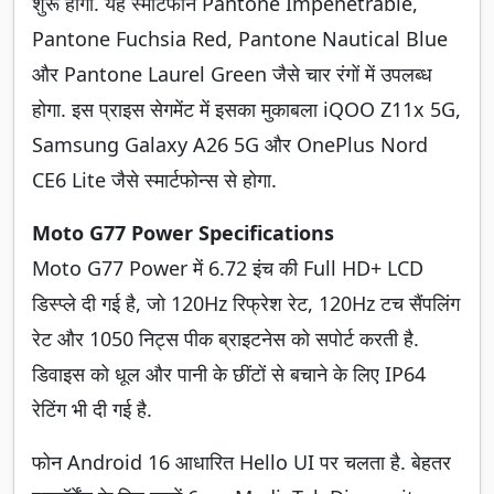
शुरू होगी. यह स्मार्टफोन Pantone Impenetrable,
Pantone Fuchsia Red, Pantone Nautical Blue
और Pantone Laurel Green जैसे चार रंगों में उपलब्ध
होगा. इस प्राइस सेगमेंट में इसका मुकाबला iQOO Z11x 5G,
Samsung Galaxy A26 5G और OnePlus Nord
CE6 Lite जैसे स्मार्टफोन्स से होगा.
Moto G77 Power Specifications
Moto G77 Power में 6.72 इंच की Full HD+ LCD
डिस्प्ले दी गई है, जो 120Hz रिफ्रेश रेट, 120Hz टच सैंपलिंग
रेट और 1050 निट्स पीक ब्राइटनेस को सपोर्ट करती है.
डिवाइस को धूल और पानी के छींटों से बचाने के लिए IP64
रेटिंग भी दी गई है.
फोन Android 16 आधारित Hello UI पर चलता है. बेहतर