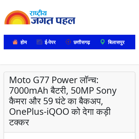
होम
ई-पेपर
छत्तीसगढ़
बिलासपुर
Moto G77 Power लॉन्च:
7000mAh बैटरी, 50MP Sony
कैमरा और 59 घंटे का बैकअप,
OnePlus-iQOO को देगा कड़ी
टक्कर