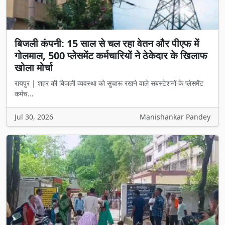
बिजली कंपनी: 15 साल से चल रहा वेतन और पीएफ में
गोलमाल, 500 प्लेसमेंट कर्मचारियों ने ठेकेदार के खिलाफ
खोला मोर्चा
रायपुर | शहर की बिजली व्यवस्था को सुचारू रखने वाले सबस्टेशनों के प्लेसमेंट
कर्मच...
Jul 30, 2026
Manishankar Pandey