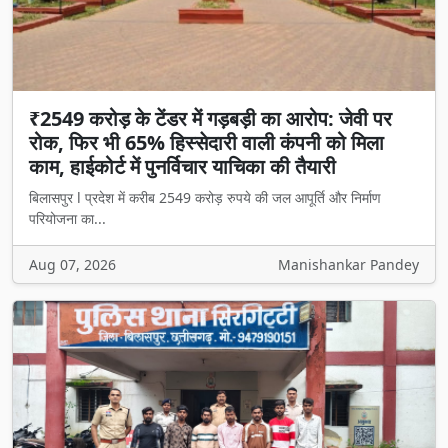
₹2549 करोड़ के टेंडर में गड़बड़ी का आरोप: जेवी पर
रोक, फिर भी 65% हिस्सेदारी वाली कंपनी को मिला
काम, हाईकोर्ट में पुनर्विचार याचिका की तैयारी
बिलासपुर l प्रदेश में करीब 2549 करोड़ रुपये की जल आपूर्ति और निर्माण
परियोजना का...
Aug 07, 2026
Manishankar Pandey