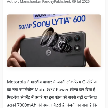
Author: Manishankar Pandey
Published: 09 Jul 2026
Motorola ने भारतीय बाजार में अपनी लोकप्रिय G-सीरीज
का नया स्मार्टफोन Moto G77 Power लॉन्च कर दिया है.
मिड-रेंज सेगमेंट में उतारे गए इस फोन की सबसे बड़ी खासियत
इसकी 7000mAh की दमदार बैटरी है. कंपनी का दावा है कि