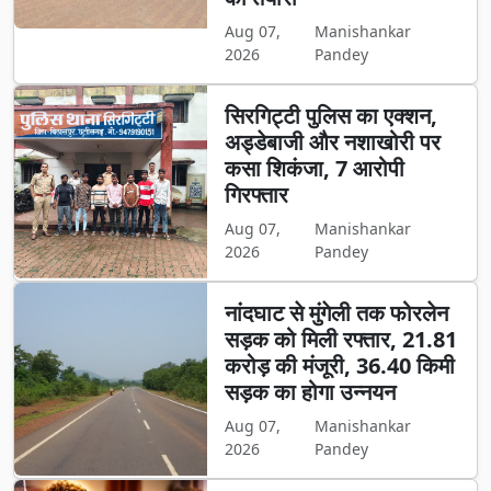
Aug 07,
Manishankar
2026
Pandey
सिरगिट्टी पुलिस का एक्शन,
अड्डेबाजी और नशाखोरी पर
कसा शिकंजा, 7 आरोपी
गिरफ्तार
Aug 07,
Manishankar
2026
Pandey
नांदघाट से मुंगेली तक फोरलेन
सड़क को मिली रफ्तार, 21.81
करोड़ की मंजूरी, 36.40 किमी
सड़क का होगा उन्नयन
Aug 07,
Manishankar
2026
Pandey