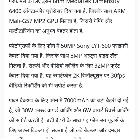
परफॉर्मेंस के लिए इसमें 6nm MediaTek Dimensity
6400 ऑक्टा-कोर प्रोसेसर दिया गया है, जिसके साथ ARM
Mali-G57 MP2 GPU मिलता है, जिससे गेमिंग और
मल्टीटास्किंग का अनुभव बेहतर होता है.
फोटोग्राफी के लिए फोन में 50MP Sony LYT-600 प्राइमरी
कैमरा दिया गया है, जिसके साथ 8MP अल्ट्रा-वाइड लेंस
मिलता है. सेल्फी और वीडियो कॉलिंग के लिए 32MP फ्रंट
कैमरा दिया गया है. यह स्मार्टफोन 2K रिजॉल्यूशन पर 30fps
वीडियो रिकॉर्डिंग को भी सपोर्ट करता है.
पावर बैकअप के लिए फोन में 7000mAh की बड़ी बैटरी दी गई
है, जो 30W फास्ट वायर्ड चार्जिंग और 6W वायर्ड रिवर्स चार्जिंग
को सपोर्ट करती है. बड़ी बैटरी के साथ यह फोन उन यूजर्स के
लिए अच्छा विकल्प हो सकता है जो लंबे बैकअप और दमदार