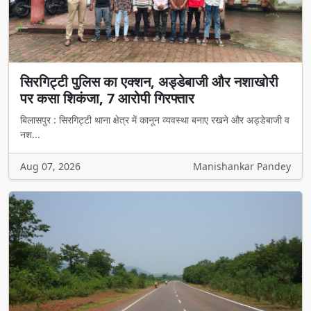
सिरगिट्टी पुलिस का एक्शन, अड्डेबाजी और नशाखोरी
पर कसा शिकंजा, 7 आरोपी गिरफ्तार
बिलासपुर : सिरगिट्टी थाना क्षेत्र में कानून व्यवस्था बनाए रखने और अड्डेबाजी व
नश...
Aug 07, 2026
Manishankar Pandey