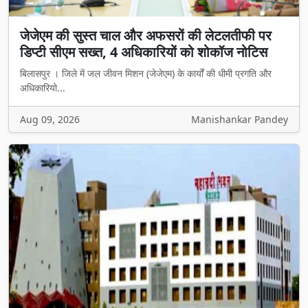
जेजेएम की सुस्त चाल और अफसरों की लेटलतीफी पर
डिप्टी सीएम सख्त, 4 अधिकारियों को शोकॉज नोटिस
बिलासपुर । जिले में जल जीवन मिशन (जेजेएम) के कार्यों की धीमी प्रगति और
अधिकारियो...
Aug 09, 2026
Manishankar Pandey