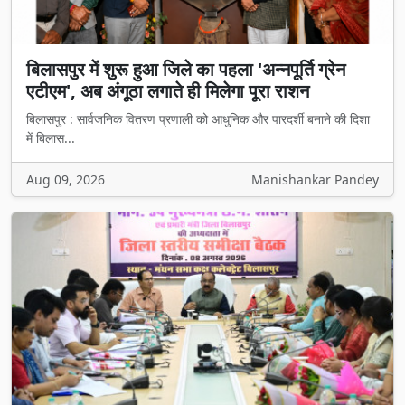
बिलासपुर में शुरू हुआ जिले का पहला 'अन्नपूर्ति ग्रेन
एटीएम', अब अंगूठा लगाते ही मिलेगा पूरा राशन
बिलासपुर : सार्वजनिक वितरण प्रणाली को आधुनिक और पारदर्शी बनाने की दिशा
में बिलास...
Aug 09, 2026
Manishankar Pandey