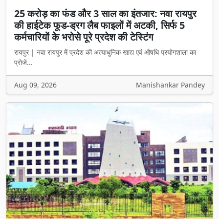
25 करोड़ का फंड और 3 साल का इंतजार: नवा रायपुर
की हाईटेक फूड-ड्रग लैब फाइलों में अटकी, सिर्फ 5
कर्मचारियों के भरोसे पूरे प्रदेश की टेस्टिंग
रायपुर | नवा रायपुर में प्रदेश की अत्याधुनिक खाद्य एवं औषधि प्रयोगशाला का
प्रोजे...
Aug 09, 2026
Manishankar Pandey