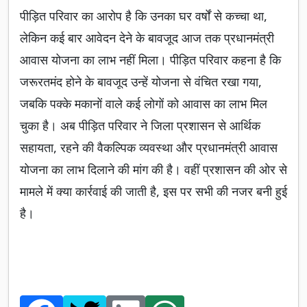
पीड़ित परिवार का आरोप है कि उनका घर वर्षों से कच्चा था,
लेकिन कई बार आवेदन देने के बावजूद आज तक प्रधानमंत्री
आवास योजना का लाभ नहीं मिला। पीड़ित परिवार कहना है कि
जरूरतमंद होने के बावजूद उन्हें योजना से वंचित रखा गया,
जबकि पक्के मकानों वाले कई लोगों को आवास का लाभ मिल
चुका है। अब पीड़ित परिवार ने जिला प्रशासन से आर्थिक
सहायता, रहने की वैकल्पिक व्यवस्था और प्रधानमंत्री आवास
योजना का लाभ दिलाने की मांग की है। वहीं प्रशासन की ओर से
मामले में क्या कार्रवाई की जाती है, इस पर सभी की नजर बनी हुई
है।