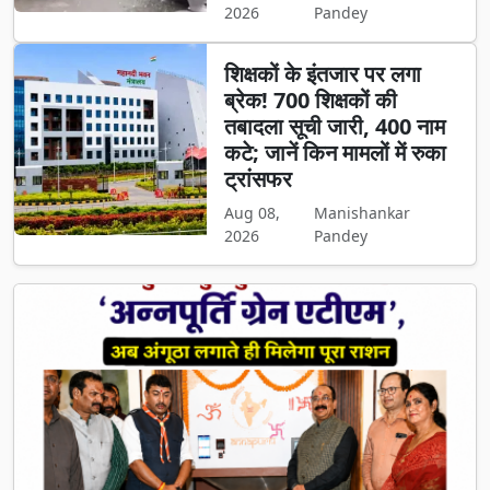
2026
Pandey
शिक्षकों के इंतजार पर लगा
ब्रेक! 700 शिक्षकों की
तबादला सूची जारी, 400 नाम
कटे; जानें किन मामलों में रुका
ट्रांसफर
Aug 08,
Manishankar
2026
Pandey