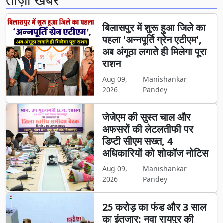
बिलासपुर में शुरू हुआ जिले का
पहला 'अन्नपूर्ति ग्रेन एटीएम',
अब अंगूठा लगाते ही मिलेगा पूरा
राशन
Aug 09,
Manishankar
2026
Pandey
जेजेएम की सुस्त चाल और
अफसरों की लेटलतीफी पर
डिप्टी सीएम सख्त, 4
अधिकारियों को शोकॉज नोटिस
Aug 09,
Manishankar
2026
Pandey
25 करोड़ का फंड और 3 साल
का इंतजार: नवा रायपुर की