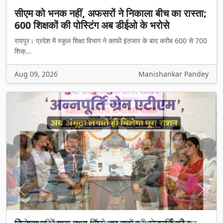
सीएम को भनक नहीं, अफसरों ने निकाला बीच का रास्ता;
600 शिक्षकों की पोस्टिंग अब डीईओ के भरोसे
रायपुर। प्रदेश में स्कूल शिक्षा विभाग ने काफी इंतजार के बाद करीब 600 से 700
शिक्...
Aug 09, 2026
Manishankar Pandey
Previous
Next