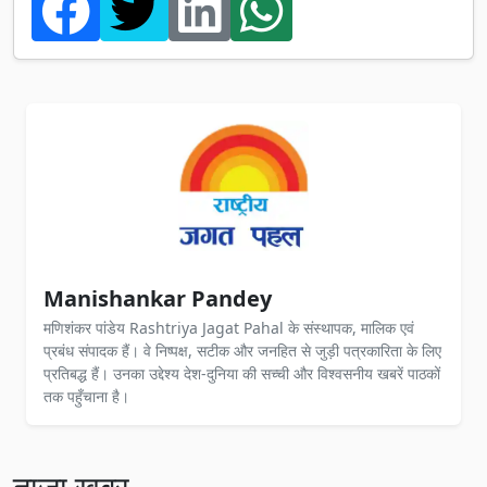
Manishankar Pandey
मणिशंकर पांडेय Rashtriya Jagat Pahal के संस्थापक, मालिक एवं
प्रबंध संपादक हैं। वे निष्पक्ष, सटीक और जनहित से जुड़ी पत्रकारिता के लिए
प्रतिबद्ध हैं। उनका उद्देश्य देश-दुनिया की सच्ची और विश्वसनीय खबरें पाठकों
तक पहुँचाना है।
ताज़ा खबर