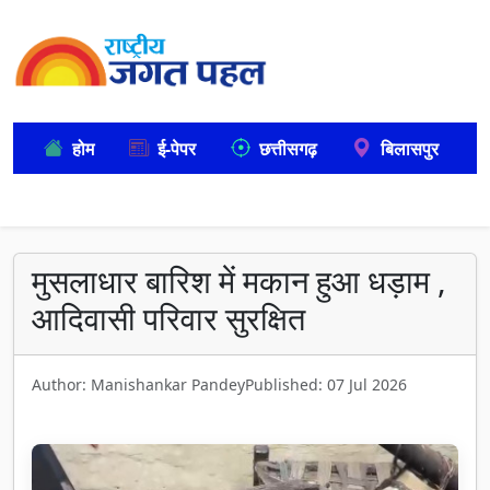
होम
ई-पेपर
छत्तीसगढ़
बिलासपुर
मुसलाधार बारिश में मकान हुआ धड़ाम ,
आदिवासी परिवार सुरक्षित
Author: Manishankar Pandey
Published: 07 Jul 2026