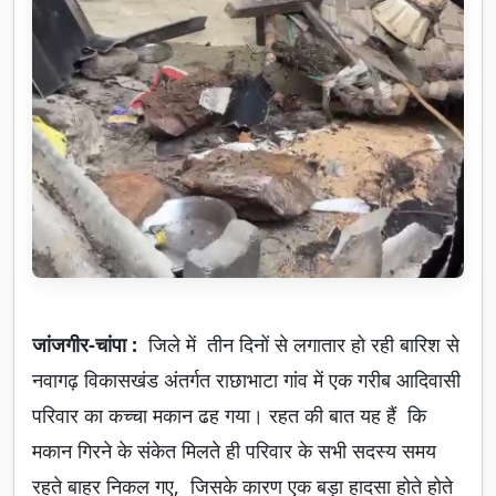
जांजगीर-चांपा :
जिले में तीन दिनों से लगातार हो रही बारिश से
नवागढ़ विकासखंड अंतर्गत राछाभाटा गांव में एक गरीब आदिवासी
परिवार का कच्चा मकान ढह गया। रहत की बात यह हैं कि
मकान गिरने के संकेत मिलते ही परिवार के सभी सदस्य समय
रहते बाहर निकल गए, जिसके कारण एक बड़ा हादसा होते होते