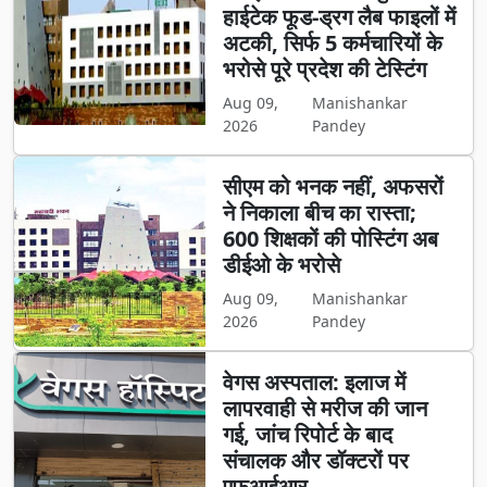
हाईटेक फूड-ड्रग लैब फाइलों में
अटकी, सिर्फ 5 कर्मचारियों के
भरोसे पूरे प्रदेश की टेस्टिंग
Aug 09,
Manishankar
2026
Pandey
सीएम को भनक नहीं, अफसरों
ने निकाला बीच का रास्ता;
600 शिक्षकों की पोस्टिंग अब
डीईओ के भरोसे
Aug 09,
Manishankar
2026
Pandey
वेगस अस्पताल: इलाज में
लापरवाही से मरीज की जान
गई, जांच रिपोर्ट के बाद
संचालक और डॉक्टरों पर
एफआईआर