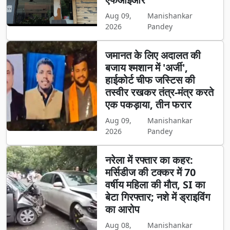
Aug 09,
Manishankar
2026
Pandey
जमानत के लिए अदालत की
बजाय श्मशान में 'अर्जी',
हाईकोर्ट चीफ जस्टिस की
तस्वीर रखकर तंत्र-मंत्र करते
एक पकड़ाया, तीन फरार
Aug 09,
Manishankar
2026
Pandey
नरेला में रफ्तार का कहर:
मर्सिडीज की टक्कर में 70
वर्षीय महिला की मौत, SI का
बेटा गिरफ्तार; नशे में ड्राइविंग
का आरोप
Aug 08,
Manishankar