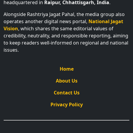
headquartered in
Raipur, Chhattisgarh, India
.
Alongside Rashtriya Jagat Pahal, the media group also
operates another digital news portal,
National Jagat
Vision
, which shares the same editorial values of
credibility, neutrality, and responsible reporting, aiming
to keep readers well-informed on regional and national
issues.
Home
About Us
Contact Us
Privacy Policy