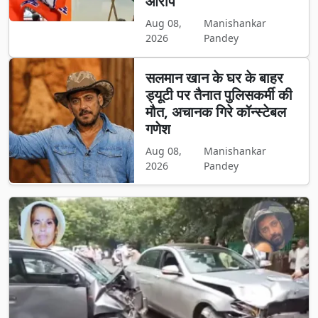
आरोप
Aug 08,
Manishankar
2026
Pandey
सलमान खान के घर के बाहर
ड्यूटी पर तैनात पुलिसकर्मी की
मौत, अचानक गिरे कॉन्स्टेबल
गणेश
Aug 08,
Manishankar
2026
Pandey