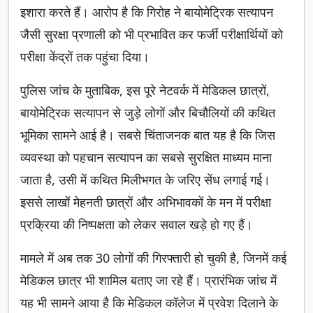
इशारा करते हैं। आरोप है कि गिरोह ने बायोमेट्रिक सत्यापन
जैसी सुरक्षा प्रणाली को भी प्रभावित कर फर्जी परीक्षार्थियों को
परीक्षा केंद्रों तक पहुंचा दिया।
पुलिस जांच के मुताबिक, इस पूरे नेटवर्क में मेडिकल छात्रों,
बायोमेट्रिक सत्यापन से जुड़े लोगों और बिचौलियों की कथित
भूमिका सामने आई है। सबसे चिंताजनक बात यह है कि जिस
व्यवस्था को पहचान सत्यापन का सबसे सुरक्षित माध्यम माना
जाता है, उसी में कथित मिलीभगत के जरिए सेंध लगाई गई।
इससे लाखों मेहनती छात्रों और अभिभावकों के मन में परीक्षा
प्रक्रिया की निष्पक्षता को लेकर सवाल खड़े हो गए हैं।
मामले में अब तक 30 लोगों की गिरफ्तारी हो चुकी है, जिनमें कई
मेडिकल छात्र भी शामिल बताए जा रहे हैं। प्रारंभिक जांच में
यह भी सामने आया है कि मेडिकल कॉलेज में प्रवेश दिलाने के