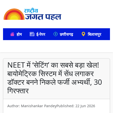
होम
ई-पेपर
छत्तीसगढ़
बिलासपुर
NEET में ‘सेटिंग’ का सबसे बड़ा खेल!
बायोमेट्रिक सिस्टम में सेंध लगाकर
डॉक्टर बनने निकले फर्जी अभ्यर्थी, 30
गिरफ्तार
Author: Manishankar Pandey
Published: 22 Jun 2026