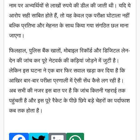
नाम पर अभ्यर्थियों से लाखों रुपये की डील की जाती थी। यदि ये
आरोप सही साबित होते हैं, तो यह केवल एक परीक्षा घोटाला नहीं
बल्कि प्रतिभा और मेहनत के साथ किया गया संगठित छल माना
जाएगा।
फिलहाल, पुलिस बैंक खातों, मोबाइल रिकॉर्ड और डिजिटल लेन-
देन की जांच कर पूरे नेटवर्क की कड़ियां जोड़ने में जुटी है।
लेकिन इस घटना ने एक बार फिर सवाल खड़ा कर दिया है कि
आखिर बार-बार परीक्षा प्रणाली में ऐसी सेंध कैसे लग रही है।
अब सभी की नजर इस बात पर है कि जांच कितनी गहराई तक
पहुंचती है और इस पूरे रैकेट के पीछे छिपे बड़े चेहरों का पर्दाफाश
कब तक होता है।