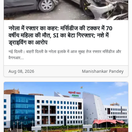
नरेला में रफ्तार का कहर: मर्सिडीज की टक्कर में 70
वर्षीय महिला की मौत, SI का बेटा गिरफ्तार; नशे में
ड्राइविंग का आरोप
नई दिल्ली। बाहरी दिल्ली के नरेला इलाके में आज सुबह तेज रफ्तार मर्सिडीज और
वैगनआर...
Aug 08, 2026
Manishankar Pandey