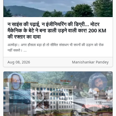
न साइंस की पढ़ाई, न इंजीनियरिंग की डिग्री… मोटर
मैकेनिक के बेटे ने बना डाली उड़ने वाली कार! 200 KM
की रफ्तार का दावा
अल्मोड़ा। अगर हौसला बड़ा हो तो सीमित संसाधन भी सपनों की उड़ान को रोक
नहीं सकते। ...
Aug 08, 2026
Manishankar Pandey