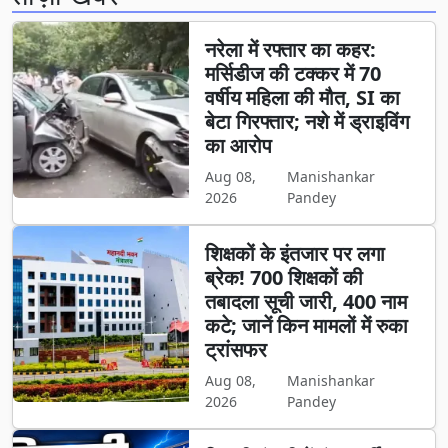
नरेला में रफ्तार का कहर:
मर्सिडीज की टक्कर में 70
वर्षीय महिला की मौत, SI का
बेटा गिरफ्तार; नशे में ड्राइविंग
का आरोप
Aug 08,
Manishankar
2026
Pandey
शिक्षकों के इंतजार पर लगा
ब्रेक! 700 शिक्षकों की
तबादला सूची जारी, 400 नाम
कटे; जानें किन मामलों में रुका
ट्रांसफर
Aug 08,
Manishankar
2026
Pandey