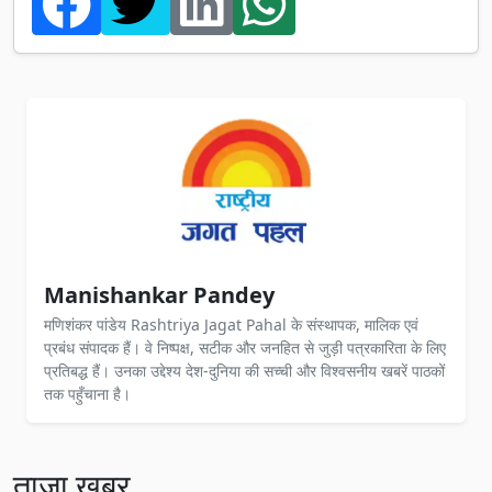
Manishankar Pandey
मणिशंकर पांडेय Rashtriya Jagat Pahal के संस्थापक, मालिक एवं
प्रबंध संपादक हैं। वे निष्पक्ष, सटीक और जनहित से जुड़ी पत्रकारिता के लिए
प्रतिबद्ध हैं। उनका उद्देश्य देश-दुनिया की सच्ची और विश्वसनीय खबरें पाठकों
तक पहुँचाना है।
ताज़ा खबर