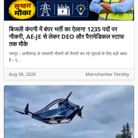
बिजली कंपनी में बंपर भर्ती का ऐलान! 1235 पदों पर
नौकरी, AE-JE से लेकर DEO और पैरामेडिकल स्टाफ
तक मौके
रायपुर। छत्तीसगढ़ के सरकारी नौकरी की तैयारी कर रहे युवाओं के लिए बड़ी खबर
है। प्...
Aug 08, 2026
Manishankar Pandey