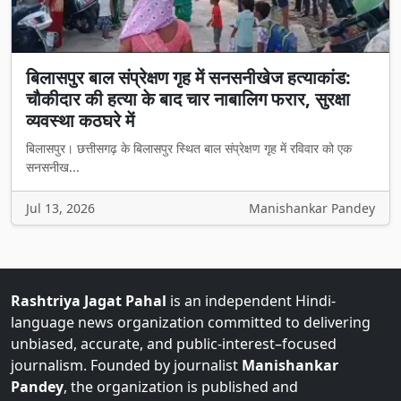
बिलासपुर बाल संप्रेक्षण गृह में सनसनीखेज हत्याकांड:
चौकीदार की हत्या के बाद चार नाबालिग फरार, सुरक्षा
व्यवस्था कठघरे में
बिलासपुर। छत्तीसगढ़ के बिलासपुर स्थित बाल संप्रेक्षण गृह में रविवार को एक
सनसनीख...
Jul 13, 2026
Manishankar Pandey
Rashtriya Jagat Pahal
is an independent Hindi-
language news organization committed to delivering
unbiased, accurate, and public-interest–focused
journalism. Founded by journalist
Manishankar
Pandey
, the organization is published and