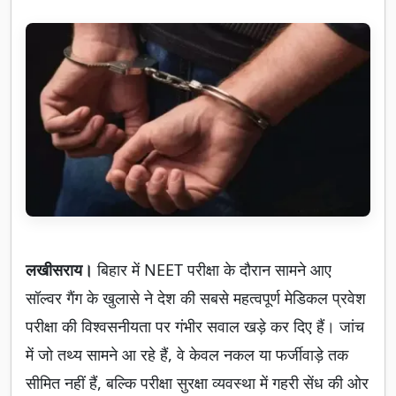
लखीसराय।
बिहार में NEET परीक्षा के दौरान सामने आए
सॉल्वर गैंग के खुलासे ने देश की सबसे महत्वपूर्ण मेडिकल प्रवेश
परीक्षा की विश्वसनीयता पर गंभीर सवाल खड़े कर दिए हैं। जांच
में जो तथ्य सामने आ रहे हैं, वे केवल नकल या फर्जीवाड़े तक
सीमित नहीं हैं, बल्कि परीक्षा सुरक्षा व्यवस्था में गहरी सेंध की ओर