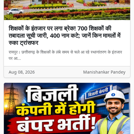
शिक्षकों के इंतजार पर लगा ब्रेक! 700 शिक्षकों की
तबादला सूची जारी, 400 नाम कटे; जानें किन मामलों में
रुका ट्रांसफर
रायपुर। छत्तीसगढ़ के शिक्षकों के लंबे समय से चले आ रहे स्थानांतरण के इंतजार
पर आ...
Aug 08, 2026
Manishankar Pandey