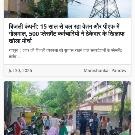
बिजली कंपनी: 15 साल से चल रहा वेतन और पीएफ में
गोलमाल, 500 प्लेसमेंट कर्मचारियों ने ठेकेदार के खिलाफ
खोला मोर्चा
रायपुर | शहर की बिजली व्यवस्था को सुचारू रखने वाले सबस्टेशनों के प्लेसमेंट
कर्मच...
Jul 30, 2026
Manishankar Pandey