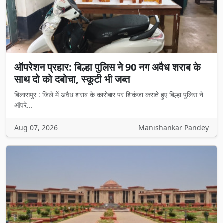
ऑपरेशन प्रहार: बिल्हा पुलिस ने 90 नग अवैध शराब के
साथ दो को दबोचा, स्कूटी भी जब्त
बिलासपुर : जिले में अवैध शराब के कारोबार पर शिकंजा कसते हुए बिल्हा पुलिस ने
ऑपरे...
Aug 07, 2026
Manishankar Pandey