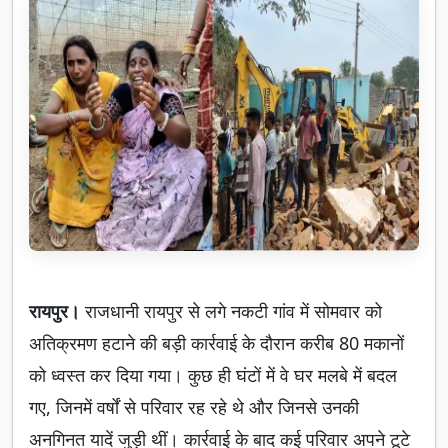
रायपुर।
राजधानी रायपुर से लगे नकटी गांव में सोमवार को
अतिक्रमण हटाने की बड़ी कार्रवाई के दौरान करीब 80 मकानों
को ध्वस्त कर दिया गया। कुछ ही घंटों में वे घर मलबे में बदल
गए, जिनमें वर्षों से परिवार रह रहे थे और जिनसे उनकी
अनगिनत यादें जुड़ी थीं। कार्रवाई के बाद कई परिवार अपने टूटे