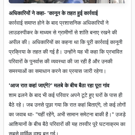
अधिकारियों ने कहा- 'कानून के तहत हुई कार्रवाई
कार्रवाई समाप्त होने के बाद प्रशासनिक अधिकारियों ने
लाउडस्पीकर के माध्यम से ग्रामीणों से शांति बनाए रखने की
अपील की। अधिकारियों का कहना था कि पूरी कार्रवाई कानूनी
प्रक्रिया के तहत की गई है। उन्होंने यह भी कहा कि प्रभावित
परिवारों के पुनर्वास की व्यवस्था की जा रही है और उनकी
समस्याओं का समाधान करने का प्रयास जारी रहेगा।
'आज रात कहां जाएंगे?' मलबे के बीच बैठा रहा पूरा गांव
शाम ढलने के बाद भी कई परिवार अपने टूटे हुए घरों के पास ही
बैठे रहे। जब उनसे पूछा गया कि रात कहां बिताएंगे, तो कई लोगों
का जवाब था- "यहीं रहेंगे, अभी सामान समेटना बाकी है।" उजड़े
आशियानों के बीच बैठे परिवारों की यह तस्वीर पूरे घटनाक्रम का
सबसे मार्मिक दृश्य बन गई।