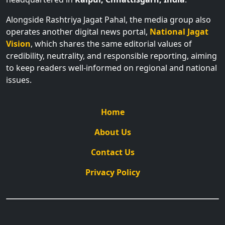
Alongside Rashtriya Jagat Pahal, the media group also
operates another digital news portal,
National Jagat
Vision
, which shares the same editorial values of
credibility, neutrality, and responsible reporting, aiming
to keep readers well-informed on regional and national
issues.
Home
About Us
Contact Us
Privacy Policy