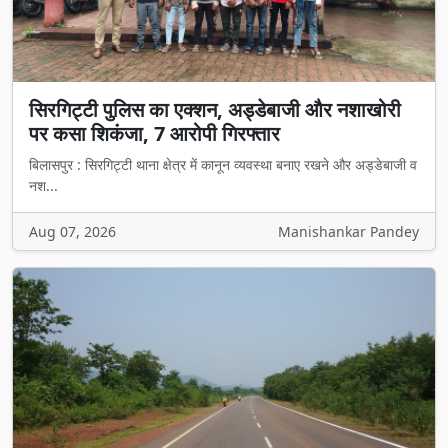
सिरगिट्टी पुलिस का एक्शन, अड्डेबाजी और नशाखोरी
पर कसा शिकंजा, 7 आरोपी गिरफ्तार
बिलासपुर : सिरगिट्टी थाना क्षेत्र में कानून व्यवस्था बनाए रखने और अड्डेबाजी व
नश...
Aug 07, 2026
Manishankar Pandey