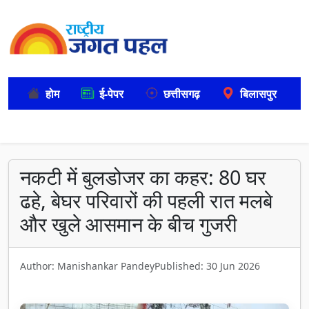
होम
ई-पेपर
छत्तीसगढ़
बिलासपुर
नकटी में बुलडोजर का कहर: 80 घर
ढहे, बेघर परिवारों की पहली रात मलबे
और खुले आसमान के बीच गुजरी
Author: Manishankar Pandey
Published: 30 Jun 2026