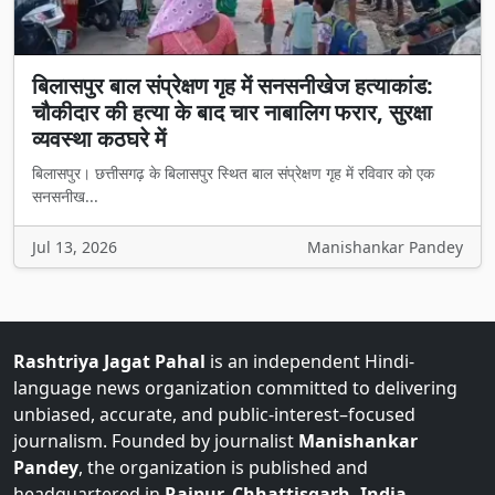
बिलासपुर बाल संप्रेक्षण गृह में सनसनीखेज हत्याकांड:
चौकीदार की हत्या के बाद चार नाबालिग फरार, सुरक्षा
व्यवस्था कठघरे में
बिलासपुर। छत्तीसगढ़ के बिलासपुर स्थित बाल संप्रेक्षण गृह में रविवार को एक
सनसनीख...
Jul 13, 2026
Manishankar Pandey
Rashtriya Jagat Pahal
is an independent Hindi-
language news organization committed to delivering
unbiased, accurate, and public-interest–focused
journalism. Founded by journalist
Manishankar
Pandey
, the organization is published and
headquartered in
Raipur, Chhattisgarh, India
.