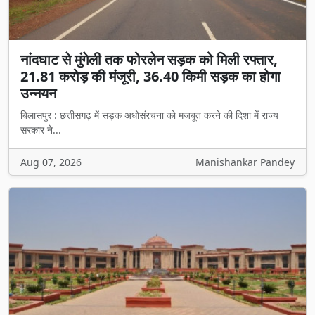
नांदघाट से मुंगेली तक फोरलेन सड़क को मिली रफ्तार,
21.81 करोड़ की मंजूरी, 36.40 किमी सड़क का होगा
उन्नयन
बिलासपुर : छत्तीसगढ़ में सड़क अधोसंरचना को मजबूत करने की दिशा में राज्य
सरकार ने...
Aug 07, 2026
Manishankar Pandey