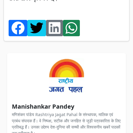
Manishankar Pandey
मणिशंकर पांडेय Rashtriya Jagat Pahal के संस्थापक, मालिक एवं
प्रबंध संपादक हैं। वे निष्पक्ष, सटीक और जनहित से जुड़ी पत्रकारिता के लिए
प्रतिबद्ध हैं। उनका उद्देश्य देश-दुनिया की सच्ची और विश्वसनीय खबरें पाठकों