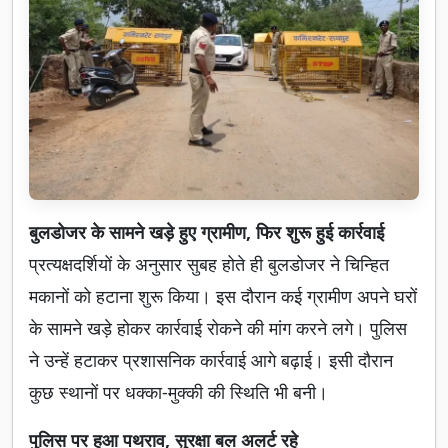
बुलडोजर के सामने खड़े हुए ग्रामीण, फिर शुरू हुई कार्रवाई
प्रत्यक्षदर्शियों के अनुसार सुबह होते ही बुलडोजर ने चिन्हित
मकानों को हटाना शुरू किया। इस दौरान कई ग्रामीण अपने घरों
के सामने खड़े होकर कार्रवाई रोकने की मांग करने लगे। पुलिस
ने उन्हें हटाकर प्रशासनिक कार्रवाई आगे बढ़ाई। इसी दौरान
कुछ स्थानों पर धक्का-मुक्की की स्थिति भी बनी।
पुलिस पर हुआ पथराव, सुरक्षा बल अलर्ट रहे