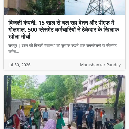
बिजली कंपनी: 15 साल से चल रहा वेतन और पीएफ में
गोलमाल, 500 प्लेसमेंट कर्मचारियों ने ठेकेदार के खिलाफ
खोला मोर्चा
रायपुर | शहर की बिजली व्यवस्था को सुचारू रखने वाले सबस्टेशनों के प्लेसमेंट
कर्मच...
Jul 30, 2026
Manishankar Pandey