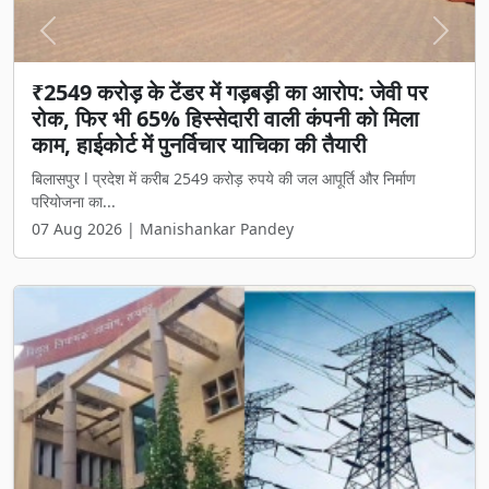
Previous
Next
₹2549 करोड़ के टेंडर में गड़बड़ी का आरोप: जेवी पर
रोक, फिर भी 65% हिस्सेदारी वाली कंपनी को मिला
काम, हाईकोर्ट में पुनर्विचार याचिका की तैयारी
बिलासपुर l प्रदेश में करीब 2549 करोड़ रुपये की जल आपूर्ति और निर्माण
परियोजना का...
07 Aug 2026 | Manishankar Pandey