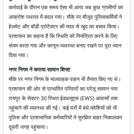
कार्रवाई के दौरान एक समय ऐसा भी आया जब कुछ ग्रामीणों का
आक्रोश पथराव में बदल गया। मौके पर मौजूद पुलिसकर्मियों ने
हेलमेट और बॉडी प्रोटेक्टर की मदद से खुद का बचाव किया।
प्रशासन का कहना है कि स्थिति को नियंत्रित करने के लिए
संयम बरता गया और कानून-व्यवस्था बनाए रखने पर पूरा ध्यान
दिया गया।
नगर निगम ने कराया सामान शिफ्ट
मौके पर नगर निगम के मालवाहक वाहन भी तैनात किए गए थे।
प्रशासन की ओर से प्रभावित परिवारों का घरेलू सामान नया
रायपुर के सेक्टर-30 स्थित ईडब्ल्यूएस (EWS) आवासों तक
पहुंचाने की व्यवस्था की गई। कई घरों में बंधे मवेशियों को भी
पुलिस और प्रशासनिक कर्मचारियों ने सुरक्षित बाहर निकालकर
दूसरी जगह पहुंचाया।