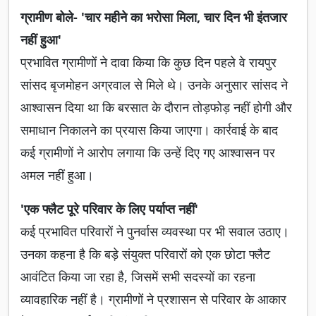
ग्रामीण बोले- 'चार महीने का भरोसा मिला, चार दिन भी इंतजार
नहीं हुआ'
प्रभावित ग्रामीणों ने दावा किया कि कुछ दिन पहले वे रायपुर
सांसद बृजमोहन अग्रवाल से मिले थे। उनके अनुसार सांसद ने
आश्वासन दिया था कि बरसात के दौरान तोड़फोड़ नहीं होगी और
समाधान निकालने का प्रयास किया जाएगा। कार्रवाई के बाद
कई ग्रामीणों ने आरोप लगाया कि उन्हें दिए गए आश्वासन पर
अमल नहीं हुआ।
'एक फ्लैट पूरे परिवार के लिए पर्याप्त नहीं'
कई प्रभावित परिवारों ने पुनर्वास व्यवस्था पर भी सवाल उठाए।
उनका कहना है कि बड़े संयुक्त परिवारों को एक छोटा फ्लैट
आवंटित किया जा रहा है, जिसमें सभी सदस्यों का रहना
व्यावहारिक नहीं है। ग्रामीणों ने प्रशासन से परिवार के आकार