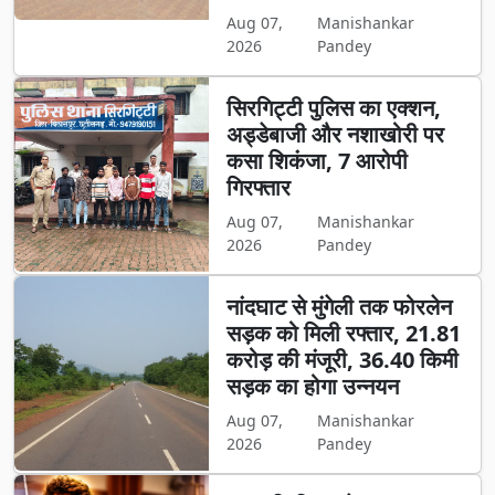
Aug 07,
Manishankar
2026
Pandey
सिरगिट्टी पुलिस का एक्शन,
अड्डेबाजी और नशाखोरी पर
कसा शिकंजा, 7 आरोपी
गिरफ्तार
Aug 07,
Manishankar
2026
Pandey
नांदघाट से मुंगेली तक फोरलेन
सड़क को मिली रफ्तार, 21.81
करोड़ की मंजूरी, 36.40 किमी
सड़क का होगा उन्नयन
Aug 07,
Manishankar
2026
Pandey