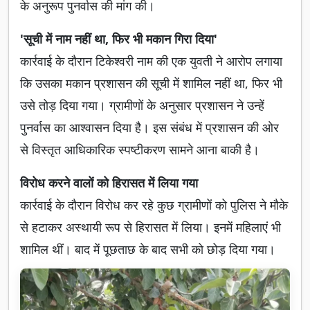
के अनुरूप पुनर्वास की मांग की।
'सूची में नाम नहीं था, फिर भी मकान गिरा दिया'
कार्रवाई के दौरान टिकेश्वरी नाम की एक युवती ने आरोप लगाया
कि उसका मकान प्रशासन की सूची में शामिल नहीं था, फिर भी
उसे तोड़ दिया गया। ग्रामीणों के अनुसार प्रशासन ने उन्हें
पुनर्वास का आश्वासन दिया है। इस संबंध में प्रशासन की ओर
से विस्तृत आधिकारिक स्पष्टीकरण सामने आना बाकी है।
विरोध करने वालों को हिरासत में लिया गया
कार्रवाई के दौरान विरोध कर रहे कुछ ग्रामीणों को पुलिस ने मौके
से हटाकर अस्थायी रूप से हिरासत में लिया। इनमें महिलाएं भी
शामिल थीं। बाद में पूछताछ के बाद सभी को छोड़ दिया गया।