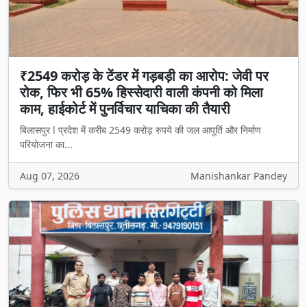
₹2549 करोड़ के टेंडर में गड़बड़ी का आरोप: जेवी पर
रोक, फिर भी 65% हिस्सेदारी वाली कंपनी को मिला
काम, हाईकोर्ट में पुनर्विचार याचिका की तैयारी
बिलासपुर l प्रदेश में करीब 2549 करोड़ रुपये की जल आपूर्ति और निर्माण
परियोजना का...
Aug 07, 2026
Manishankar Pandey