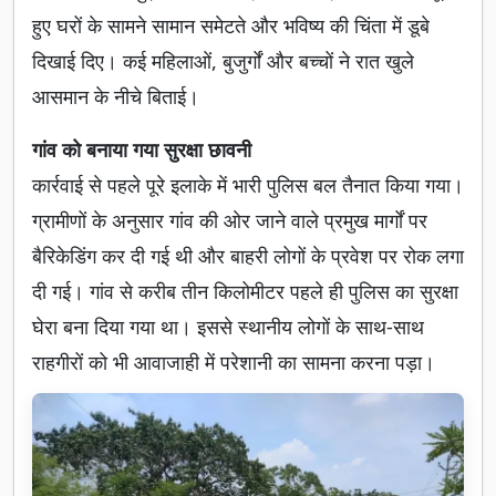
हुए घरों के सामने सामान समेटते और भविष्य की चिंता में डूबे
दिखाई दिए। कई महिलाओं, बुजुर्गों और बच्चों ने रात खुले
आसमान के नीचे बिताई।
गांव को बनाया गया सुरक्षा छावनी
कार्रवाई से पहले पूरे इलाके में भारी पुलिस बल तैनात किया गया।
ग्रामीणों के अनुसार गांव की ओर जाने वाले प्रमुख मार्गों पर
बैरिकेडिंग कर दी गई थी और बाहरी लोगों के प्रवेश पर रोक लगा
दी गई। गांव से करीब तीन किलोमीटर पहले ही पुलिस का सुरक्षा
घेरा बना दिया गया था। इससे स्थानीय लोगों के साथ-साथ
राहगीरों को भी आवाजाही में परेशानी का सामना करना पड़ा।