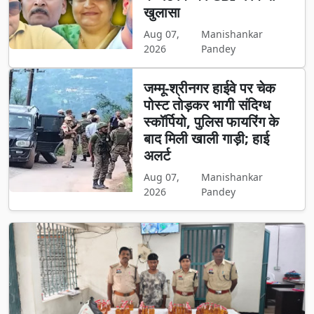
खुलासा
Aug 07,
Manishankar
2026
Pandey
जम्मू-श्रीनगर हाईवे पर चेक
पोस्ट तोड़कर भागी संदिग्ध
स्कॉर्पियो, पुलिस फायरिंग के
बाद मिली खाली गाड़ी; हाई
अलर्ट
Aug 07,
Manishankar
2026
Pandey