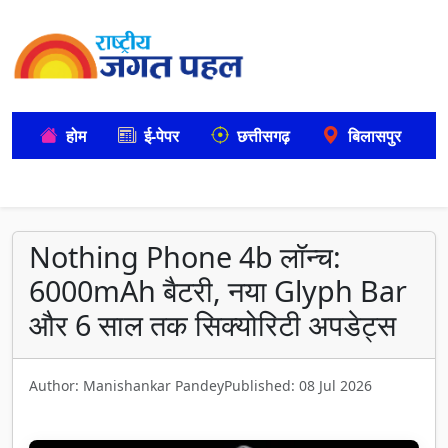
होम
ई-पेपर
छत्तीसगढ़
बिलासपुर
Nothing Phone 4b लॉन्च:
6000mAh बैटरी, नया Glyph Bar
और 6 साल तक सिक्योरिटी अपडेट्स
Author: Manishankar Pandey
Published: 08 Jul 2026