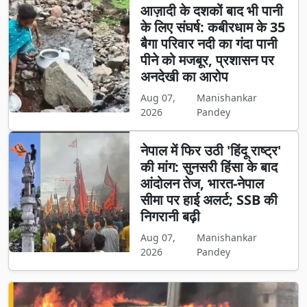
आज़ादी के दशकों बाद भी पानी
के लिए संघर्ष: कबीरधाम के 35
बैगा परिवार नदी का गंदा पानी
पीने को मजबूर, प्रशासन पर
अनदेखी का आरोप
Aug 07,
Manishankar
2026
Pandey
नेपाल में फिर उठी 'हिंदू राष्ट्र'
की मांग: सुनसरी हिंसा के बाद
आंदोलन तेज, भारत-नेपाल
सीमा पर हाई अलर्ट; SSB की
निगरानी बढ़ी
Aug 07,
Manishankar
2026
Pandey