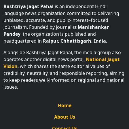
Rashtriya Jagat Pahal
is an independent Hindi-
language news organization committed to delivering
unbiased, accurate, and public-interest–focused
journalism. Founded by journalist
Manishankar
Pandey
, the organization is published and
headquartered in
Raipur, Chhattisgarh, India
.
Alongside Rashtriya Jagat Pahal, the media group also
operates another digital news portal,
National Jagat
Vision
, which shares the same editorial values of
credibility, neutrality, and responsible reporting, aiming
to keep readers well-informed on regional and national
issues.
Home
About Us
Contact Us