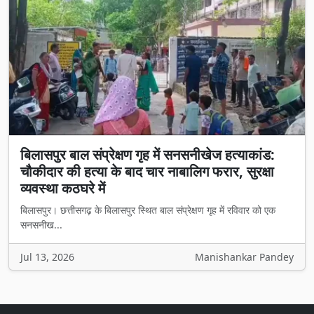
बिलासपुर बाल संप्रेक्षण गृह में सनसनीखेज हत्याकांड:
चौकीदार की हत्या के बाद चार नाबालिग फरार, सुरक्षा
व्यवस्था कठघरे में
बिलासपुर। छत्तीसगढ़ के बिलासपुर स्थित बाल संप्रेक्षण गृह में रविवार को एक
सनसनीख...
Jul 13, 2026
Manishankar Pandey