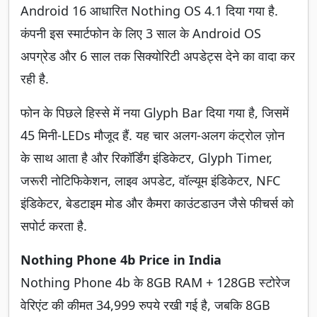
Android 16 आधारित Nothing OS 4.1 दिया गया है.
कंपनी इस स्मार्टफोन के लिए 3 साल के Android OS
अपग्रेड और 6 साल तक सिक्योरिटी अपडेट्स देने का वादा कर
रही है.
फोन के पिछले हिस्से में नया Glyph Bar दिया गया है, जिसमें
45 मिनी-LEDs मौजूद हैं. यह चार अलग-अलग कंट्रोल ज़ोन
के साथ आता है और रिकॉर्डिंग इंडिकेटर, Glyph Timer,
जरूरी नोटिफिकेशन, लाइव अपडेट, वॉल्यूम इंडिकेटर, NFC
इंडिकेटर, बेडटाइम मोड और कैमरा काउंटडाउन जैसे फीचर्स को
सपोर्ट करता है.
Nothing Phone 4b Price in India
Nothing Phone 4b के 8GB RAM + 128GB स्टोरेज
वेरिएंट की कीमत 34,999 रुपये रखी गई है, जबकि 8GB