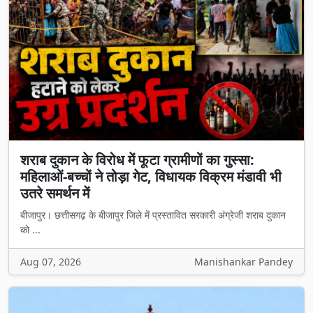
शराब दुकान के विरोध में फूटा ग्रामीणों का गुस्सा:
महिलाओं-बच्चों ने तोड़ा गेट, विधायक विक्रम मंडावी भी
उतरे समर्थन में
बीजापुर। छत्तीसगढ़ के बीजापुर जिले में प्रस्तावित सरकारी अंग्रेजी शराब दुकान
को ...
Aug 07, 2026
Manishankar Pandey