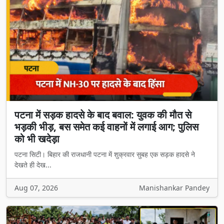
पटना में सड़क हादसे के बाद बवाल: युवक की मौत से
भड़की भीड़, बस समेत कई वाहनों में लगाई आग; पुलिस
को भी खदेड़ा
पटना सिटी। बिहार की राजधानी पटना में शुक्रवार सुबह एक सड़क हादसे ने
देखते ही देख...
Aug 07, 2026
Manishankar Pandey