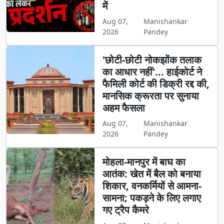
में
Aug 07,
Manishankar
2026
Pandey
'छोटी-छोटी नोकझोंक तलाक
का आधार नहीं'... हाईकोर्ट ने
फैमिली कोर्ट की डिक्री रद्द की,
मानसिक क्रूरता पर सुनाया
अहम फैसला
Aug 07,
Manishankar
2026
Pandey
मोहला-मानपुर में बाघ का
आतंक: खेत में बैल को बनाया
शिकार, वनकर्मियों से आमना-
सामना; पकड़ने के लिए लगाए
गए ट्रैप कैमरे