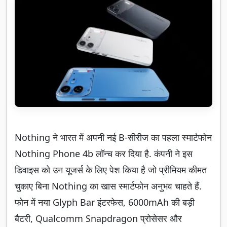
Nothing ने भारत में अपनी नई B-सीरीज का पहला स्मार्टफोन
Nothing Phone 4b लॉन्च कर दिया है. कंपनी ने इस
डिवाइस को उन यूजर्स के लिए पेश किया है जो प्रीमियम कीमत
चुकाए बिना Nothing का खास स्मार्टफोन अनुभव चाहते हैं.
फोन में नया Glyph Bar इंटरफेस, 6000mAh की बड़ी
बैटरी, Qualcomm Snapdragon प्रोसेसर और