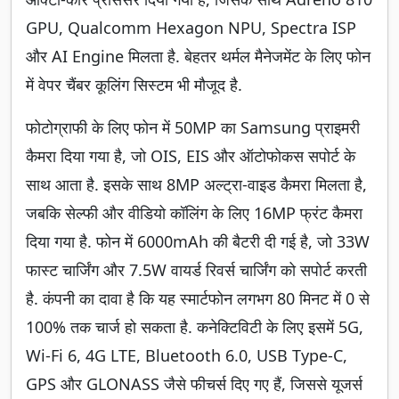
GPU, Qualcomm Hexagon NPU, Spectra ISP
और AI Engine मिलता है. बेहतर थर्मल मैनेजमेंट के लिए फोन
में वेपर चैंबर कूलिंग सिस्टम भी मौजूद है.
फोटोग्राफी के लिए फोन में 50MP का Samsung प्राइमरी
कैमरा दिया गया है, जो OIS, EIS और ऑटोफोकस सपोर्ट के
साथ आता है. इसके साथ 8MP अल्ट्रा-वाइड कैमरा मिलता है,
जबकि सेल्फी और वीडियो कॉलिंग के लिए 16MP फ्रंट कैमरा
दिया गया है. फोन में 6000mAh की बैटरी दी गई है, जो 33W
फास्ट चार्जिंग और 7.5W वायर्ड रिवर्स चार्जिंग को सपोर्ट करती
है. कंपनी का दावा है कि यह स्मार्टफोन लगभग 80 मिनट में 0 से
100% तक चार्ज हो सकता है. कनेक्टिविटी के लिए इसमें 5G,
Wi-Fi 6, 4G LTE, Bluetooth 6.0, USB Type-C,
GPS और GLONASS जैसे फीचर्स दिए गए हैं, जिससे यूजर्स