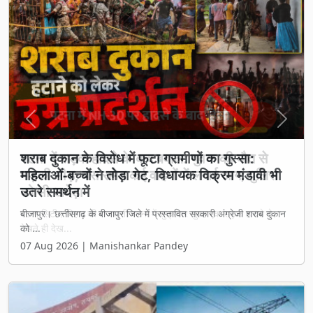
Previous
Next
शराब दुकान के विरोध में फूटा ग्रामीणों का गुस्सा:
महिलाओं-बच्चों ने तोड़ा गेट, विधायक विक्रम मंडावी भी
उतरे समर्थन में
बीजापुर। छत्तीसगढ़ के बीजापुर जिले में प्रस्तावित सरकारी अंग्रेजी शराब दुकान
को ...
07 Aug 2026 | Manishankar Pandey