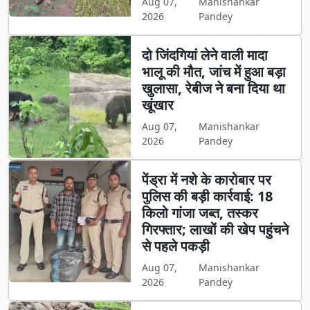
Aug 07,
Manishankar
2026
Pandey
दो जिंदगियां लेने वाली मादा
भालू की मौत, जांच में हुआ बड़ा
खुलासा, रेबीज ने बना दिया था
खूंखार
Aug 07,
Manishankar
2026
Pandey
पेंड्रा में नशे के कारोबार पर
पुलिस की बड़ी कार्रवाई: 18
किलो गांजा जब्त, तस्कर
गिरफ्तार; लाखों की खेप पहुंचने
से पहले पकड़ी
Aug 07,
Manishankar
2026
Pandey