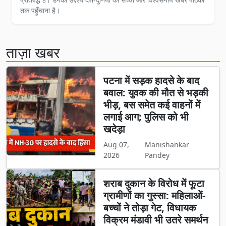
तक पहुँचाना है।
ताज़ा खबर
पटना में सड़क हादसे के बाद
बवाल: युवक की मौत से भड़की
भीड़, बस समेत कई वाहनों में
लगाई आग; पुलिस को भी
खदेड़ा
Aug 07,
Manishankar
2026
Pandey
शराब दुकान के विरोध में फूटा
ग्रामीणों का गुस्सा: महिलाओं-
बच्चों ने तोड़ा गेट, विधायक
विक्रम मंडावी भी उतरे समर्थन