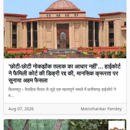
'छोटी-छोटी नोकझोंक तलाक का आधार नहीं'... हाईकोर्ट
ने फैमिली कोर्ट की डिक्री रद्द की, मानसिक क्रूरता पर
सुनाया अहम फैसला
बिलासपुर। वैवाहिक विवाद से जुड़े एक महत्वपूर्ण मामले में छत्तीसगढ़ हाईकोर्ट ने
ब...
Aug 07, 2026
Manishankar Pandey