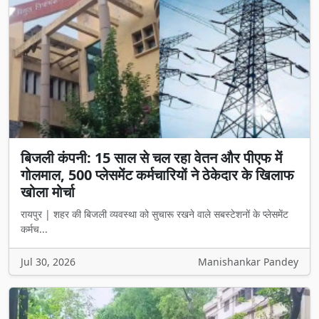
बिजली कंपनी: 15 साल से चल रहा वेतन और पीएफ में
गोलमाल, 500 प्लेसमेंट कर्मचारियों ने ठेकेदार के खिलाफ
खोला मोर्चा
रायपुर | शहर की बिजली व्यवस्था को सुचारू रखने वाले सबस्टेशनों के प्लेसमेंट
कर्मच...
Jul 30, 2026
Manishankar Pandey