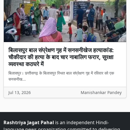
बिलासपुर बाल संप्रेक्षण गृह में सनसनीखेज हत्याकांड:
चौकीदार की हत्या के बाद चार नाबालिग फरार, सुरक्षा
व्यवस्था कठघरे में
बिलासपुर। छत्तीसगढ़ के बिलासपुर स्थित बाल संप्रेक्षण गृह में रविवार को एक
सनसनीख...
Jul 13, 2026
Manishankar Pandey
Rashtriya Jagat Pahal
is an independent Hindi-
language news organization committed to delivering