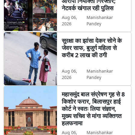
आरोपी नियोक्ता गिरफ्तार;
नेटवर्क खंगाल रही पुलिस
Aug 06,
Manishankar
2026
Pandey
सुरक्षा का झांसा देकर सोने के
जेवर साफ, बुजुर्ग महिला से
करीब 2 लाख की ठगी
Aug 06,
Manishankar
2026
Pandey
महासमुंद बाल संप्रेषण गृह से 8
किशोर फरार, बिलासपुर हाई
कोर्ट ने स्वतः लिया संज्ञान,
मुख्य सचिव से मांगा व्यक्तिगत
हलफनामा
Aug 06,
Manishankar