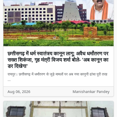
छत्तीसगढ़ में धर्म स्वातंत्र्य कानून लागू: अवैध धर्मांतरण पर
सख्त शिकंजा, गृह मंत्री विजय शर्मा बोले- 'अब कानून का
डर दिखेगा'
रायपुर। छत्तीसगढ़ में धर्मांतरण से जुड़े मामलों पर अब नया कानूनी ढांचा पूरी तरह
...
Aug 06, 2026
Manishankar Pandey