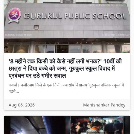
'8 महीने तक किसी को कैसे नहीं लगी भनक?' 10वीं की
छात्रा ने दिया बच्चे को जन्म, गुरुकुल स्कूल विवाद में
प्रबंधन पर उठे गंभीर सवाल
कवर्धा। कबीरधाम जिले के एक निजी आवासीय विद्यालय 'गुरुकुल पब्लिक स्कूल' में
पढ़ने...
Aug 06, 2026
Manishankar Pandey