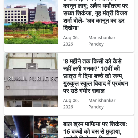
कानून लागू: अवैध धर्मांतरण पर
सख्त शिकंजा, गृह मंत्री विजय
शर्मा बोले- 'अब कानून का डर
दिखेगा'
Aug 06,
Manishankar
2026
Pandey
'8 महीने तक किसी को कैसे
नहीं लगी भनक?' 10वीं की
छात्रा ने दिया बच्चे को जन्म,
गुरुकुल स्कूल विवाद में प्रबंधन
पर उठे गंभीर सवाल
Aug 06,
Manishankar
2026
Pandey
बाल श्रम माफिया पर शिकंजा:
16 बच्चों को बस से छुड़ाया,