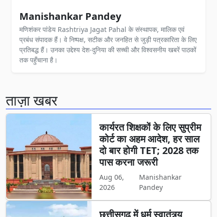
Manishankar Pandey
मणिशंकर पांडेय Rashtriya Jagat Pahal के संस्थापक, मालिक एवं
प्रबंध संपादक हैं। वे निष्पक्ष, सटीक और जनहित से जुड़ी पत्रकारिता के लिए
प्रतिबद्ध हैं। उनका उद्देश्य देश-दुनिया की सच्ची और विश्वसनीय खबरें पाठकों
तक पहुँचाना है।
ताज़ा खबर
कार्यरत शिक्षकों के लिए सुप्रीम
कोर्ट का अहम आदेश, हर साल
दो बार होगी TET; 2028 तक
पास करना जरूरी
Aug 06,
Manishankar
2026
Pandey
छत्तीसगढ़ में धर्म स्वातंत्र्य