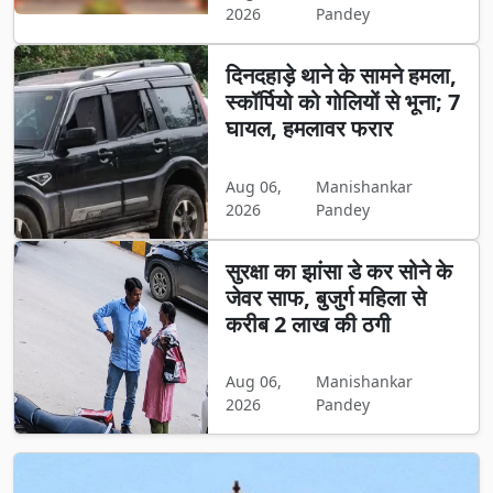
2026
Pandey
दिनदहाड़े थाने के सामने हमला,
स्कॉर्पियो को गोलियों से भूना; 7
घायल, हमलावर फरार
Aug 06,
Manishankar
2026
Pandey
सुरक्षा का झांसा डे कर सोने के
जेवर साफ, बुजुर्ग महिला से
करीब 2 लाख की ठगी
Aug 06,
Manishankar
2026
Pandey