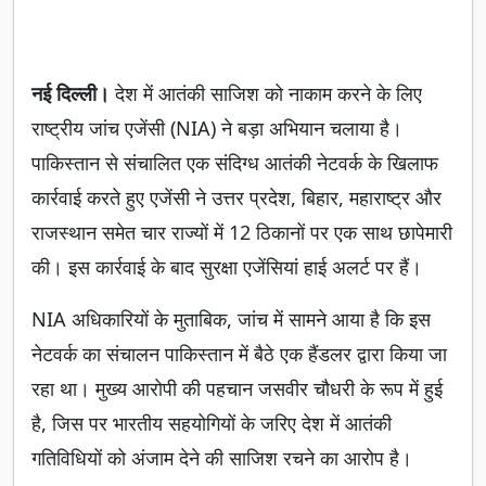
नई दिल्ली।
देश में आतंकी साजिश को नाकाम करने के लिए
राष्ट्रीय जांच एजेंसी (NIA) ने बड़ा अभियान चलाया है।
पाकिस्तान से संचालित एक संदिग्ध आतंकी नेटवर्क के खिलाफ
कार्रवाई करते हुए एजेंसी ने उत्तर प्रदेश, बिहार, महाराष्ट्र और
राजस्थान समेत चार राज्यों में 12 ठिकानों पर एक साथ छापेमारी
की। इस कार्रवाई के बाद सुरक्षा एजेंसियां हाई अलर्ट पर हैं।
NIA अधिकारियों के मुताबिक, जांच में सामने आया है कि इस
नेटवर्क का संचालन पाकिस्तान में बैठे एक हैंडलर द्वारा किया जा
रहा था। मुख्य आरोपी की पहचान जसवीर चौधरी के रूप में हुई
है, जिस पर भारतीय सहयोगियों के जरिए देश में आतंकी
गतिविधियों को अंजाम देने की साजिश रचने का आरोप है।