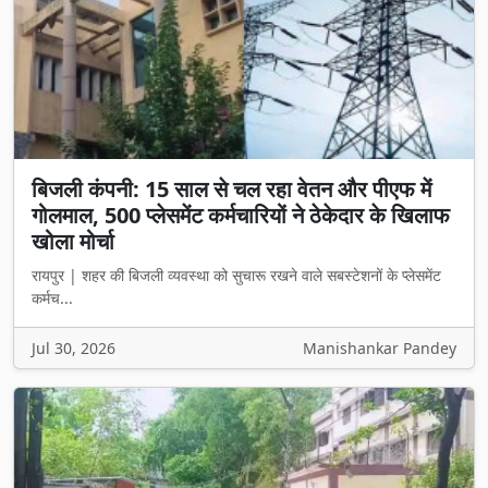
बिजली कंपनी: 15 साल से चल रहा वेतन और पीएफ में
गोलमाल, 500 प्लेसमेंट कर्मचारियों ने ठेकेदार के खिलाफ
खोला मोर्चा
रायपुर | शहर की बिजली व्यवस्था को सुचारू रखने वाले सबस्टेशनों के प्लेसमेंट
कर्मच...
Jul 30, 2026
Manishankar Pandey