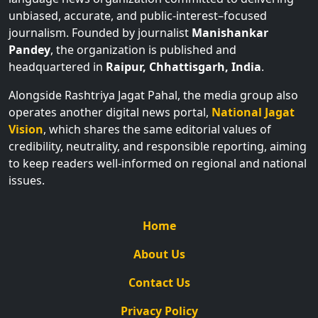
unbiased, accurate, and public-interest–focused
journalism. Founded by journalist
Manishankar
Pandey
, the organization is published and
headquartered in
Raipur, Chhattisgarh, India
.
Alongside Rashtriya Jagat Pahal, the media group also
operates another digital news portal,
National Jagat
Vision
, which shares the same editorial values of
credibility, neutrality, and responsible reporting, aiming
to keep readers well-informed on regional and national
issues.
Home
About Us
Contact Us
Privacy Policy