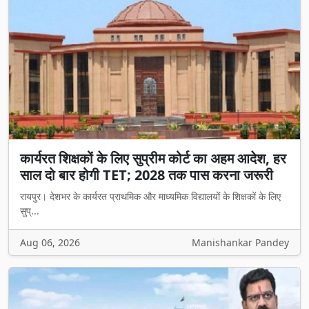
कार्यरत शिक्षकों के लिए सुप्रीम कोर्ट का अहम आदेश, हर
साल दो बार होगी TET; 2028 तक पास करना जरूरी
रायपुर। देशभर के कार्यरत प्राथमिक और माध्यमिक विद्यालयों के शिक्षकों के लिए
सुप्...
Aug 06, 2026
Manishankar Pandey