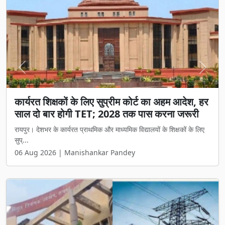
Previous
Next
कार्यरत शिक्षकों के लिए सुप्रीम कोर्ट का अहम आदेश, हर
साल दो बार होगी TET; 2028 तक पास करना जरूरी
रायपुर। देशभर के कार्यरत प्राथमिक और माध्यमिक विद्यालयों के शिक्षकों के लिए
सुप्...
06 Aug 2026 | Manishankar Pandey