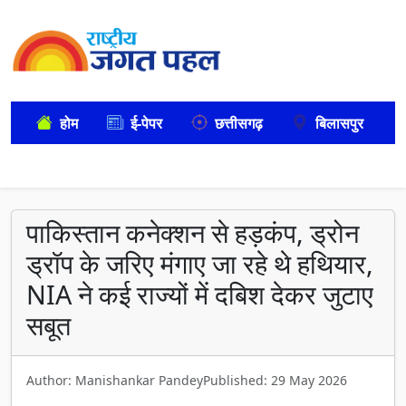
होम
ई-पेपर
छत्तीसगढ़
बिलासपुर
पाकिस्तान कनेक्शन से हड़कंप, ड्रोन
ड्रॉप के जरिए मंगाए जा रहे थे हथियार,
NIA ने कई राज्यों में दबिश देकर जुटाए
सबूत
Author: Manishankar Pandey
Published: 29 May 2026