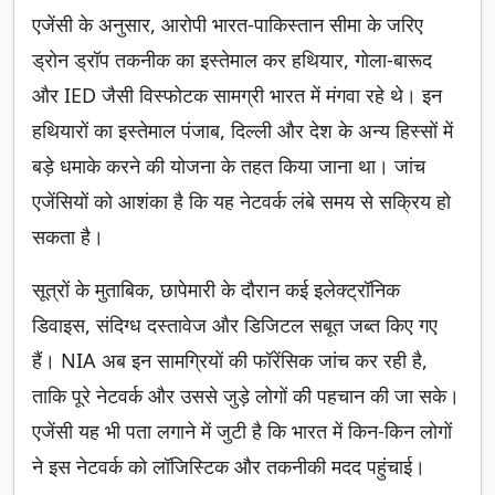
एजेंसी के अनुसार, आरोपी भारत-पाकिस्तान सीमा के जरिए
ड्रोन ड्रॉप तकनीक का इस्तेमाल कर हथियार, गोला-बारूद
और IED जैसी विस्फोटक सामग्री भारत में मंगवा रहे थे। इन
हथियारों का इस्तेमाल पंजाब, दिल्ली और देश के अन्य हिस्सों में
बड़े धमाके करने की योजना के तहत किया जाना था। जांच
एजेंसियों को आशंका है कि यह नेटवर्क लंबे समय से सक्रिय हो
सकता है।
सूत्रों के मुताबिक, छापेमारी के दौरान कई इलेक्ट्रॉनिक
डिवाइस, संदिग्ध दस्तावेज और डिजिटल सबूत जब्त किए गए
हैं। NIA अब इन सामग्रियों की फॉरेंसिक जांच कर रही है,
ताकि पूरे नेटवर्क और उससे जुड़े लोगों की पहचान की जा सके।
एजेंसी यह भी पता लगाने में जुटी है कि भारत में किन-किन लोगों
ने इस नेटवर्क को लॉजिस्टिक और तकनीकी मदद पहुंचाई।