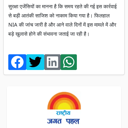
सुरक्षा एजेंसियों का मानना है कि समय रहते की गई इस कार्रवाई
से बड़ी आतंकी साजिश को नाकाम किया गया है। फिलहाल
NIA की जांच जारी है और आने वाले दिनों में इस मामले में और
बड़े खुलासे होने की संभावना जताई जा रही है।