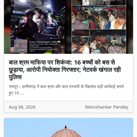
बाल श्रम माफिया पर शिकंजा: 16 बच्चों को बस से
छुड़ाया, आरोपी नियोक्ता गिरफ्तार; नेटवर्क खंगाल रही
पुलिस
रायपुर। छत्तीसगढ़ में बाल श्रम और बाल तस्करी के खिलाफ बड़ी कार्रवाई करते
हुए 16 ...
Aug 06, 2026
Manishankar Pandey