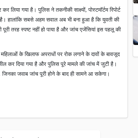
कर लिया गया है। पुलिस ने तकनीकी साक्ष्यों, पोस्टमॉर्टम रिपोर्ट
 है। हालांकि सबसे अहम सवाल अब भी बना हुआ है कि युवती की
ूरी तरह स्पष्ट नहीं हो पाया है और जांच एजेंसियां इस पहलू की
हिलाओं के खिलाफ अपराधों पर रोक लगाने के दावों के बावजूद
सील कर दिया गया है और पुलिस पूरे मामले की जांच में जुटी है।
ं, जिनका जवाब जांच पूरी होने के बाद ही सामने आ सकेगा।