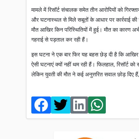
मामले में रिसॉर्ट संचालक समेत तीन आरोपियों को गिरफ्तार 
और घटनास्थल से मिले सबूतों के आधार पर कार्रवाई की
मौत आखिर किन परिस्थितियों में हुई। मौत का कारण अभी प
गहराई से पड़ताल कर रही हैं।
इस घटना ने एक बार फिर यह बहस छेड़ दी है कि आखिर म
ऐसी घटनाएं क्यों नहीं थम रही हैं। फिलहाल, रिसॉर्ट को 
लेकिन युवती की मौत ने कई अनुत्तरित सवाल छोड़ दिए है