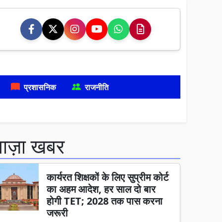
प्रशासनिक
राजनीति
ताज़ा खबर
कार्यरत शिक्षकों के लिए सुप्रीम कोर्ट
का अहम आदेश, हर साल दो बार
होगी TET; 2028 तक पास करना
जरूरी