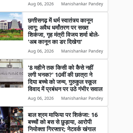
Aug 06, 2026
Manishankar Pandey
छत्तीसगढ़ में धर्म स्वातंत्र्य कानून
लागू: अवैध धर्मांतरण पर सख्त
शिकंजा, गृह मंत्री विजय शर्मा बोले-
'अब कानून का डर दिखेगा'
Aug 06, 2026
Manishankar Pandey
'8 महीने तक किसी को कैसे नहीं
लगी भनक?' 10वीं की छात्रा ने
दिया बच्चे को जन्म, गुरुकुल स्कूल
विवाद में प्रबंधन पर उठे गंभीर सवाल
Aug 06, 2026
Manishankar Pandey
बाल श्रम माफिया पर शिकंजा: 16
बच्चों को बस से छुड़ाया, आरोपी
नियोक्ता गिरफ्तार; नेटवर्क खंगाल