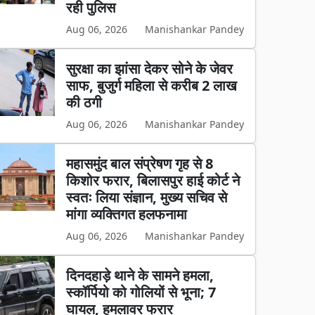
रही पुलिस
Aug 06, 2026
Manishankar Pandey
सुरक्षा का झांसा देकर सोने के जेवर
साफ, बुजुर्ग महिला से करीब 2 लाख
की ठगी
Aug 06, 2026
Manishankar Pandey
महासमुंद बाल संप्रेषण गृह से 8
किशोर फरार, बिलासपुर हाई कोर्ट ने
स्वतः लिया संज्ञान, मुख्य सचिव से
मांगा व्यक्तिगत हलफनामा
Aug 06, 2026
Manishankar Pandey
दिनदहाड़े थाने के सामने हमला,
स्कॉर्पियो को गोलियों से भूना; 7
घायल, हमलावर फरार