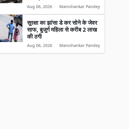
Aug 06, 2026
Manishankar Pandey
सुरक्षा का झांसा डे कर सोने के जेवर
साफ, बुजुर्ग महिला से करीब 2 लाख
की ठगी
Aug 06, 2026
Manishankar Pandey