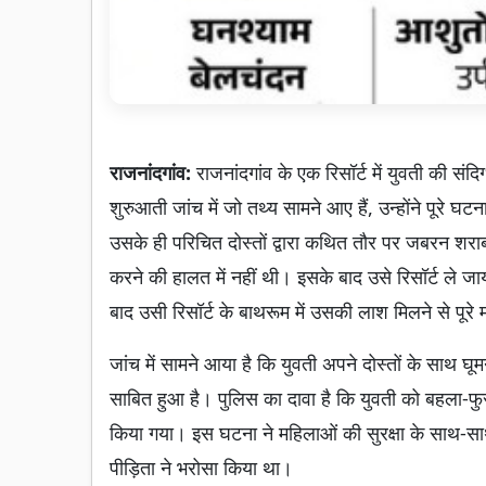
राजनांदगांव:
राजनांदगांव के एक रिसॉर्ट में युवती की संद
शुरुआती जांच में जो तथ्य सामने आए हैं, उन्होंने पूरे 
उसके ही परिचित दोस्तों द्वारा कथित तौर पर जबरन शराब
करने की हालत में नहीं थी। इसके बाद उसे रिसॉर्ट ले जा
बाद उसी रिसॉर्ट के बाथरूम में उसकी लाश मिलने से पूरे
जांच में सामने आया है कि युवती अपने दोस्तों के साथ 
साबित हुआ है। पुलिस का दावा है कि युवती को बहला-फ
किया गया। इस घटना ने महिलाओं की सुरक्षा के साथ-सा
पीड़िता ने भरोसा किया था।