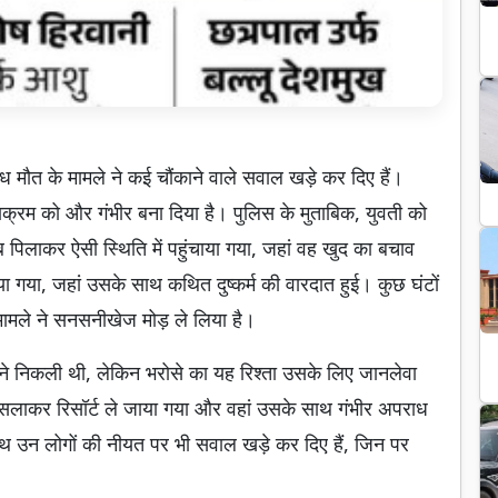
िग्ध मौत के मामले ने कई चौंकाने वाले सवाल खड़े कर दिए हैं।
घटनाक्रम को और गंभीर बना दिया है। पुलिस के मुताबिक, युवती को
 पिलाकर ऐसी स्थिति में पहुंचाया गया, जहां वह खुद का बचाव
या गया, जहां उसके साथ कथित दुष्कर्म की वारदात हुई। कुछ घंटों
 मामले ने सनसनीखेज मोड़ ले लिया है।
घूमने निकली थी, लेकिन भरोसे का यह रिश्ता उसके लिए जानलेवा
ुसलाकर रिसॉर्ट ले जाया गया और वहां उसके साथ गंभीर अपराध
थ उन लोगों की नीयत पर भी सवाल खड़े कर दिए हैं, जिन पर