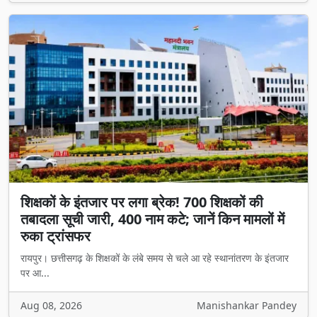
शिक्षकों के इंतजार पर लगा ब्रेक! 700 शिक्षकों की
तबादला सूची जारी, 400 नाम कटे; जानें किन मामलों में
रुका ट्रांसफर
रायपुर। छत्तीसगढ़ के शिक्षकों के लंबे समय से चले आ रहे स्थानांतरण के इंतजार
पर आ...
Aug 08, 2026
Manishankar Pandey