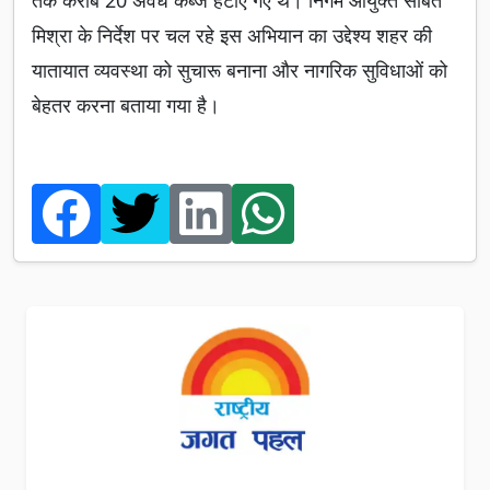
तक करीब 20 अवैध कब्जे हटाए गए थे। निगम आयुक्त संबित
मिश्रा के निर्देश पर चल रहे इस अभियान का उद्देश्य शहर की
यातायात व्यवस्था को सुचारू बनाना और नागरिक सुविधाओं को
बेहतर करना बताया गया है।