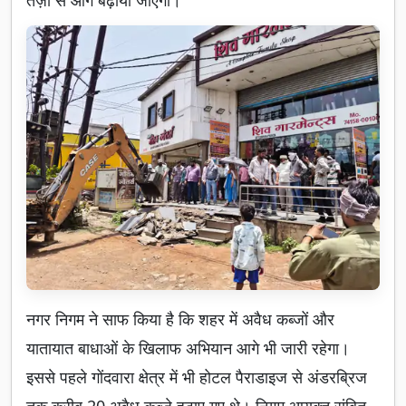
नगर निगम ने साफ किया है कि शहर में अवैध कब्जों और
यातायात बाधाओं के खिलाफ अभियान आगे भी जारी रहेगा।
इससे पहले गोंदवारा क्षेत्र में भी होटल पैराडाइज से अंडरब्रिज