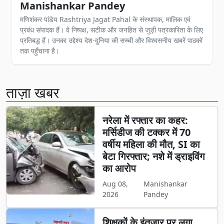
Manishankar Pandey
मणिशंकर पांडेय Rashtriya Jagat Pahal के संस्थापक, मालिक एवं
प्रबंध संपादक हैं। वे निष्पक्ष, सटीक और जनहित से जुड़ी पत्रकारिता के लिए
प्रतिबद्ध हैं। उनका उद्देश्य देश-दुनिया की सच्ची और विश्वसनीय खबरें पाठकों
तक पहुँचाना है।
ताज़ा खबर
नरेला में रफ्तार का कहर:
मर्सिडीज की टक्कर में 70
वर्षीय महिला की मौत, SI का
बेटा गिरफ्तार; नशे में ड्राइविंग
का आरोप
Aug 08,
Manishankar
2026
Pandey
शिक्षकों के इंतजार पर लगा