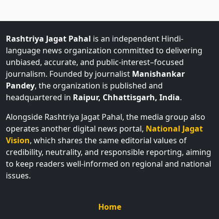
Rashtriya Jagat Pahal
is an independent Hindi-
language news organization committed to delivering
unbiased, accurate, and public-interest–focused
journalism. Founded by journalist
Manishankar
Pandey
, the organization is published and
headquartered in
Raipur, Chhattisgarh, India
.
Alongside Rashtriya Jagat Pahal, the media group also
operates another digital news portal,
National Jagat
Vision
, which shares the same editorial values of
credibility, neutrality, and responsible reporting, aiming
to keep readers well-informed on regional and national
issues.
Home