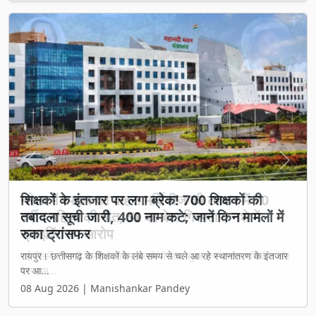
Previous
Next
शिक्षकों के इंतजार पर लगा ब्रेक! 700 शिक्षकों की
तबादला सूची जारी, 400 नाम कटे; जानें किन मामलों में
रुका ट्रांसफर
रायपुर। छत्तीसगढ़ के शिक्षकों के लंबे समय से चले आ रहे स्थानांतरण के इंतजार
पर आ...
08 Aug 2026 | Manishankar Pandey