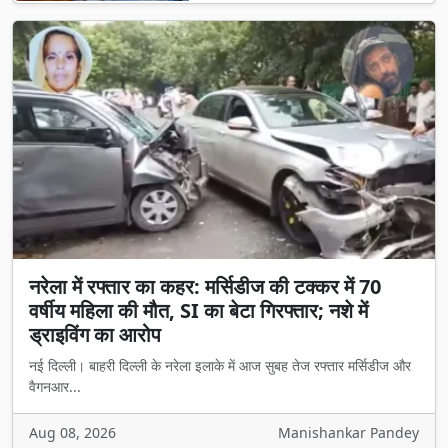
नरेला में रफ्तार का कहर: मर्सिडीज की टक्कर में 70
वर्षीय महिला की मौत, SI का बेटा गिरफ्तार; नशे में
ड्राइविंग का आरोप
नई दिल्ली। बाहरी दिल्ली के नरेला इलाके में आज सुबह तेज रफ्तार मर्सिडीज और
वैगनआर...
Aug 08, 2026
Manishankar Pandey