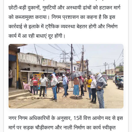
छोटी-बड़ी दुकानों, गुमटियों और अस्थायी ढांचों को हटाकर मार्ग
को कब्जामुक्त कराया। निगम प्रशासन का कहना है कि इस
कार्रवाई से इलाके में ट्रैफिक व्यवस्था बेहतर होगी और निर्माण
कार्य में आ रही बाधाएं दूर होंगी।
नगर निगम अधिकारियों के अनुसार, 15वें वित्त आयोग मद से इस
मार्ग पर सड़क चौड़ीकरण और नाली निर्माण का कार्य स्वीकृत