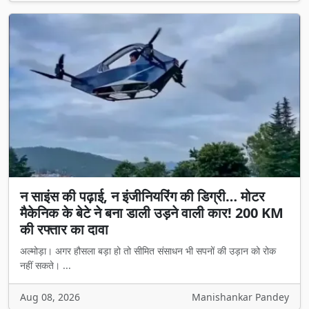
न साइंस की पढ़ाई, न इंजीनियरिंग की डिग्री… मोटर
मैकेनिक के बेटे ने बना डाली उड़ने वाली कार! 200 KM
की रफ्तार का दावा
अल्मोड़ा। अगर हौसला बड़ा हो तो सीमित संसाधन भी सपनों की उड़ान को रोक
नहीं सकते। ...
Aug 08, 2026
Manishankar Pandey