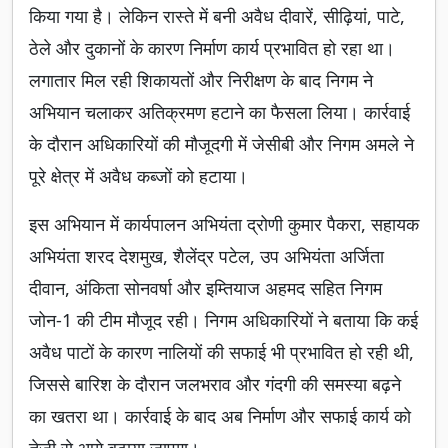
किया गया है। लेकिन रास्ते में बनी अवैध दीवारें, सीढ़ियां, पाटे,
ठेले और दुकानों के कारण निर्माण कार्य प्रभावित हो रहा था।
लगातार मिल रही शिकायतों और निरीक्षण के बाद निगम ने
अभियान चलाकर अतिक्रमण हटाने का फैसला लिया। कार्रवाई
के दौरान अधिकारियों की मौजूदगी में जेसीबी और निगम अमले ने
पूरे क्षेत्र में अवैध कब्जों को हटाया।
इस अभियान में कार्यपालन अभियंता द्रोणी कुमार पैकरा, सहायक
अभियंता शरद देशमुख, शैलेंद्र पटेल, उप अभियंता अर्जिता
दीवान, अंकिता सोनवर्षा और इम्तियाज अहमद सहित निगम
जोन-1 की टीम मौजूद रही। निगम अधिकारियों ने बताया कि कई
अवैध पाटों के कारण नालियों की सफाई भी प्रभावित हो रही थी,
जिससे बारिश के दौरान जलभराव और गंदगी की समस्या बढ़ने
का खतरा था। कार्रवाई के बाद अब निर्माण और सफाई कार्य को
तेज़ी से आगे बढ़ाया जाएगा।