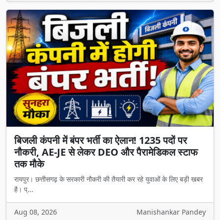
बिजली कंपनी में बंपर भर्ती का ऐलान! 1235 पदों पर
नौकरी, AE-JE से लेकर DEO और पैरामेडिकल स्टाफ
तक मौके
रायपुर। छत्तीसगढ़ के सरकारी नौकरी की तैयारी कर रहे युवाओं के लिए बड़ी खबर
है। प्...
Aug 08, 2026
Manishankar Pandey