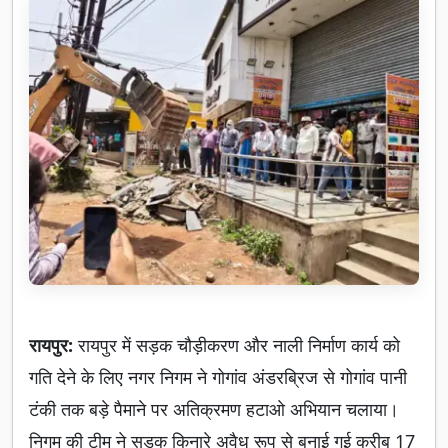
रायपुर:
रायपुर में सड़क चौड़ीकरण और नाली निर्माण कार्य को
गति देने के लिए नगर निगम ने गोगांव अंडरब्रिज से गोगांव पानी
टंकी तक बड़े पैमाने पर अतिक्रमण हटाओ अभियान चलाया।
निगम की टीम ने सड़क किनारे अवैध रूप से बनाई गई करीब 17