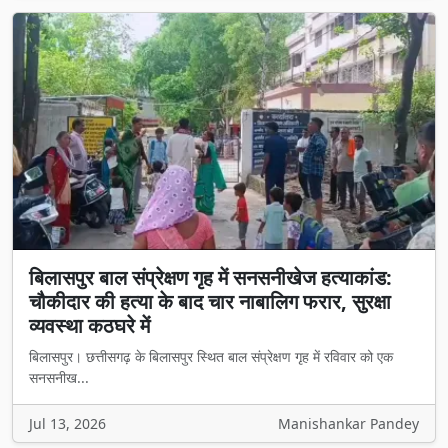
बिलासपुर बाल संप्रेक्षण गृह में सनसनीखेज हत्याकांड:
चौकीदार की हत्या के बाद चार नाबालिग फरार, सुरक्षा
व्यवस्था कठघरे में
बिलासपुर। छत्तीसगढ़ के बिलासपुर स्थित बाल संप्रेक्षण गृह में रविवार को एक
सनसनीख...
Jul 13, 2026
Manishankar Pandey