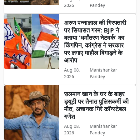
2026
Pandey
अरुण पन्नालाल की गिरफ्तारी
पर सियासत गरम: BJP ने
बताया 'धर्मांतरण नेटवर्क' का
किंगपिन, कांग्रेस ने सरकार
पर लगाए माहौल बिगाड़ने के
आरोप
Aug 08,
Manishankar
2026
Pandey
सलमान खान के घर के बाहर
ड्यूटी पर तैनात पुलिसकर्मी की
मौत, अचानक गिरे कॉन्स्टेबल
गणेश
Aug 08,
Manishankar
2026
Pandey