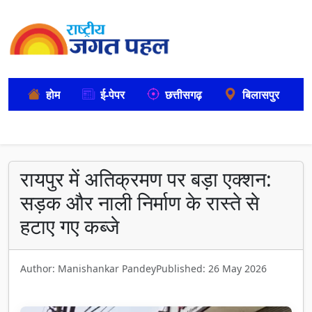
होम
ई-पेपर
छत्तीसगढ़
बिलासपुर
रायपुर में अतिक्रमण पर बड़ा एक्शन:
सड़क और नाली निर्माण के रास्ते से
हटाए गए कब्जे
Author: Manishankar Pandey
Published: 26 May 2026