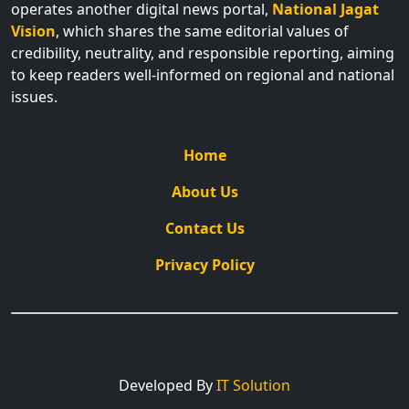
operates another digital news portal,
National Jagat
Vision
, which shares the same editorial values of
credibility, neutrality, and responsible reporting, aiming
to keep readers well-informed on regional and national
issues.
Home
About Us
Contact Us
Privacy Policy
Developed By
IT Solution