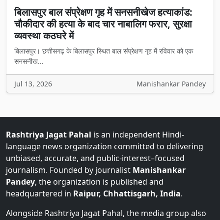
बिलासपुर बाल संप्रेक्षण गृह में सनसनीखेज हत्याकांड:
चौकीदार की हत्या के बाद चार नाबालिग फरार, सुरक्षा
व्यवस्था कठघरे में
बिलासपुर। छत्तीसगढ़ के बिलासपुर स्थित बाल संप्रेक्षण गृह में रविवार को एक
सनसनीख...
Jul 13, 2026
Manishankar Pandey
Rashtriya Jagat Pahal
is an independent Hindi-
language news organization committed to delivering
unbiased, accurate, and public-interest–focused
journalism. Founded by journalist
Manishankar
Pandey
, the organization is published and
headquartered in
Raipur, Chhattisgarh, India
.
Alongside Rashtriya Jagat Pahal, the media group also