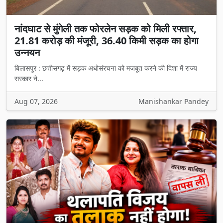
नांदघाट से मुंगेली तक फोरलेन सड़क को मिली रफ्तार,
21.81 करोड़ की मंजूरी, 36.40 किमी सड़क का होगा
उन्नयन
बिलासपुर : छत्तीसगढ़ में सड़क अधोसंरचना को मजबूत करने की दिशा में राज्य
सरकार ने...
Aug 07, 2026
Manishankar Pandey