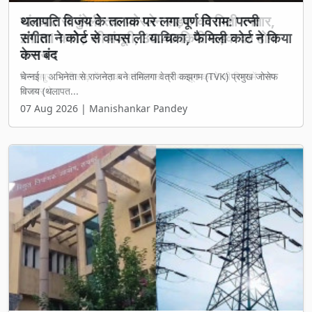
थलापति विजय के तलाक पर लगा पूर्ण विराम: पत्नी
संगीता ने कोर्ट से वापस ली याचिका, फैमिली कोर्ट ने किया
केस बंद
चेन्नई। अभिनेता से राजनेता बने तमिलगा वेत्री कझगम (TVK) प्रमुख जोसेफ
विजय (थलापत...
07 Aug 2026 | Manishankar Pandey