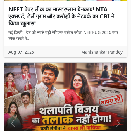
NEET पेपर लीक का मास्टरप्लान बेनकाब! NTA
एक्सपर्ट, टेलीग्राम और करोड़ों के नेटवर्क का CBI ने
किया खुलासा
नई दिल्ली। देश की सबसे बड़ी मेडिकल प्रवेश परीक्षा NEET-UG 2026 पेपर
लीक मामले मे...
Aug 07, 2026
Manishankar Pandey
Previous
Next