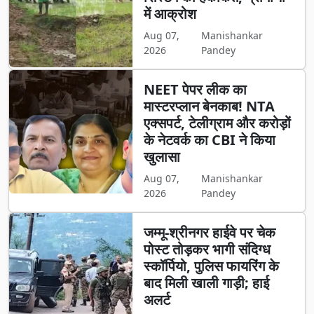
में आक्रोश
Aug 07,
Manishankar
2026
Pandey
NEET पेपर लीक का
मास्टरप्लान बेनकाब! NTA
एक्सपर्ट, टेलीग्राम और करोड़ों
के नेटवर्क का CBI ने किया
खुलासा
Aug 07,
Manishankar
2026
Pandey
जम्मू-श्रीनगर हाईवे पर चेक
पोस्ट तोड़कर भागी संदिग्ध
स्कॉर्पियो, पुलिस फायरिंग के
बाद मिली खाली गाड़ी; हाई
अलर्ट