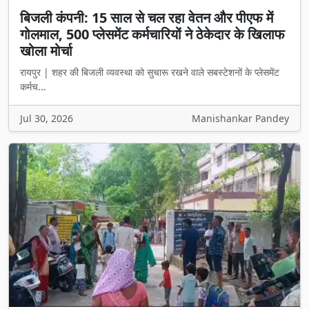
बिजली कंपनी: 15 साल से चल रहा वेतन और पीएफ में
गोलमाल, 500 प्लेसमेंट कर्मचारियों ने ठेकेदार के खिलाफ
खोला मोर्चा
रायपुर | शहर की बिजली व्यवस्था को सुचारू रखने वाले सबस्टेशनों के प्लेसमेंट
कर्मच...
Jul 30, 2026
Manishankar Pandey