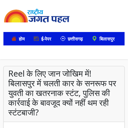
होम
ई-पेपर
छत्तीसगढ़
बिलासपुर
Reel के लिए जान जोखिम में!
बिलासपुर में चलती कार के सनरूफ पर
युवती का खतरनाक स्टंट, पुलिस की
कार्रवाई के बावजूद क्यों नहीं थम रही
स्टंटबाजी?