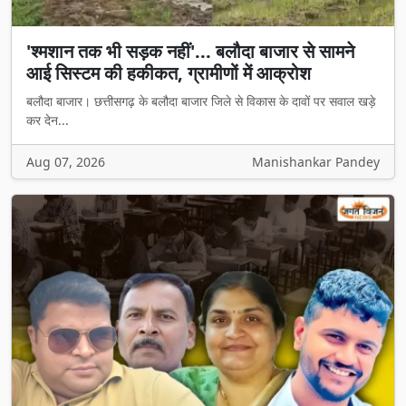
'श्मशान तक भी सड़क नहीं'... बलौदा बाजार से सामने
आई सिस्टम की हकीकत, ग्रामीणों में आक्रोश
बलौदा बाजार। छत्तीसगढ़ के बलौदा बाजार जिले से विकास के दावों पर सवाल खड़े
कर देन...
Aug 07, 2026
Manishankar Pandey