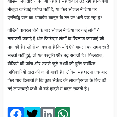
वीडियो लगातार सामने आ रहे हैं। यह सवाल उठ रहा है कि क्या
मौजूदा कार्रवाई पर्याप्त नहीं है, या फिर सोशल मीडिया पर
प्रसिद्धि पाने का आकर्षण कानून के डर पर भारी पड़ रहा है?
वीडियो वायरल होने के बाद सोशल मीडिया पर कई लोगों ने
नाराजगी जताई है और जिम्मेदार लोगों के खिलाफ कार्रवाई की
मांग की है। लोगों का कहना है कि यदि ऐसे मामलों पर समय रहते
सख्ती नहीं हुई, तो यह प्रवृत्ति और बढ़ सकती है। फिलहाल,
वीडियो की जांच और उससे जुड़े तथ्यों की पुष्टि संबंधित
अधिकारियों द्वारा की जानी बाकी है। लेकिन यह घटना एक बार
फिर याद दिलाती है कि कुछ सेकंड की लोकप्रियता के लिए की
गई लापरवाही कभी भी बड़े हादसे में बदल सकती है।