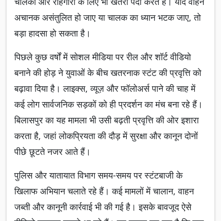
चालकों और राहगीरों के लिए भी खतरा पैदा करते हैं। यदि वाहन
अचानक असंतुलित हो जाए या चालक का ध्यान भटक जाए, तो
बड़ा हादसा हो सकता है।
पिछले कुछ वर्षों में सोशल मीडिया पर रील और शॉर्ट वीडियो
बनाने की होड़ ने युवाओं के बीच खतरनाक स्टंट की प्रवृत्ति को
बढ़ावा दिया है। लाइक्स, व्यूज़ और फॉलोअर्स पाने की चाह में
कई लोग सार्वजनिक सड़कों को ही प्रदर्शन का मंच बना रहे हैं।
बिलासपुर का यह मामला भी उसी बढ़ती प्रवृत्ति की ओर इशारा
करता है, जहां लोकप्रियता की दौड़ में सुरक्षा और कानून दोनों
पीछे छूटते नजर आते हैं।
पुलिस और यातायात विभाग समय-समय पर स्टंटबाजी के
खिलाफ अभियान चलाते रहे हैं। कई मामलों में चालान, वाहन
जब्ती और कानूनी कार्रवाई भी की गई है। इसके बावजूद ऐसे