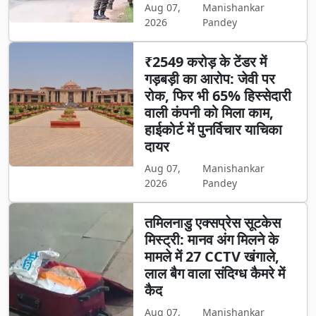
Aug 07,
Manishankar
2026
Pandey
₹2549 करोड़ के टेंडर में
गड़बड़ी का आरोप: जेवी पर
रोक, फिर भी 65% हिस्सेदारी
वाली कंपनी को मिला काम,
हाईकोर्ट में पुनर्विचार याचिका
दायर
Aug 07,
Manishankar
2026
Pandey
तमिलनाडु एक्सप्रेस सूटकेस
मिस्ट्री: मानव अंग मिलने के
मामले में 27 CCTV खंगाले,
लाल बैग वाला संदिग्ध कैमरे में
कैद
Aug 07,
Manishankar