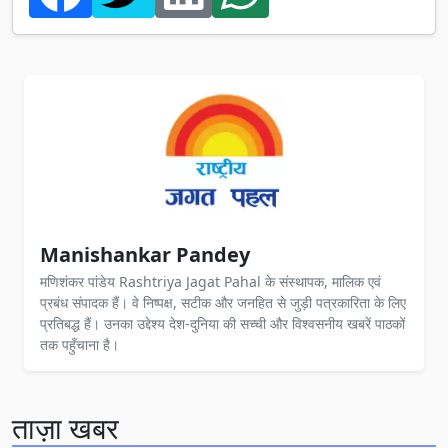
Manishankar Pandey
मणिशंकर पांडेय Rashtriya Jagat Pahal के संस्थापक, मालिक एवं
प्रबंध संपादक हैं। वे निष्पक्ष, सटीक और जनहित से जुड़ी पत्रकारिता के लिए
प्रतिबद्ध हैं। उनका उद्देश्य देश-दुनिया की सच्ची और विश्वसनीय खबरें पाठकों
तक पहुँचाना है।
ताज़ा खबर