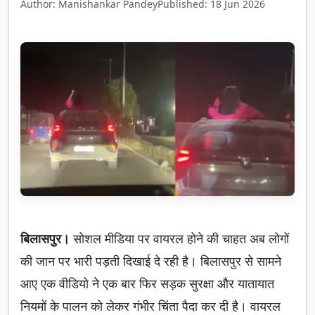
Author: Manishankar Pandey
Published: 18 Jun 2026
बिलासपुर।
सोशल मीडिया पर वायरल होने की चाहत अब लोगों
की जान पर भारी पड़ती दिखाई दे रही है। बिलासपुर से सामने
आए एक वीडियो ने एक बार फिर सड़क सुरक्षा और यातायात
नियमों के पालन को लेकर गंभीर चिंता पैदा कर दी है। वायरल