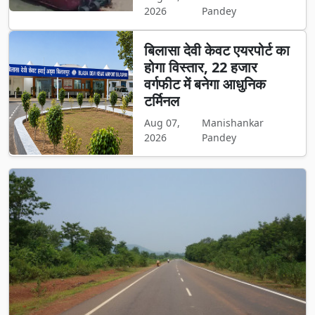
2026
Pandey
बिलासा देवी केवट एयरपोर्ट का
होगा विस्तार, 22 हजार
वर्गफीट में बनेगा आधुनिक
टर्मिनल
Aug 07,
Manishankar
2026
Pandey