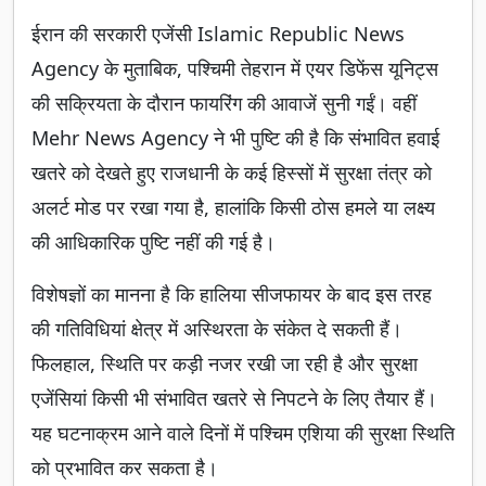
ईरान की सरकारी एजेंसी Islamic Republic News
Agency के मुताबिक, पश्चिमी तेहरान में एयर डिफेंस यूनिट्स
की सक्रियता के दौरान फायरिंग की आवाजें सुनी गईं। वहीं
Mehr News Agency ने भी पुष्टि की है कि संभावित हवाई
खतरे को देखते हुए राजधानी के कई हिस्सों में सुरक्षा तंत्र को
अलर्ट मोड पर रखा गया है, हालांकि किसी ठोस हमले या लक्ष्य
की आधिकारिक पुष्टि नहीं की गई है।
विशेषज्ञों का मानना है कि हालिया सीजफायर के बाद इस तरह
की गतिविधियां क्षेत्र में अस्थिरता के संकेत दे सकती हैं।
फिलहाल, स्थिति पर कड़ी नजर रखी जा रही है और सुरक्षा
एजेंसियां किसी भी संभावित खतरे से निपटने के लिए तैयार हैं।
यह घटनाक्रम आने वाले दिनों में पश्चिम एशिया की सुरक्षा स्थिति
को प्रभावित कर सकता है।