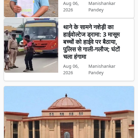
Aug 06,
Manishankar
2026
Pandey
थाने के सामने नशेड़ी का
हाईवोल्टेज ड्रामा: 3 मासूम
बच्चों को हाईवे पर बैठाया,
पुलिस से गाली-गलौज; घंटों
चला हंगामा
Aug 06,
Manishankar
2026
Pandey