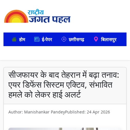
होम
ई-पेपर
छत्तीसगढ़
बिलासपुर
सीजफायर के बाद तेहरान में बढ़ा तनाव:
एयर डिफेंस सिस्टम एक्टिव, संभावित
हमले को लेकर हाई अलर्ट
Author: Manishankar Pandey
Published: 24 Apr 2026