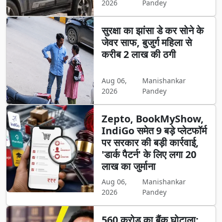
2026
Pandey
सुरक्षा का झांसा डे कर सोने के
जेवर साफ, बुजुर्ग महिला से
करीब 2 लाख की ठगी
Aug 06,
Manishankar
2026
Pandey
Zepto, BookMyShow,
IndiGo समेत 9 बड़े प्लेटफॉर्म
पर सरकार की बड़ी कार्रवाई,
'डार्क पैटर्न' के लिए लगा 20
लाख का जुर्माना
Aug 06,
Manishankar
2026
Pandey
560 करोड़ का बैंक घोटाला: