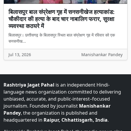
बिलासपुर बाल संप्रेक्षण गृह में सनसनीखेज हत्याकांड:
चौकीदार की हत्या के बाद चार नाबालिग फरार, सुरक्षा
व्यवस्था कठघरे में
बिलासपुर। छत्तीसगढ़ के बिलासपुर स्थित बाल संप्रेक्षण गृह में रविवार को एक
सनसनीख...
Jul 13, 2026
Manishankar Pandey
Rashtriya Jagat Pahal
is an independent Hindi-
language news organization committed to delivering
unbiased, accurate, and public-interest–focused
journalism. Founded by journalist
Manishankar
Pandey
, the organization is published and
headquartered in
Raipur, Chhattisgarh, India
.
Alongside Rashtriya Jagat Pahal, the media group also