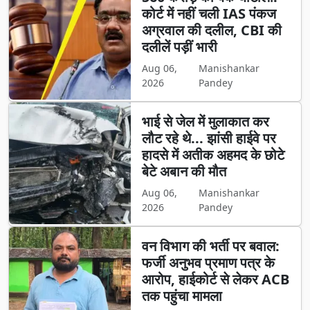
कोर्ट में नहीं चली IAS पंकज
अग्रवाल की दलील, CBI की
दलीलें पड़ीं भारी
Aug 06,
Manishankar
2026
Pandey
भाई से जेल में मुलाकात कर
लौट रहे थे... झांसी हाईवे पर
हादसे में अतीक अहमद के छोटे
बेटे अबान की मौत
Aug 06,
Manishankar
2026
Pandey
वन विभाग की भर्ती पर बवाल:
फर्जी अनुभव प्रमाण पत्र के
आरोप, हाईकोर्ट से लेकर ACB
तक पहुंचा मामला