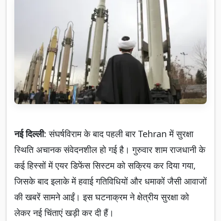
नई दिल्ली
: संघर्षविराम के बाद पहली बार Tehran में सुरक्षा
स्थिति अचानक संवेदनशील हो गई है। गुरुवार शाम राजधानी के
कई हिस्सों में एयर डिफेंस सिस्टम को सक्रिय कर दिया गया,
जिसके बाद इलाके में हवाई गतिविधियों और धमाकों जैसी आवाजों
की खबरें सामने आईं। इस घटनाक्रम ने क्षेत्रीय सुरक्षा को
लेकर नई चिंताएं खड़ी कर दी हैं।