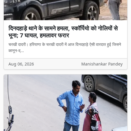
दिनदहाड़े थाने के सामने हमला, स्कॉर्पियो को गोलियों से
भूना; 7 घायल, हमलावर फरार
चरखी दादरी। हरियाणा के चरखी दादरी में आज दिनदहाड़े ऐसी वारदात हुई जिसने
कानून-व्...
Aug 06, 2026
Manishankar Pandey