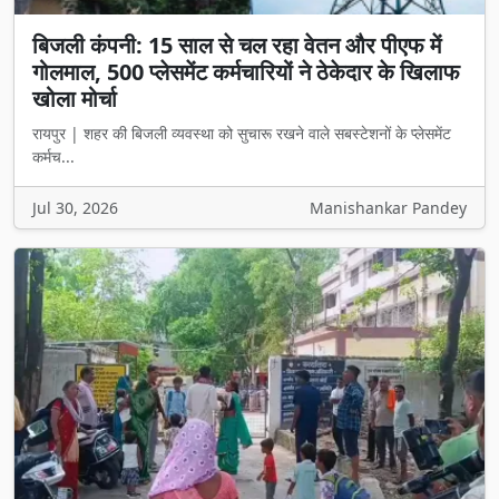
बिजली कंपनी: 15 साल से चल रहा वेतन और पीएफ में
गोलमाल, 500 प्लेसमेंट कर्मचारियों ने ठेकेदार के खिलाफ
खोला मोर्चा
रायपुर | शहर की बिजली व्यवस्था को सुचारू रखने वाले सबस्टेशनों के प्लेसमेंट
कर्मच...
Jul 30, 2026
Manishankar Pandey