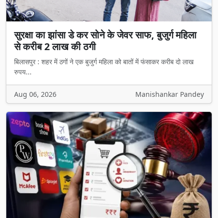
सुरक्षा का झांसा डे कर सोने के जेवर साफ, बुजुर्ग महिला
से करीब 2 लाख की ठगी
बिलासपुर : शहर में ठगों ने एक बुजुर्ग महिला को बातों में फंसाकर करीब दो लाख
रुपय...
Aug 06, 2026
Manishankar Pandey