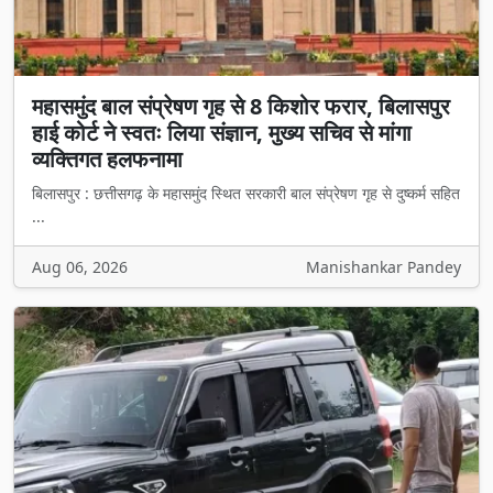
महासमुंद बाल संप्रेषण गृह से 8 किशोर फरार, बिलासपुर
हाई कोर्ट ने स्वतः लिया संज्ञान, मुख्य सचिव से मांगा
व्यक्तिगत हलफनामा
बिलासपुर : छत्तीसगढ़ के महासमुंद स्थित सरकारी बाल संप्रेषण गृह से दुष्कर्म सहित
...
Aug 06, 2026
Manishankar Pandey