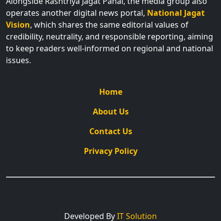
operates another digital news portal,
National Jagat
Vision
, which shares the same editorial values of
credibility, neutrality, and responsible reporting, aiming
to keep readers well-informed on regional and national
issues.
Home
About Us
Contact Us
Privacy Policy
Developed By
IT Solution