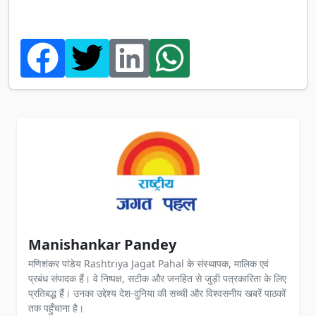
Manishankar Pandey
मणिशंकर पांडेय Rashtriya Jagat Pahal के संस्थापक, मालिक एवं
प्रबंध संपादक हैं। वे निष्पक्ष, सटीक और जनहित से जुड़ी पत्रकारिता के लिए
प्रतिबद्ध हैं। उनका उद्देश्य देश-दुनिया की सच्ची और विश्वसनीय खबरें पाठकों
तक पहुँचाना है।