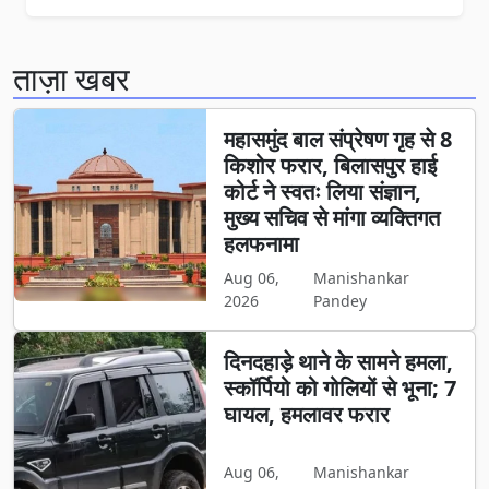
ताज़ा खबर
महासमुंद बाल संप्रेषण गृह से 8
किशोर फरार, बिलासपुर हाई
कोर्ट ने स्वतः लिया संज्ञान,
मुख्य सचिव से मांगा व्यक्तिगत
हलफनामा
Aug 06,
Manishankar
2026
Pandey
दिनदहाड़े थाने के सामने हमला,
स्कॉर्पियो को गोलियों से भूना; 7
घायल, हमलावर फरार
Aug 06,
Manishankar