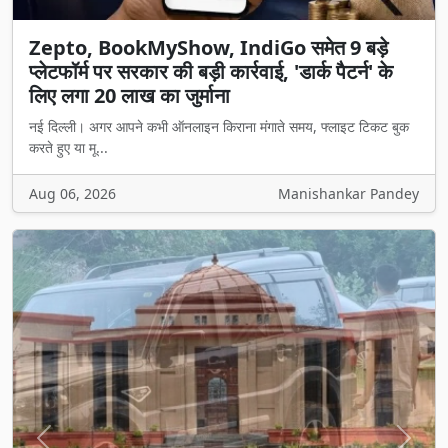
Zepto, BookMyShow, IndiGo समेत 9 बड़े
प्लेटफॉर्म पर सरकार की बड़ी कार्रवाई, 'डार्क पैटर्न' के
लिए लगा 20 लाख का जुर्माना
नई दिल्ली। अगर आपने कभी ऑनलाइन किराना मंगाते समय, फ्लाइट टिकट बुक
करते हुए या मू...
Aug 06, 2026
Manishankar Pandey
Previous
Next