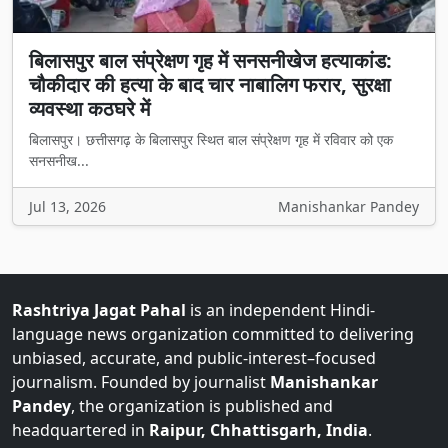
बिलासपुर बाल संप्रेक्षण गृह में सनसनीखेज हत्याकांड:
चौकीदार की हत्या के बाद चार नाबालिग फरार, सुरक्षा
व्यवस्था कठघरे में
बिलासपुर। छत्तीसगढ़ के बिलासपुर स्थित बाल संप्रेक्षण गृह में रविवार को एक
सनसनीख...
Jul 13, 2026
Manishankar Pandey
Rashtriya Jagat Pahal
is an independent Hindi-
language news organization committed to delivering
unbiased, accurate, and public-interest–focused
journalism. Founded by journalist
Manishankar
Pandey
, the organization is published and
headquartered in
Raipur, Chhattisgarh, India
.