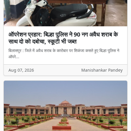
ऑपरेशन प्रहार: बिल्हा पुलिस ने 90 नग अवैध शराब के
साथ दो को दबोचा, स्कूटी भी जब्त
बिलासपुर : जिले में अवैध शराब के कारोबार पर शिकंजा कसते हुए बिल्हा पुलिस ने
ऑपरे...
Aug 07, 2026
Manishankar Pandey