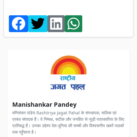
Manishankar Pandey
मणिशंकर पांडेय Rashtriya Jagat Pahal के संस्थापक, मालिक एवं
प्रबंध संपादक हैं। वे निष्पक्ष, सटीक और जनहित से जुड़ी पत्रकारिता के लिए
प्रतिबद्ध हैं। उनका उद्देश्य देश-दुनिया की सच्ची और विश्वसनीय खबरें पाठकों
तक पहुँचाना है।