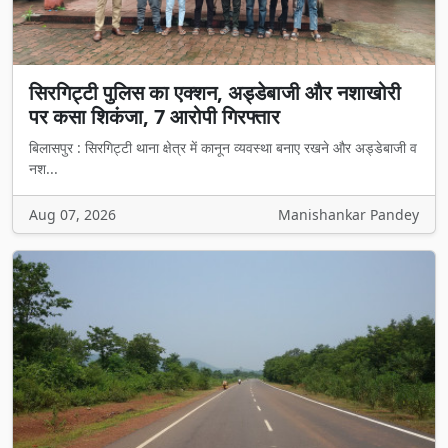
सिरगिट्टी पुलिस का एक्शन, अड्डेबाजी और नशाखोरी
पर कसा शिकंजा, 7 आरोपी गिरफ्तार
बिलासपुर : सिरगिट्टी थाना क्षेत्र में कानून व्यवस्था बनाए रखने और अड्डेबाजी व
नश...
Aug 07, 2026
Manishankar Pandey