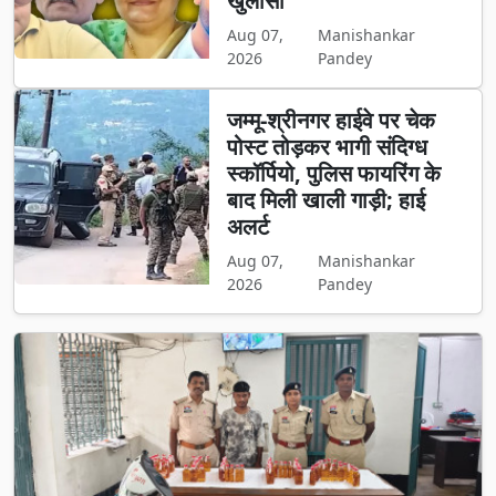
खुलासा
Aug 07,
Manishankar
2026
Pandey
जम्मू-श्रीनगर हाईवे पर चेक
पोस्ट तोड़कर भागी संदिग्ध
स्कॉर्पियो, पुलिस फायरिंग के
बाद मिली खाली गाड़ी; हाई
अलर्ट
Aug 07,
Manishankar
2026
Pandey