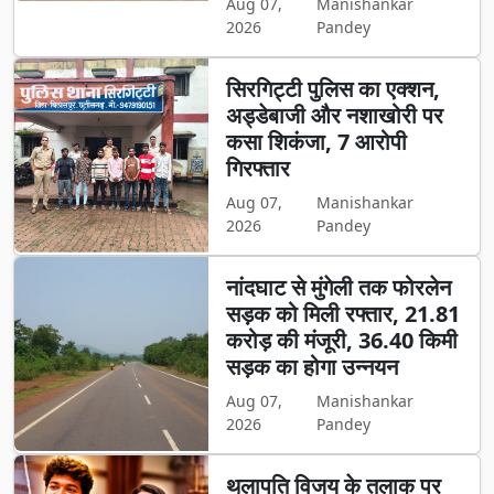
Aug 07,
Manishankar
2026
Pandey
सिरगिट्टी पुलिस का एक्शन,
अड्डेबाजी और नशाखोरी पर
कसा शिकंजा, 7 आरोपी
गिरफ्तार
Aug 07,
Manishankar
2026
Pandey
नांदघाट से मुंगेली तक फोरलेन
सड़क को मिली रफ्तार, 21.81
करोड़ की मंजूरी, 36.40 किमी
सड़क का होगा उन्नयन
Aug 07,
Manishankar
2026
Pandey
थलापति विजय के तलाक पर