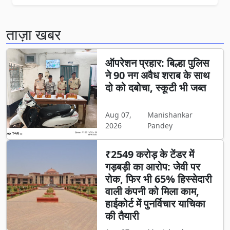
ताज़ा खबर
ऑपरेशन प्रहार: बिल्हा पुलिस
ने 90 नग अवैध शराब के साथ
दो को दबोचा, स्कूटी भी जब्त
Aug 07,
Manishankar
2026
Pandey
₹2549 करोड़ के टेंडर में
गड़बड़ी का आरोप: जेवी पर
रोक, फिर भी 65% हिस्सेदारी
वाली कंपनी को मिला काम,
हाईकोर्ट में पुनर्विचार याचिका
की तैयारी