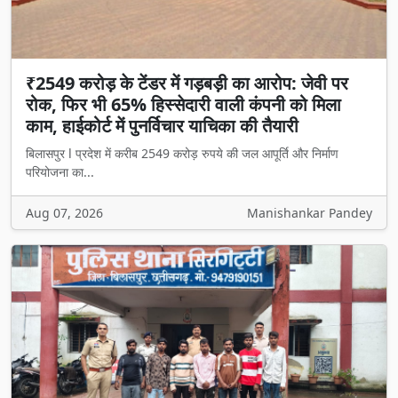
₹2549 करोड़ के टेंडर में गड़बड़ी का आरोप: जेवी पर
रोक, फिर भी 65% हिस्सेदारी वाली कंपनी को मिला
काम, हाईकोर्ट में पुनर्विचार याचिका की तैयारी
बिलासपुर l प्रदेश में करीब 2549 करोड़ रुपये की जल आपूर्ति और निर्माण
परियोजना का...
Aug 07, 2026
Manishankar Pandey