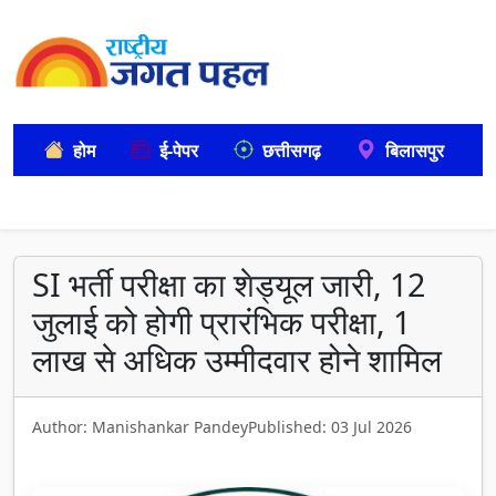
होम
ई-पेपर
छत्तीसगढ़
बिलासपुर
SI भर्ती परीक्षा का शेड्यूल जारी, 12
जुलाई को होगी प्रारंभिक परीक्षा, 1
लाख से अधिक उम्मीदवार होने शामिल
Author: Manishankar Pandey
Published: 03 Jul 2026