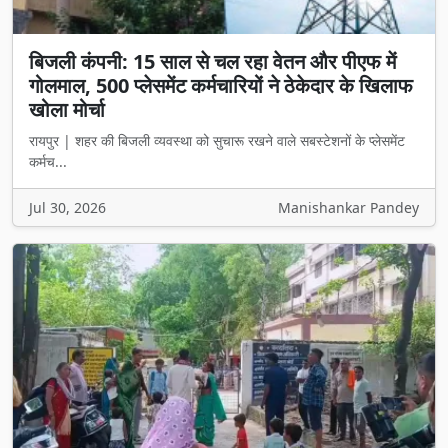
बिजली कंपनी: 15 साल से चल रहा वेतन और पीएफ में
गोलमाल, 500 प्लेसमेंट कर्मचारियों ने ठेकेदार के खिलाफ
खोला मोर्चा
रायपुर | शहर की बिजली व्यवस्था को सुचारू रखने वाले सबस्टेशनों के प्लेसमेंट
कर्मच...
Jul 30, 2026
Manishankar Pandey