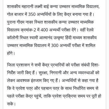
शासकीय महारानी लक्ष्मी बाई कन्या उच्चतर माध्यमिक विद्यालय,
गोल बाजार में 350 अभ्यर्थियों के लिए केंद्र बनाया गया है।
पुराना गीदम नाका स्थित शासकीय कन्या उच्चतर माध्यमिक
विद्यालय क्रमांक-2 में 400 अभ्यर्थी परीक्षा देंगे। वहीं रेलवे
कॉलोनी स्थित स्वामी आत्मानंद उत्कृष्ट हिंदी माध्यम शासकीय
उच्चतर माध्यमिक विद्यालय में 300 अभ्यर्थी परीक्षा में शामिल
होंगे।
जिला प्रशासन ने सभी केंद्र प्रभारियों को परीक्षा संबंधी दिशा-
निर्देश जारी किए हैं। सुरक्षा, निगरानी और अन्य व्यवस्थाओं को
लेकर आवश्यक इंतजाम किए गए हैं। अभ्यर्थियों से कहा गया है
कि वे प्रवेश पत्र और पहचान पत्र के साथ निर्धारित समय से
पहले परीक्षा केंद्र पहुंचें, ताकि प्रवेश प्रक्रिया समय पर पूरी हो
सके।