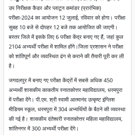
उप निरीक्षक कैडर और प्लाटून कमांडर (प्रारंभिक)
परीक्षा-2024 का आयोजन 12 जुलाई, रविवार को होगा। परीक्षा
सुबह 10 बजे से दोपहर 12 बजे तक आयोजित की जाएगी।
बस्तर जिले में इसके लिए 6 परीक्षा केंद्र बनाए गए हैं, जहां कुल
2104 अभ्यर्थी परीक्षा में शामिल होंगे।जिला प्रशासन ने परीक्षा
को शांतिपूर्ण और व्यवस्थित ढंग से कराने की तैयारी पूरी कर ली
है।
जगदलपुर में बनाए गए परीक्षा केंद्रों में सबसे अधिक 450
अभ्यर्थी शासकीय काकतीय स्नातकोत्तर महाविद्यालय, धरमपुरा
में परीक्षा देंगे। पी.एम. श्री स्वामी आत्मानंद उत्कृष्ट इंग्लिश
मीडियम स्कूल, धरमपुरा में 304 अभ्यर्थियों के बैठने की व्यवस्था
की गई है। शासकीय दंतेश्वरी स्नातकोत्तर महिला महाविद्यालय,
शांतिनगर में 300 अभ्यर्थी परीक्षा देंगे।