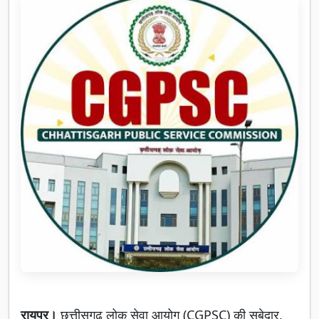
रायपुर।
छत्तीसगढ़ लोक सेवा आयोग (CGPSC) की सूबेदार,