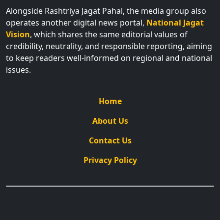
Alongside Rashtriya Jagat Pahal, the media group also
operates another digital news portal,
National Jagat
Vision
, which shares the same editorial values of
credibility, neutrality, and responsible reporting, aiming
to keep readers well-informed on regional and national
issues.
Home
About Us
Contact Us
Privacy Policy