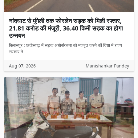
नांदघाट से मुंगेली तक फोरलेन सड़क को मिली रफ्तार,
21.81 करोड़ की मंजूरी, 36.40 किमी सड़क का होगा
उन्नयन
बिलासपुर : छत्तीसगढ़ में सड़क अधोसंरचना को मजबूत करने की दिशा में राज्य
सरकार ने...
Aug 07, 2026
Manishankar Pandey