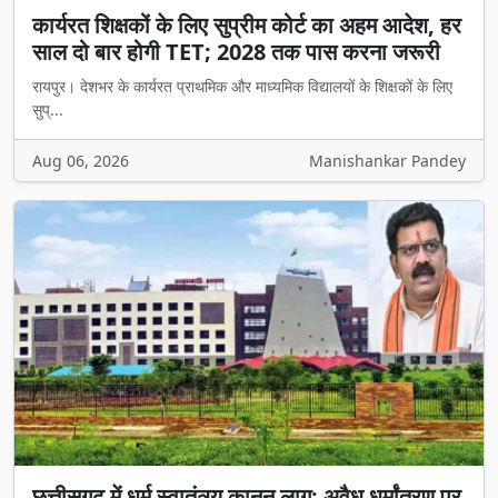
कार्यरत शिक्षकों के लिए सुप्रीम कोर्ट का अहम आदेश, हर
साल दो बार होगी TET; 2028 तक पास करना जरूरी
रायपुर। देशभर के कार्यरत प्राथमिक और माध्यमिक विद्यालयों के शिक्षकों के लिए
सुप्...
Aug 06, 2026
Manishankar Pandey
छत्तीसगढ़ में धर्म स्वातंत्र्य कानून लागू: अवैध धर्मांतरण पर