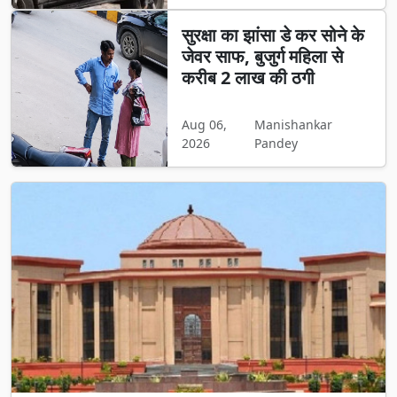
सुरक्षा का झांसा डे कर सोने के
जेवर साफ, बुजुर्ग महिला से
करीब 2 लाख की ठगी
Aug 06,
Manishankar
2026
Pandey