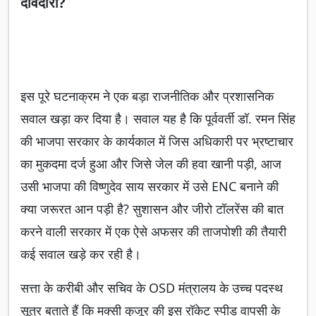
दावेदारी?
इस पूरे घटनाक्रम ने एक बड़ा राजनीतिक और प्रशासनिक
सवाल खड़ा कर दिया है। सवाल यह है कि पूर्ववर्ती डॉ. रमन सिंह
की भाजपा सरकार के कार्यकाल में जिस अधिकारी पर भ्रष्टाचार
का मुकदमा दर्ज हुआ और जिसे जेल की हवा खानी पड़ी, आज
उसी भाजपा की विष्णुदेव साय सरकार में उसे ENC बनाने की
क्या जरूरत आन पड़ी है? सुशासन और जीरो टॉलरेंस की बात
करने वाली सरकार में एक ऐसे अफसर की ताजपोशी की तैयारी
कई सवाल खड़े कर रही है।
सत्ता के करीबी और सचिव के OSD मंत्रालय के उच्च पदस्थ
सूत्र बताते हैं कि मक्सी कुजूर की इस रॉकेट स्पीड वापसी के