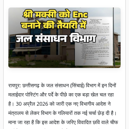
रायपुर: छत्तीसगढ़ के जल संसाधन (सिंचाई) विभाग में इन दिनों
मलाईदार पोस्टिंग और पर्दे के पीछे का एक बड़ा खेल चल रहा
है। 30 अप्रैल 2026 को जारी एक नए विभागीय आदेश ने
मंत्रालय से लेकर विभाग के गलियारों तक नई चर्चा छेड़ दी है।
माना जा रहा है कि इस आदेश के जरिए विवादित छवि वाले चीफ