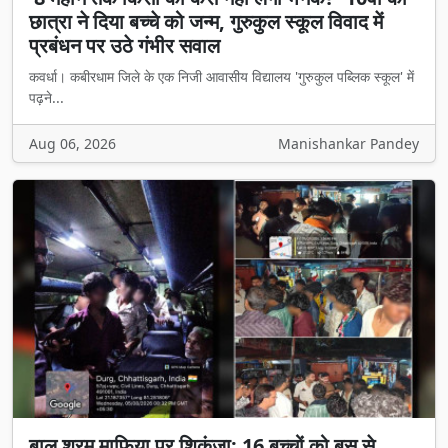
छात्रा ने दिया बच्चे को जन्म, गुरुकुल स्कूल विवाद में
प्रबंधन पर उठे गंभीर सवाल
कवर्धा। कबीरधाम जिले के एक निजी आवासीय विद्यालय 'गुरुकुल पब्लिक स्कूल' में
पढ़ने...
Aug 06, 2026
Manishankar Pandey
बाल श्रम माफिया पर शिकंजा: 16 बच्चों को बस से