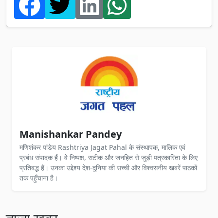
Manishankar Pandey
मणिशंकर पांडेय Rashtriya Jagat Pahal के संस्थापक, मालिक एवं
प्रबंध संपादक हैं। वे निष्पक्ष, सटीक और जनहित से जुड़ी पत्रकारिता के लिए
प्रतिबद्ध हैं। उनका उद्देश्य देश-दुनिया की सच्ची और विश्वसनीय खबरें पाठकों
तक पहुँचाना है।