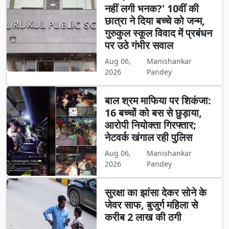
नहीं लगी भनक?' 10वीं की
छात्रा ने दिया बच्चे को जन्म,
गुरुकुल स्कूल विवाद में प्रबंधन
पर उठे गंभीर सवाल
Aug 06,
Manishankar
2026
Pandey
बाल श्रम माफिया पर शिकंजा:
16 बच्चों को बस से छुड़ाया,
आरोपी नियोक्ता गिरफ्तार;
नेटवर्क खंगाल रही पुलिस
Aug 06,
Manishankar
2026
Pandey
सुरक्षा का झांसा देकर सोने के
जेवर साफ, बुजुर्ग महिला से
करीब 2 लाख की ठगी