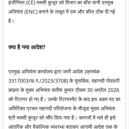
इंजीनियर (CE) मक्सी कुजूर को विभाग का बॉस यानी प्रमुख
अभियंता (ENC) बनाने के ताबूत में एक और कील ठोंक दी गई
है।
क्या है नया आदेश?
प्रमुख अभियंता कार्यालय द्वारा जारी आदेश (क्रमांक
3317003/छ.ग./2023/3708) के मुताबिक, महानदी गोदावरी
कछार के मुख्य अभियंता सतीश कुमार टीकम 30 अप्रैल 2026
को रिटायर हो गए हैं। उनके रिटायरमेंट के बाद इस अहम पद का
अतिरिक्त प्रभार महानदी परियोजना के मौजूदा मुख्य अभियंता
श्री मक्सी कुजूर को सौंप दिया गया है। कागजों में भले ही इसे
आंतरिक और वैकल्पिक व्यवस्था बताकर आगामी आदेश तक के