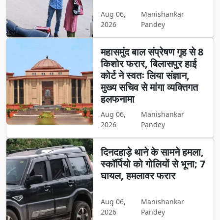
Aug 06,
Manishankar
2026
Pandey
महासमुंद बाल संप्रेषण गृह से 8
किशोर फरार, बिलासपुर हाई
कोर्ट ने स्वतः लिया संज्ञान,
मुख्य सचिव से मांगा व्यक्तिगत
हलफनामा
Aug 06,
Manishankar
2026
Pandey
दिनदहाड़े थाने के सामने हमला,
स्कॉर्पियो को गोलियों से भूना; 7
घायल, हमलावर फरार
Aug 06,
Manishankar
2026
Pandey