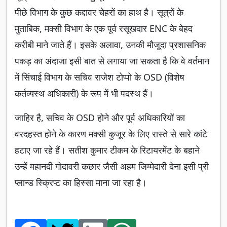
पीछे विभाग के कुछ कद्दावर चेहरों का हाथ है। सूत्रों के
मुताबिक, मक्सी विभाग के एक पूर्व रसूखदार ENC के बेहद
करीबी माने जाते हैं। इसके अलावा, उनकी मौजूदा प्रशासनिक
पकड़ का अंदाजा इसी बात से लगाया जा सकता है कि वे वर्तमान
में सिंचाई विभाग के सचिव राजेश टोप्पो के OSD (विशेष
कर्तव्यस्थ अधिकारी) के रूप में भी पदस्थ हैं।
जाहिर है, सचिव के OSD होने और पूर्व अधिकारियों का
वरदहस्त होने के कारण मक्सी कुजूर के लिए रास्ते से सारे कांटे
हटाए जा रहे हैं। सतीश कुमार टीकम के रिटायरमेंट के बहाने
उन्हें महानदी गोदावरी कछार जैसी अहम जिम्मेदारी देना इसी प्री
प्लान्ड स्क्रिप्ट का हिस्सा माना जा रहा है।