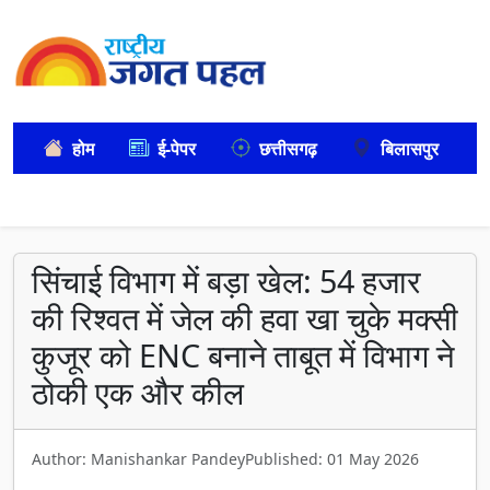
होम
ई-पेपर
छत्तीसगढ़
बिलासपुर
सिंचाई विभाग में बड़ा खेल: 54 हजार
की रिश्वत में जेल की हवा खा चुके मक्सी
कुजूर को ENC बनाने ताबूत में विभाग ने
ठोकी एक और कील
Author: Manishankar Pandey
Published: 01 May 2026