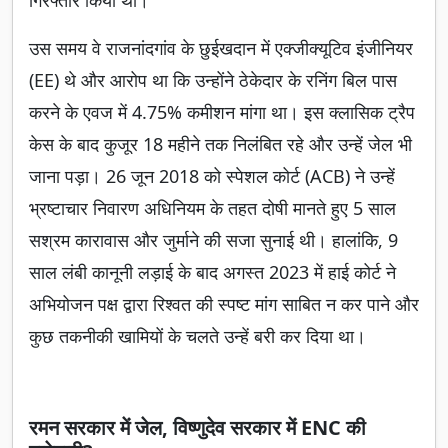
उस समय वे राजनांदगांव के छुईखदान में एक्जीक्यूटिव इंजीनियर
(EE) थे और आरोप था कि उन्होंने ठेकेदार के रनिंग बिल पास
करने के एवज में 4.75% कमीशन मांगा था। इस क्लासिक ट्रैप
केस के बाद कुजूर 18 महीने तक निलंबित रहे और उन्हें जेल भी
जाना पड़ा। 26 जून 2018 को स्पेशल कोर्ट (ACB) ने उन्हें
भ्रष्टाचार निवारण अधिनियम के तहत दोषी मानते हुए 5 साल
सश्रम कारावास और जुर्माने की सजा सुनाई थी। हालांकि, 9
साल लंबी कानूनी लड़ाई के बाद अगस्त 2023 में हाई कोर्ट ने
अभियोजन पक्ष द्वारा रिश्वत की स्पष्ट मांग साबित न कर पाने और
कुछ तकनीकी खामियों के चलते उन्हें बरी कर दिया था।
रमन सरकार में जेल, विष्णुदेव सरकार में ENC की