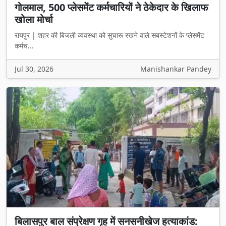
गोलमाल, 500 प्लेसमेंट कर्मचारियों ने ठेकेदार के खिलाफ
खोला मोर्चा
रायपुर | शहर की बिजली व्यवस्था को सुचारू रखने वाले सबस्टेशनों के प्लेसमेंट
कर्मच...
Jul 30, 2026
Manishankar Pandey
बिलासपुर बाल संप्रेक्षण गृह में सनसनीखेज हत्याकांड: