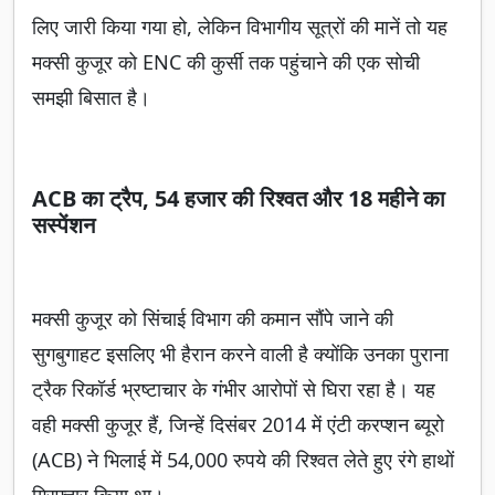
लिए जारी किया गया हो, लेकिन विभागीय सूत्रों की मानें तो यह
मक्सी कुजूर को ENC की कुर्सी तक पहुंचाने की एक सोची
समझी बिसात है।
ACB का ट्रैप, 54 हजार की रिश्वत और 18 महीने का
सस्पेंशन
मक्सी कुजूर को सिंचाई विभाग की कमान सौंपे जाने की
सुगबुगाहट इसलिए भी हैरान करने वाली है क्योंकि उनका पुराना
ट्रैक रिकॉर्ड भ्रष्टाचार के गंभीर आरोपों से घिरा रहा है। यह
वही मक्सी कुजूर हैं, जिन्हें दिसंबर 2014 में एंटी करप्शन ब्यूरो
(ACB) ने भिलाई में 54,000 रुपये की रिश्वत लेते हुए रंगे हाथों
गिरफ्तार किया था।