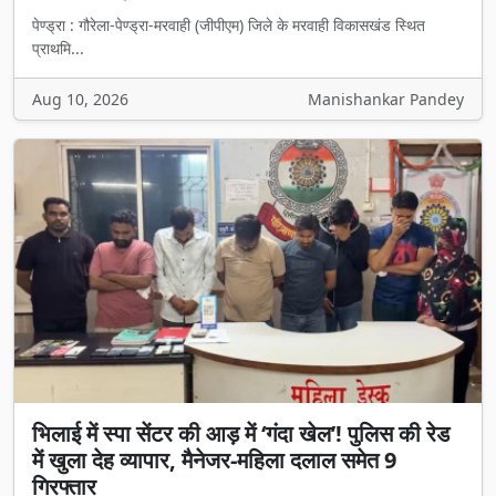
पेण्ड्रा : गौरेला-पेण्ड्रा-मरवाही (जीपीएम) जिले के मरवाही विकासखंड स्थित
प्राथमि...
Aug 10, 2026
Manishankar Pandey
भिलाई में स्पा सेंटर की आड़ में ‘गंदा खेल’! पुलिस की रेड
में खुला देह व्यापार, मैनेजर-महिला दलाल समेत 9
गिरफ्तार