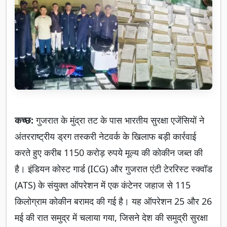
कच्छ:
गुजरात के मुंद्रा तट के पास भारतीय सुरक्षा एजेंसियों ने
अंतरराष्ट्रीय ड्रग तस्करी नेटवर्क के खिलाफ बड़ी कार्रवाई
करते हुए करीब 1150 करोड़ रुपये मूल्य की कोकीन जब्त की
है। इंडियन कोस्ट गार्ड (ICG) और गुजरात एंटी टेररिस्ट स्क्वॉड
(ATS) के संयुक्त ऑपरेशन में एक कंटेनर जहाज से 115
किलोग्राम कोकीन बरामद की गई है। यह ऑपरेशन 25 और 26
मई की रात समुद्र में चलाया गया, जिसने देश की समुद्री सुरक्षा