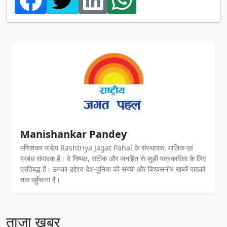
Manishankar Pandey
मणिशंकर पांडेय Rashtriya Jagat Pahal के संस्थापक, मालिक एवं
प्रबंध संपादक हैं। वे निष्पक्ष, सटीक और जनहित से जुड़ी पत्रकारिता के लिए
प्रतिबद्ध हैं। उनका उद्देश्य देश-दुनिया की सच्ची और विश्वसनीय खबरें पाठकों
तक पहुँचाना है।
ताज़ा खबर