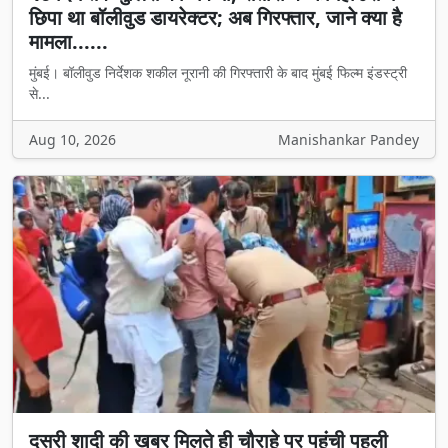
छिपा था बॉलीवुड डायरेक्टर; अब गिरफ्तार, जाने क्या है
मामला......
मुंबई। बॉलीवुड निर्देशक शकील नूरानी की गिरफ्तारी के बाद मुंबई फिल्म इंडस्ट्री
से...
Aug 10, 2026
Manishankar Pandey
दूसरी शादी की खबर मिलते ही चौराहे पर पहुंची पहली