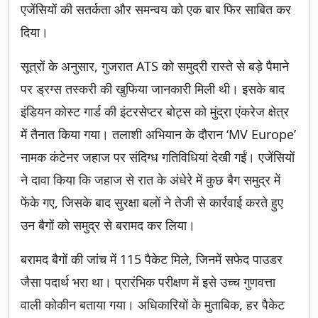
एजेंसियों की सतर्कता और समन्वय को एक बार फिर साबित कर
दिया।
सूत्रों के अनुसार, गुजरात ATS को समुद्री रास्ते से बड़े पैमाने
पर ड्रग्स तस्करी की खुफिया जानकारी मिली थी। इसके बाद
इंडियन कोस्ट गार्ड की इंटरसेप्टर बोट्स को मुंद्रा एंकरेज क्षेत्र
में तैनात किया गया। तलाशी अभियान के दौरान ‘MV Europe’
नामक कंटेनर जहाज पर संदिग्ध गतिविधियां देखी गईं। एजेंसियों
ने दावा किया कि जहाज से रात के अंधेरे में कुछ बैग समुद्र में
फेंके गए, जिसके बाद सुरक्षा बलों ने तेजी से कार्रवाई करते हुए
उन बैगों को समुद्र से बरामद कर लिया।
बरामद बैगों की जांच में 115 पैकेट मिले, जिनमें सफेद पाउडर
जैसा पदार्थ भरा था। प्रारंभिक परीक्षण में इसे उच्च गुणवत्ता
वाली कोकीन बताया गया। अधिकारियों के मुताबिक, हर पैकेट