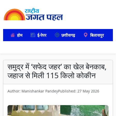
होम
ई-पेपर
छत्तीसगढ़
बिलासपुर
समुद्र में ‘सफेद जहर’ का खेल बेनकाब,
जहाज से मिली 115 किलो कोकीन
Author: Manishankar Pandey
Published: 27 May 2026