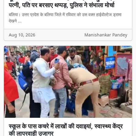
पत्नी, पति पर बरसाए थप्पड़, पुलिस ने संभाला मोर्चा
बलिया। उत्तर प्रदेश के बलिया जिले में रविवार को उस वक्त हाईवोल्टेज ड्रामा
देखने ...
Aug 10, 2026
Manishankar Pandey
स्कूल के पास कचरे में लाखों की दवाइयां, स्वास्थ्य केंद्र
की लापरवाही उजागर