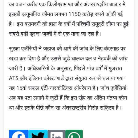
का वजन करीब एक किलोग्राम था और अंतरराष्ट्रीय बाजार में
इसकी अनुमानित कीमत लगभग 1150 करोड़ रुपये आंकी गई
है। इस बरामदगी को हाल के वर्षों में पश्चिमी समुद्री सीमा पर हुई
सबसे बड़ी ड्रग्स जब्ती में से एक माना जा रहा है।
सुरक्षा एजेंसियों ने जहाज को आगे की जांच के लिए बंदरगाह पर
खड़ा कर दिया है और उससे जुड़े चालक दल व नेटवर्क की जांच
जारी है। अधिकारियों के अनुसार, पिछले पांच वर्षों में गुजरात
ATS और इंडियन कोस्ट गार्ड द्वारा संयुक्त रूप से चलाया गया
यह 15वां सफल एंटी-नारकोटिक्स ऑपरेशन है। जांच एजेंसियां
अब यह पता लगाने में जुटी हैं कि इस खेप का अंतिम गंतव्य कौन
था और इसके पीछे कौन-सा अंतरराष्ट्रीय गिरोह सक्रिय है।