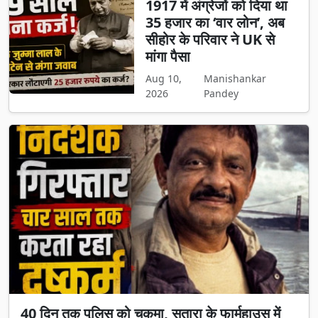
1917 में अंग्रेजों को दिया था
35 हजार का ‘वार लोन’, अब
सीहोर के परिवार ने UK से
मांगा पैसा
Aug 10,
Manishankar
2026
Pandey
40 दिन तक पुलिस को चकमा, सतारा के फार्महाउस में