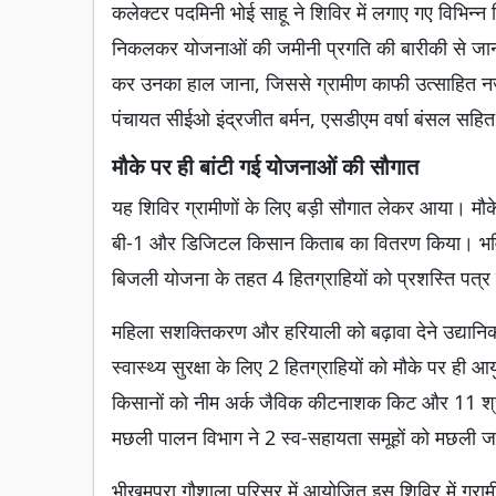
कलेक्टर पदमिनी भोई साहू ने शिविर में लगाए गए विभिन्न 
निकलकर योजनाओं की जमीनी प्रगति की बारीकी से जानका
कर उनका हाल जाना, जिससे ग्रामीण काफी उत्साहित नजर
पंचायत सीईओ इंद्रजीत बर्मन, एसडीएम वर्षा बंसल सहित
मौके पर ही बांटी गई योजनाओं की सौगात
यह शिविर ग्रामीणों के लिए बड़ी सौगात लेकर आया। मौके
बी-1 और डिजिटल किसान किताब का वितरण किया। भविष्य की
बिजली योजना के तहत 4 हितग्राहियों को प्रशस्ति पत्र 
महिला सशक्तिकरण और हरियाली को बढ़ावा देने उद्यानि
स्वास्थ्य सुरक्षा के लिए 2 हितग्राहियों को मौके पर ही
किसानों को नीम अर्क जैविक कीटनाशक किट और 11 श्रमि
मछली पालन विभाग ने 2 स्व-सहायता समूहों को मछली जा
भीखमपुरा गौशाला परिसर में आयोजित इस शिविर में ग्रामीण