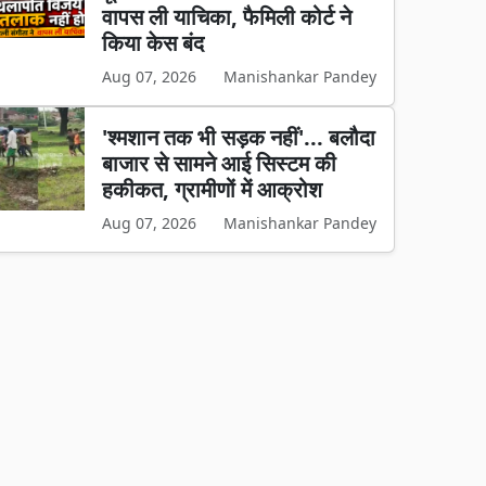
वापस ली याचिका, फैमिली कोर्ट ने
किया केस बंद
Aug 07, 2026
Manishankar Pandey
'श्मशान तक भी सड़क नहीं'... बलौदा
बाजार से सामने आई सिस्टम की
हकीकत, ग्रामीणों में आक्रोश
Aug 07, 2026
Manishankar Pandey