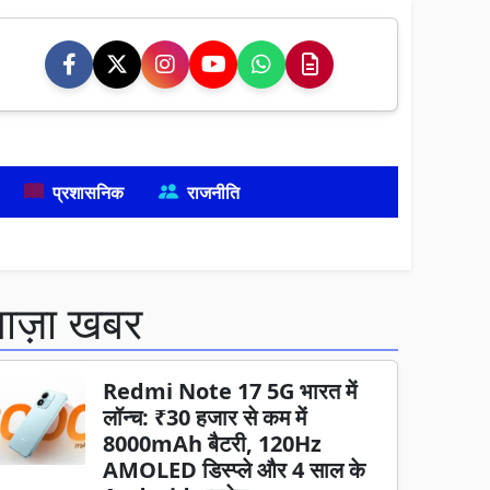
प्रशासनिक
राजनीति
ताज़ा खबर
Redmi Note 17 5G भारत में
लॉन्च: ₹30 हजार से कम में
8000mAh बैटरी, 120Hz
AMOLED डिस्प्ले और 4 साल के