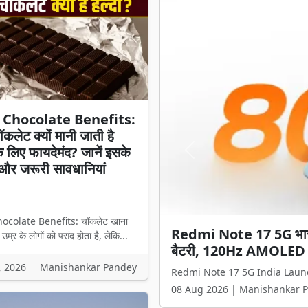
 Chocolate Benefits:
ॉकलेट क्यों मानी जाती है
े लिए फायदेमंद? जानें इसके
Previous
और जरूरी सावधानियां
ocolate Benefits: चॉकलेट खाना
Dark Chocolate Benefits:
म्र के लोगों को पसंद होता है, लेकि...
लिए फायदेमंद? जानें इसके 
, 2026
Manishankar Pandey
Dark Chocolate Benefits: चॉकलेट खा
08 Aug 2026 | Manishankar 