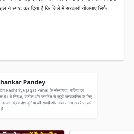
 ने स्पष्ट कर दिया है कि जिले में सरकारी योजनाएं सिर्फ
hankar Pandey
ंडेय Rashtriya Jagat Pahal के संस्थापक, मालिक एवं
दक हैं। वे निष्पक्ष, सटीक और जनहित से जुड़ी पत्रकारिता के लिए
ैं। उनका उद्देश्य देश-दुनिया की सच्ची और विश्वसनीय खबरें पाठकों
 है।