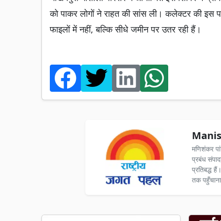
को पाकर लोगों ने राहत की सांस ली। कलेक्टर की इस पहल
फाइलों में नहीं, बल्कि सीधे जमीन पर उतर रही हैं।
Manis
मणिशंकर पा
प्रबंध संपा
प्रतिबद्ध ह
तक पहुँचाना