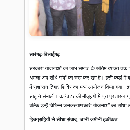
सारंगढ़-बिलाईगढ़
सरकारी योजनाओं का लाभ समाज के अंतिम व्यक्ति तक पहुं
अमला अब सीधे गांवों का रुख कर रहा है। इसी कड़ी में 
में सुशासन तिहार शिविर का भव्य आयोजन किया गया। 
साहू ने संभाली। कलेक्टर की मौजूदगी में पूरा प्रशासन ग्र
बल्कि उन्हें विभिन्न जनकल्याणकारी योजनाओं का सीधा
हितग्राहियों से सीधा संवाद, जानी जमीनी हकीकत