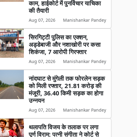
काम, हाईकोर्ट में पुनर्विचार याचिका
की तैयारी
Aug 07, 2026
Manishankar Pandey
सिरगिट्टी पुलिस का एक्शन,
अड्डेबाजी और नशाखोरी पर कसा
शिकंजा, 7 आरोपी गिरफ्तार
Aug 07, 2026
Manishankar Pandey
नांदघाट से मुंगेली तक फोरलेन सड़क
को मिली रफ्तार, 21.81 करोड़ की
मंजूरी, 36.40 किमी सड़क का होगा
उन्नयन
Aug 07, 2026
Manishankar Pandey
थलापति विजय के तलाक पर लगा
पूर्ण विराम: पत्नी संगीता ने कोर्ट से