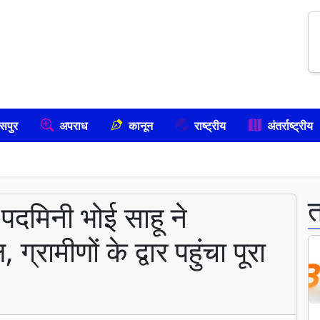
सपुर
अपराध
कानून
राष्ट्रीय
अंतर्राष्ट्रीय
पदमिनी भोई साहू ने
्रामीणों के द्वार पहुंचा पूरा