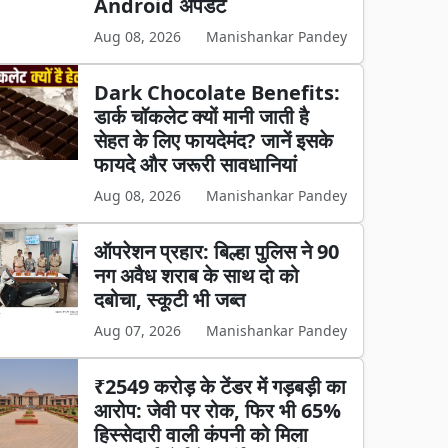
Android अपडेट
Aug 08, 2026
Manishankar Pandey
Dark Chocolate Benefits:
डार्क चॉकलेट क्यों मानी जाती है
सेहत के लिए फायदेमंद? जानें इसके
फायदे और जरूरी सावधानियां
Aug 08, 2026
Manishankar Pandey
ऑपरेशन प्रहार: बिल्हा पुलिस ने 90
नग अवैध शराब के साथ दो को
दबोचा, स्कूटी भी जब्त
Aug 07, 2026
Manishankar Pandey
₹2549 करोड़ के टेंडर में गड़बड़ी का
आरोप: जेवी पर रोक, फिर भी 65%
हिस्सेदारी वाली कंपनी को मिला