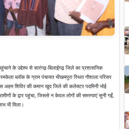
चाने के उद्देश्य से सारंगढ़-बिलाईगढ़ जिले का प्रशासनिक
बरमकेला ब्लॉक के ग्राम पंचायत भीखमपुरा स्थित गौशाला परिसर
इस अहम शिविर की कमान खुद जिले की कलेक्टर पदमिनी भोई
ामीणों के द्वार पहुंचा, जिससे न केवल लोगों की समस्याएं सुनी गईं,
 लाभ भी मिला।