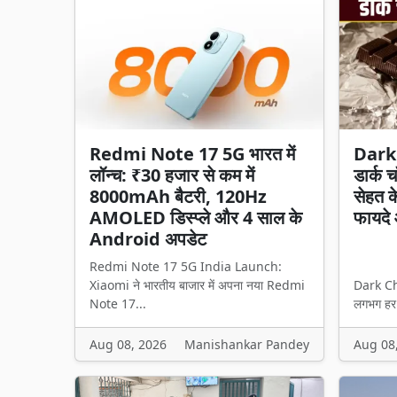
Redmi Note 17 5G भारत में
Dark
लॉन्च: ₹30 हजार से कम में
डार्क च
8000mAh बैटरी, 120Hz
सेहत क
AMOLED डिस्प्ले और 4 साल के
फायदे 
Android अपडेट
Redmi Note 17 5G India Launch:
Xiaomi ने भारतीय बाजार में अपना नया Redmi
Dark Ch
Note 17...
लगभग हर उ
Aug 08, 2026
Manishankar Pandey
Aug 08