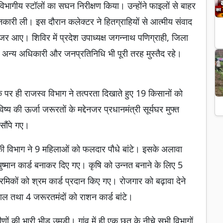
विभागीय स्टॉलों का सघन निरीक्षण किया। उन्होंने फाइलों से बाहर
री ली। इस दौरान कलेक्टर ने हितग्राहियों से आत्मीय संवाद
 आए। शिविर में प्रदेश उपाध्यक्ष जगन्नाथ पणिग्राही, जिला
 अन्य अधिकारी और जनप्रतिनिधि भी पूरी तरह मुस्तैद रहे।
 पर ही राजस्व विभाग ने तत्परता दिखाते हुए 19 किसानों को
 ऊर्जा जरूरतों के मद्देनजर प्रधानमंत्री सूर्यघर मुफ्त
सौंपे गए।
की विभाग ने 9 महिलाओं को फलदार पौधे बांटे। इसके अलावा
 आयुष्मान कार्ड बनाकर दिए गए। कृषि को उन्नत बनाने के लिए 5
कों को श्रम कार्ड प्रदान किए गए। रोजगार को बढ़ावा देने
ल तथा 4 जरूरतमंदों को राशन कार्ड बांटे।
ों की भारी भीड़ उमड़ी। गांव में ही एक छत के नीचे सभी विभागों