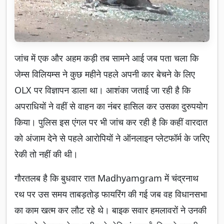
जांच में एक और अहम कड़ी तब सामने आई जब पता चला कि
जेम्स विलियम्स ने कुछ महीने पहले अपनी कार बेचने के लिए
OLX पर विज्ञापन डाला था। आशंका जताई जा रही है कि
अपराधियों ने वहीं से वाहन का नंबर हासिल कर उसका दुरुपयोग
किया। पुलिस इस एंगल पर भी जांच कर रही है कि कहीं वारदात
को अंजाम देने से पहले आरोपियों ने ऑनलाइन प्लेटफॉर्म के जरिए
रेकी तो नहीं की थी।
गौरतलब है कि बुधवार रात Madhyamgram में चंद्रनाथ
रथ पर उस समय ताबड़तोड़ फायरिंग की गई जब वह विधानसभा
का काम खत्म कर लौट रहे थे। बाइक सवार हमलावरों ने उनकी