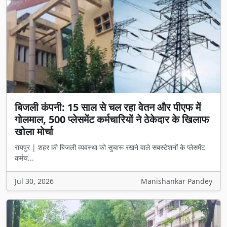
बिजली कंपनी: 15 साल से चल रहा वेतन और पीएफ में
गोलमाल, 500 प्लेसमेंट कर्मचारियों ने ठेकेदार के खिलाफ
खोला मोर्चा
रायपुर | शहर की बिजली व्यवस्था को सुचारू रखने वाले सबस्टेशनों के प्लेसमेंट
कर्मच...
Jul 30, 2026
Manishankar Pandey