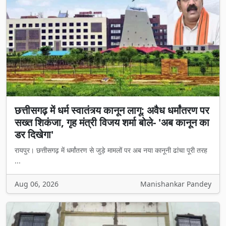
छत्तीसगढ़ में धर्म स्वातंत्र्य कानून लागू: अवैध धर्मांतरण पर
सख्त शिकंजा, गृह मंत्री विजय शर्मा बोले- 'अब कानून का
डर दिखेगा'
रायपुर। छत्तीसगढ़ में धर्मांतरण से जुड़े मामलों पर अब नया कानूनी ढांचा पूरी तरह
...
Aug 06, 2026
Manishankar Pandey