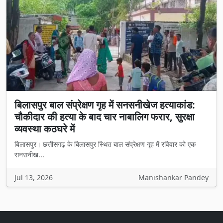
बिलासपुर बाल संप्रेक्षण गृह में सनसनीखेज हत्याकांड:
चौकीदार की हत्या के बाद चार नाबालिग फरार, सुरक्षा
व्यवस्था कठघरे में
बिलासपुर। छत्तीसगढ़ के बिलासपुर स्थित बाल संप्रेक्षण गृह में रविवार को एक
सनसनीख...
Jul 13, 2026
Manishankar Pandey