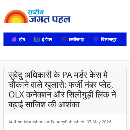
होम
ई-पेपर
छत्तीसगढ़
बिलासपुर
सुवेंदु अधिकारी के PA मर्डर केस में
चौंकाने वाले खुलासे: फर्जी नंबर प्लेट,
OLX कनेक्शन और सिलीगुड़ी लिंक ने
बढ़ाई साजिश की आशंका
Author: Manishankar Pandey
Published: 07 May 2026