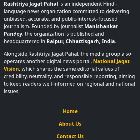
Rashtriya Jagat Pahal
is an independent Hindi-
language news organization committed to delivering
unbiased, accurate, and public-interest–focused
journalism. Founded by journalist
Manishankar
Pandey
, the organization is published and
headquartered in
Raipur, Chhattisgarh, India
.
Alongside Rashtriya Jagat Pahal, the media group also
operates another digital news portal,
National Jagat
Vision
, which shares the same editorial values of
credibility, neutrality, and responsible reporting, aiming
to keep readers well-informed on regional and national
issues.
Home
About Us
Contact Us