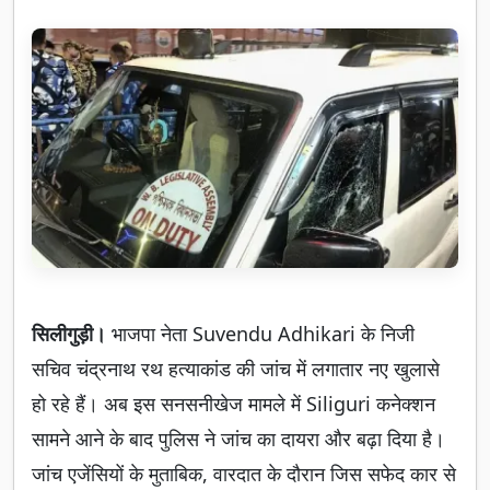
सिलीगुड़ी।
भाजपा नेता Suvendu Adhikari के निजी
सचिव चंद्रनाथ रथ हत्याकांड की जांच में लगातार नए खुलासे
हो रहे हैं। अब इस सनसनीखेज मामले में Siliguri कनेक्शन
सामने आने के बाद पुलिस ने जांच का दायरा और बढ़ा दिया है।
जांच एजेंसियों के मुताबिक, वारदात के दौरान जिस सफेद कार से