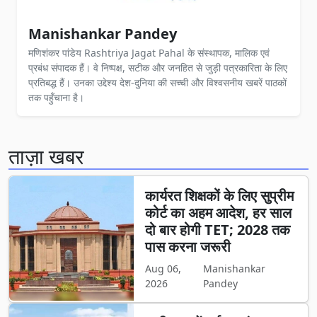
Manishankar Pandey
मणिशंकर पांडेय Rashtriya Jagat Pahal के संस्थापक, मालिक एवं
प्रबंध संपादक हैं। वे निष्पक्ष, सटीक और जनहित से जुड़ी पत्रकारिता के लिए
प्रतिबद्ध हैं। उनका उद्देश्य देश-दुनिया की सच्ची और विश्वसनीय खबरें पाठकों
तक पहुँचाना है।
ताज़ा खबर
कार्यरत शिक्षकों के लिए सुप्रीम
कोर्ट का अहम आदेश, हर साल
दो बार होगी TET; 2028 तक
पास करना जरूरी
Aug 06,
Manishankar
2026
Pandey