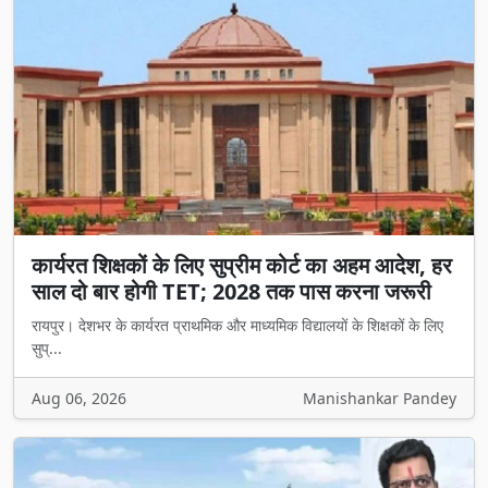
कार्यरत शिक्षकों के लिए सुप्रीम कोर्ट का अहम आदेश, हर
साल दो बार होगी TET; 2028 तक पास करना जरूरी
रायपुर। देशभर के कार्यरत प्राथमिक और माध्यमिक विद्यालयों के शिक्षकों के लिए
सुप्...
Aug 06, 2026
Manishankar Pandey