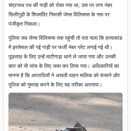
चंद्रनाथ रथ की गाड़ी को रोका गया था, उस पर लगा नंबर
सिलीगुड़ी के शिवमंदिर निवासी जेम्स विलियम्स के नाम पर
पंजीकृत निकला।
पुलिस जब जेम्स विलियम्स तक पहुंची तो पता चला कि हत्याकांड
में इस्तेमाल की गई गाड़ी पर फर्जी नंबर प्लेट लगाई गई थी।
पूछताछ के लिए उन्हें माटीगाड़ा थाने ले जाया गया और उनकी
कार को भी जांच के लिए जब्त कर लिया गया। अधिकारियों का
मानना है कि अपराधियों ने असली वाहन मालिक को फंसाने और
पुलिस को गुमराह करने के लिए यह तरीका अपनाया।