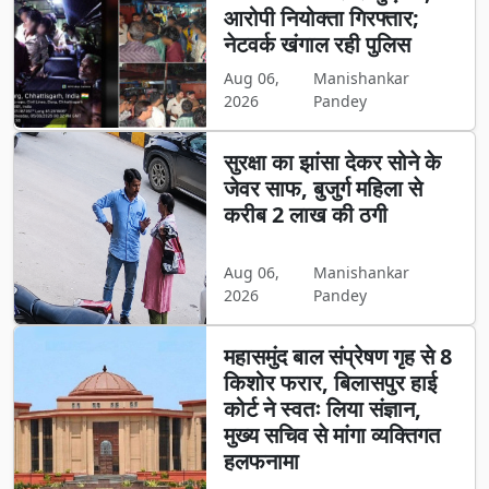
आरोपी नियोक्ता गिरफ्तार;
नेटवर्क खंगाल रही पुलिस
Aug 06,
Manishankar
2026
Pandey
सुरक्षा का झांसा देकर सोने के
जेवर साफ, बुजुर्ग महिला से
करीब 2 लाख की ठगी
Aug 06,
Manishankar
2026
Pandey
महासमुंद बाल संप्रेषण गृह से 8
किशोर फरार, बिलासपुर हाई
कोर्ट ने स्वतः लिया संज्ञान,
मुख्य सचिव से मांगा व्यक्तिगत
हलफनामा