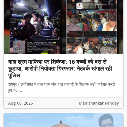
बाल श्रम माफिया पर शिकंजा: 16 बच्चों को बस से
छुड़ाया, आरोपी नियोक्ता गिरफ्तार; नेटवर्क खंगाल रही
पुलिस
रायपुर। छत्तीसगढ़ में बाल श्रम और बाल तस्करी के खिलाफ बड़ी कार्रवाई करते
हुए 16 ...
Aug 06, 2026
Manishankar Pandey