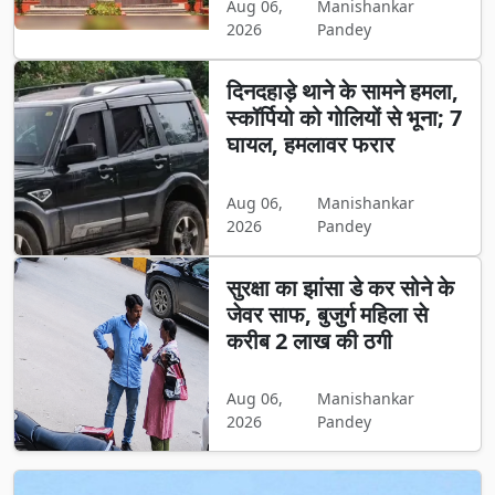
Aug 06,
Manishankar
2026
Pandey
दिनदहाड़े थाने के सामने हमला,
स्कॉर्पियो को गोलियों से भूना; 7
घायल, हमलावर फरार
Aug 06,
Manishankar
2026
Pandey
सुरक्षा का झांसा डे कर सोने के
जेवर साफ, बुजुर्ग महिला से
करीब 2 लाख की ठगी
Aug 06,
Manishankar
2026
Pandey