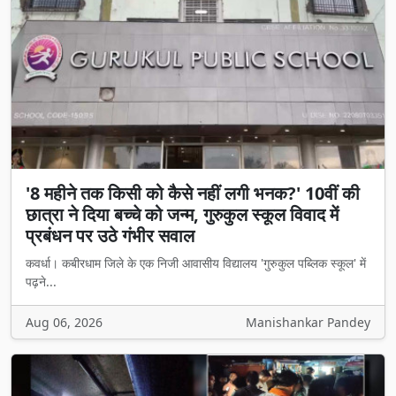
'8 महीने तक किसी को कैसे नहीं लगी भनक?' 10वीं की
छात्रा ने दिया बच्चे को जन्म, गुरुकुल स्कूल विवाद में
प्रबंधन पर उठे गंभीर सवाल
कवर्धा। कबीरधाम जिले के एक निजी आवासीय विद्यालय 'गुरुकुल पब्लिक स्कूल' में
पढ़ने...
Aug 06, 2026
Manishankar Pandey