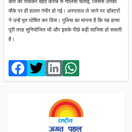
कार को रोककर बेहद करीब से गोलियां चलाईं, जिससे उनकी
मौके पर ही हालत गंभीर हो गई। अस्पताल ले जाने पर डॉक्टरों
ने उन्हें मृत घोषित कर दिया। पुलिस का मानना है कि यह हत्या
पूरी तरह सुनियोजित थी और इसके पीछे बड़ी साजिश हो सकती
है।