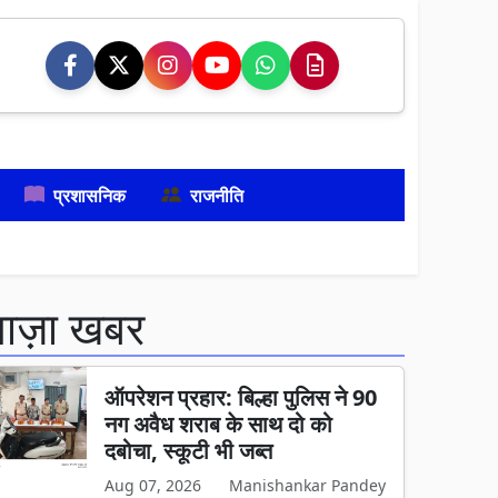
प्रशासनिक
राजनीति
ताज़ा खबर
ऑपरेशन प्रहार: बिल्हा पुलिस ने 90
नग अवैध शराब के साथ दो को
दबोचा, स्कूटी भी जब्त
Aug 07, 2026
Manishankar Pandey