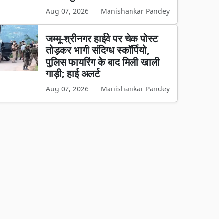
Aug 07, 2026
Manishankar Pandey
जम्मू-श्रीनगर हाईवे पर चेक पोस्ट
तोड़कर भागी संदिग्ध स्कॉर्पियो,
पुलिस फायरिंग के बाद मिली खाली
गाड़ी; हाई अलर्ट
Aug 07, 2026
Manishankar Pandey