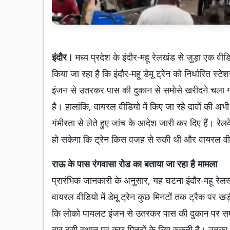
इंदौर।
मध्य प्रदेश के इंदौर-महू रेलखंड से जुड़ा एक वी
किया जा रहा है कि इंदौर-महू डेमू ट्रेन को निर्धारित स्
इंजन से उतरकर पास की दुकान से समोसे खरीदने चला ग
है। हालांकि, वायरल वीडियो में किए जा रहे दावों की अभी 
गंभीरता से लेते हुए जांच के आदेश जारी कर दिए हैं। रेलव
हो सकेगा कि ट्रेन किस वजह से रुकी थी और वायरल वीडिय
राऊ के पास रंगवासा रोड का बताया जा रहा है मामला
प्रारंभिक जानकारी के अनुसार, यह घटना इंदौर-महू रेलख
वायरल वीडियो में डेमू ट्रेन कुछ मिनटों तक ट्रैक पर खड़
कि लोको पायलट इंजन से उतरकर पास की दुकान पर समोस
बार इसी स्थान पर कुछ मिनटों के लिए रुकती है। उनका 