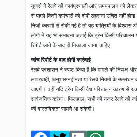
यूजर्स ने रेलवे की कार्यप्रणाली और समयपालन को लेकर 
से पहले किसी कर्मचारी को दोषी ठहराना उचित नहीं होगा। क
निजी कारणों से रोकी गई है तो यह यात्रियों के विश्वास 
लोगों ने यह भी संभावना जताई कि ट्रेन किसी परिचालन या
रिपोर्ट आने के बाद ही निकाला जाना चाहिए।
जांच रिपोर्ट के बाद होगी कार्रवाई
रेलवे प्रशासन ने स्पष्ट किया है कि मामले की निष्पक्ष औ
लापरवाही, अनुशासनहीनता या रेलवे नियमों के उल्लंघन क
जाएगी। वहीं यदि ट्रेन किसी वैध परिचालन कारण से रु
सार्वजनिक करेगा। फिलहाल, सभी की नजर रेलवे की जांच र
की वास्तविकता सामने आ सकेगी।