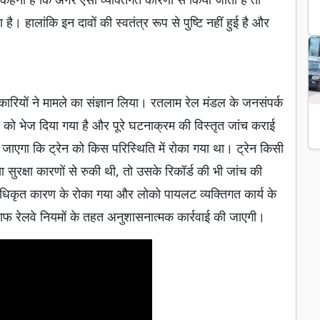
। हालांकि इन दावों की स्वतंत्र रूप से पुष्टि नहीं हुई है और
ारियों ने मामले का संज्ञान लिया। रतलाम रेल मंडल के जनसंपर्क
 को भेज दिया गया है और पूरे घटनाक्रम की विस्तृत जांच कराई
 जाएगा कि ट्रेन को किस परिस्थिति में रोका गया था। ट्रेन किसी
रक्षा कारणों से रुकी थी, तो उसके रिकॉर्ड की भी जांच की
अधिकृत कारण के रोका गया और लोको पायलट व्यक्तिगत कार्य के
लाफ रेलवे नियमों के तहत अनुशासनात्मक कार्रवाई की जाएगी।