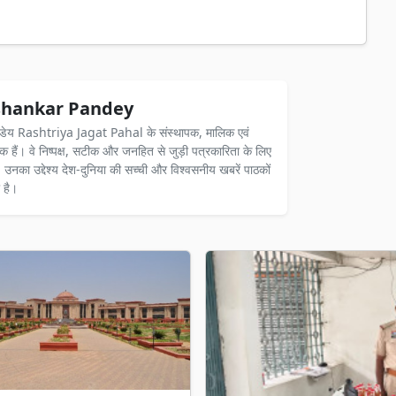
hankar Pandey
ंडेय Rashtriya Jagat Pahal के संस्थापक, मालिक एवं
दक हैं। वे निष्पक्ष, सटीक और जनहित से जुड़ी पत्रकारिता के लिए
ैं। उनका उद्देश्य देश-दुनिया की सच्ची और विश्वसनीय खबरें पाठकों
 है।