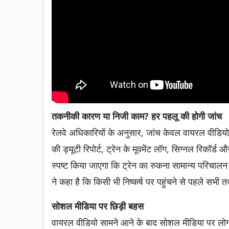
तकनीकी कारण या निजी काम? हर पहलू की होगी जांच
रेलवे अधिकारियों के अनुसार, जांच केवल वायरल वीडियो
की ड्यूटी रिपोर्ट, ट्रेन के मूवमेंट लॉग, सिग्नल रिकॉर्ड
स्पष्ट किया जाएगा कि ट्रेन का रुकना सामान्य परिचालन
ने कहा है कि किसी भी निष्कर्ष पर पहुंचने से पहले सभी त
सोशल मीडिया पर छिड़ी बहस
वायरल वीडियो सामने आने के बाद सोशल मीडिया पर लोगो