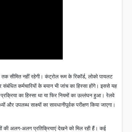
 तक सीमित नहीं रहेगी। कंट्रोल रूम के रिकॉर्ड, लोको पायलट
 और संबंधित कर्मचारियों के बयान भी जांच का हिस्सा होंगे। इससे यह
 प्रक्रिया का हिस्सा था या फिर नियमों का उल्लंघन हुआ। रेलवे
थ्यों और उपलब्ध साक्ष्यों का सावधानीपूर्वक परीक्षण किया जाएगा।
ं की अलग-अलग प्रतिक्रियाएं देखने को मिल रही हैं। कई