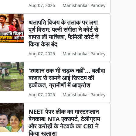
Aug 07, 2026
Manishankar Pandey
थलापति विजय के तलाक पर लगा
पूर्ण विराम: पत्नी संगीता ने कोर्ट से
वापस ली याचिका, फैमिली कोर्ट ने
किया केस बंद
Aug 07, 2026
Manishankar Pandey
'श्मशान तक भी सड़क नहीं'... बलौदा
बाजार से सामने आई सिस्टम की
हकीकत, ग्रामीणों में आक्रोश
Aug 07, 2026
Manishankar Pandey
NEET पेपर लीक का मास्टरप्लान
बेनकाब! NTA एक्सपर्ट, टेलीग्राम
और करोड़ों के नेटवर्क का CBI ने
किया खुलासा