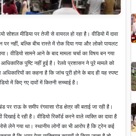
डियो सोशल मीडिया पर तेजी से वायरल हो रहा है। वीडियो में दावा
टेशन पर नहीं, बल्कि बीच रास्ते में रोक दिया गया और लोको पायलट
या। वीडियो सामने आने के बाद मामला चर्चा का विषय बन गया
आधिकारिक पुष्टि नहीं हुई है। रेलवे प्रशासन ने पूरे मामले को
े अधिकारियों का कहना है कि जांच पूरी होने के बाद ही यह स्पष्ट
ो में किए गए दावों में कितनी सच्चाई है।
ंड पर राऊ के समीप रंगवासा रोड क्षेत्र की बताई जा रही है।
ी दिखाई दे रही है। वीडियो रिकॉर्ड करने वाले व्यक्ति का दावा है
े लेने गया था। स्थानीय लोगों का भी आरोप है कि ट्रेन कई
कहना है कि अगर ऐसा व्यक्तिगत कारणों से किया जाता है तो