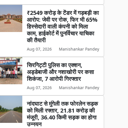
₹2549 करोड़ के टेंडर में गड़बड़ी का
आरोप: जेवी पर रोक, फिर भी 65%
हिस्सेदारी वाली कंपनी को मिला
काम, हाईकोर्ट में पुनर्विचार याचिका
की तैयारी
Aug 07, 2026
Manishankar Pandey
सिरगिट्टी पुलिस का एक्शन,
अड्डेबाजी और नशाखोरी पर कसा
शिकंजा, 7 आरोपी गिरफ्तार
Aug 07, 2026
Manishankar Pandey
नांदघाट से मुंगेली तक फोरलेन सड़क
को मिली रफ्तार, 21.81 करोड़ की
मंजूरी, 36.40 किमी सड़क का होगा
उन्नयन