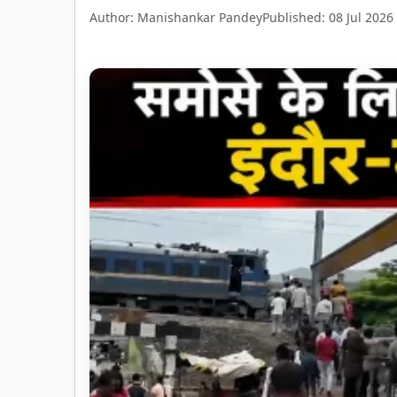
Author: Manishankar Pandey
Published: 08 Jul 2026