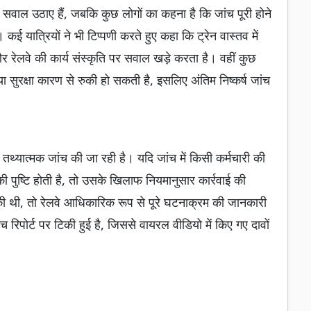
सवाल उठाए हैं, जबकि कुछ लोगों का कहना है कि जांच पूरी होने
ई यात्रियों ने भी टिप्पणी करते हुए कहा कि ट्रेन वास्तव में
और रेलवे की कार्य संस्कृति पर सवाल खड़े करता है। वहीं कुछ
 सुरक्षा कारण से रुकी हो सकती है, इसलिए अंतिम निष्कर्ष जांच
र तथ्यात्मक जांच की जा रही है। यदि जांच में किसी कर्मचारी की
ी पुष्टि होती है, तो उसके खिलाफ नियमानुसार कार्रवाई की
की थी, तो रेलवे आधिकारिक रूप से पूरे घटनाक्रम की जानकारी
िपोर्ट पर टिकी हुई है, जिससे वायरल वीडियो में किए गए दावों