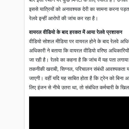
इससे यात्रियों को अनावश्यक देरी का सामना करना पड़ता है
रेलवे इन्हीं आरोपों की जांच कर रहा है।
वायरल वीडियो के बाद हरकत में आया रेलवे प्रशासन
वीडियो सोशल मीडिया पर वायरल होने के बाद रेलवे अधिक
अधिकारी ने बताया कि वायरल वीडियो वरिष्ठ अधिकारियों
जा रही है। रेलवे का कहना है कि जांच में यह पता लगाया
तकनीकी खराबी, सिग्नल, परिचालन संबंधी आवश्यकता या सु
जाएगी। वहीं यदि यह साबित होता है कि ट्रेन को बिना 
लिए इंजन से नीचे उतरा था, तो संबंधित कर्मचारी के खि