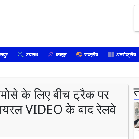
सपुर
अपराध
कानून
राष्ट्रीय
अंतर्राष्ट्रीय
ोसे के लिए बीच ट्रैक पर
 वायरल VIDEO के बाद रेलवे