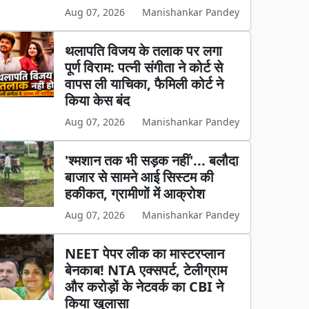
Aug 07, 2026
Manishankar Pandey
थलापति विजय के तलाक पर लगा
पूर्ण विराम: पत्नी संगीता ने कोर्ट से
वापस ली याचिका, फैमिली कोर्ट ने
किया केस बंद
Aug 07, 2026
Manishankar Pandey
'श्मशान तक भी सड़क नहीं'... बलौदा
बाजार से सामने आई सिस्टम की
हकीकत, ग्रामीणों में आक्रोश
Aug 07, 2026
Manishankar Pandey
NEET पेपर लीक का मास्टरप्लान
बेनकाब! NTA एक्सपर्ट, टेलीग्राम
और करोड़ों के नेटवर्क का CBI ने
किया खुलासा