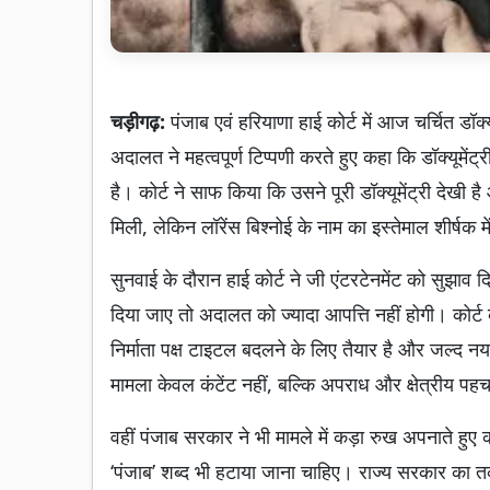
चड़ीगढ़:
पंजाब एवं हरियाणा हाई कोर्ट में आज चर्चित डॉक्
अदालत ने महत्वपूर्ण टिप्पणी करते हुए कहा कि डॉक्यूमें
है। कोर्ट ने साफ किया कि उसने पूरी डॉक्यूमेंट्री देखी 
मिली, लेकिन लॉरेंस बिश्नोई के नाम का इस्तेमाल शीर्षक
सुनवाई के दौरान हाई कोर्ट ने जी एंटरटेनमेंट को सुझाव दि
दिया जाए तो अदालत को ज्यादा आपत्ति नहीं होगी। कोर्ट
निर्माता पक्ष टाइटल बदलने के लिए तैयार है और जल्द
मामला केवल कंटेंट नहीं, बल्कि अपराध और क्षेत्रीय प
वहीं पंजाब सरकार ने भी मामले में कड़ा रुख अपनाते हुए कह
‘पंजाब’ शब्द भी हटाया जाना चाहिए। राज्य सरकार का त