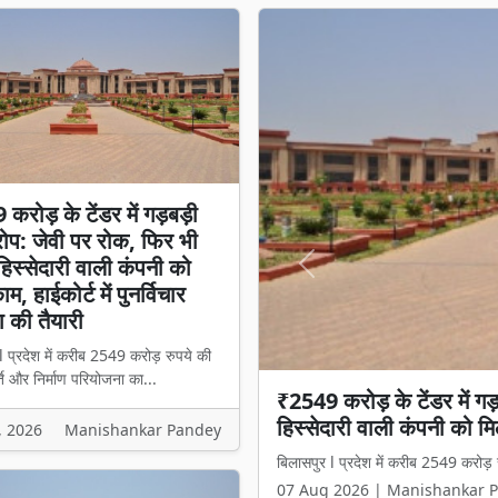
करोड़ के टेंडर में गड़बड़ी
प: जेवी पर रोक, फिर भी
स्सेदारी वाली कंपनी को
Previous
म, हाईकोर्ट में पुनर्विचार
 की तैयारी
l प्रदेश में करीब 2549 करोड़ रुपये की
ि और निर्माण परियोजना का...
₹2549 करोड़ के टेंडर में 
हिस्सेदारी वाली कंपनी को मिल
, 2026
Manishankar Pandey
बिलासपुर l प्रदेश में करीब 2549 करोड़ 
07 Aug 2026 | Manishankar 