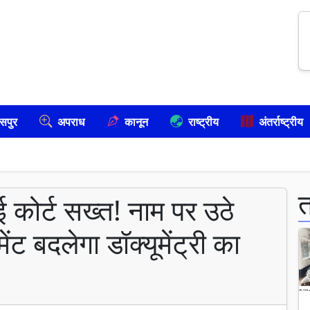
सपुर
अपराध
कानून
राष्ट्रीय
अंतर्राष्ट्रीय
ई कोर्ट सख्त! नाम पर उठे
ट बदलेगा डॉक्यूमेंट्री का