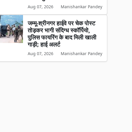
Aug 07, 2026
Manishankar Pandey
जम्मू-श्रीनगर हाईवे पर चेक पोस्ट
तोड़कर भागी संदिग्ध स्कॉर्पियो,
पुलिस फायरिंग के बाद मिली खाली
गाड़ी; हाई अलर्ट
Aug 07, 2026
Manishankar Pandey