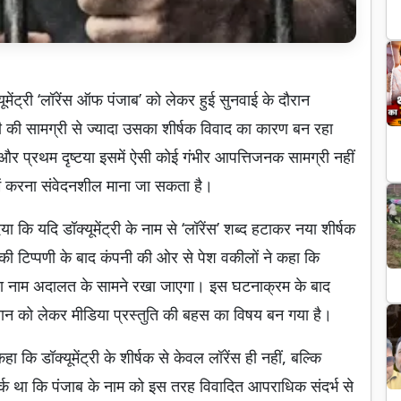
यूमेंट्री ‘लॉरेंस ऑफ पंजाब’ को लेकर हुई सुनवाई के दौरान
ट्री की सामग्री से ज्यादा उसका शीर्षक विवाद का कारण बन रहा
है और प्रथम दृष्टया इसमें ऐसी कोई गंभीर आपत्तिजनक सामग्री नहीं
 में करना संवेदनशील माना जा सकता है।
या कि यदि डॉक्यूमेंट्री के नाम से ‘लॉरेंस’ शब्द हटाकर नया शीर्षक
 की टिप्पणी के बाद कंपनी की ओर से पेश वकीलों ने कहा कि
 नया नाम अदालत के सामने रखा जाएगा। इस घटनाक्रम के बाद
हचान को लेकर मीडिया प्रस्तुति की बहस का विषय बन गया है।
ा कि डॉक्यूमेंट्री के शीर्षक से केवल लॉरेंस ही नहीं, बल्कि
र्क था कि पंजाब के नाम को इस तरह विवादित आपराधिक संदर्भ से