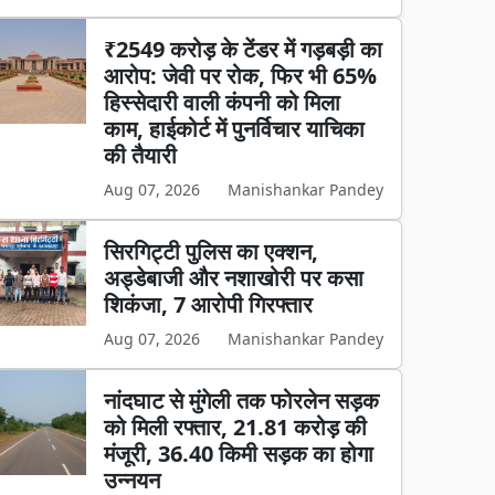
₹2549 करोड़ के टेंडर में गड़बड़ी का
आरोप: जेवी पर रोक, फिर भी 65%
हिस्सेदारी वाली कंपनी को मिला
काम, हाईकोर्ट में पुनर्विचार याचिका
की तैयारी
Aug 07, 2026
Manishankar Pandey
सिरगिट्टी पुलिस का एक्शन,
अड्डेबाजी और नशाखोरी पर कसा
शिकंजा, 7 आरोपी गिरफ्तार
Aug 07, 2026
Manishankar Pandey
नांदघाट से मुंगेली तक फोरलेन सड़क
को मिली रफ्तार, 21.81 करोड़ की
मंजूरी, 36.40 किमी सड़क का होगा
उन्नयन