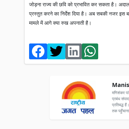
जोड़ना राज्य की छवि को प्रभावित कर सकता है। अदालत
प्रस्तुत करने का निर्देश दिया है। अब सबकी नजर इस बा
मामले में आगे क्या रुख अपनाती है।
Manis
मणिशंकर पा
प्रबंध संपा
प्रतिबद्ध ह
तक पहुँचाना