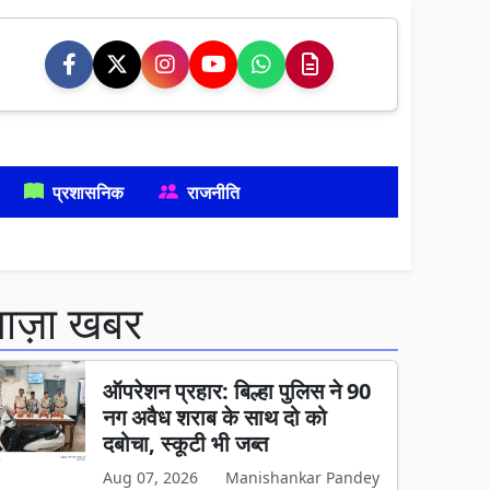
प्रशासनिक
राजनीति
ताज़ा खबर
ऑपरेशन प्रहार: बिल्हा पुलिस ने 90
नग अवैध शराब के साथ दो को
दबोचा, स्कूटी भी जब्त
Aug 07, 2026
Manishankar Pandey