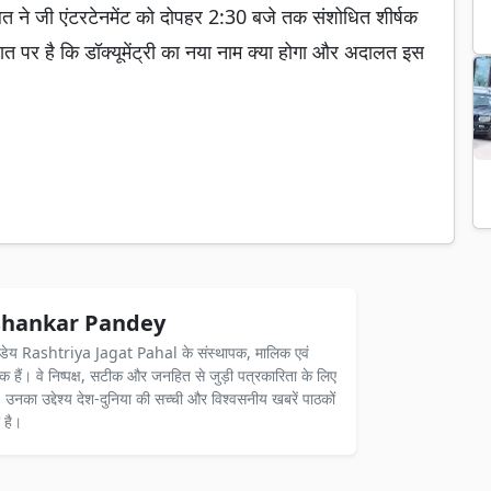
 ने जी एंटरटेनमेंट को दोपहर 2:30 बजे तक संशोधित शीर्षक
त पर है कि डॉक्यूमेंट्री का नया नाम क्या होगा और अदालत इस
hankar Pandey
ंडेय Rashtriya Jagat Pahal के संस्थापक, मालिक एवं
दक हैं। वे निष्पक्ष, सटीक और जनहित से जुड़ी पत्रकारिता के लिए
ैं। उनका उद्देश्य देश-दुनिया की सच्ची और विश्वसनीय खबरें पाठकों
 है।