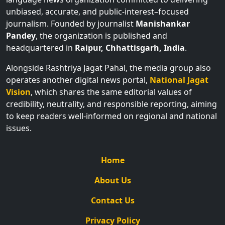
unbiased, accurate, and public-interest–focused
journalism. Founded by journalist
Manishankar
Pandey
, the organization is published and
headquartered in
Raipur, Chhattisgarh, India
.
Alongside Rashtriya Jagat Pahal, the media group also
operates another digital news portal,
National Jagat
Vision
, which shares the same editorial values of
credibility, neutrality, and responsible reporting, aiming
to keep readers well-informed on regional and national
issues.
Home
About Us
Contact Us
Privacy Policy