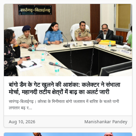
बांगो डैम के गेट खुलने की आशंका: कलेक्टर ने संभाला
मोर्चा, महानदी तटीय क्षेत्रों में बाढ़ का अलर्ट जारी
सारंगढ़-बिलाईगढ़। कोरबा के मिनीमाता बांगो जलाशय में बारिश के चलते पानी
लगातार बढ़ र...
Aug 10, 2026
Manishankar Pandey