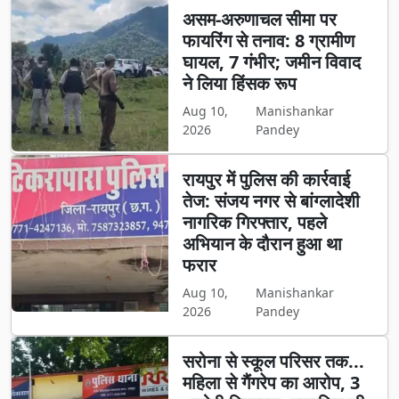
असम-अरुणाचल सीमा पर
फायरिंग से तनाव: 8 ग्रामीण
घायल, 7 गंभीर; जमीन विवाद
ने लिया हिंसक रूप
Aug 10,
Manishankar
2026
Pandey
रायपुर में पुलिस की कार्रवाई
तेज: संजय नगर से बांग्लादेशी
नागरिक गिरफ्तार, पहले
अभियान के दौरान हुआ था
फरार
Aug 10,
Manishankar
2026
Pandey
सरोना से स्कूल परिसर तक...
महिला से गैंगरेप का आरोप, 3