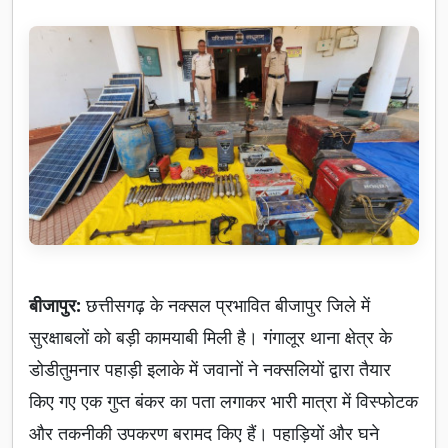
बीजापुर:
छत्तीसगढ़ के नक्सल प्रभावित बीजापुर जिले में
सुरक्षाबलों को बड़ी कामयाबी मिली है। गंगालूर थाना क्षेत्र के
डोडीतुमनार पहाड़ी इलाके में जवानों ने नक्सलियों द्वारा तैयार
किए गए एक गुप्त बंकर का पता लगाकर भारी मात्रा में विस्फोटक
और तकनीकी उपकरण बरामद किए हैं। पहाड़ियों और घने