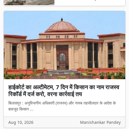
हाईकोर्ट का अल्टीमेटम, 7 दिन में किसान का नाम राजस्व
रिकॉर्ड में दर्ज करो, वरना कार्रवाई तय
बिलासपुर : अनुविभागीय अधिकारी (राजस्व) और नायब तहसीलदार के आदेश के
बावजूद किसान ...
Aug 10, 2026
Manishankar Pandey