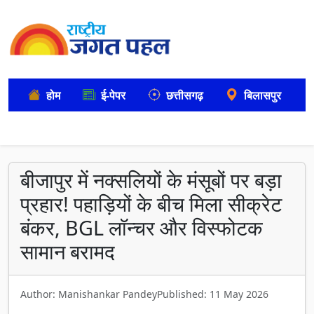
होम
ई-पेपर
छत्तीसगढ़
बिलासपुर
बीजापुर में नक्सलियों के मंसूबों पर बड़ा
प्रहार! पहाड़ियों के बीच मिला सीक्रेट
बंकर, BGL लॉन्चर और विस्फोटक
सामान बरामद
Author: Manishankar Pandey
Published: 11 May 2026