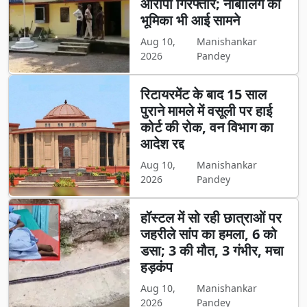
आरोपी गिरफ्तार; नाबालिग की
भूमिका भी आई सामने
Aug 10,
Manishankar
2026
Pandey
रिटायरमेंट के बाद 15 साल
पुराने मामले में वसूली पर हाई
कोर्ट की रोक, वन विभाग का
आदेश रद्द
Aug 10,
Manishankar
2026
Pandey
हॉस्टल में सो रही छात्राओं पर
जहरीले सांप का हमला, 6 को
डसा; 3 की मौत, 3 गंभीर, मचा
हड़कंप
Aug 10,
Manishankar
2026
Pandey