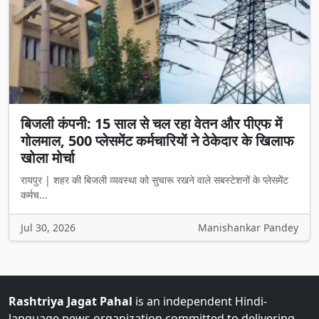
बिजली कंपनी: 15 साल से चल रहा वेतन और पीएफ में
गोलमाल, 500 प्लेसमेंट कर्मचारियों ने ठेकेदार के खिलाफ
खोला मोर्चा
रायपुर | शहर की बिजली व्यवस्था को सुचारू रखने वाले सबस्टेशनों के प्लेसमेंट
कर्मच...
Jul 30, 2026
Manishankar Pandey
Rashtriya Jagat Pahal
is an independent Hindi-
language news organization committed to delivering