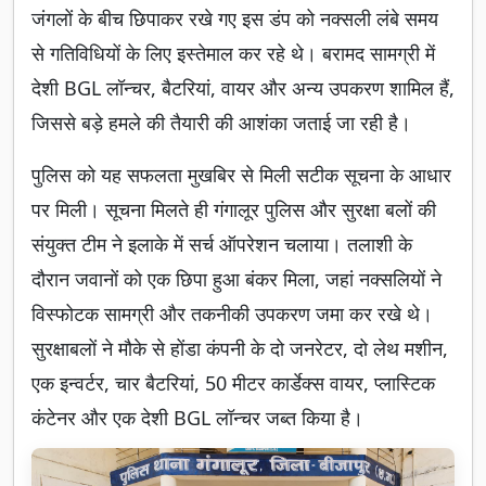
जंगलों के बीच छिपाकर रखे गए इस डंप को नक्सली लंबे समय
से गतिविधियों के लिए इस्तेमाल कर रहे थे। बरामद सामग्री में
देशी BGL लॉन्चर, बैटरियां, वायर और अन्य उपकरण शामिल हैं,
जिससे बड़े हमले की तैयारी की आशंका जताई जा रही है।
पुलिस को यह सफलता मुखबिर से मिली सटीक सूचना के आधार
पर मिली। सूचना मिलते ही गंगालूर पुलिस और सुरक्षा बलों की
संयुक्त टीम ने इलाके में सर्च ऑपरेशन चलाया। तलाशी के
दौरान जवानों को एक छिपा हुआ बंकर मिला, जहां नक्सलियों ने
विस्फोटक सामग्री और तकनीकी उपकरण जमा कर रखे थे।
सुरक्षाबलों ने मौके से होंडा कंपनी के दो जनरेटर, दो लेथ मशीन,
एक इन्वर्टर, चार बैटरियां, 50 मीटर कार्डेक्स वायर, प्लास्टिक
कंटेनर और एक देशी BGL लॉन्चर जब्त किया है।