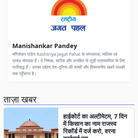
Manishankar Pandey
मणिशंकर पांडेय Rashtriya Jagat Pahal के संस्थापक, मालिक एवं
प्रबंध संपादक हैं। वे निष्पक्ष, सटीक और जनहित से जुड़ी पत्रकारिता के लिए
प्रतिबद्ध हैं। उनका उद्देश्य देश-दुनिया की सच्ची और विश्वसनीय खबरें पाठकों
तक पहुँचाना है।
ताज़ा खबर
हाईकोर्ट का अल्टीमेटम, 7 दिन
में किसान का नाम राजस्व
रिकॉर्ड में दर्ज करो, वरना