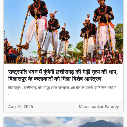
राष्ट्रपति भवन में गूंजेगी छत्तीसगढ़ की गेड़ी नृत्य की थाप,
बिलासपुर के कलाकारों को मिला विशेष आमंत्रण
बिलासपुर : छत्तीसगढ़ की समृद्ध लोक संस्कृति अब देश के सबसे प्रतिष्ठित मंचों में
...
Aug 10, 2026
Manishankar Pandey