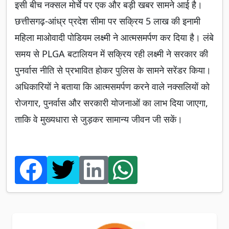
इसी बीच नक्सल मोर्चे पर एक और बड़ी खबर सामने आई है।
छत्तीसगढ़-आंध्र प्रदेश सीमा पर सक्रिय 5 लाख की इनामी
महिला माओवादी पोडियम लक्ष्मी ने आत्मसमर्पण कर दिया है। लंबे
समय से PLGA बटालियन में सक्रिय रही लक्ष्मी ने सरकार की
पुनर्वास नीति से प्रभावित होकर पुलिस के सामने सरेंडर किया।
अधिकारियों ने बताया कि आत्मसमर्पण करने वाले नक्सलियों को
रोजगार, पुनर्वास और सरकारी योजनाओं का लाभ दिया जाएगा,
ताकि वे मुख्यधारा से जुड़कर सामान्य जीवन जी सकें।