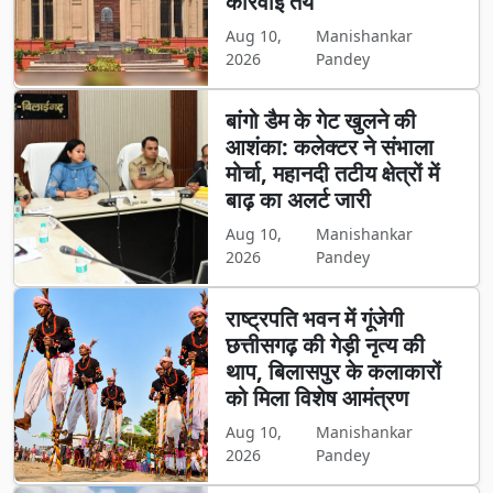
कार्रवाई तय
Aug 10,
Manishankar
2026
Pandey
बांगो डैम के गेट खुलने की
आशंका: कलेक्टर ने संभाला
मोर्चा, महानदी तटीय क्षेत्रों में
बाढ़ का अलर्ट जारी
Aug 10,
Manishankar
2026
Pandey
राष्ट्रपति भवन में गूंजेगी
छत्तीसगढ़ की गेड़ी नृत्य की
थाप, बिलासपुर के कलाकारों
को मिला विशेष आमंत्रण
Aug 10,
Manishankar
2026
Pandey