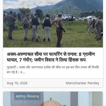
असम-अरुणाचल सीमा पर फायरिंग से तनाव: 8 ग्रामीण
घायल, 7 गंभीर; जमीन विवाद ने लिया हिंसक रूप
गुवाहाटी। असम और अरुणाचल प्रदेश की सीमा पर एक बार फिर तनाव की स्थिति
बन गई है। ध...
Aug 10, 2026
Manishankar Pandey