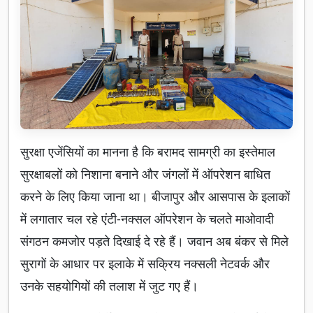
सुरक्षा एजेंसियों का मानना है कि बरामद सामग्री का इस्तेमाल
सुरक्षाबलों को निशाना बनाने और जंगलों में ऑपरेशन बाधित
करने के लिए किया जाना था। बीजापुर और आसपास के इलाकों
में लगातार चल रहे एंटी-नक्सल ऑपरेशन के चलते माओवादी
संगठन कमजोर पड़ते दिखाई दे रहे हैं। जवान अब बंकर से मिले
सुरागों के आधार पर इलाके में सक्रिय नक्सली नेटवर्क और
उनके सहयोगियों की तलाश में जुट गए हैं।