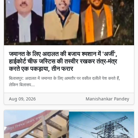
जमानत के लिए अदालत की बजाय श्मशान में 'अर्जी',
हाईकोर्ट चीफ जस्टिस की तस्वीर रखकर तंत्र-मंत्र
करते एक पकड़ाया, तीन फरार
बिलासपुर: अदालत में जमानत के लिए आमतौर पर वकील दलीलें पेश करते हैं,
लेकिन बिलासप...
Aug 09, 2026
Manishankar Pandey