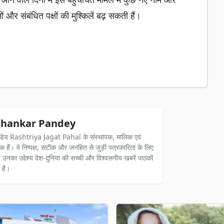
और संबंधित पक्षों की मुश्किलें बढ़ सकती हैं।
hankar Pandey
ंडेय Rashtriya Jagat Pahal के संस्थापक, मालिक एवं
दक हैं। वे निष्पक्ष, सटीक और जनहित से जुड़ी पत्रकारिता के लिए
ैं। उनका उद्देश्य देश-दुनिया की सच्ची और विश्वसनीय खबरें पाठकों
 है।