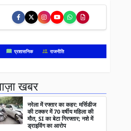
प्रशासनिक
राजनीति
ताज़ा खबर
नरेला में रफ्तार का कहर: मर्सिडीज
की टक्कर में 70 वर्षीय महिला की
मौत, SI का बेटा गिरफ्तार; नशे में
ड्राइविंग का आरोप