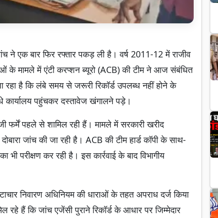
 जांच ने एक बार फिर रफ्तार पकड़ ली है। वर्ष 2011-12 में राजीव
ं के मामले में एंटी करप्शन ब्यूरो (ACB) की टीम ने आज संबंधित
 रहा है कि लंबे समय से जरूरी रिकॉर्ड उपलब्ध नहीं होने के
 कार्यालय पहुंचकर दस्तावेज खंगालने पड़े।
ी फर्में पहले से शामिल रही हैं। मामले में सरकारी खरीद
 की दोबारा जांच की जा रही है। ACB की टीम हार्ड कॉपी के साथ-
का भी परीक्षण कर रही है। इस कार्रवाई के बाद विभागीय
ष्टाचार निवारण अधिनियम की धाराओं के तहत अपराध दर्ज किया
हे हैं कि जांच एजेंसी पुराने रिकॉर्ड के आधार पर जिम्मेदार