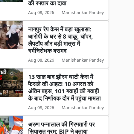
की रफ्तार का दावा
Aug 08, 2026
Manishankar Pandey
नागपुर रेप केस में बड़ा खुलासा:
आरोपी के घर से 8 चाकू, चॉपर,
लैपटॉप और बड़ी मात्रा में
गर्भनिरोधक बरामद
Aug 08, 2026
Manishankar Pandey
13 साल बाद झीरम घाटी केस में
फैसले की आहट! 10 अगस्त को
अंतिम बहस, 101 गवाहों की गवाही
के बाद निर्णायक दौर में पहुंचा मामला
Aug 08, 2026
Manishankar Pandey
अरुण पन्नालाल की गिरफ्तारी पर
सियासत गरम: BJP ने बताया