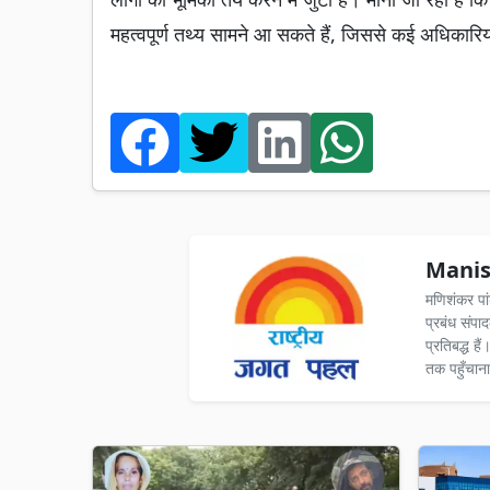
महत्वपूर्ण तथ्य सामने आ सकते हैं, जिससे कई अधिकारियों 
Manis
मणिशंकर पा
प्रबंध संपा
प्रतिबद्ध ह
तक पहुँचाना