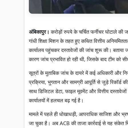
अंबिकापुर।
करोड़ों रुपये के चर्चित फर्नीचर घोटाले की
गांधी शिक्षा मिशन के तहत हुए कथित वित्तीय अनियमितताओ
कार्यालय पहुंचकर दस्तावेजों की जांच शुरू की। बताया जा
कारण जांच प्रभावित हो रही थी, जिसके बाद टीम को सीधे
सूत्रों के मुताबिक जांच के दायरे में कई अधिकारी और निज
प्रक्रिया, भुगतान और सामग्री आपूर्ति से जुड़े रिकॉर्ड
साथ डिजिटल डेटा, फाइल मूवमेंट और वित्तीय दस्तावेजों 
कार्यालयों में हलचल बढ़ गई है।
मामले में पहले ही धोखाधड़ी, आपराधिक साजिश और भ्र
जा चुका है। अब ACB की ताजा कार्रवाई से यह संकेत मिल र