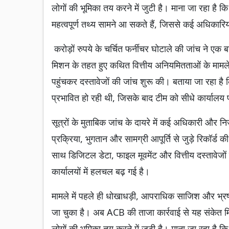
लोगों की भूमिका तय करने में जुटी है। माना जा रहा है कि
महत्वपूर्ण तथ्य सामने आ सकते हैं, जिससे कई अधिकारियों 
करोड़ों रुपये के चर्चित फर्नीचर घोटाले की जांच ने एक ब
मिशन के तहत हुए कथित वित्तीय अनियमितताओं के मामले म
पहुंचकर दस्तावेजों की जांच शुरू की। बताया जा रहा है 
प्रभावित हो रही थी, जिसके बाद टीम को सीधे कार्यालय 
सूत्रों के मुताबिक जांच के दायरे में कई अधिकारी और निज
प्रक्रिया, भुगतान और सामग्री आपूर्ति से जुड़े रिकॉर्ड
साथ डिजिटल डेटा, फाइल मूवमेंट और वित्तीय दस्तावेजों 
कार्यालयों में हलचल बढ़ गई है।
मामले में पहले ही धोखाधड़ी, आपराधिक साजिश और भ्र
जा चुका है। अब ACB की ताजा कार्रवाई से यह संकेत मिल र
लोगों की भूमिका तय करने में जुटी है। माना जा रहा है कि