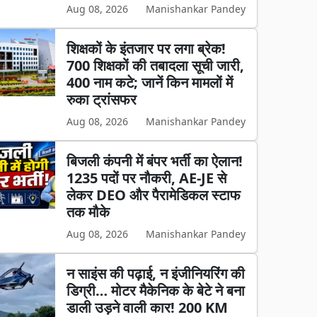
Aug 08, 2026
Manishankar Pandey
शिक्षकों के इंतजार पर लगा ब्रेक!
700 शिक्षकों की तबादला सूची जारी,
400 नाम कटे; जानें किन मामलों में
रुका ट्रांसफर
Aug 08, 2026
Manishankar Pandey
बिजली कंपनी में बंपर भर्ती का ऐलान!
1235 पदों पर नौकरी, AE-JE से
लेकर DEO और पैरामेडिकल स्टाफ
तक मौके
Aug 08, 2026
Manishankar Pandey
न साइंस की पढ़ाई, न इंजीनियरिंग की
डिग्री… मोटर मैकेनिक के बेटे ने बना
डाली उड़ने वाली कार! 200 KM