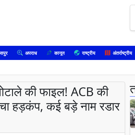
सपुर
अपराध
कानून
राष्ट्रीय
अंतर्राष्ट्रीय
घोटाले की फाइल! ACB की
 मचा हड़कंप, कई बड़े नाम रडार