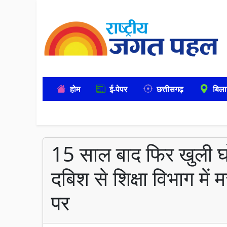
होम
ई-पेपर
छत्तीसगढ़
बिला
15 साल बाद फिर खुली 
दबिश से शिक्षा विभाग में
पर