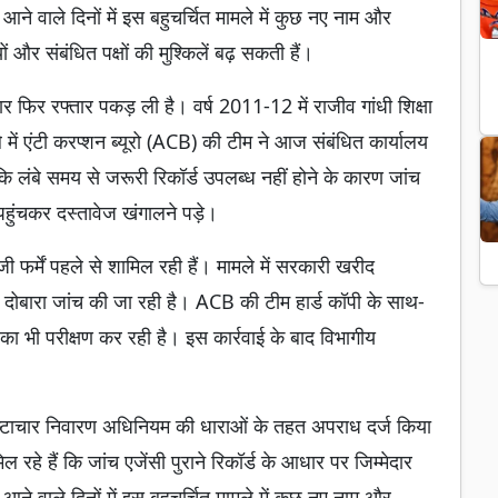
 आने वाले दिनों में इस बहुचर्चित मामले में कुछ नए नाम और
और संबंधित पक्षों की मुश्किलें बढ़ सकती हैं।
ार फिर रफ्तार पकड़ ली है। वर्ष 2011-12 में राजीव गांधी शिक्षा
ें एंटी करप्शन ब्यूरो (ACB) की टीम ने आज संबंधित कार्यालय
कि लंबे समय से जरूरी रिकॉर्ड उपलब्ध नहीं होने के कारण जांच
पहुंचकर दस्तावेज खंगालने पड़े।
ी फर्में पहले से शामिल रही हैं। मामले में सरकारी खरीद
 की दोबारा जांच की जा रही है। ACB की टीम हार्ड कॉपी के साथ-
का भी परीक्षण कर रही है। इस कार्रवाई के बाद विभागीय
ष्टाचार निवारण अधिनियम की धाराओं के तहत अपराध दर्ज किया
हे हैं कि जांच एजेंसी पुराने रिकॉर्ड के आधार पर जिम्मेदार
 आने वाले दिनों में इस बहुचर्चित मामले में कुछ नए नाम और