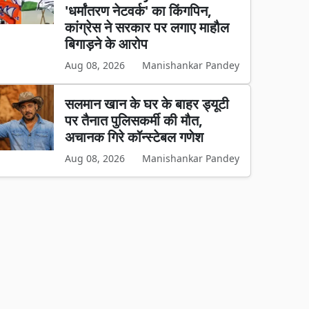
'धर्मांतरण नेटवर्क' का किंगपिन,
कांग्रेस ने सरकार पर लगाए माहौल
बिगाड़ने के आरोप
Aug 08, 2026
Manishankar Pandey
सलमान खान के घर के बाहर ड्यूटी
पर तैनात पुलिसकर्मी की मौत,
अचानक गिरे कॉन्स्टेबल गणेश
Aug 08, 2026
Manishankar Pandey