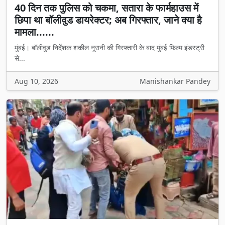
40 दिन तक पुलिस को चकमा, सतारा के फार्महाउस में
छिपा था बॉलीवुड डायरेक्टर; अब गिरफ्तार, जाने क्या है
मामला......
मुंबई। बॉलीवुड निर्देशक शकील नूरानी की गिरफ्तारी के बाद मुंबई फिल्म इंडस्ट्री
से...
Aug 10, 2026
Manishankar Pandey