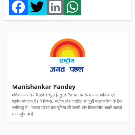
Manishankar Pandey
मणिशंकर पांडेय Rashtriya Jagat Pahal के संस्थापक, मालिक एवं
प्रबंध संपादक हैं। वे निष्पक्ष, सटीक और जनहित से जुड़ी पत्रकारिता के लिए
प्रतिबद्ध हैं। उनका उद्देश्य देश-दुनिया की सच्ची और विश्वसनीय खबरें पाठकों
तक पहुँचाना है।