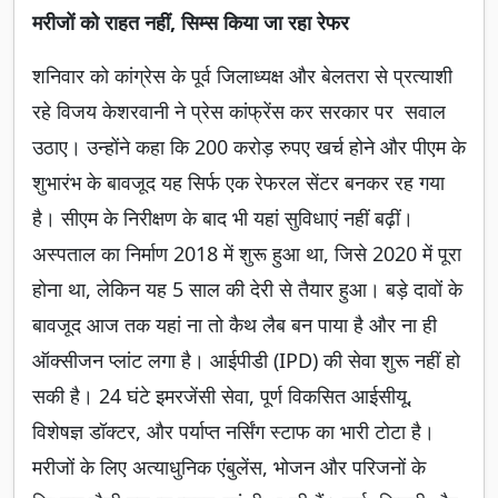
मरीजों को राहत नहीं, सिम्स किया जा रहा रेफर
शनिवार को कांग्रेस के पूर्व जिलाध्यक्ष और बेलतरा से प्रत्याशी
रहे विजय केशरवानी ने प्रेस कांफ्रेंस कर सरकार पर सवाल
उठाए। उन्होंने कहा कि 200 करोड़ रुपए खर्च होने और पीएम के
शुभारंभ के बावजूद यह सिर्फ एक रेफरल सेंटर बनकर रह गया
है। सीएम के निरीक्षण के बाद भी यहां सुविधाएं नहीं बढ़ीं।
अस्पताल का निर्माण 2018 में शुरू हुआ था, जिसे 2020 में पूरा
होना था, लेकिन यह 5 साल की देरी से तैयार हुआ। बड़े दावों के
बावजूद आज तक यहां ना तो कैथ लैब बन पाया है और ना ही
ऑक्सीजन प्लांट लगा है। आईपीडी (IPD) की सेवा शुरू नहीं हो
सकी है। 24 घंटे इमरजेंसी सेवा, पूर्ण विकसित आईसीयू,
विशेषज्ञ डॉक्टर, और पर्याप्त नर्सिंग स्टाफ का भारी टोटा है।
मरीजों के लिए अत्याधुनिक एंबुलेंस, भोजन और परिजनों के