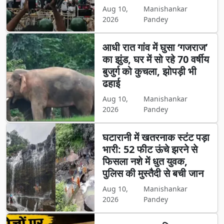
Aug 10,
Manishankar
2026
Pandey
आधी रात गांव में घुसा ‘गजराज’
का झुंड, घर में सो रहे 70 वर्षीय
बुजुर्ग को कुचला, झोपड़ी भी
ढहाई
Aug 10,
Manishankar
2026
Pandey
घटारानी में खतरनाक स्टंट पड़ा
भारी: 52 फीट ऊंचे झरने से
फिसला नशे में धुत युवक,
पुलिस की मुस्तैदी से बची जान
Aug 10,
Manishankar
2026
Pandey