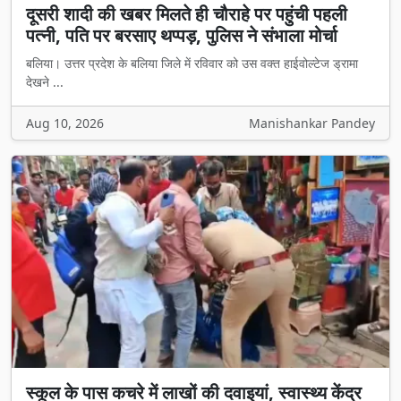
दूसरी शादी की खबर मिलते ही चौराहे पर पहुंची पहली
पत्नी, पति पर बरसाए थप्पड़, पुलिस ने संभाला मोर्चा
बलिया। उत्तर प्रदेश के बलिया जिले में रविवार को उस वक्त हाईवोल्टेज ड्रामा
देखने ...
Aug 10, 2026
Manishankar Pandey
स्कूल के पास कचरे में लाखों की दवाइयां, स्वास्थ्य केंद्र