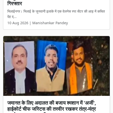
गिरफ्तार
भिलाईनगर। भिलाई के जुनवानी इलाके में एक वेलनेस स्पा सेंटर की आड़ में कथित
देह व्...
10 Aug 2026 | Manishankar Pandey
जमानत के लिए अदालत की बजाय श्मशान में 'अर्जी',
हाईकोर्ट चीफ जस्टिस की तस्वीर रखकर तंत्र-मंत्र