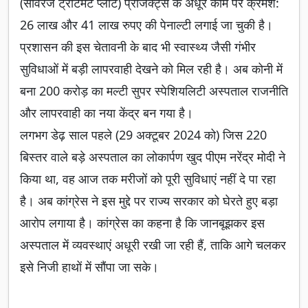
(सीवरेज ट्रीटमेंट प्लांट) प्रोजेक्ट्स के अधूरे काम पर क्रमश:
26 लाख और 41 लाख रुपए की पेनाल्टी लगाई जा चुकी है।
प्रशासन की इस चेतावनी के बाद भी स्वास्थ्य जैसी गंभीर
सुविधाओं में बड़ी लापरवाही देखने को मिल रही है। अब कोनी में
बना 200 करोड़ का मल्टी सुपर स्पेशियलिटी अस्पताल राजनीति
और लापरवाही का नया केंद्र बन गया है।
लगभग डेढ़ साल पहले (29 अक्टूबर 2024 को) जिस 220
बिस्तर वाले बड़े अस्पताल का लोकार्पण खुद पीएम नरेंद्र मोदी ने
किया था, वह आज तक मरीजों को पूरी सुविधाएं नहीं दे पा रहा
है। अब कांग्रेस ने इस मुद्दे पर राज्य सरकार को घेरते हुए बड़ा
आरोप लगाया है। कांग्रेस का कहना है कि जानबूझकर इस
अस्पताल में व्यवस्थाएं अधूरी रखी जा रही हैं, ताकि आगे चलकर
इसे निजी हाथों में सौंपा जा सके।