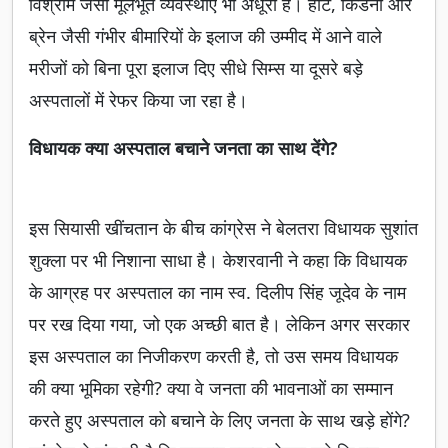
विश्राम जैसी मूलभूत व्यवस्थाएं भी अधूरी हैं। हार्ट, किडनी और
ब्रेन जैसी गंभीर बीमारियों के इलाज की उम्मीद में आने वाले
मरीजों को बिना पूरा इलाज दिए सीधे सिम्स या दूसरे बड़े
अस्पतालों में रेफर किया जा रहा है।
विधायक क्या अस्पताल बचाने जनता का साथ देंगे?
इस सियासी खींचतान के बीच कांग्रेस ने बेलतरा विधायक सुशांत
शुक्ला पर भी निशाना साधा है। केशरवानी ने कहा कि विधायक
के आग्रह पर अस्पताल का नाम स्व. दिलीप सिंह जूदेव के नाम
पर रख दिया गया, जो एक अच्छी बात है। लेकिन अगर सरकार
इस अस्पताल का निजीकरण करती है, तो उस समय विधायक
की क्या भूमिका रहेगी? क्या वे जनता की भावनाओं का सम्मान
करते हुए अस्पताल को बचाने के लिए जनता के साथ खड़े होंगे?