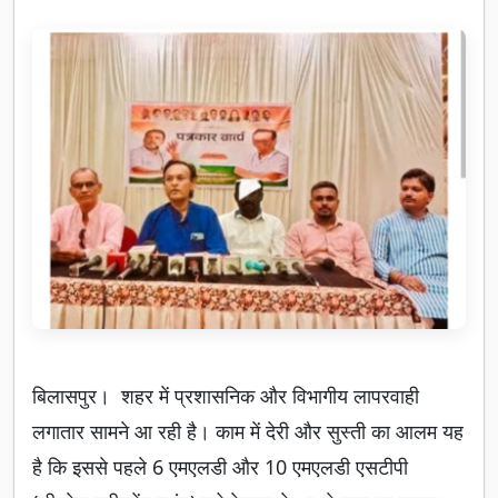
बिलासपुर। शहर में प्रशासनिक और विभागीय लापरवाही
लगातार सामने आ रही है। काम में देरी और सुस्ती का आलम यह
है कि इससे पहले 6 एमएलडी और 10 एमएलडी एसटीपी