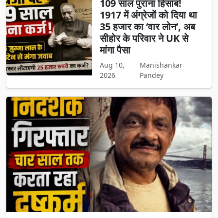
109 साल पुराना हिसाब!
1917 में अंग्रेजों को दिया था
35 हजार का ‘वार लोन’, अब
सीहोर के परिवार ने UK से
मांगा पैसा
Aug 10,
Manishankar
2026
Pandey