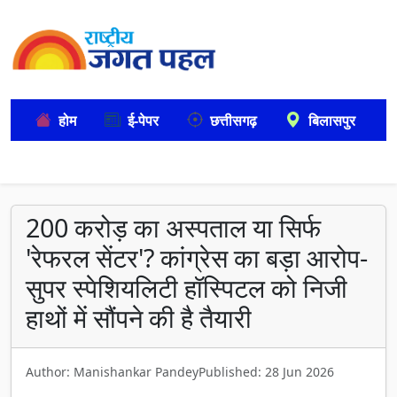
होम
ई-पेपर
छत्तीसगढ़
बिलासपुर
200 करोड़ का अस्पताल या सिर्फ
'रेफरल सेंटर'? कांग्रेस का बड़ा आरोप-
सुपर स्पेशियलिटी हॉस्पिटल को निजी
हाथों में सौंपने की है तैयारी
Author: Manishankar Pandey
Published: 28 Jun 2026