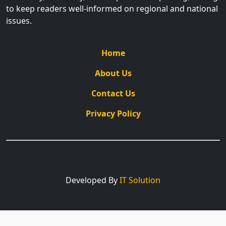
to keep readers well-informed on regional and national
issues.
Home
About Us
Contact Us
Privacy Policy
Developed By
IT Solution