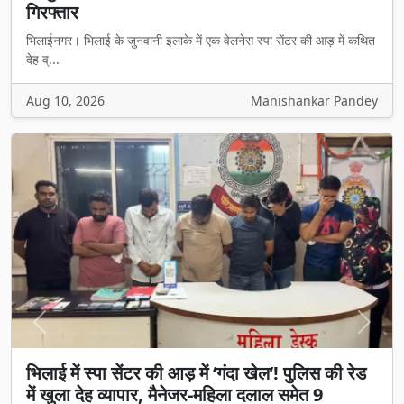
गिरफ्तार
भिलाईनगर। भिलाई के जुनवानी इलाके में एक वेलनेस स्पा सेंटर की आड़ में कथित
देह व्...
Aug 10, 2026
Manishankar Pandey
Previous
Next
भिलाई में स्पा सेंटर की आड़ में ‘गंदा खेल’! पुलिस की रेड
में खुला देह व्यापार, मैनेजर-महिला दलाल समेत 9