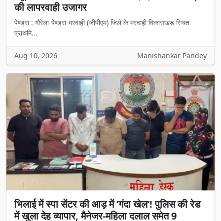
की लापरवाही उजागर
पेण्ड्रा : गौरेला-पेण्ड्रा-मरवाही (जीपीएम) जिले के मरवाही विकासखंड स्थित
प्राथमि...
Aug 10, 2026
Manishankar Pandey
भिलाई में स्पा सेंटर की आड़ में ‘गंदा खेल’! पुलिस की रेड
में खुला देह व्यापार, मैनेजर-महिला दलाल समेत 9