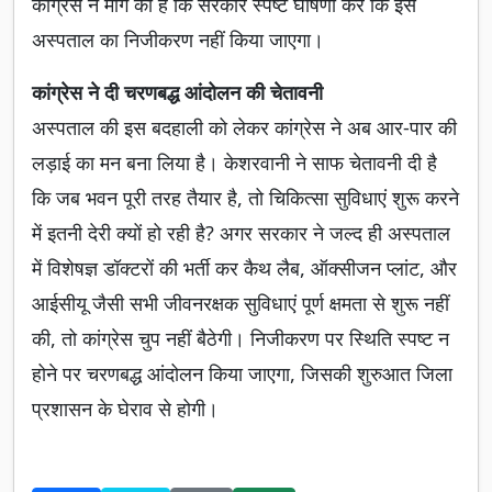
कांग्रेस ने मांग की है कि सरकार स्पष्ट घोषणा करे कि इस
अस्पताल का निजीकरण नहीं किया जाएगा।
कांग्रेस ने दी चरणबद्ध आंदोलन की चेतावनी
अस्पताल की इस बदहाली को लेकर कांग्रेस ने अब आर-पार की
लड़ाई का मन बना लिया है। केशरवानी ने साफ चेतावनी दी है
कि जब भवन पूरी तरह तैयार है, तो चिकित्सा सुविधाएं शुरू करने
में इतनी देरी क्यों हो रही है? अगर सरकार ने जल्द ही अस्पताल
में विशेषज्ञ डॉक्टरों की भर्ती कर कैथ लैब, ऑक्सीजन प्लांट, और
आईसीयू जैसी सभी जीवनरक्षक सुविधाएं पूर्ण क्षमता से शुरू नहीं
की, तो कांग्रेस चुप नहीं बैठेगी। निजीकरण पर स्थिति स्पष्ट न
होने पर चरणबद्ध आंदोलन किया जाएगा, जिसकी शुरुआत जिला
प्रशासन के घेराव से होगी।