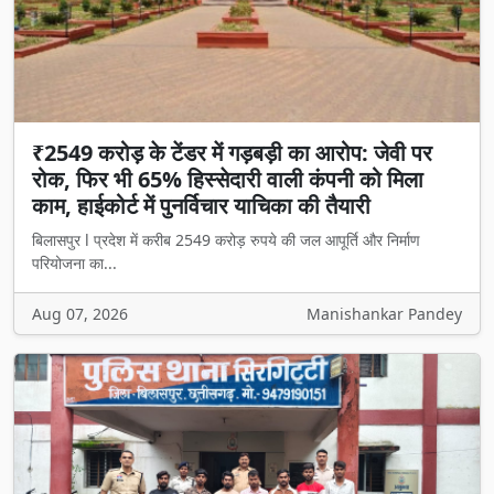
₹2549 करोड़ के टेंडर में गड़बड़ी का आरोप: जेवी पर
रोक, फिर भी 65% हिस्सेदारी वाली कंपनी को मिला
काम, हाईकोर्ट में पुनर्विचार याचिका की तैयारी
बिलासपुर l प्रदेश में करीब 2549 करोड़ रुपये की जल आपूर्ति और निर्माण
परियोजना का...
Aug 07, 2026
Manishankar Pandey