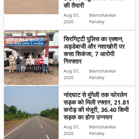
की तैयारी
Aug 07,
Manishankar
2026
Pandey
सिरगिट्टी पुलिस का एक्शन,
अड्डेबाजी और नशाखोरी पर
कसा शिकंजा, 7 आरोपी
गिरफ्तार
Aug 07,
Manishankar
2026
Pandey
नांदघाट से मुंगेली तक फोरलेन
सड़क को मिली रफ्तार, 21.81
करोड़ की मंजूरी, 36.40 किमी
सड़क का होगा उन्नयन
Aug 07,
Manishankar
2026
Pandey