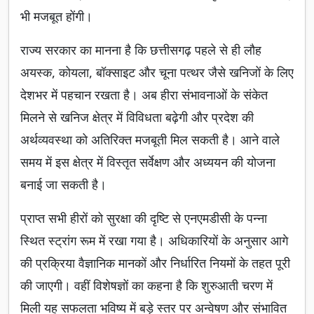
भी मजबूत होंगी।
राज्य सरकार का मानना है कि छत्तीसगढ़ पहले से ही लौह
अयस्क, कोयला, बॉक्साइट और चूना पत्थर जैसे खनिजों के लिए
देशभर में पहचान रखता है। अब हीरा संभावनाओं के संकेत
मिलने से खनिज क्षेत्र में विविधता बढ़ेगी और प्रदेश की
अर्थव्यवस्था को अतिरिक्त मजबूती मिल सकती है। आने वाले
समय में इस क्षेत्र में विस्तृत सर्वेक्षण और अध्ययन की योजना
बनाई जा सकती है।
प्राप्त सभी हीरों को सुरक्षा की दृष्टि से एनएमडीसी के पन्ना
स्थित स्ट्रांग रूम में रखा गया है। अधिकारियों के अनुसार आगे
की प्रक्रिया वैज्ञानिक मानकों और निर्धारित नियमों के तहत पूरी
की जाएगी। वहीं विशेषज्ञों का कहना है कि शुरुआती चरण में
मिली यह सफलता भविष्य में बड़े स्तर पर अन्वेषण और संभावित