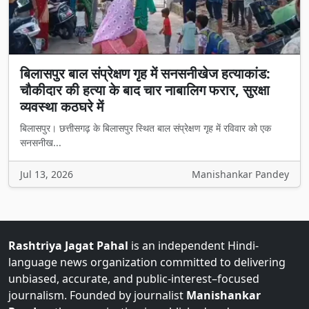
बिलासपुर बाल संप्रेक्षण गृह में सनसनीखेज हत्याकांड:
चौकीदार की हत्या के बाद चार नाबालिग फरार, सुरक्षा
व्यवस्था कठघरे में
बिलासपुर। छत्तीसगढ़ के बिलासपुर स्थित बाल संप्रेक्षण गृह में रविवार को एक
सनसनीख...
Jul 13, 2026
Manishankar Pandey
Rashtriya Jagat Pahal
is an independent Hindi-
language news organization committed to delivering
unbiased, accurate, and public-interest–focused
journalism. Founded by journalist
Manishankar