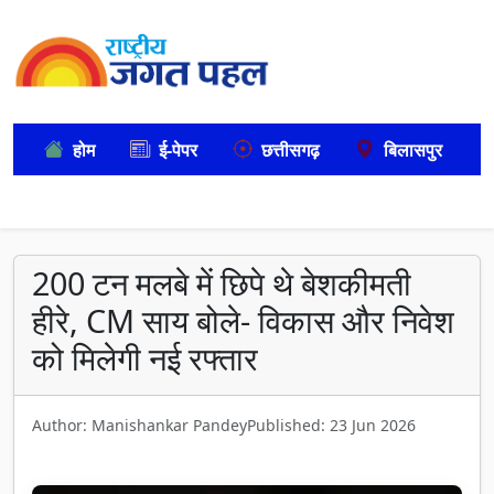
होम
ई-पेपर
छत्तीसगढ़
बिलासपुर
200 टन मलबे में छिपे थे बेशकीमती
हीरे, CM साय बोले- विकास और निवेश
को मिलेगी नई रफ्तार
Author: Manishankar Pandey
Published: 23 Jun 2026