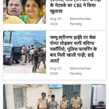
के नेटवर्क का CBI ने किया
खुलासा
Aug 07,
Manishankar
2026
Pandey
जम्मू-श्रीनगर हाईवे पर चेक
पोस्ट तोड़कर भागी संदिग्ध
स्कॉर्पियो, पुलिस फायरिंग के
बाद मिली खाली गाड़ी; हाई
अलर्ट
Aug 07,
Manishankar
2026
Pandey