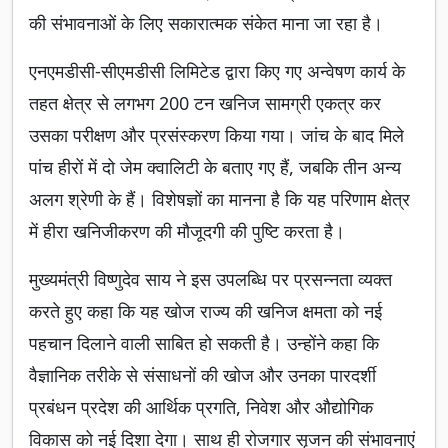
की संभावनाओं के लिए सकारात्मक संकेत माना जा रहा है।
एनएमडीसी-सीएमडीसी लिमिटेड द्वारा किए गए अन्वेषण कार्य के
तहत क्षेत्र से लगभग 200 टन खनिज सामग्री एकत्र कर
उसका परीक्षण और प्रसंस्करण किया गया। जांच के बाद मिले
पांच हीरों में दो जेम क्वालिटी के बताए गए हैं, जबकि तीन अन्य
अलग श्रेणी के हैं। विशेषज्ञों का मानना है कि यह परिणाम क्षेत्र
में हीरा खनिजीकरण की मौजूदगी की पुष्टि करता है।
मुख्यमंत्री विष्णुदेव साय ने इस उपलब्धि पर प्रसन्नता व्यक्त
करते हुए कहा कि यह खोज राज्य की खनिज क्षमता को नई
पहचान दिलाने वाली साबित हो सकती है। उन्होंने कहा कि
वैज्ञानिक तरीके से संसाधनों की खोज और उनका पारदर्शी
प्रबंधन प्रदेश की आर्थिक प्रगति, निवेश और औद्योगिक
विकास को नई दिशा देगा। साथ ही रोजगार सृजन की संभावनाएं