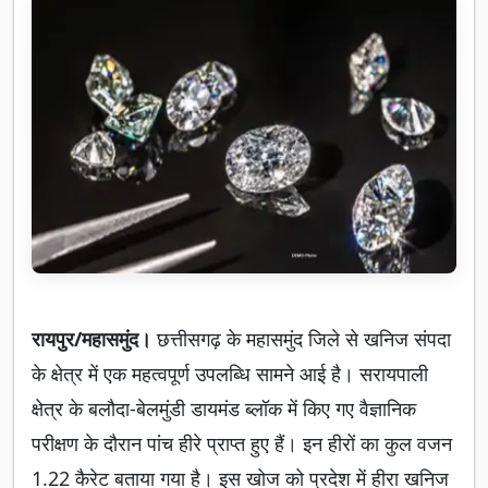
रायपुर/महासमुंद।
छत्तीसगढ़ के महासमुंद जिले से खनिज संपदा
के क्षेत्र में एक महत्वपूर्ण उपलब्धि सामने आई है। सरायपाली
क्षेत्र के बलौदा-बेलमुंडी डायमंड ब्लॉक में किए गए वैज्ञानिक
परीक्षण के दौरान पांच हीरे प्राप्त हुए हैं। इन हीरों का कुल वजन
1.22 कैरेट बताया गया है। इस खोज को प्रदेश में हीरा खनिज