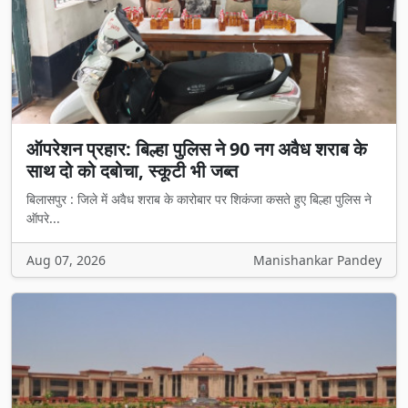
ऑपरेशन प्रहार: बिल्हा पुलिस ने 90 नग अवैध शराब के
साथ दो को दबोचा, स्कूटी भी जब्त
बिलासपुर : जिले में अवैध शराब के कारोबार पर शिकंजा कसते हुए बिल्हा पुलिस ने
ऑपरे...
Aug 07, 2026
Manishankar Pandey