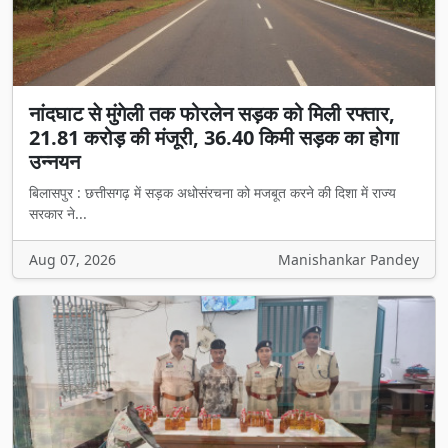
नांदघाट से मुंगेली तक फोरलेन सड़क को मिली रफ्तार,
21.81 करोड़ की मंजूरी, 36.40 किमी सड़क का होगा
उन्नयन
बिलासपुर : छत्तीसगढ़ में सड़क अधोसंरचना को मजबूत करने की दिशा में राज्य
सरकार ने...
Aug 07, 2026
Manishankar Pandey