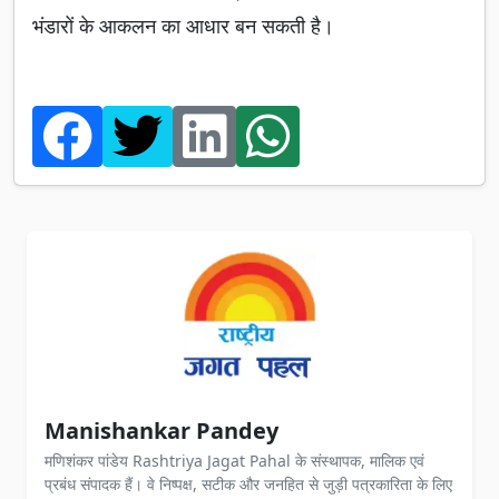
भंडारों के आकलन का आधार बन सकती है।
Manishankar Pandey
मणिशंकर पांडेय Rashtriya Jagat Pahal के संस्थापक, मालिक एवं
प्रबंध संपादक हैं। वे निष्पक्ष, सटीक और जनहित से जुड़ी पत्रकारिता के लिए