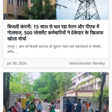
बिजली कंपनी: 15 साल से चल रहा वेतन और पीएफ में
गोलमाल, 500 प्लेसमेंट कर्मचारियों ने ठेकेदार के खिलाफ
खोला मोर्चा
रायपुर | शहर की बिजली व्यवस्था को सुचारू रखने वाले सबस्टेशनों के प्लेसमेंट
कर्मच...
Jul 30, 2026
Manishankar Pandey