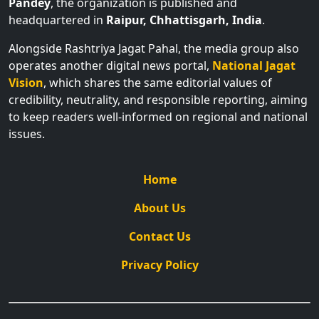
Pandey
, the organization is published and
headquartered in
Raipur, Chhattisgarh, India
.
Alongside Rashtriya Jagat Pahal, the media group also
operates another digital news portal,
National Jagat
Vision
, which shares the same editorial values of
credibility, neutrality, and responsible reporting, aiming
to keep readers well-informed on regional and national
issues.
Home
About Us
Contact Us
Privacy Policy