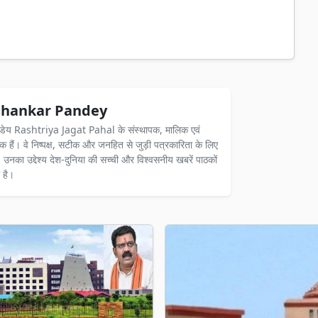
hankar Pandey
ंडेय Rashtriya Jagat Pahal के संस्थापक, मालिक एवं
दक हैं। वे निष्पक्ष, सटीक और जनहित से जुड़ी पत्रकारिता के लिए
ैं। उनका उद्देश्य देश-दुनिया की सच्ची और विश्वसनीय खबरें पाठकों
 है।