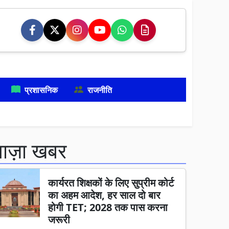
प्रशासनिक
राजनीति
ताज़ा खबर
कार्यरत शिक्षकों के लिए सुप्रीम कोर्ट
का अहम आदेश, हर साल दो बार
होगी TET; 2028 तक पास करना
जरूरी