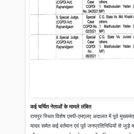
कई चर्चित नेताओं के मामले लंबित
रायपुर स्थित विशेष एमपी-एमएलए अदालत में पूर्व मुख्य
यादव समेत कई वर्तमान एवं पूर्व जनप्रतिनिधियों से जुड़े म