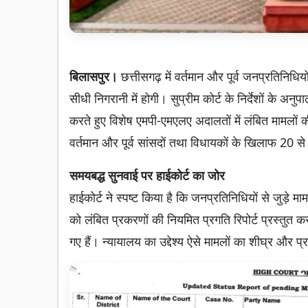
बिलासपुर।
छत्तीसगढ़ में वर्तमान और पूर्व जनप्रतिनिधि
सीधी निगरानी में होगी। सुप्रीम कोर्ट के निर्देशों के अनुप
करते हुए विशेष एमपी-एमएलए अदालतों में लंबित मामलों क
वर्तमान और पूर्व सांसदों तथा विधायकों के खिलाफ 20 स
समयबद्ध सुनवाई पर हाईकोर्ट का जोर
हाईकोर्ट ने स्पष्ट किया है कि जनप्रतिनिधियों से जुड़े 
को लंबित प्रकरणों की नियमित प्रगति रिपोर्ट प्रस्तुत क
गए हैं। न्यायालय का उद्देश्य ऐसे मामलों का शीघ्र और प