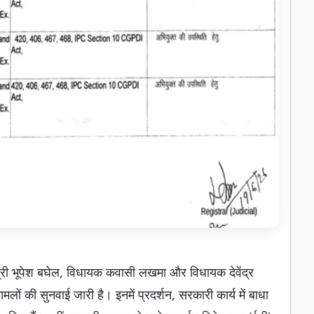
मंत्री भूपेश बघेल, विधायक कवासी लखमा और विधायक देवेंद्र
ामलों की सुनवाई जारी है। इनमें प्रदर्शन, सरकारी कार्य में बाधा