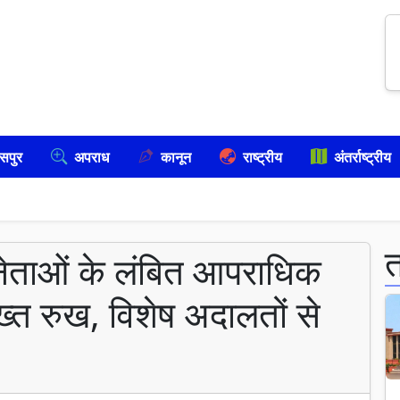
सपुर
अपराध
कानून
राष्ट्रीय
अंतर्राष्ट्रीय
 नेताओं के लंबित आपराधिक
ख्त रुख, विशेष अदालतों से