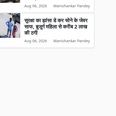
Aug 06, 2026
Manishankar Pandey
सुरक्षा का झांसा डे कर सोने के जेवर
साफ, बुजुर्ग महिला से करीब 2 लाख
की ठगी
Aug 06, 2026
Manishankar Pandey