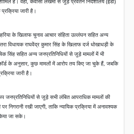
शामिल हैं। वहीं, कवासी लखमा से जुड़े प्रवर्तन निदेशालय (ईडी)
 प्रक्रिया जारी है।
 लहरिया के खिलाफ चुनाव आचार संहिता उल्लंघन सहित अन्य
लतरा विधायक राघवेंद्र कुमार सिंह के खिलाफ दर्ज धोखाधड़ी के
षेक सिंह सहित अन्य जनप्रतिनिधियों से जुड़े मामलों में भी
कॉर्ड के अनुसार, कुछ मामलों में आरोप तय किए जा चुके हैं, जबकि
प्रक्रिया जारी है।
 अनुरूप जनप्रतिनिधियों से जुड़े सभी लंबित आपराधिक मामलों की
ी पर निगरानी रखी जाएगी, ताकि न्यायिक प्रक्रिया में अनावश्यक
 किया जा सके।