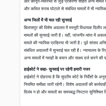
और कानून-व्यवस्था से जुड़े प्रकरणों सहित अन्य मामले 
और कथित शराब घोटाले से संबंधित मामलों में भी न्यायिक
अन्य जिलों में भी चल रही सुनवाई
बिलासपुर की विशेष अदालत में मस्तूरी विधायक दिलीप
मामलों की सुनवाई जारी है। वहीं, जांजगीर-चांपा में अक
मामले की न्यायिक प्रक्रिया भी जारी है। पूर्व सांसद अभि
संबंधित अदालतों में सुनवाई चल रही है। न्यायालय के रि
अन्य मामलों में गवाहों के बयान और साक्ष्य दर्ज करने की 
हाईकोर्ट ने कहा- सुनवाई पर रहेगी हमारी नजर
हाईकोर्ट ने दोहराया है कि सुप्रीम कोर्ट के निर्देशों के
नियमित समीक्षा जारी रहेगी। विशेष अदालतों की कार्यवाह
विलंब न हो और मामलों का समयबद्ध निपटारा सुनिश्चित