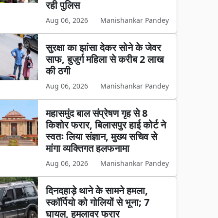
रही पुलिस
Aug 06, 2026
Manishankar Pandey
सुरक्षा का झांसा देकर सोने के जेवर
साफ, बुजुर्ग महिला से करीब 2 लाख
की ठगी
Aug 06, 2026
Manishankar Pandey
महासमुंद बाल संप्रेषण गृह से 8
किशोर फरार, बिलासपुर हाई कोर्ट ने
स्वतः लिया संज्ञान, मुख्य सचिव से
मांगा व्यक्तिगत हलफनामा
Aug 06, 2026
Manishankar Pandey
दिनदहाड़े थाने के सामने हमला,
स्कॉर्पियो को गोलियों से भूना; 7
घायल, हमलावर फरार