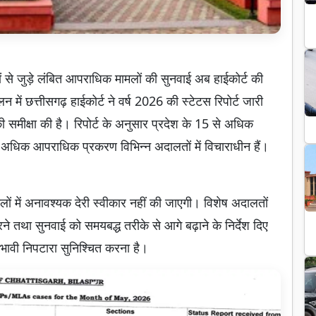
यों से जुड़े लंबित आपराधिक मामलों की सुनवाई अब हाईकोर्ट की
ालन में छत्तीसगढ़ हाईकोर्ट ने वर्ष 2026 की स्टेटस रिपोर्ट जारी
ी समीक्षा की है। रिपोर्ट के अनुसार प्रदेश के 15 से अधिक
े अधिक आपराधिक प्रकरण विभिन्न अदालतों में विचाराधीन हैं।
मामलों में अनावश्यक देरी स्वीकार नहीं की जाएगी। विशेष अदालतों
रने तथा सुनवाई को समयबद्ध तरीके से आगे बढ़ाने के निर्देश दिए
्रभावी निपटारा सुनिश्चित करना है।