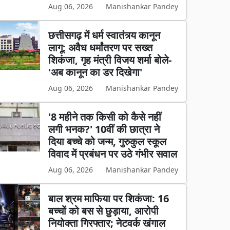
Aug 06, 2026
Manishankar Pandey
छत्तीसगढ़ में धर्म स्वातंत्र्य कानून
लागू: अवैध धर्मांतरण पर सख्त
शिकंजा, गृह मंत्री विजय शर्मा बोले-
'अब कानून का डर दिखेगा'
Aug 06, 2026
Manishankar Pandey
'8 महीने तक किसी को कैसे नहीं
लगी भनक?' 10वीं की छात्रा ने
दिया बच्चे को जन्म, गुरुकुल स्कूल
विवाद में प्रबंधन पर उठे गंभीर सवाल
Aug 06, 2026
Manishankar Pandey
बाल श्रम माफिया पर शिकंजा: 16
बच्चों को बस से छुड़ाया, आरोपी
नियोक्ता गिरफ्तार; नेटवर्क खंगाल