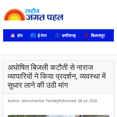
होम
ई-पेपर
छत्तीसगढ़
बिलासपुर
अघोषित बिजली कटौती से नाराज
व्यापारियों ने किया प्रदर्शन, व्यवस्था में
सुधार लाने की उठी मांग
Author: Manishankar Pandey
Published: 08 Jul 2026