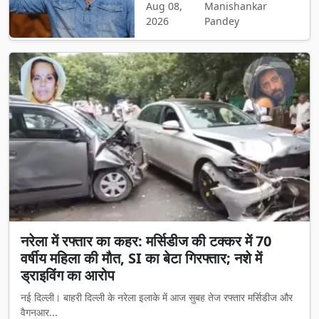
Aug 08,
Manishankar
2026
Pandey
नरेला में रफ्तार का कहर: मर्सिडीज की टक्कर में 70
वर्षीय महिला की मौत, SI का बेटा गिरफ्तार; नशे में
ड्राइविंग का आरोप
नई दिल्ली। बाहरी दिल्ली के नरेला इलाके में आज सुबह तेज रफ्तार मर्सिडीज और
वैगनआर...