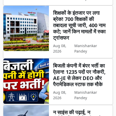
शिक्षकों के इंतजार पर लगा
ब्रेक! 700 शिक्षकों की
तबादला सूची जारी, 400 नाम
कटे; जानें किन मामलों में रुका
ट्रांसफर
Aug 08,
Manishankar
2026
Pandey
बिजली कंपनी में बंपर भर्ती का
ऐलान! 1235 पदों पर नौकरी,
AE-JE से लेकर DEO और
पैरामेडिकल स्टाफ तक मौके
Aug 08,
Manishankar
2026
Pandey
न साइंस की पढ़ाई, न