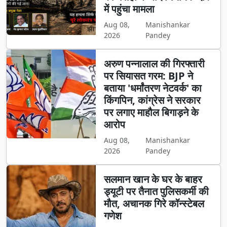
में पहुंचा मामला
Aug 08,
Manishankar
2026
Pandey
अरुण पन्नालाल की गिरफ्तारी
पर सियासत गरम: BJP ने
बताया 'धर्मांतरण नेटवर्क' का
किंगपिन, कांग्रेस ने सरकार
पर लगाए माहौल बिगाड़ने के
आरोप
Aug 08,
Manishankar
2026
Pandey
सलमान खान के घर के बाहर
ड्यूटी पर तैनात पुलिसकर्मी की
मौत, अचानक गिरे कॉन्स्टेबल
गणेश