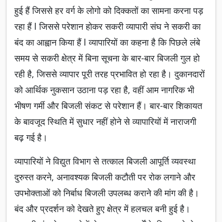
हुई हैं जिससे हर वर्ग के लोगो को दिक्कतों का सामना करना पड़
रहा हैं l जिससे परेशान होकर सकरी व्यापारी संघ ने सकरी का
बंद का आह्वान किया हैं l व्यापारियों का कहना है कि पिछले लंबे
समय से सकरी क्षेत्र में बिना सूचना के बार-बार बिजली गुल हो
रही है, जिससे व्यापार पूरी तरह प्रभावित हो रहा है। दुकानदारों
को आर्थिक नुकसान उठाना पड़ रहा है, वहीं आम नागरिक भी
भीषण गर्मी और बिजली संकट से परेशान हैं। बार-बार शिकायत
के बावजूद स्थिति में सुधार नहीं होने से व्यापारियों में नाराजगी
बढ़ गई है।
व्यापारियों ने विद्युत विभाग से तत्काल बिजली आपूर्ति व्यवस्था
दुरुस्त करने, अनावश्यक बिजली कटौती पर रोक लगाने और
उपभोक्ताओं को निर्बाध बिजली उपलब्ध कराने की मांग की है।
बंद और प्रदर्शन को देखते हुए क्षेत्र में हलचल बनी हुई है।