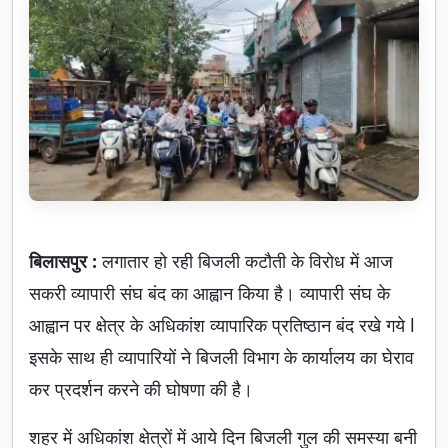
बिलासपुर :
लगातार हो रही बिजली कटौती के विरोध में आज
सकरी व्यापारी संघ बंद का आह्वान किया है। व्यापारी संघ के
आह्वान पर क्षेत्र के अधिकांश व्यापारिक प्रतिष्ठान बंद रखे गये l
इसके साथ ही व्यापारियों ने बिजली विभाग के कार्यालय का घेराव
कर प्रदर्शन करने की घोषणा की है।
शहर में अधिकांश क्षेत्रों में आये दिन बिजली गुल की समस्या बनी