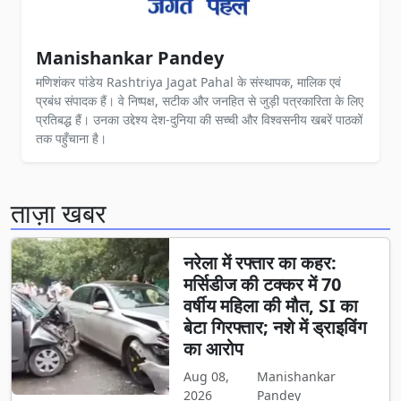
Manishankar Pandey
मणिशंकर पांडेय Rashtriya Jagat Pahal के संस्थापक, मालिक एवं
प्रबंध संपादक हैं। वे निष्पक्ष, सटीक और जनहित से जुड़ी पत्रकारिता के लिए
प्रतिबद्ध हैं। उनका उद्देश्य देश-दुनिया की सच्ची और विश्वसनीय खबरें पाठकों
तक पहुँचाना है।
ताज़ा खबर
नरेला में रफ्तार का कहर:
मर्सिडीज की टक्कर में 70
वर्षीय महिला की मौत, SI का
बेटा गिरफ्तार; नशे में ड्राइविंग
का आरोप
Aug 08,
Manishankar
2026
Pandey