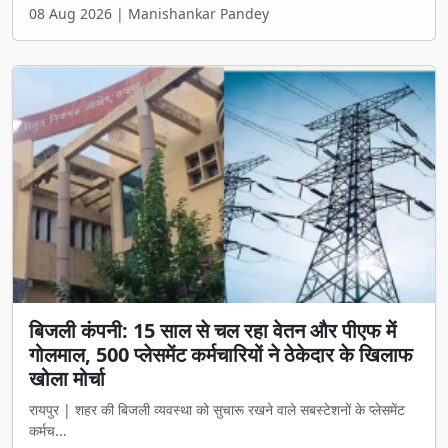
08 Aug 2026 | Manishankar Pandey
बिजली कंपनी: 15 साल से चल रहा वेतन और पीएफ में
गोलमाल, 500 प्लेसमेंट कर्मचारियों ने ठेकेदार के खिलाफ
खोला मोर्चा
रायपुर | शहर की बिजली व्यवस्था को सुचारू रखने वाले सबस्टेशनों के प्लेसमेंट
कर्मच...