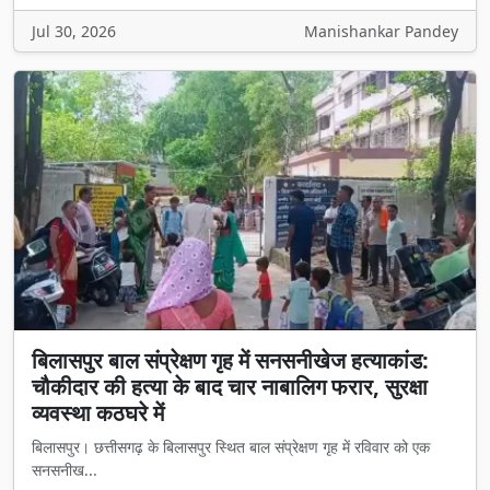
Jul 30, 2026
Manishankar Pandey
बिलासपुर बाल संप्रेक्षण गृह में सनसनीखेज हत्याकांड:
चौकीदार की हत्या के बाद चार नाबालिग फरार, सुरक्षा
व्यवस्था कठघरे में
बिलासपुर। छत्तीसगढ़ के बिलासपुर स्थित बाल संप्रेक्षण गृह में रविवार को एक
सनसनीख...