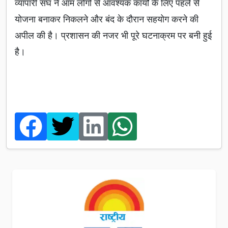
व्यापारी संघ ने आम लोगों से आवश्यक कार्यों के लिए पहले से
योजना बनाकर निकलने और बंद के दौरान सहयोग करने की
अपील की है। प्रशासन की नजर भी पूरे घटनाक्रम पर बनी हुई
है।