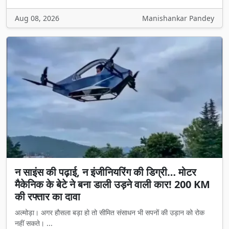
Aug 08, 2026
Manishankar Pandey
न साइंस की पढ़ाई, न इंजीनियरिंग की डिग्री… मोटर
मैकेनिक के बेटे ने बना डाली उड़ने वाली कार! 200 KM
की रफ्तार का दावा
अल्मोड़ा। अगर हौसला बड़ा हो तो सीमित संसाधन भी सपनों की उड़ान को रोक
नहीं सकते। ...