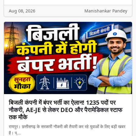
Aug 08, 2026
Manishankar Pandey
बिजली कंपनी में बंपर भर्ती का ऐलान! 1235 पदों पर
नौकरी, AE-JE से लेकर DEO और पैरामेडिकल स्टाफ
तक मौके
रायपुर। छत्तीसगढ़ के सरकारी नौकरी की तैयारी कर रहे युवाओं के लिए बड़ी खबर
है। प्...