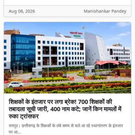
Aug 08, 2026
Manishankar Pandey
शिक्षकों के इंतजार पर लगा ब्रेक! 700 शिक्षकों की
तबादला सूची जारी, 400 नाम कटे; जानें किन मामलों में
रुका ट्रांसफर
रायपुर। छत्तीसगढ़ के शिक्षकों के लंबे समय से चले आ रहे स्थानांतरण के इंतजार
पर आ...