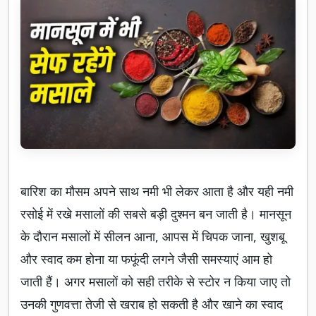
बारिश का मौसम अपने साथ नमी भी लेकर आता है और यही नमी
रसोई में रखे मसालों की सबसे बड़ी दुश्मन बन जाती है। मानसून
के दौरान मसालों में सीलन आना, आपस में चिपक जाना, खुशबू
और स्वाद कम होना या फफूंदी लगने जैसी समस्याएं आम हो
जाती हैं। अगर मसालों को सही तरीके से स्टोर न किया जाए तो
उनकी गुणवत्ता तेजी से खराब हो सकती है और खाने का स्वाद