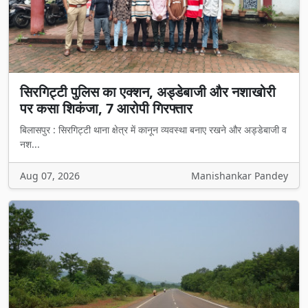
सिरगिट्टी पुलिस का एक्शन, अड्डेबाजी और नशाखोरी
पर कसा शिकंजा, 7 आरोपी गिरफ्तार
बिलासपुर : सिरगिट्टी थाना क्षेत्र में कानून व्यवस्था बनाए रखने और अड्डेबाजी व
नश...
Aug 07, 2026
Manishankar Pandey