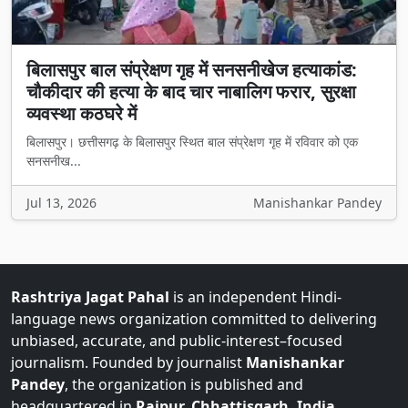
बिलासपुर बाल संप्रेक्षण गृह में सनसनीखेज हत्याकांड:
चौकीदार की हत्या के बाद चार नाबालिग फरार, सुरक्षा
व्यवस्था कठघरे में
बिलासपुर। छत्तीसगढ़ के बिलासपुर स्थित बाल संप्रेक्षण गृह में रविवार को एक
सनसनीख...
Jul 13, 2026
Manishankar Pandey
Rashtriya Jagat Pahal
is an independent Hindi-
language news organization committed to delivering
unbiased, accurate, and public-interest–focused
journalism. Founded by journalist
Manishankar
Pandey
, the organization is published and
headquartered in
Raipur, Chhattisgarh, India
.