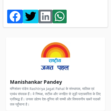
Manishankar Pandey
मणिशंकर पांडेय Rashtriya Jagat Pahal के संस्थापक, मालिक एवं
प्रबंध संपादक हैं। वे निष्पक्ष, सटीक और जनहित से जुड़ी पत्रकारिता के लिए
प्रतिबद्ध हैं। उनका उद्देश्य देश-दुनिया की सच्ची और विश्वसनीय खबरें पाठकों
तक पहुँचाना है।