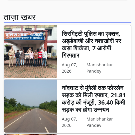
ताज़ा खबर
सिरगिट्टी पुलिस का एक्शन,
अड्डेबाजी और नशाखोरी पर
कसा शिकंजा, 7 आरोपी
गिरफ्तार
Aug 07,
Manishankar
2026
Pandey
नांदघाट से मुंगेली तक फोरलेन
सड़क को मिली रफ्तार, 21.81
करोड़ की मंजूरी, 36.40 किमी
सड़क का होगा उन्नयन
Aug 07,
Manishankar
2026
Pandey