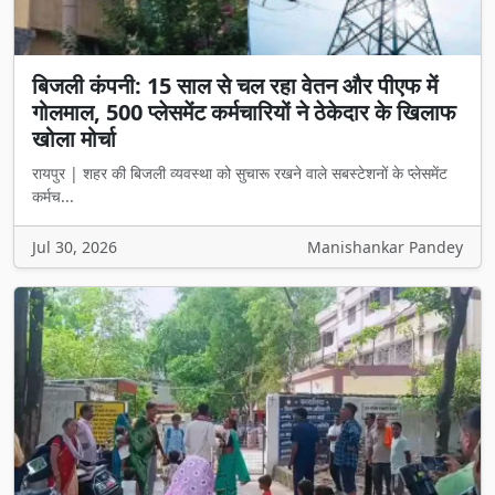
बिजली कंपनी: 15 साल से चल रहा वेतन और पीएफ में
गोलमाल, 500 प्लेसमेंट कर्मचारियों ने ठेकेदार के खिलाफ
खोला मोर्चा
रायपुर | शहर की बिजली व्यवस्था को सुचारू रखने वाले सबस्टेशनों के प्लेसमेंट
कर्मच...
Jul 30, 2026
Manishankar Pandey