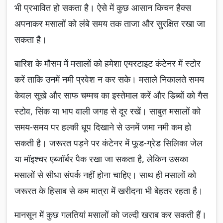
भी प्रभावित हो सकता है। ऐसे में कुछ आसान किचन हैक्स
अपनाकर मसालों को लंबे समय तक ताजा और सुरक्षित रखा जा
सकता है।
बारिश के मौसम में मसालों को हमेशा एयरटाइट कंटेनर में स्टोर
करें ताकि उनमें नमी प्रवेश न कर सके। मसाले निकालते समय
केवल सूखे और साफ चम्मच का इस्तेमाल करें और डिब्बों को गैस
स्टोव, सिंक या भाप वाली जगह से दूर रखें। साबुत मसालों को
समय-समय पर हल्की धूप दिखाने से उनमें जमा नमी कम हो
सकती है। जरूरत पड़ने पर कंटेनर में फूड-ग्रेड सिलिका जेल
या मॉइश्चर एब्जॉर्बर पैक रखा जा सकता है, लेकिन उसका
मसालों से सीधा संपर्क नहीं होना चाहिए। साथ ही मसालों को
जरूरत के हिसाब से कम मात्रा में खरीदना भी बेहतर रहता है।
मानसून में कुछ गलतियां मसालों को जल्दी खराब कर सकती हैं।