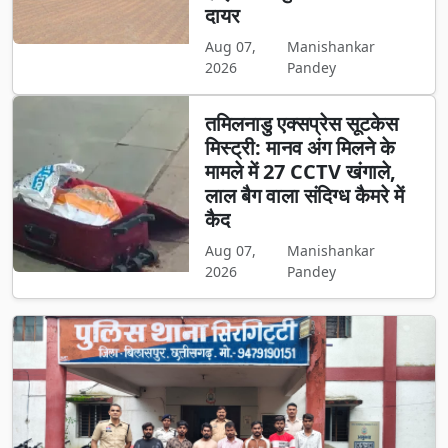
दायर
Aug 07,
Manishankar
2026
Pandey
तमिलनाडु एक्सप्रेस सूटकेस
मिस्ट्री: मानव अंग मिलने के
मामले में 27 CCTV खंगाले,
लाल बैग वाला संदिग्ध कैमरे में
कैद
Aug 07,
Manishankar
2026
Pandey