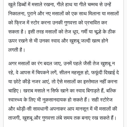
खुले डिब्बों में मसाले रखना, गीले हाथ या गीले चम्मच से उन्हें
निकालना, पुराने और नए मसालों को एक साथ मिलाना या मसालों
को फ्रिज में स्टोर करना उनकी गुणवत्ता को प्रभावित कर
सकता है। इसी तरह मसालों को तेज धूप, गर्मी या चूल्हे के ठीक
ऊपर रखने से भी उनका स्वाद और खुशबू जल्दी खत्म होने
लगती है।
अगर मसालों का रंग बदल जाए, उनमें पहले जैसी तेज खुशबू न
रहे, वे आपस में चिपकने लगें, सीलन महसूस हो, फफूंदी दिखाई दे
या छोटे कीड़े नजर आएं, तो ऐसे मसालों का इस्तेमाल नहीं करना
चाहिए। खराब मसाले न सिर्फ खाने का स्वाद बिगाड़ते हैं, बल्कि
स्वास्थ्य के लिए भी नुकसानदायक हो सकते हैं। सही स्टोरेज
और थोड़ी-सी सावधानी अपनाकर आप मानसून में भी मसालों की
ताजगी, खुशबू और गुणवत्ता लंबे समय तक बनाए रख सकते हैं।