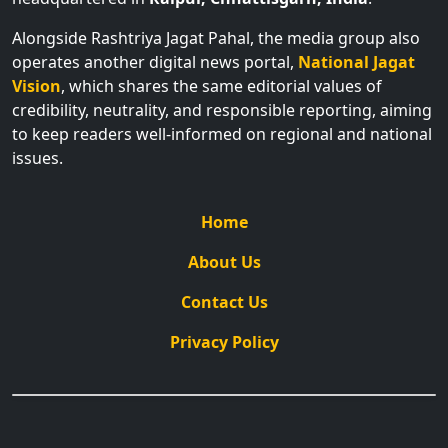
Alongside Rashtriya Jagat Pahal, the media group also
operates another digital news portal,
National Jagat
Vision
, which shares the same editorial values of
credibility, neutrality, and responsible reporting, aiming
to keep readers well-informed on regional and national
issues.
Home
About Us
Contact Us
Privacy Policy