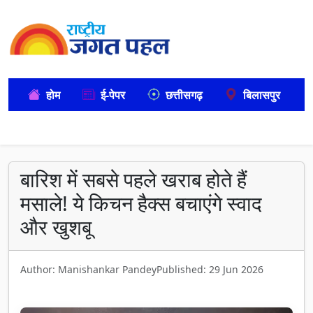
होम
ई-पेपर
छत्तीसगढ़
बिलासपुर
बारिश में सबसे पहले खराब होते हैं
मसाले! ये किचन हैक्स बचाएंगे स्वाद
और खुशबू
Author: Manishankar Pandey
Published: 29 Jun 2026