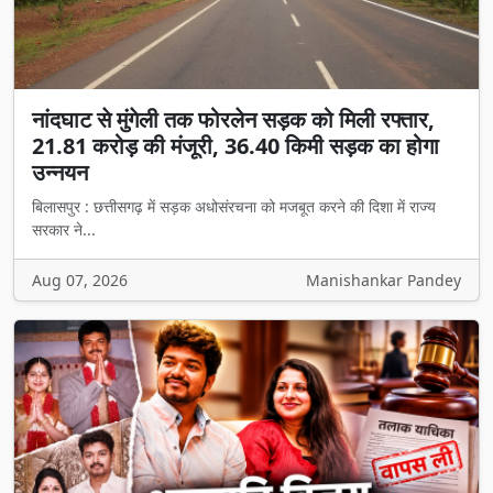
नांदघाट से मुंगेली तक फोरलेन सड़क को मिली रफ्तार,
21.81 करोड़ की मंजूरी, 36.40 किमी सड़क का होगा
उन्नयन
बिलासपुर : छत्तीसगढ़ में सड़क अधोसंरचना को मजबूत करने की दिशा में राज्य
सरकार ने...
Aug 07, 2026
Manishankar Pandey