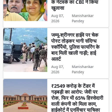
के नेटवर्क का CBI ने किया
खुलासा
Aug 07,
Manishankar
2026
Pandey
जम्मू-श्रीनगर हाईवे पर चेक
पोस्ट तोड़कर भागी संदिग्ध
स्कॉर्पियो, पुलिस फायरिंग के
बाद मिली खाली गाड़ी; हाई
अलर्ट
Aug 07,
Manishankar
2026
Pandey
₹2549 करोड़ के टेंडर में
गड़बड़ी का आरोप: जेवी पर
रोक, फिर भी 65% हिस्सेदारी
वाली कंपनी को मिला काम,
हाईकोर्ट में पुनर्विचार याचिका