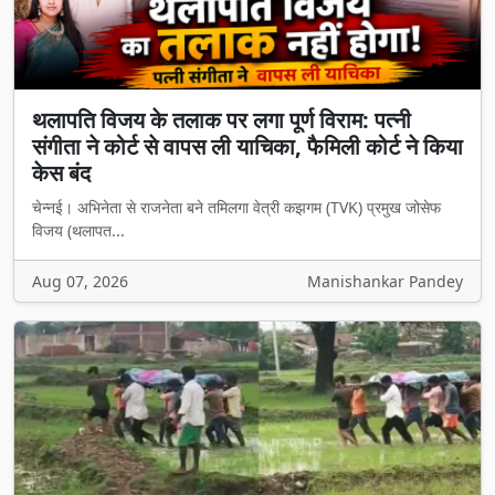
थलापति विजय के तलाक पर लगा पूर्ण विराम: पत्नी
संगीता ने कोर्ट से वापस ली याचिका, फैमिली कोर्ट ने किया
केस बंद
चेन्नई। अभिनेता से राजनेता बने तमिलगा वेत्री कझगम (TVK) प्रमुख जोसेफ
विजय (थलापत...
Aug 07, 2026
Manishankar Pandey