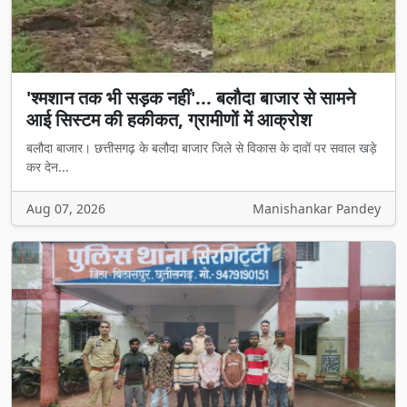
'श्मशान तक भी सड़क नहीं'... बलौदा बाजार से सामने
आई सिस्टम की हकीकत, ग्रामीणों में आक्रोश
बलौदा बाजार। छत्तीसगढ़ के बलौदा बाजार जिले से विकास के दावों पर सवाल खड़े
कर देन...
Aug 07, 2026
Manishankar Pandey