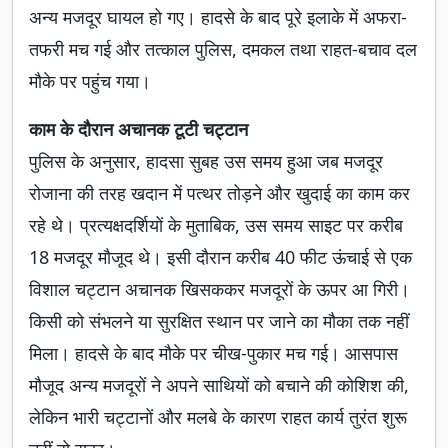
अन्य मजदूर घायल हो गए। हादसे के बाद पूरे इलाके में अफरा-
तफरी मच गई और तत्काल पुलिस, दमकल तथा राहत-बचाव दल
मौके पर पहुंच गया।
काम के दौरान अचानक टूटी चट्टान
पुलिस के अनुसार, हादसा सुबह उस समय हुआ जब मजदूर
रोजाना की तरह खदान में पत्थर तोड़ने और खुदाई का काम कर
रहे थे। प्रत्यक्षदर्शियों के मुताबिक, उस समय साइट पर करीब
18 मजदूर मौजूद थे। इसी दौरान करीब 40 फीट ऊंचाई से एक
विशाल चट्टान अचानक खिसककर मजदूरों के ऊपर आ गिरी।
किसी को संभलने या सुरक्षित स्थान पर जाने का मौका तक नहीं
मिला। हादसे के बाद मौके पर चीख-पुकार मच गई। आसपास
मौजूद अन्य मजदूरों ने अपने साथियों को बचाने की कोशिश की,
लेकिन भारी चट्टानों और मलबे के कारण राहत कार्य तुरंत शुरू