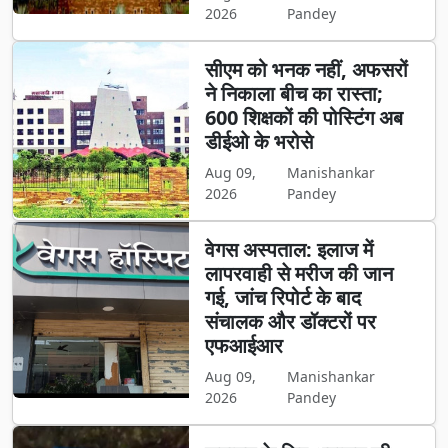
2026
Pandey
सीएम को भनक नहीं, अफसरों
ने निकाला बीच का रास्ता;
600 शिक्षकों की पोस्टिंग अब
डीईओ के भरोसे
Aug 09,
Manishankar
2026
Pandey
वेगस अस्पताल: इलाज में
लापरवाही से मरीज की जान
गई, जांच रिपोर्ट के बाद
संचालक और डॉक्टरों पर
एफआईआर
Aug 09,
Manishankar
2026
Pandey