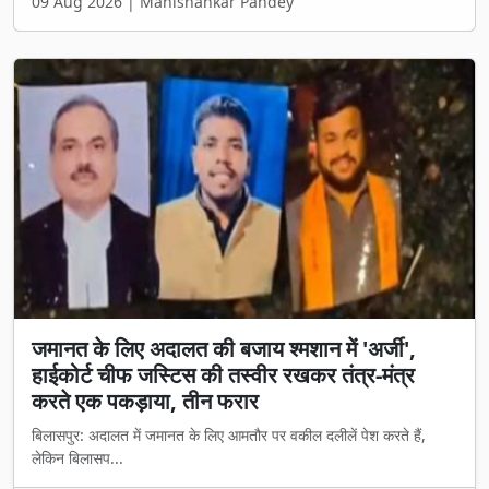
09 Aug 2026 | Manishankar Pandey
जमानत के लिए अदालत की बजाय श्मशान में 'अर्जी',
हाईकोर्ट चीफ जस्टिस की तस्वीर रखकर तंत्र-मंत्र
करते एक पकड़ाया, तीन फरार
बिलासपुर: अदालत में जमानत के लिए आमतौर पर वकील दलीलें पेश करते हैं,
लेकिन बिलासप...