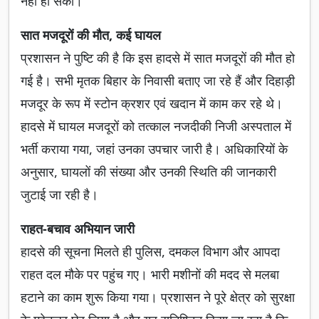
नहीं हो सका।
सात मजदूरों की मौत, कई घायल
प्रशासन ने पुष्टि की है कि इस हादसे में सात मजदूरों की मौत हो
गई है। सभी मृतक बिहार के निवासी बताए जा रहे हैं और दिहाड़ी
मजदूर के रूप में स्टोन क्रशर एवं खदान में काम कर रहे थे।
हादसे में घायल मजदूरों को तत्काल नजदीकी निजी अस्पताल में
भर्ती कराया गया, जहां उनका उपचार जारी है। अधिकारियों के
अनुसार, घायलों की संख्या और उनकी स्थिति की जानकारी
जुटाई जा रही है।
राहत-बचाव अभियान जारी
हादसे की सूचना मिलते ही पुलिस, दमकल विभाग और आपदा
राहत दल मौके पर पहुंच गए। भारी मशीनों की मदद से मलबा
हटाने का काम शुरू किया गया। प्रशासन ने पूरे क्षेत्र को सुरक्षा