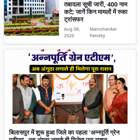
तबादला सूची जारी, 400 नाम
कटे; जानें किन मामलों में रुका
ट्रांसफर
Aug 08,
Manishankar
2026
Pandey
बिलासपुर में शुरू हुआ जिले का पहला 'अन्नपूर्ति ग्रेन
एटीएम', अब अंगूठा लगाते ही मिलेगा पूरा राशन