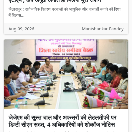
बिलासपुर : सार्वजनिक वितरण प्रणाली को आधुनिक और पारदर्शी बनाने की दिशा
में बिलास...
Aug 09, 2026
Manishankar Pandey
जेजेएम की सुस्त चाल और अफसरों की लेटलतीफी पर
डिप्टी सीएम सख्त, 4 अधिकारियों को शोकॉज नोटिस