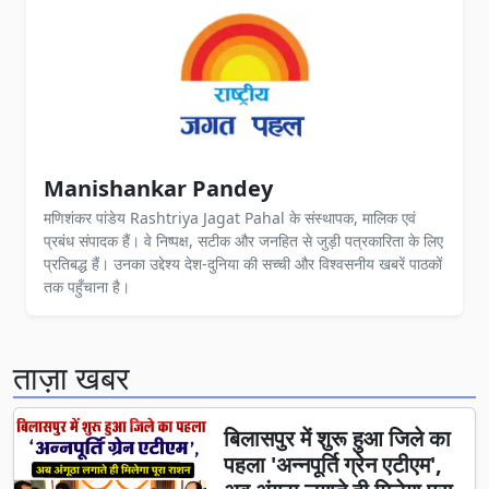
Manishankar Pandey
मणिशंकर पांडेय Rashtriya Jagat Pahal के संस्थापक, मालिक एवं
प्रबंध संपादक हैं। वे निष्पक्ष, सटीक और जनहित से जुड़ी पत्रकारिता के लिए
प्रतिबद्ध हैं। उनका उद्देश्य देश-दुनिया की सच्ची और विश्वसनीय खबरें पाठकों
तक पहुँचाना है।
ताज़ा खबर
बिलासपुर में शुरू हुआ जिले का
पहला 'अन्नपूर्ति ग्रेन एटीएम',