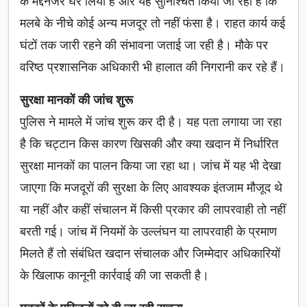
के मद्देनजर घेर लिया है और यह सुनिश्चित किया जा रहा है कि
मलबे के नीचे कोई अन्य मजदूर तो नहीं फंसा है। राहत कार्य कई
घंटों तक जारी रहने की संभावना जताई जा रही है। मौके पर
वरिष्ठ प्रशासनिक अधिकारी भी हालात की निगरानी कर रहे हैं।
सुरक्षा मानकों की जांच शुरू
पुलिस ने मामले में जांच शुरू कर दी है। यह पता लगाया जा रहा
है कि चट्टान किस कारण खिसकी और क्या खदान में निर्धारित
सुरक्षा मानकों का पालन किया जा रहा था। जांच में यह भी देखा
जाएगा कि मजदूरों की सुरक्षा के लिए आवश्यक इंतजाम मौजूद थे
या नहीं और कहीं संचालन में किसी प्रकार की लापरवाही तो नहीं
बरती गई। जांच में नियमों के उल्लंघन या लापरवाही के प्रमाण
मिलते हैं तो संबंधित खदान संचालक और जिम्मेदार अधिकारियों
के खिलाफ कानूनी कार्रवाई की जा सकती है।