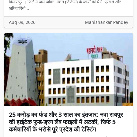
बिलासपुर । जिले में जल जीवन मिशन (जेजेएम) के कार्यों की धीमी प्रगति और
अधिकारियो...
Aug 09, 2026
Manishankar Pandey
25 करोड़ का फंड और 3 साल का इंतजार: नवा रायपुर
की हाईटेक फूड-ड्रग लैब फाइलों में अटकी, सिर्फ 5
कर्मचारियों के भरोसे पूरे प्रदेश की टेस्टिंग