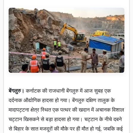
बेंगलुरु।
कर्नाटक की राजधानी बेंगलुरु में आज सुबह एक
दर्दनाक औद्योगिक हादसा हो गया। बेंगलुरु दक्षिण तालुक के
मादापट्टना क्षेत्र स्थित एक पत्थर की खदान में अचानक विशाल
चट्टान खिसकने से बड़ा हादसा हो गया। चट्टान के नीचे दबने
से बिहार के सात मजदूरों की मौके पर ही मौत हो गई, जबकि कई