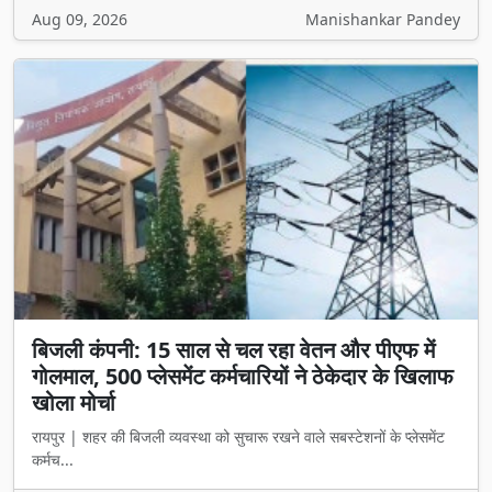
Aug 09, 2026
Manishankar Pandey
बिजली कंपनी: 15 साल से चल रहा वेतन और पीएफ में
गोलमाल, 500 प्लेसमेंट कर्मचारियों ने ठेकेदार के खिलाफ
खोला मोर्चा
रायपुर | शहर की बिजली व्यवस्था को सुचारू रखने वाले सबस्टेशनों के प्लेसमेंट
कर्मच...