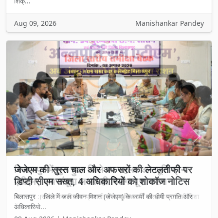
शिक्...
Aug 09, 2026
Manishankar Pandey
Previous
Next
जेजेएम की सुस्त चाल और अफसरों की लेटलतीफी पर
डिप्टी सीएम सख्त, 4 अधिकारियों को शोकॉज नोटिस
बिलासपुर । जिले में जल जीवन मिशन (जेजेएम) के कार्यों की धीमी प्रगति और
अधिकारियो...