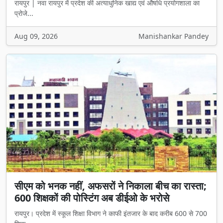
रायपुर | नवा रायपुर में प्रदेश की अत्याधुनिक खाद्य एवं औषधि प्रयोगशाला का
प्रोजे...
Aug 09, 2026
Manishankar Pandey
सीएम को भनक नहीं, अफसरों ने निकाला बीच का रास्ता;
600 शिक्षकों की पोस्टिंग अब डीईओ के भरोसे
रायपुर। प्रदेश में स्कूल शिक्षा विभाग ने काफी इंतजार के बाद करीब 600 से 700