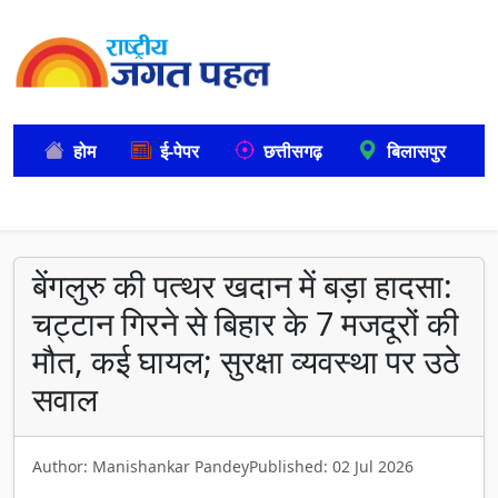
होम
ई-पेपर
छत्तीसगढ़
बिलासपुर
बेंगलुरु की पत्थर खदान में बड़ा हादसा:
चट्टान गिरने से बिहार के 7 मजदूरों की
मौत, कई घायल; सुरक्षा व्यवस्था पर उठे
सवाल
Author: Manishankar Pandey
Published: 02 Jul 2026