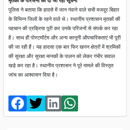
मृतकों के परिजनों को दी जा रही सूचना
पुलिस ने बताया कि हादसे में जान गंवाने वाले सभी मजदूर बिहार
के विभिन्न जिलों के रहने वाले थे। स्थानीय प्रशासन मृतकों की
पहचान की प्रक्रिया पूरी कर उनके परिजनों से संपर्क कर रहा
है। साथ ही पोस्टमॉर्टम और अन्य कानूनी औपचारिकताएं भी पूरी
की जा रही हैं। यह हादसा एक बार फिर खनन क्षेत्रों में श्रमिकों
की सुरक्षा और सुरक्षा मानकों के पालन को लेकर गंभीर सवाल
खड़े कर रहा है। स्थानीय प्रशासन ने पूरे मामले की विस्तृत
जांच का आश्वासन दिया है।