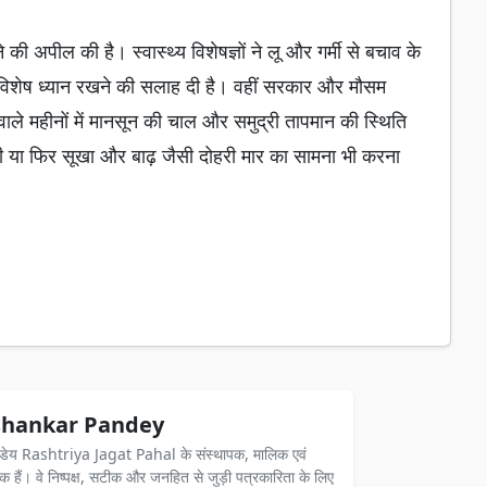
े की अपील की है। स्वास्थ्य विशेषज्ञों ने लू और गर्मी से बचाव के
 का विशेष ध्यान रखने की सलाह दी है। वहीं सरकार और मौसम
वाले महीनों में मानसून की चाल और समुद्री तापमान की स्थिति
गी या फिर सूखा और बाढ़ जैसी दोहरी मार का सामना भी करना
hankar Pandey
ंडेय Rashtriya Jagat Pahal के संस्थापक, मालिक एवं
दक हैं। वे निष्पक्ष, सटीक और जनहित से जुड़ी पत्रकारिता के लिए