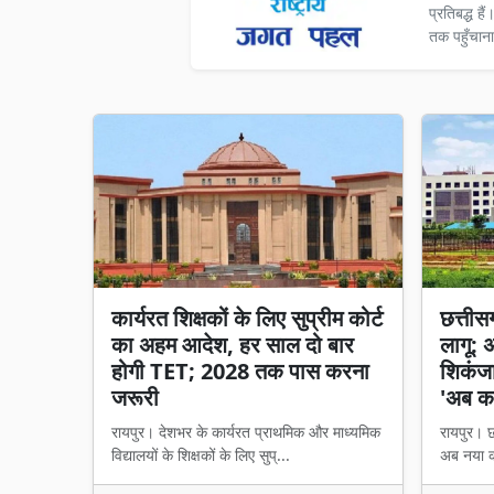
प्रतिबद्ध ह
तक पहुँचाना
कार्यरत शिक्षकों के लिए सुप्रीम कोर्ट
छत्तीसगढ
का अहम आदेश, हर साल दो बार
लागू: 
होगी TET; 2028 तक पास करना
शिकंजा,
जरूरी
'अब का
रायपुर। देशभर के कार्यरत प्राथमिक और माध्यमिक
रायपुर। छत
विद्यालयों के शिक्षकों के लिए सुप्...
अब नया का