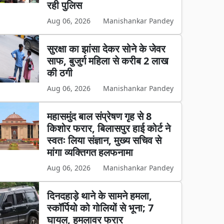
रही पुलिस
Aug 06, 2026
Manishankar Pandey
सुरक्षा का झांसा देकर सोने के जेवर
साफ, बुजुर्ग महिला से करीब 2 लाख
की ठगी
Aug 06, 2026
Manishankar Pandey
महासमुंद बाल संप्रेषण गृह से 8
किशोर फरार, बिलासपुर हाई कोर्ट ने
स्वतः लिया संज्ञान, मुख्य सचिव से
मांगा व्यक्तिगत हलफनामा
Aug 06, 2026
Manishankar Pandey
दिनदहाड़े थाने के सामने हमला,
स्कॉर्पियो को गोलियों से भूना; 7
घायल, हमलावर फरार