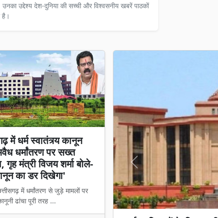
ैं। उनका उद्देश्य देश-दुनिया की सच्ची और विश्वसनीय खबरें पाठकों
 है।
़ में धर्म स्वातंत्र्य कानून
अवैध धर्मांतरण पर सख्त
 गृह मंत्री विजय शर्मा बोले-
Previous
नून का डर दिखेगा'
्तीसगढ़ में धर्मांतरण से जुड़े मामलों पर
नूनी ढांचा पूरी तरह ...