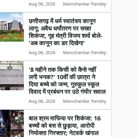
Aug 06, 2026
Manishankar Pandey
छत्तीसगढ़ में धर्म स्वातंत्र्य कानून
लागू: अवैध धर्मांतरण पर सख्त
शिकंजा, गृह मंत्री विजय शर्मा बोले-
'अब कानून का डर दिखेगा'
Aug 06, 2026
Manishankar Pandey
'8 महीने तक किसी को कैसे नहीं
लगी भनक?' 10वीं की छात्रा ने
दिया बच्चे को जन्म, गुरुकुल स्कूल
विवाद में प्रबंधन पर उठे गंभीर सवाल
Aug 06, 2026
Manishankar Pandey
बाल श्रम माफिया पर शिकंजा: 16
बच्चों को बस से छुड़ाया, आरोपी
नियोक्ता गिरफ्तार; नेटवर्क खंगाल