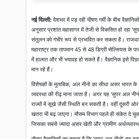
नई दिल्ली:
देशभर में पड़ रही भीषण गर्मी के बीच वैज्ञानि
अनुसार प्रशांत महासागर में तेजी से विकसित हो रहा ‘सुप
संतुलन को गंभीर रूप से प्रभावित कर सकता है। राजधान
महाराष्ट्र तक तापमान 45 से 48 डिग्री सेल्सियस के पार
में हालात और भी भयावह हो सकते हैं। वैज्ञानिक इसे पिछ
मान रहे हैं।
विशेषज्ञों के मुताबिक, अल नीनो का सीधा असर भारत के
व्यवस्था की रीढ़ माना जाता है। अगर यह ‘सुपर अल न
राज्यों में सूखे जैसी स्थिति बन सकती है। वहीं दूसरी 
खतरा भी बढ़ जाएगा। मौसम विभाग पहले ही संकेत दे च
जिसका सबसे ज्यादा असर खेती और ग्रामीण अर्थव्यवस्थ
मौसम वैज्ञानिकों का कहना है कि ‘सुपर अल नीनो’ तब ब