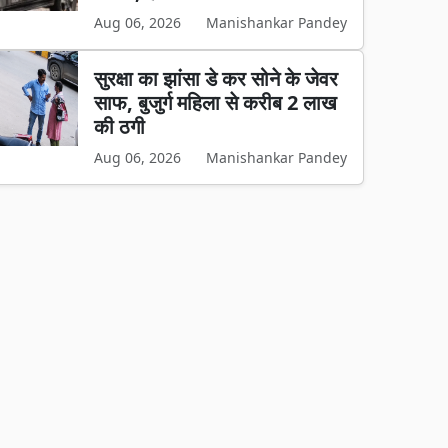
Aug 06, 2026
Manishankar Pandey
सुरक्षा का झांसा डे कर सोने के जेवर
साफ, बुजुर्ग महिला से करीब 2 लाख
की ठगी
Aug 06, 2026
Manishankar Pandey