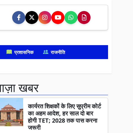
प्रशासनिक
राजनीति
ताज़ा खबर
कार्यरत शिक्षकों के लिए सुप्रीम कोर्ट
का अहम आदेश, हर साल दो बार
होगी TET; 2028 तक पास करना
जरूरी