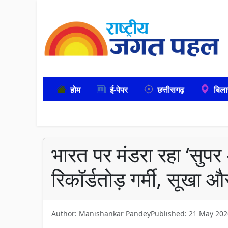
होम
ई-पेपर
छत्तीसगढ़
बिला
भारत पर मंडरा रहा ‘सुप
रिकॉर्डतोड़ गर्मी, सूखा 
Author: Manishankar Pandey
Published: 21 May 202