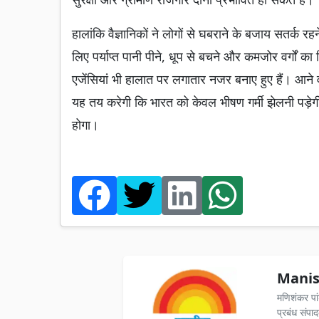
हालांकि वैज्ञानिकों ने लोगों से घबराने के बजाय सतर्क रहन
लिए पर्याप्त पानी पीने, धूप से बचने और कमजोर वर्गों
एजेंसियां भी हालात पर लगातार नजर बनाए हुए हैं। आने 
यह तय करेगी कि भारत को केवल भीषण गर्मी झेलनी पड़े
होगा।
Manis
मणिशंकर पा
प्रबंध संपा