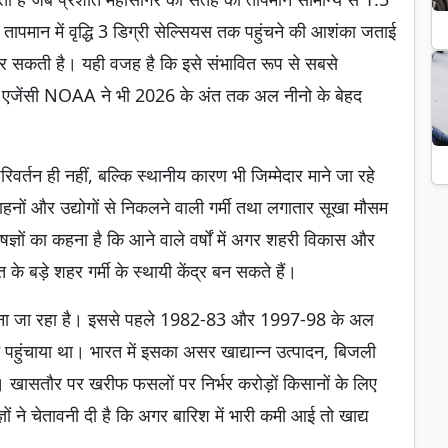
तापमान में वृद्धि 3 डिग्री सेल्सियस तक पहुंचने की आशंका जताई
कर सकती है। यही वजह है कि इसे संभावित रूप से सबसे
ी एजेंसी NOAA ने भी 2026 के अंत तक अल नीनो के बेहद
परिवर्तन ही नहीं, बल्कि स्थानीय कारण भी जिम्मेदार माने जा रहे
 वाहनों और उद्योगों से निकलने वाली गर्मी तथा लगातार सूखा मौसम
ज्ञों का कहना है कि आने वाले वर्षों में अगर शहरी विकास और
के बड़े शहर गर्मी के स्थायी केंद्र बन सकते हैं।
र माना जा रहा है। इससे पहले 1982-83 और 1997-98 के अल
न पहुंचाया था। भारत में इसका असर खाद्यान्न उत्पादन, बिजली
 खासतौर पर खरीफ फसलों पर निर्भर करोड़ों किसानों के लिए
ं ने चेतावनी दी है कि अगर बारिश में भारी कमी आई तो खाद्य