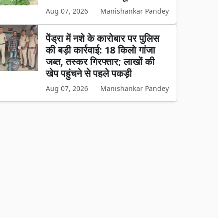
Aug 07, 2026
Manishankar Pandey
पेंड्रा में नशे के कारोबार पर पुलिस
की बड़ी कार्रवाई: 18 किलो गांजा
जब्त, तस्कर गिरफ्तार; लाखों की
खेप पहुंचने से पहले पकड़ी
Aug 07, 2026
Manishankar Pandey