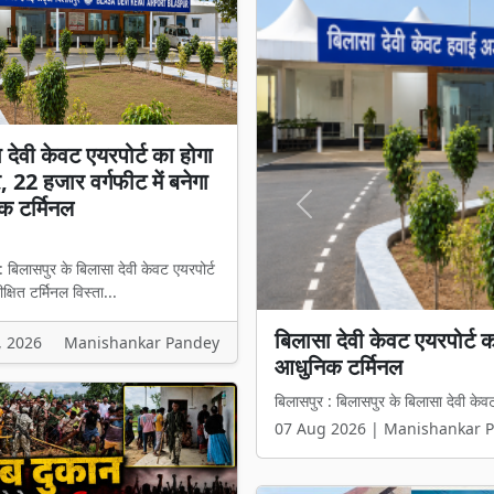
 देवी केवट एयरपोर्ट का होगा
, 22 हजार वर्गफीट में बनेगा
क टर्मिनल
Previous
: बिलासपुर के बिलासा देवी केवट एयरपोर्ट
ीक्षित टर्मिनल विस्ता...
बिलासा देवी केवट एयरपोर्ट क
, 2026
Manishankar Pandey
आधुनिक टर्मिनल
बिलासपुर : बिलासपुर के बिलासा देवी केवट 
07 Aug 2026 | Manishankar 