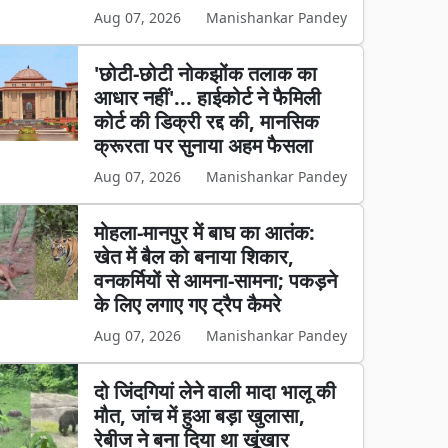
Aug 07, 2026
Manishankar Pandey
'छोटी-छोटी नोकझोंक तलाक का
आधार नहीं'... हाईकोर्ट ने फैमिली
कोर्ट की डिक्री रद्द की, मानसिक
क्रूरता पर सुनाया अहम फैसला
Aug 07, 2026
Manishankar Pandey
मोहला-मानपुर में बाघ का आतंक:
खेत में बैल को बनाया शिकार,
वनकर्मियों से आमना-सामना; पकड़ने
के लिए लगाए गए ट्रैप कैमरे
Aug 07, 2026
Manishankar Pandey
दो जिंदगियां लेने वाली मादा भालू की
मौत, जांच में हुआ बड़ा खुलासा,
रेबीज ने बना दिया था खूंखार