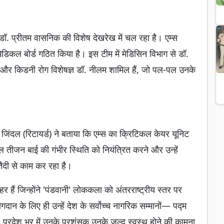
डॉ. प्रीतम वासनिक की विशेष देखरेख में चल रहा है। एम्स
मेडिकल बोर्ड गठित किया है। इस टीम में मेडिसिन विभाग से डॉ.
थन और किडनी रोग विशेषज्ञ डॉ. नीलम शामिल हैं, जो पल-पल उनके
जिंदल (रिटायर्ड) ने बताया कि एम्स का क्रिटिकल केयर यूनिट
 तीजन बाई की गंभीर स्थिति को नियंत्रित करने और उन्हें
तैदी से काम कर रहा है।
ैं जिन्होंने 'पंडवानी' लोककला को अंतरराष्ट्रीय स्तर पर
ोगदान के लिए ही उन्हें देश के सर्वोच्च नागरिक सम्मानों— पद्म
 प्रदेश भर में उनके प्रशंसक उनके जल्द स्वस्थ होने की कामना