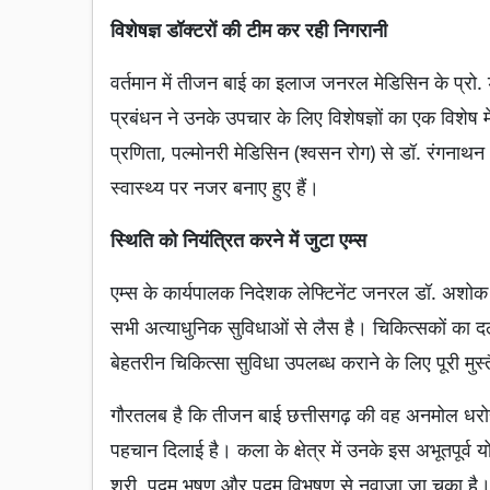
विशेषज्ञ डॉक्टरों की टीम कर रही निगरानी
वर्तमान में तीजन बाई का इलाज जनरल मेडिसिन के प्रो. 
प्रबंधन ने उनके उपचार के लिए विशेषज्ञों का एक विशेष 
प्रणिता, पल्मोनरी मेडिसिन (श्वसन रोग) से डॉ. रंगना
स्वास्थ्य पर नजर बनाए हुए हैं।
स्थिति को नियंत्रित करने में जुटा एम्स
एम्स के कार्यपालक निदेशक लेफ्टिनेंट जनरल डॉ. अशोक 
सभी अत्याधुनिक सुविधाओं से लैस है। चिकित्सकों का दल
बेहतरीन चिकित्सा सुविधा उपलब्ध कराने के लिए पूरी मुस्
गौरतलब है कि तीजन बाई छत्तीसगढ़ की वह अनमोल धरोहर ह
पहचान दिलाई है। कला के क्षेत्र में उनके इस अभूतपूर्व य
श्री, पद्म भूषण और पद्म विभूषण से नवाजा जा चुका है।