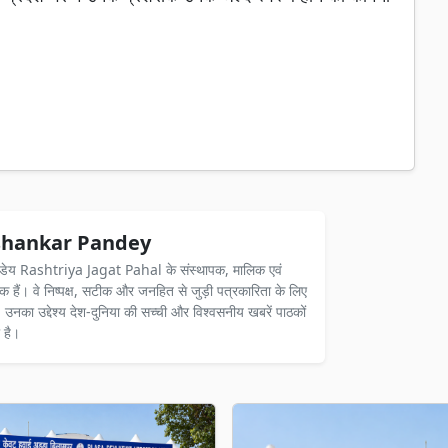
hankar Pandey
ंडेय Rashtriya Jagat Pahal के संस्थापक, मालिक एवं
दक हैं। वे निष्पक्ष, सटीक और जनहित से जुड़ी पत्रकारिता के लिए
ैं। उनका उद्देश्य देश-दुनिया की सच्ची और विश्वसनीय खबरें पाठकों
 है।