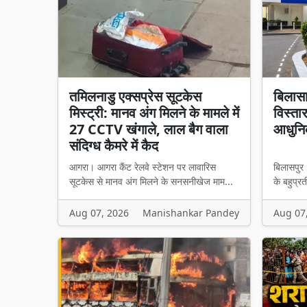
तमिलनाडु एक्सप्रेस सूटकेस
बिलासा
मिस्ट्री: मानव अंग मिलने के मामले में
विस्तार
27 CCTV खंगाले, लाल बैग वाला
आधुनि
संदिग्ध कैमरे में कैद
आगरा। आगरा कैंट रेलवे स्टेशन पर लावारिस
बिलासपुर 
सूटकेस से मानव अंग मिलने के सनसनीखेज माम...
के बहुप्रत
Aug 07, 2026
Manishankar Pandey
Aug 07