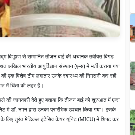
र पद्म विभूषण से सम्मानित तीजन बाई की अचानक तबीयत बिगड़
्थित अखिल भारतीय आयुर्विज्ञान संस्थान (एम्स) में भर्ती कराया गया
ं की एक विशेष टीम लगातार उनके स्वास्थ्य की निगरानी कर रही
 में चिंता की लहर है।
 मामले की जानकारी देते हुए बताया कि तीजन बाई को शुरुआत में एम्स
यूनिट में डॉ. नमन द्वारा उनका प्रारंभिक उपचार किया गया। इसके
ज के लिए तुरंत मेडिकल इंटेंसिव केयर यूनिट (MICU) में शिफ्ट कर