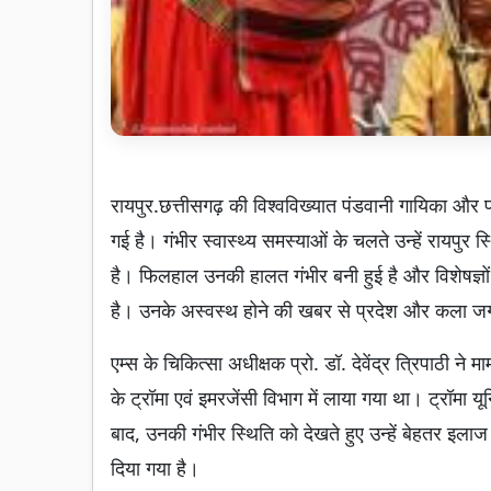
रायपुर.छत्तीसगढ़ की विश्वविख्यात पंडवानी गायिका औ
गई है। गंभीर स्वास्थ्य समस्याओं के चलते उन्हें रायपुर स
है। फिलहाल उनकी हालत गंभीर बनी हुई है और विशेषज्ञो
है। उनके अस्वस्थ होने की खबर से प्रदेश और कला जगत
एम्स के चिकित्सा अधीक्षक प्रो. डॉ. देवेंद्र त्रिपाठी ने
के ट्रॉमा एवं इमरजेंसी विभाग में लाया गया था। ट्रॉमा 
बाद, उनकी गंभीर स्थिति को देखते हुए उन्हें बेहतर इला
दिया गया है।