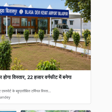
Next
ा होगा विस्तार, 22 हजार वर्गफीट में बनेगा
एयरपोर्ट के बहुप्रतीक्षित टर्मिनल विस्ता...
Pandey