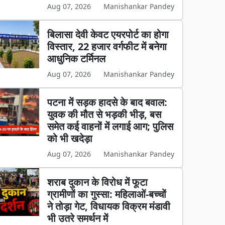
Aug 07, 2026
Manishankar Pandey
बिलासा देवी केवट एयरपोर्ट का होगा
विस्तार, 22 हजार वर्गफीट में बनेगा
आधुनिक टर्मिनल
Aug 07, 2026
Manishankar Pandey
पटना में सड़क हादसे के बाद बवाल:
युवक की मौत से भड़की भीड़, बस
समेत कई वाहनों में लगाई आग; पुलिस
को भी खदेड़ा
Aug 07, 2026
Manishankar Pandey
शराब दुकान के विरोध में फूटा
ग्रामीणों का गुस्सा: महिलाओं-बच्चों
ने तोड़ा गेट, विधायक विक्रम मंडावी
भी उतरे समर्थन में