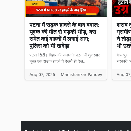
पटना में सड़क हादसे के बाद बवाल:
शराब द
युवक की मौत से भड़की भीड़, बस
ग्रामीण
समेत कई वाहनों में लगाई आग;
ने तोड
पुलिस को भी खदेड़ा
भी उतरे
पटना सिटी। बिहार की राजधानी पटना में शुक्रवार
बीजापुर। छ
सुबह एक सड़क हादसे ने देखते ही देख...
सरकारी अं
Aug 07, 2026
Manishankar Pandey
Aug 07