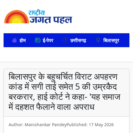
होम
ई-पेपर
छत्तीसगढ़
बिलासपुर
बिलासपुर के बहुचर्चित विराट अपहरण
कांड में सगी ताई समेत 5 की उम्रकैद
बरकरार, हाई कोर्ट ने कहा- 'यह समाज
में दहशत फैलाने वाला अपराध
Author: Manishankar Pandey
Published: 17 May 2026