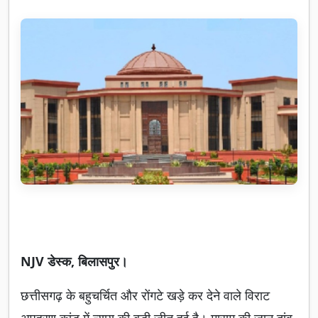
NJV डेस्क, बिलासपुर।
छत्तीसगढ़ के बहुचर्चित और रोंगटे खड़े कर देने वाले विराट