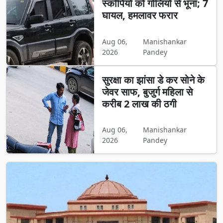
स्कॉर्पियो को गोलियों से भूना; 7
घायल, हमलावर फरार
Aug 06,
Manishankar
2026
Pandey
सुरक्षा का झांसा डे कर सोने के
जेवर साफ, बुजुर्ग महिला से
करीब 2 लाख की ठगी
Aug 06,
Manishankar
2026
Pandey