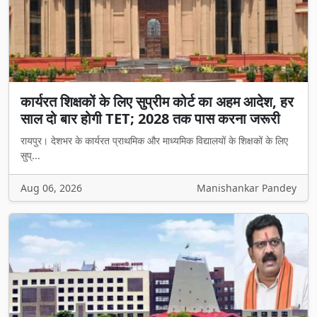
कार्यरत शिक्षकों के लिए सुप्रीम कोर्ट का अहम आदेश, हर
साल दो बार होगी TET; 2028 तक पास करना जरूरी
रायपुर। देशभर के कार्यरत प्राथमिक और माध्यमिक विद्यालयों के शिक्षकों के लिए
सुप्...
Aug 06, 2026
Manishankar Pandey