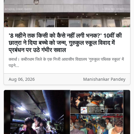
'8 महीने तक किसी को कैसे नहीं लगी भनक?' 10वीं की
छात्रा ने दिया बच्चे को जन्म, गुरुकुल स्कूल विवाद में
प्रबंधन पर उठे गंभीर सवाल
कवर्धा। कबीरधाम जिले के एक निजी आवासीय विद्यालय 'गुरुकुल पब्लिक स्कूल' में
पढ़ने...
Aug 06, 2026
Manishankar Pandey