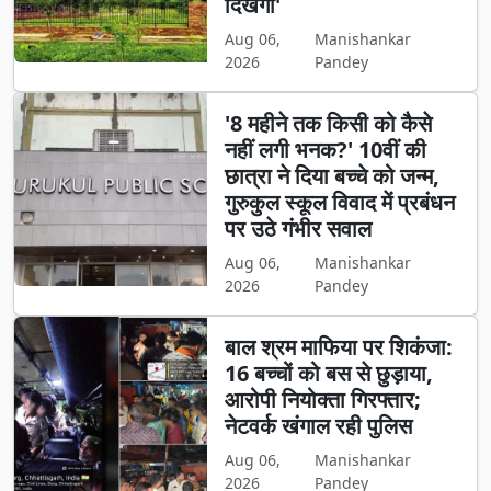
दिखेगा'
Aug 06,
Manishankar
2026
Pandey
'8 महीने तक किसी को कैसे
नहीं लगी भनक?' 10वीं की
छात्रा ने दिया बच्चे को जन्म,
गुरुकुल स्कूल विवाद में प्रबंधन
पर उठे गंभीर सवाल
Aug 06,
Manishankar
2026
Pandey
बाल श्रम माफिया पर शिकंजा:
16 बच्चों को बस से छुड़ाया,
आरोपी नियोक्ता गिरफ्तार;
नेटवर्क खंगाल रही पुलिस
Aug 06,
Manishankar
2026
Pandey