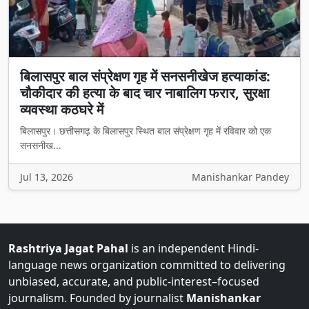
बिलासपुर बाल संप्रेक्षण गृह में सनसनीखेज हत्याकांड:
चौकीदार की हत्या के बाद चार नाबालिग फरार, सुरक्षा
व्यवस्था कठघरे में
बिलासपुर। छत्तीसगढ़ के बिलासपुर स्थित बाल संप्रेक्षण गृह में रविवार को एक
सनसनीख...
Jul 13, 2026
Manishankar Pandey
Rashtriya Jagat Pahal
is an independent Hindi-
language news organization committed to delivering
unbiased, accurate, and public-interest–focused
journalism. Founded by journalist
Manishankar