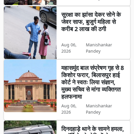
सुरक्षा का झांसा देकर सोने के
जेवर साफ, बुजुर्ग महिला से
करीब 2 लाख की ठगी
Aug 06,
Manishankar
2026
Pandey
महासमुंद बाल संप्रेषण गृह से 8
किशोर फरार, बिलासपुर हाई
कोर्ट ने स्वतः लिया संज्ञान,
मुख्य सचिव से मांगा व्यक्तिगत
हलफनामा
Aug 06,
Manishankar
2026
Pandey
दिनदहाड़े थाने के सामने हमला,