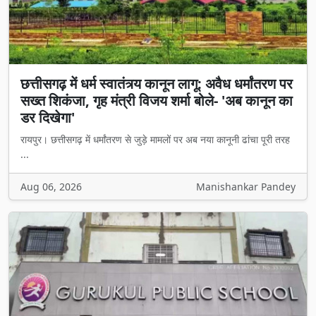
छत्तीसगढ़ में धर्म स्वातंत्र्य कानून लागू: अवैध धर्मांतरण पर
सख्त शिकंजा, गृह मंत्री विजय शर्मा बोले- 'अब कानून का
डर दिखेगा'
रायपुर। छत्तीसगढ़ में धर्मांतरण से जुड़े मामलों पर अब नया कानूनी ढांचा पूरी तरह
...
Aug 06, 2026
Manishankar Pandey