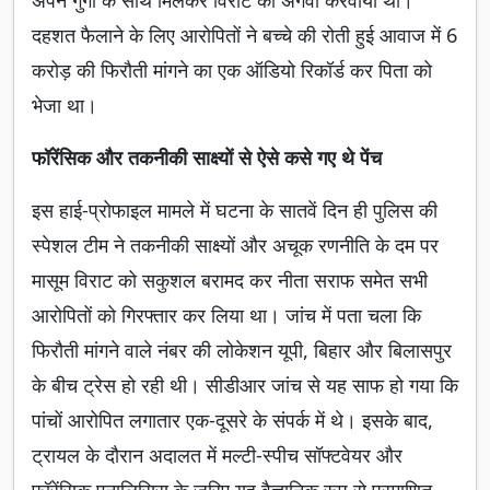
अपने गुर्गों के साथ मिलकर विराट को अगवा करवाया था।
दहशत फैलाने के लिए आरोपितों ने बच्चे की रोती हुई आवाज में 6
करोड़ की फिरौती मांगने का एक ऑडियो रिकॉर्ड कर पिता को
भेजा था।
फॉरेंसिक और तकनीकी साक्ष्यों से ऐसे कसे गए थे पेंच
इस हाई-प्रोफाइल मामले में घटना के सातवें दिन ही पुलिस की
स्पेशल टीम ने तकनीकी साक्ष्यों और अचूक रणनीति के दम पर
मासूम विराट को सकुशल बरामद कर नीता सराफ समेत सभी
आरोपितों को गिरफ्तार कर लिया था। जांच में पता चला कि
फिरौती मांगने वाले नंबर की लोकेशन यूपी, बिहार और बिलासपुर
के बीच ट्रेस हो रही थी। सीडीआर जांच से यह साफ हो गया कि
पांचों आरोपित लगातार एक-दूसरे के संपर्क में थे। इसके बाद,
ट्रायल के दौरान अदालत में मल्टी-स्पीच सॉफ्टवेयर और