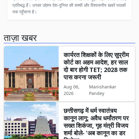
प्रतिबद्ध हैं। उनका उद्देश्य देश-दुनिया की सच्ची और विश्वसनीय खबरें पाठकों
तक पहुँचाना है।
ताज़ा खबर
कार्यरत शिक्षकों के लिए सुप्रीम
कोर्ट का अहम आदेश, हर साल
दो बार होगी TET; 2028 तक
पास करना जरूरी
Aug 06,
Manishankar
2026
Pandey
छत्तीसगढ़ में धर्म स्वातंत्र्य
कानून लागू: अवैध धर्मांतरण पर
सख्त शिकंजा, गृह मंत्री विजय
शर्मा बोले- 'अब कानून का डर