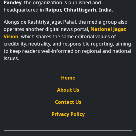
Pandey
, the organization is published and
headquartered in
Raipur, Chhattisgarh, India
.
Alongside Rashtriya Jagat Pahal, the media group also
operates another digital news portal,
National Jagat
Vision
, which shares the same editorial values of
credibility, neutrality, and responsible reporting, aiming
to keep readers well-informed on regional and national
issues.
Home
About Us
Contact Us
Privacy Policy