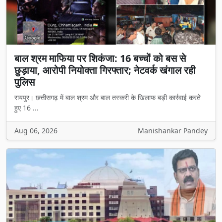
बाल श्रम माफिया पर शिकंजा: 16 बच्चों को बस से
छुड़ाया, आरोपी नियोक्ता गिरफ्तार; नेटवर्क खंगाल रही
पुलिस
रायपुर। छत्तीसगढ़ में बाल श्रम और बाल तस्करी के खिलाफ बड़ी कार्रवाई करते
हुए 16 ...
Aug 06, 2026
Manishankar Pandey