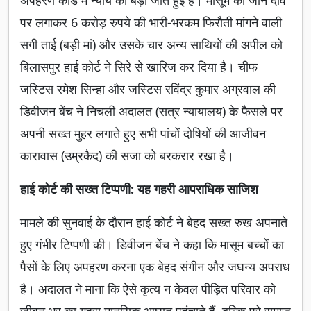
अपहरण कांड में न्याय की बड़ी जीत हुई है। मासूम की जान दांव
पर लगाकर 6 करोड़ रुपये की भारी-भरकम फिरौती मांगने वाली
सगी ताई (बड़ी मां) और उसके चार अन्य साथियों की अपील को
बिलासपुर हाई कोर्ट ने सिरे से खारिज कर दिया है। चीफ
जस्टिस रमेश सिन्हा और जस्टिस रविंद्र कुमार अग्रवाल की
डिवीजन बेंच ने निचली अदालत (सत्र न्यायालय) के फैसले पर
अपनी सख्त मुहर लगाते हुए सभी पांचों दोषियों की आजीवन
कारावास (उम्रकैद) की सजा को बरकरार रखा है।
हाई कोर्ट की सख्त टिप्पणी: यह गहरी आपराधिक साजिश
मामले की सुनवाई के दौरान हाई कोर्ट ने बेहद सख्त रुख अपनाते
हुए गंभीर टिप्पणी की। डिवीजन बेंच ने कहा कि मासूम बच्चों का
पैसों के लिए अपहरण करना एक बेहद संगीन और जघन्य अपराध
है। अदालत ने माना कि ऐसे कृत्य न केवल पीड़ित परिवार को