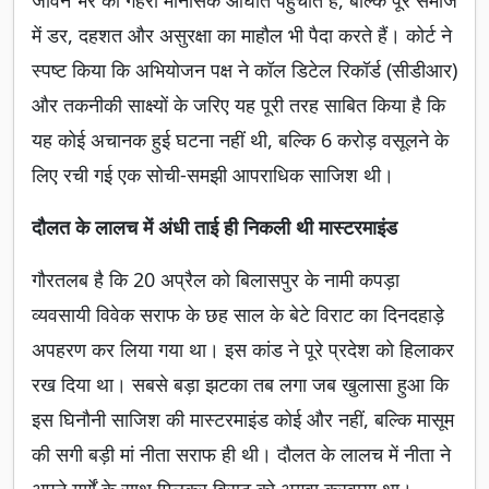
जीवन भर का गहरा मानसिक आघात पहुंचाते हैं, बल्कि पूरे समाज
में डर, दहशत और असुरक्षा का माहौल भी पैदा करते हैं। कोर्ट ने
स्पष्ट किया कि अभियोजन पक्ष ने कॉल डिटेल रिकॉर्ड (सीडीआर)
और तकनीकी साक्ष्यों के जरिए यह पूरी तरह साबित किया है कि
यह कोई अचानक हुई घटना नहीं थी, बल्कि 6 करोड़ वसूलने के
लिए रची गई एक सोची-समझी आपराधिक साजिश थी।
दौलत के लालच में अंधी ताई ही निकली थी मास्टरमाइंड
गौरतलब है कि 20 अप्रैल को बिलासपुर के नामी कपड़ा
व्यवसायी विवेक सराफ के छह साल के बेटे विराट का दिनदहाड़े
अपहरण कर लिया गया था। इस कांड ने पूरे प्रदेश को हिलाकर
रख दिया था। सबसे बड़ा झटका तब लगा जब खुलासा हुआ कि
इस घिनौनी साजिश की मास्टरमाइंड कोई और नहीं, बल्कि मासूम
की सगी बड़ी मां नीता सराफ ही थी। दौलत के लालच में नीता ने