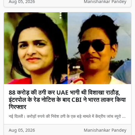
Aug 05, 2026
Manishankar Pandey
88 करोड़ की ठगी कर UAE भागी थी विशाखा राठौड़,
इंटरपोल के रेड नोटिस के बाद CBI ने भारत लाकर किया
गिरफ्तार
नई दिल्ली। करोड़ों रुपये की निवेश ठगी के एक बड़े मामले में केंद्रीय जांच ब्यूरो ...
Aug 05, 2026
Manishankar Pandey