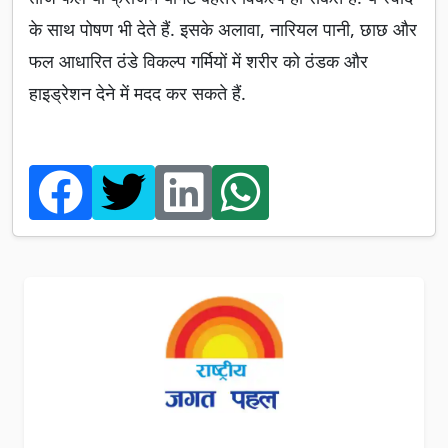
के साथ पोषण भी देते हैं. इसके अलावा, नारियल पानी, छाछ और
फल आधारित ठंडे विकल्प गर्मियों में शरीर को ठंडक और
हाइड्रेशन देने में मदद कर सकते हैं.