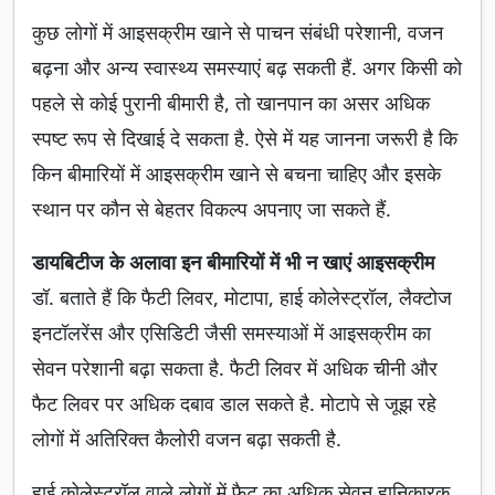
कुछ लोगों में आइसक्रीम खाने से पाचन संबंधी परेशानी, वजन
बढ़ना और अन्य स्वास्थ्य समस्याएं बढ़ सकती हैं. अगर किसी को
पहले से कोई पुरानी बीमारी है, तो खानपान का असर अधिक
स्पष्ट रूप से दिखाई दे सकता है. ऐसे में यह जानना जरूरी है कि
किन बीमारियों में आइसक्रीम खाने से बचना चाहिए और इसके
स्थान पर कौन से बेहतर विकल्प अपनाए जा सकते हैं.
डायबिटीज के अलावा इन बीमारियों में भी न खाएं आइसक्रीम
डॉ. बताते हैं कि फैटी लिवर, मोटापा, हाई कोलेस्ट्रॉल, लैक्टोज
इनटॉलरेंस और एसिडिटी जैसी समस्याओं में आइसक्रीम का
सेवन परेशानी बढ़ा सकता है. फैटी लिवर में अधिक चीनी और
फैट लिवर पर अधिक दबाव डाल सकते है. मोटापे से जूझ रहे
लोगों में अतिरिक्त कैलोरी वजन बढ़ा सकती है.
हाई कोलेस्ट्रॉल वाले लोगों में फैट का अधिक सेवन हानिकारक