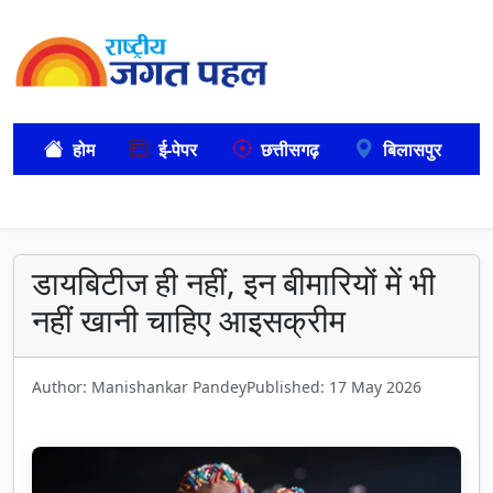
होम
ई-पेपर
छत्तीसगढ़
बिलासपुर
डायबिटीज ही नहीं, इन बीमारियों में भी
नहीं खानी चाहिए आइसक्रीम
Author: Manishankar Pandey
Published: 17 May 2026