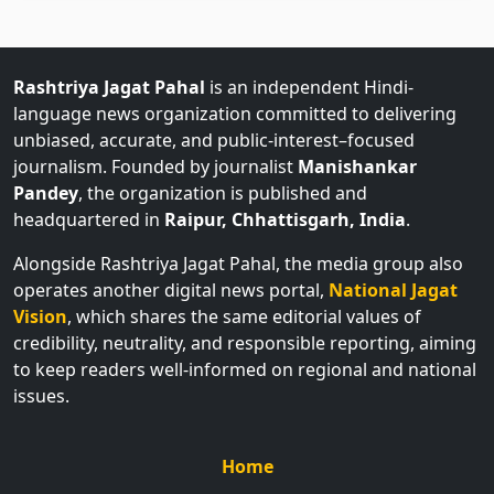
Rashtriya Jagat Pahal
is an independent Hindi-
language news organization committed to delivering
unbiased, accurate, and public-interest–focused
journalism. Founded by journalist
Manishankar
Pandey
, the organization is published and
headquartered in
Raipur, Chhattisgarh, India
.
Alongside Rashtriya Jagat Pahal, the media group also
operates another digital news portal,
National Jagat
Vision
, which shares the same editorial values of
credibility, neutrality, and responsible reporting, aiming
to keep readers well-informed on regional and national
issues.
Home