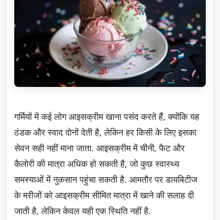
गर्मियों में कई लोग आइसक्रीम खाना पसंद करते हैं, क्योंकि यह
ठंडक और स्वाद दोनों देती है, लेकिन हर किसी के लिए इसका
सेवन सही नहीं माना जाता. आइसक्रीम में चीनी, फैट और
कैलोरी की मात्रा अधिक हो सकती है, जो कुछ स्वास्थ्य
समस्याओं में नुकसान पहुंचा सकती है. आमतौर पर डायबिटीज
के मरीजों को आइसक्रीम सीमित मात्रा में खाने की सलाह दी
जाती है, लेकिन केवल यही एक स्थिति नहीं है.