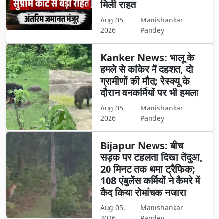
मिली राहत
Aug 05,
Manishankar
2026
Pandey
Kanker News: भालू के
हमले से कांकेर में दहशत, दो
ग्रामीणों की मौत; रेस्क्यू के
दौरान वनकर्मियों पर भी हमला
Aug 05,
Manishankar
2026
Pandey
Bijapur News: बीच
सड़क पर टहलता दिखा तेंदुआ,
20 मिनट तक थमा ट्रैफिक;
108 एंबुलेंस कर्मियों ने कैमरे में
कैद किया रोमांचक नजारा
Aug 05,
Manishankar
2026
Pandey