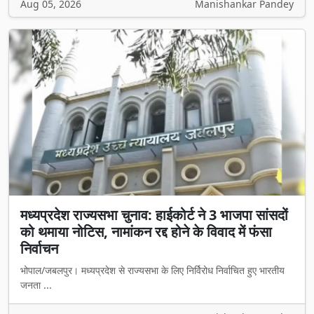
Aug 05, 2026
Manishankar Pandey
मध्यप्रदेश राज्यसभा चुनाव: हाईकोर्ट ने 3 भाजपा सांसदों
को थमाया नोटिस, नामांकन रद्द होने के विवाद में फंसा
निर्वाचन
भोपाल/जबलपुर। मध्यप्रदेश से राज्यसभा के लिए निर्विरोध निर्वाचित हुए भारतीय
जनता ...