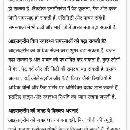
हो सकता है. लैक्टोज इनटॉलरेंस में पेट फूलना, गैस और दस्त
जैसी समस्याएं हो सकती हैं. एसिडिटी और पाचन संबंधी
समस्याओं में भी ठंडी और भारी चीजें असहजता बढ़ा सकती हैं.
आइसक्रीम किन स्वास्थ्य समस्याओं को बढ़ा सकती है?
आइसक्रीम का अधिक सेवन ब्लड शुगर बढ़ा सकता है, वजन
बढ़ा सकता है और पाचन को प्रभावित कर सकता है. कुछ लोगों
में गैस, पेट दर्द और एसिडिटी की समस्या बढ़ सकती है. इसके
अलावा, हाई कोलेस्ट्रॉल और फैटी लिवर जैसी स्थितियों में
अधिक चीनी और फैट शरीर पर अतिरिक्त दबाव डाल सकते हैं.
इसलिए मात्रा और स्वास्थ्य स्थिति का ध्यान रखना जरूरी है.
आइसक्रीम की जगह ये विकल्प अपनाएं
आइसक्रीम की जगह घर का बना दही, बिना चीनी की स्मूदी,
ताजे फल या फ्रोजन योगर्ट बेहतर विकल्प हो सकते हैं. ये स्वाद