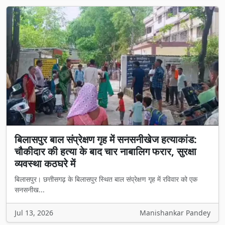
बिलासपुर बाल संप्रेक्षण गृह में सनसनीखेज हत्याकांड:
चौकीदार की हत्या के बाद चार नाबालिग फरार, सुरक्षा
व्यवस्था कठघरे में
बिलासपुर। छत्तीसगढ़ के बिलासपुर स्थित बाल संप्रेक्षण गृह में रविवार को एक
सनसनीख...
Jul 13, 2026
Manishankar Pandey