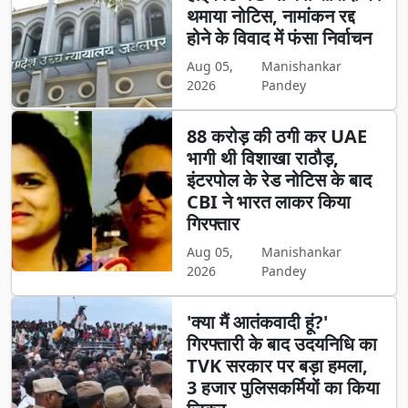
थमाया नोटिस, नामांकन रद्द
होने के विवाद में फंसा निर्वाचन
Aug 05,
Manishankar
2026
Pandey
88 करोड़ की ठगी कर UAE
भागी थी विशाखा राठौड़,
इंटरपोल के रेड नोटिस के बाद
CBI ने भारत लाकर किया
गिरफ्तार
Aug 05,
Manishankar
2026
Pandey
'क्या मैं आतंकवादी हूं?'
गिरफ्तारी के बाद उदयनिधि का
TVK सरकार पर बड़ा हमला,
3 हजार पुलिसकर्मियों का किया