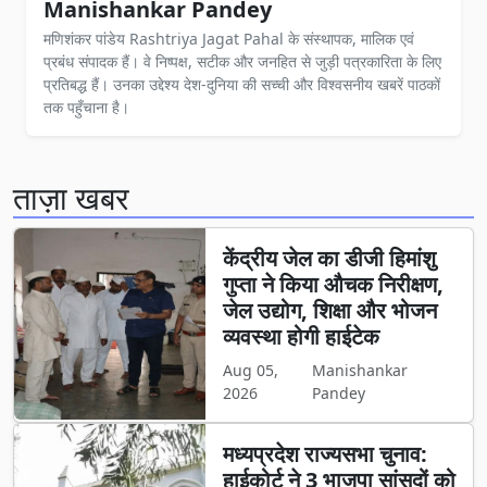
Manishankar Pandey
मणिशंकर पांडेय Rashtriya Jagat Pahal के संस्थापक, मालिक एवं
प्रबंध संपादक हैं। वे निष्पक्ष, सटीक और जनहित से जुड़ी पत्रकारिता के लिए
प्रतिबद्ध हैं। उनका उद्देश्य देश-दुनिया की सच्ची और विश्वसनीय खबरें पाठकों
तक पहुँचाना है।
ताज़ा खबर
केंद्रीय जेल का डीजी हिमांशु
गुप्ता ने किया औचक निरीक्षण,
जेल उद्योग, शिक्षा और भोजन
व्यवस्था होगी हाईटेक
Aug 05,
Manishankar
2026
Pandey
मध्यप्रदेश राज्यसभा चुनाव:
हाईकोर्ट ने 3 भाजपा सांसदों को