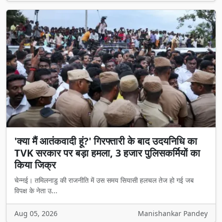
'क्या मैं आतंकवादी हूं?' गिरफ्तारी के बाद उदयनिधि का
TVK सरकार पर बड़ा हमला, 3 हजार पुलिसकर्मियों का
किया जिक्र
चेन्नई। तमिलनाडु की राजनीति में उस समय सियासी हलचल तेज हो गई जब
विपक्ष के नेता उ...
Aug 05, 2026
Manishankar Pandey