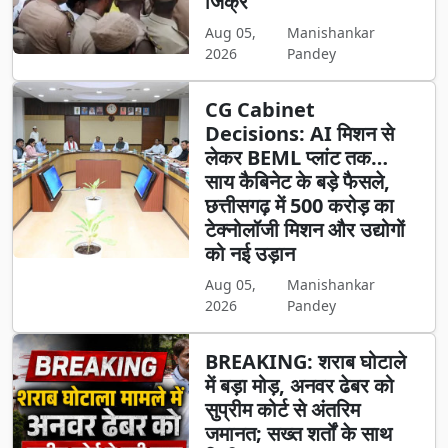
जिक्र
Aug 05,
Manishankar
2026
Pandey
CG Cabinet
Decisions: AI मिशन से
लेकर BEML प्लांट तक…
साय कैबिनेट के बड़े फैसले,
छत्तीसगढ़ में 500 करोड़ का
टेक्नोलॉजी मिशन और उद्योगों
को नई उड़ान
Aug 05,
Manishankar
2026
Pandey
BREAKING: शराब घोटाले
में बड़ा मोड़, अनवर ढेबर को
सुप्रीम कोर्ट से अंतरिम
जमानत; सख्त शर्तों के साथ